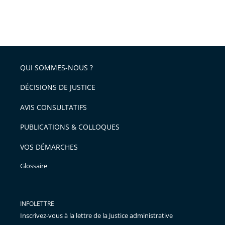
QUI SOMMES-NOUS ?
DÉCISIONS DE JUSTICE
AVIS CONSULTATIFS
PUBLICATIONS & COLLOQUES
VOS DÉMARCHES
Glossaire
INFOLETTRE
Inscrivez-vous à la lettre de la Justice administrative