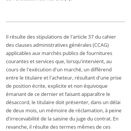
Il résulte des stipulations de l'article 37 du cahier
des clauses administratives générales (CCAG)
applicables aux marchés publics de fournitures
courantes et services que, lorsqu'intervient, au
cours de l'exécution d'un marché, un différend
entre le titulaire et l'acheteur, résultant d'une prise
de position écrite, explicite et non équivoque
émanant de ce dernier et faisant apparaître le
désaccord, le titulaire doit présenter, dans un délai
de deux mois, un mémoire de réclamation, à peine
d'irrecevabilité de la saisine du juge du contrat. En
revanche, il résulte des termes mêmes de ces