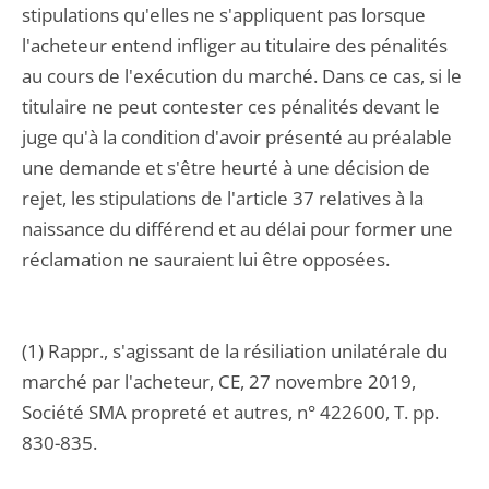
stipulations qu'elles ne s'appliquent pas lorsque
l'acheteur entend infliger au titulaire des pénalités
au cours de l'exécution du marché. Dans ce cas, si le
titulaire ne peut contester ces pénalités devant le
juge qu'à la condition d'avoir présenté au préalable
une demande et s'être heurté à une décision de
rejet, les stipulations de l'article 37 relatives à la
naissance du différend et au délai pour former une
réclamation ne sauraient lui être opposées.
(1) Rappr., s'agissant de la résiliation unilatérale du
marché par l'acheteur, CE, 27 novembre 2019,
Société SMA propreté et autres, n° 422600, T. pp.
830-835.