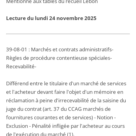
Mentionné aux tables du recueil Lebon
Lecture du lundi 24 novembre 2025
39-08-01 : Marchés et contrats administratifs-
Règles de procédure contentieuse spéciales-
Recevabilité-
Différend entre le titulaire d'un marché de services
et l'acheteur devant faire l'objet d'un mémoire en
réclamation à peine d'irrecevabilité de la saisine du
juge du contrat (art. 37 du CCAG marchés de
fournitures courantes et de services) - Notion -
Exclusion - Pénalité infligée par l'acheteur au cours
de l'exécution du marché (1).