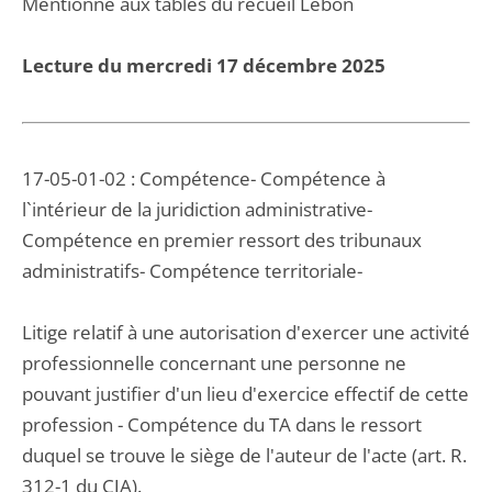
Mentionné aux tables du recueil Lebon
Lecture du mercredi 17 décembre 2025
17-05-01-02 : Compétence- Compétence à
l`intérieur de la juridiction administrative-
Compétence en premier ressort des tribunaux
administratifs- Compétence territoriale-
Litige relatif à une autorisation d'exercer une activité
professionnelle concernant une personne ne
pouvant justifier d'un lieu d'exercice effectif de cette
profession - Compétence du TA dans le ressort
duquel se trouve le siège de l'auteur de l'acte (art. R.
312-1 du CJA).