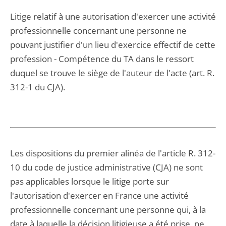
Litige relatif à une autorisation d'exercer une activité
professionnelle concernant une personne ne
pouvant justifier d'un lieu d'exercice effectif de cette
profession - Compétence du TA dans le ressort
duquel se trouve le siège de l'auteur de l'acte (art. R.
312-1 du CJA).
Les dispositions du premier alinéa de l'article R. 312-
10 du code de justice administrative (CJA) ne sont
pas applicables lorsque le litige porte sur
l'autorisation d'exercer en France une activité
professionnelle concernant une personne qui, à la
date à laquelle la décision litigieuse a été prise, ne