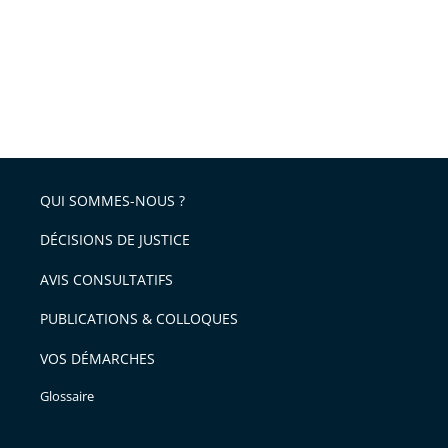
QUI SOMMES-NOUS ?
DÉCISIONS DE JUSTICE
AVIS CONSULTATIFS
PUBLICATIONS & COLLOQUES
VOS DÉMARCHES
Glossaire