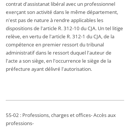
contrat d'assistanat libéral avec un professionnel
exerçant son activité dans le même département,
n'est pas de nature à rendre applicables les
dispositions de l'article R. 312-10 du CJA. Un tel litige
relève, en vertu de l'article R. 312-1 du CJA, de la
compétence en premier ressort du tribunal
administratif dans le ressort duquel l'auteur de
l'acte a son siège, en l'occurrence le siège de la
préfecture ayant délivré l'autorisation.
55-02 : Professions, charges et offices- Accès aux
professions-