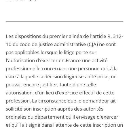
Les dispositions du premier alinéa de l'article R. 312-
10 du code de justice administrative (CJA) ne sont
pas applicables lorsque le litige porte sur
l'autorisation d'exercer en France une activité
professionnelle concernant une personne qui, à la
date à laquelle la décision litigieuse a été prise, ne
pouvait encore justifier, faute d'une telle
autorisation, d'un lieu d'exercice effectif de cette
profession. La circonstance que le demandeur ait
sollicité son inscription auprès des autorités
ordinales du département où il envisage d'exercer
et qu'il ait signé dans l'attente de cette inscription un