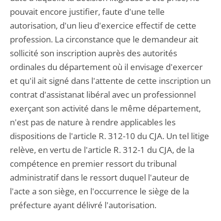
pouvait encore justifier, faute d'une telle
autorisation, d'un lieu d'exercice effectif de cette
profession. La circonstance que le demandeur ait
sollicité son inscription auprès des autorités
ordinales du département où il envisage d'exercer
et qu'il ait signé dans l'attente de cette inscription un
contrat d'assistanat libéral avec un professionnel
exerçant son activité dans le même département,
n'est pas de nature à rendre applicables les
dispositions de l'article R. 312-10 du CJA. Un tel litige
relève, en vertu de l'article R. 312-1 du CJA, de la
compétence en premier ressort du tribunal
administratif dans le ressort duquel l'auteur de
l'acte a son siège, en l'occurrence le siège de la
préfecture ayant délivré l'autorisation.