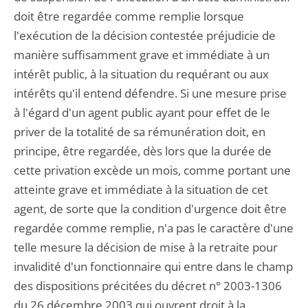
doit être regardée comme remplie lorsque
l'exécution de la décision contestée préjudicie de
manière suffisamment grave et immédiate à un
intérêt public, à la situation du requérant ou aux
intérêts qu'il entend défendre. Si une mesure prise
à l'égard d'un agent public ayant pour effet de le
priver de la totalité de sa rémunération doit, en
principe, être regardée, dès lors que la durée de
cette privation excède un mois, comme portant une
atteinte grave et immédiate à la situation de cet
agent, de sorte que la condition d'urgence doit être
regardée comme remplie, n'a pas le caractère d'une
telle mesure la décision de mise à la retraite pour
invalidité d'un fonctionnaire qui entre dans le champ
des dispositions précitées du décret n° 2003-1306
du 26 décembre 2003 qui ouvrent droit à la