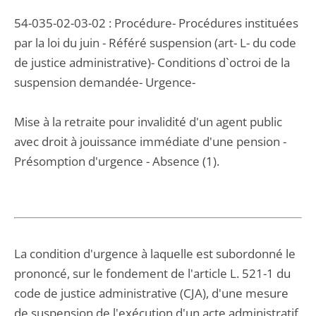
54-035-02-03-02 : Procédure- Procédures instituées
par la loi du juin - Référé suspension (art- L- du code
de justice administrative)- Conditions d`octroi de la
suspension demandée- Urgence-
Mise à la retraite pour invalidité d'un agent public
avec droit à jouissance immédiate d'une pension -
Présomption d'urgence - Absence (1).
La condition d'urgence à laquelle est subordonné le
prononcé, sur le fondement de l'article L. 521-1 du
code de justice administrative (CJA), d'une mesure
de suspension de l'exécution d'un acte administratif