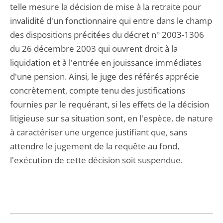
telle mesure la décision de mise à la retraite pour
invalidité d'un fonctionnaire qui entre dans le champ
des dispositions précitées du décret n° 2003-1306
du 26 décembre 2003 qui ouvrent droit à la
liquidation et à l'entrée en jouissance immédiates
d'une pension. Ainsi, le juge des référés apprécie
concrètement, compte tenu des justifications
fournies par le requérant, si les effets de la décision
litigieuse sur sa situation sont, en l'espèce, de nature
à caractériser une urgence justifiant que, sans
attendre le jugement de la requête au fond,
l'exécution de cette décision soit suspendue.