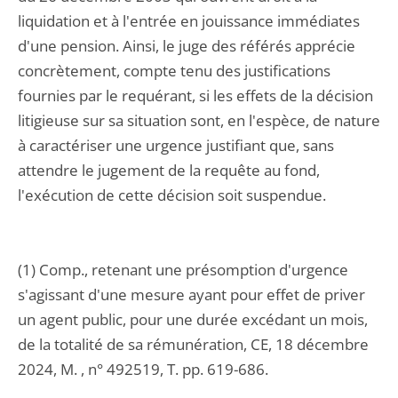
liquidation et à l'entrée en jouissance immédiates
d'une pension. Ainsi, le juge des référés apprécie
concrètement, compte tenu des justifications
fournies par le requérant, si les effets de la décision
litigieuse sur sa situation sont, en l'espèce, de nature
à caractériser une urgence justifiant que, sans
attendre le jugement de la requête au fond,
l'exécution de cette décision soit suspendue.
(1) Comp., retenant une présomption d'urgence
s'agissant d'une mesure ayant pour effet de priver
un agent public, pour une durée excédant un mois,
de la totalité de sa rémunération, CE, 18 décembre
2024, M. , n° 492519, T. pp. 619-686.