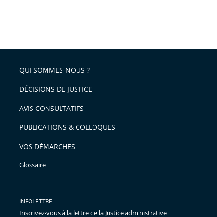
QUI SOMMES-NOUS ?
DÉCISIONS DE JUSTICE
AVIS CONSULTATIFS
PUBLICATIONS & COLLOQUES
VOS DÉMARCHES
Glossaire
INFOLETTRE
Inscrivez-vous à la lettre de la Justice administrative