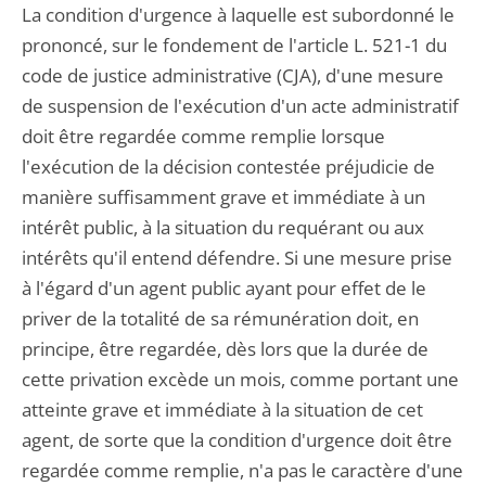
La condition d'urgence à laquelle est subordonné le
prononcé, sur le fondement de l'article L. 521-1 du
code de justice administrative (CJA), d'une mesure
de suspension de l'exécution d'un acte administratif
doit être regardée comme remplie lorsque
l'exécution de la décision contestée préjudicie de
manière suffisamment grave et immédiate à un
intérêt public, à la situation du requérant ou aux
intérêts qu'il entend défendre. Si une mesure prise
à l'égard d'un agent public ayant pour effet de le
priver de la totalité de sa rémunération doit, en
principe, être regardée, dès lors que la durée de
cette privation excède un mois, comme portant une
atteinte grave et immédiate à la situation de cet
agent, de sorte que la condition d'urgence doit être
regardée comme remplie, n'a pas le caractère d'une