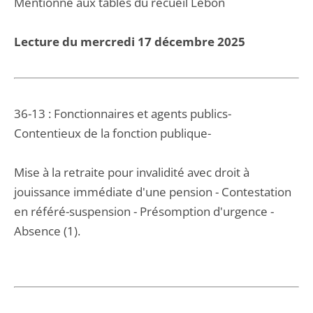
Mentionné aux tables du recueil Lebon
Lecture du mercredi 17 décembre 2025
36-13 : Fonctionnaires et agents publics-
Contentieux de la fonction publique-
Mise à la retraite pour invalidité avec droit à
jouissance immédiate d'une pension - Contestation
en référé-suspension - Présomption d'urgence -
Absence (1).