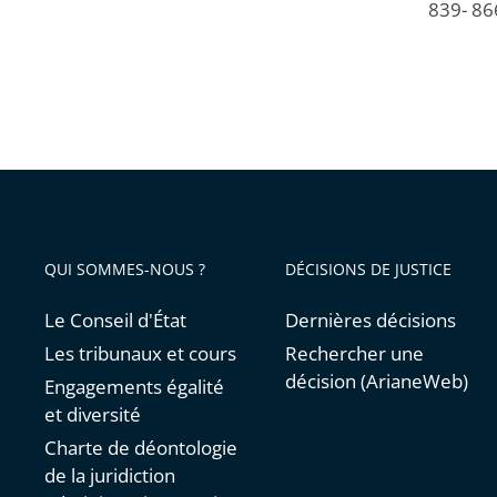
839- 86
QUI SOMMES-NOUS ?
DÉCISIONS DE JUSTICE
Le Conseil d'État
Dernières décisions
Les tribunaux et cours
Rechercher une
décision (ArianeWeb)
Engagements égalité
et diversité
Charte de déontologie
de la juridiction