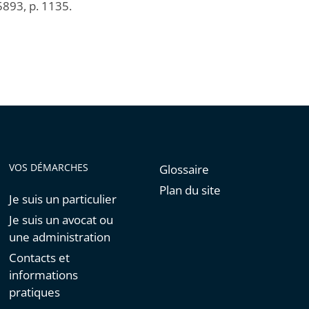
5893, p. 1135.
VOS DÉMARCHES
Glossaire
Plan du site
Je suis un particulier
Je suis un avocat ou
une administration
Contacts et
informations
pratiques