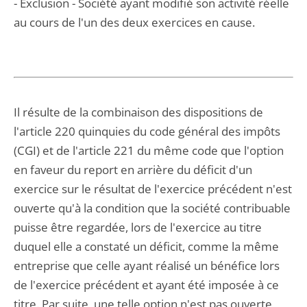
- Exclusion - Société ayant modifié son activité réelle
au cours de l'un des deux exercices en cause.
Il résulte de la combinaison des dispositions de
l'article 220 quinquies du code général des impôts
(CGI) et de l'article 221 du même code que l'option
en faveur du report en arrière du déficit d'un
exercice sur le résultat de l'exercice précédent n'est
ouverte qu'à la condition que la société contribuable
puisse être regardée, lors de l'exercice au titre
duquel elle a constaté un déficit, comme la même
entreprise que celle ayant réalisé un bénéfice lors
de l'exercice précédent et ayant été imposée à ce
titre. Par suite, une telle option n'est pas ouverte