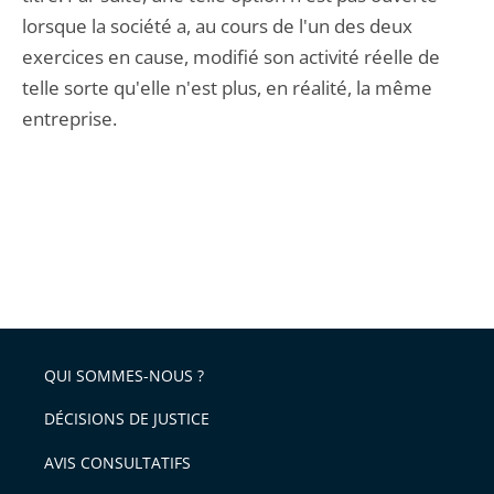
lorsque la société a, au cours de l'un des deux
exercices en cause, modifié son activité réelle de
telle sorte qu'elle n'est plus, en réalité, la même
entreprise.
QUI SOMMES-NOUS ?
DÉCISIONS DE JUSTICE
AVIS CONSULTATIFS