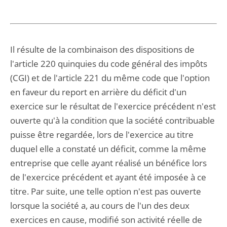
Il résulte de la combinaison des dispositions de
l'article 220 quinquies du code général des impôts
(CGI) et de l'article 221 du même code que l'option
en faveur du report en arrière du déficit d'un
exercice sur le résultat de l'exercice précédent n'est
ouverte qu'à la condition que la société contribuable
puisse être regardée, lors de l'exercice au titre
duquel elle a constaté un déficit, comme la même
entreprise que celle ayant réalisé un bénéfice lors
de l'exercice précédent et ayant été imposée à ce
titre. Par suite, une telle option n'est pas ouverte
lorsque la société a, au cours de l'un des deux
exercices en cause, modifié son activité réelle de