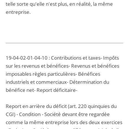
telle sorte qu'elle n'est plus, en réalité, la même
entreprise.
19-04-02-01-04-10 : Contributions et taxes- Impôts
sur les revenus et bénéfices- Revenus et bénéfices
imposables règles particulières- Bénéfices
industriels et commerciaux- Détermination du
bénéfice net- Report déficitaire-
Report en arrière du déficit (art. 220 quinquies du
CGI) - Condition - Société devant être regardée
comme la même entreprise lors des deux exercices