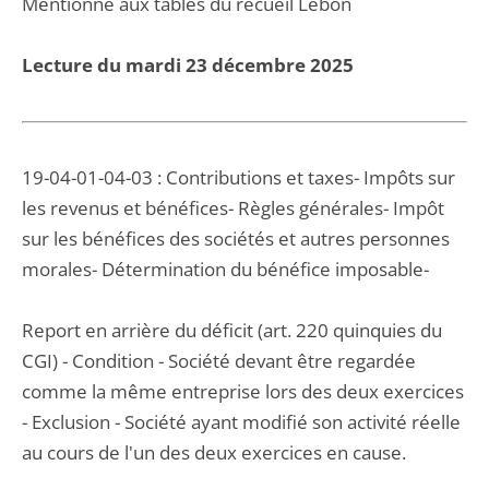
Mentionné aux tables du recueil Lebon
Lecture du mardi 23 décembre 2025
19-04-01-04-03 : Contributions et taxes- Impôts sur
les revenus et bénéfices- Règles générales- Impôt
sur les bénéfices des sociétés et autres personnes
morales- Détermination du bénéfice imposable-
Report en arrière du déficit (art. 220 quinquies du
CGI) - Condition - Société devant être regardée
comme la même entreprise lors des deux exercices
- Exclusion - Société ayant modifié son activité réelle
au cours de l'un des deux exercices en cause.