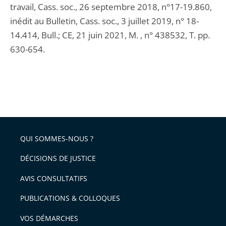
travail, Cass. soc., 26 septembre 2018, n°17-19.860,
inédit au Bulletin, Cass. soc., 3 juillet 2019, n° 18-
14.414, Bull.; CE, 21 juin 2021, M. , n° 438532, T. pp.
630-654.
QUI SOMMES-NOUS ?
DÉCISIONS DE JUSTICE
AVIS CONSULTATIFS
PUBLICATIONS & COLLOQUES
VOS DÉMARCHES