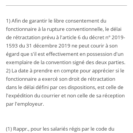
1) Afin de garantir le libre consentement du
fonctionnaire à la rupture conventionnelle, le délai
de rétractation prévu à l'article 6 du décret n° 2019-
1593 du 31 décembre 2019 ne peut courir à son
égard que s'il est effectivement en possession d'un
exemplaire de la convention signé des deux parties.
2) La date à prendre en compte pour apprécier si le
fonctionnaire a exercé son droit de rétractation
dans le délai défini par ces dispositions, est celle de
l'expédition du courrier et non celle de sa réception
par l'employeur.
(1) Rappr., pour les salariés régis par le code du