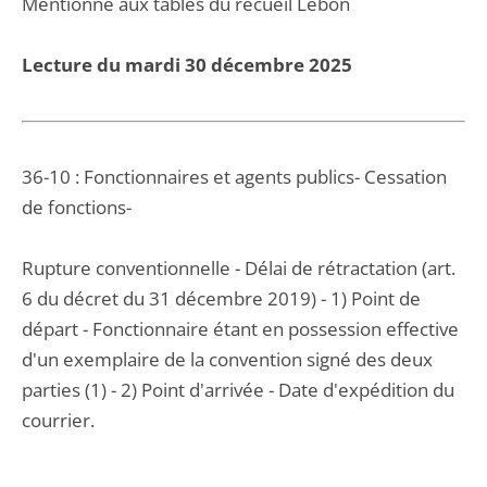
Mentionné aux tables du recueil Lebon
Lecture du mardi 30 décembre 2025
36-10 : Fonctionnaires et agents publics- Cessation
de fonctions-
Rupture conventionnelle - Délai de rétractation (art.
6 du décret du 31 décembre 2019) - 1) Point de
départ - Fonctionnaire étant en possession effective
d'un exemplaire de la convention signé des deux
parties (1) - 2) Point d'arrivée - Date d'expédition du
courrier.