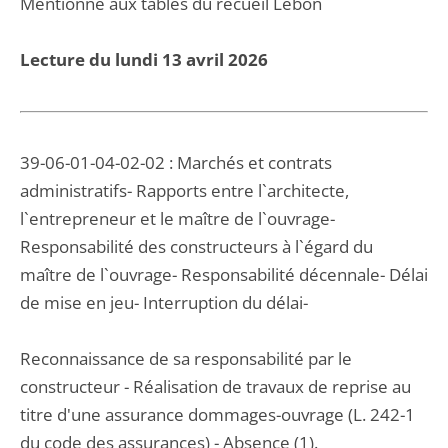
Mentionné aux tables du recueil Lebon
Lecture du lundi 13 avril 2026
39-06-01-04-02-02 : Marchés et contrats
administratifs- Rapports entre l`architecte,
l`entrepreneur et le maître de l`ouvrage-
Responsabilité des constructeurs à l`égard du
maître de l`ouvrage- Responsabilité décennale- Délai
de mise en jeu- Interruption du délai-
Reconnaissance de sa responsabilité par le
constructeur - Réalisation de travaux de reprise au
titre d'une assurance dommages-ouvrage (L. 242-1
du code des assurances) - Absence (1).