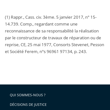
(1) Rappr., Cass. civ. 3ème. 5 janvier 2017, n° 15-
14.739. Comp., regardant comme une
reconnaissance de sa responsabilité la réalisation
par le constructeur de travaux de réparation ou de
reprise, CE, 25 mai 1977, Consorts Stevenet, Pesson
et Société Ferem, n°s 96961 97134, p. 243.
QUI SOMMES-NOUS ?
DÉCISIONS DE JUSTICE