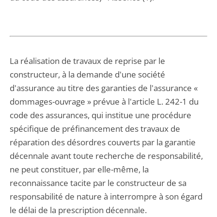
La réalisation de travaux de reprise par le
constructeur, à la demande d'une société
d'assurance au titre des garanties de l'assurance «
dommages-ouvrage » prévue à l'article L. 242-1 du
code des assurances, qui institue une procédure
spécifique de préfinancement des travaux de
réparation des désordres couverts par la garantie
décennale avant toute recherche de responsabilité,
ne peut constituer, par elle-même, la
reconnaissance tacite par le constructeur de sa
responsabilité de nature à interrompre à son égard
le délai de la prescription décennale.