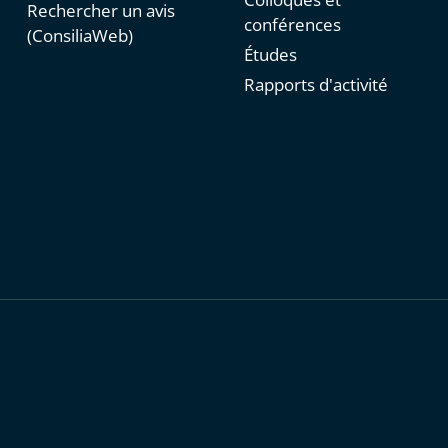
Rechercher un avis
conférences
(ConsiliaWeb)
Études
Rapports d'activité