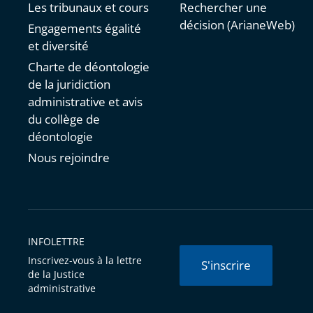
Les tribunaux et cours
Rechercher une
décision (ArianeWeb)
Engagements égalité
et diversité
Charte de déontologie
de la juridiction
administrative et avis
du collège de
déontologie
Nous rejoindre
INFOLETTRE
Inscrivez-vous à la lettre
S'inscrire
de la Justice
administrative