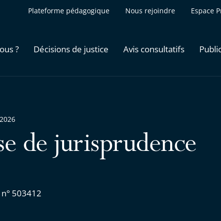
Plateforme pédagogique
Nous rejoindre
Espace P
ous ?
Décisions de justice
Avis consultatifs
Publi
 2026
se de jurisprudence
 n° 503412