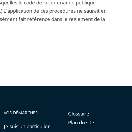
esquelles le code de la commande publique
2) L'application de ces procédures ne saurait en
essément fait référence dans le règlement de la
VOS DÉMARCHES
Glossaire
Plan du site
Je suis un particulier