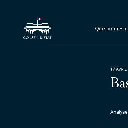
Qui sommes-n
17 AVRIL
Ba
Analyse