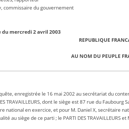
, commissaire du gouvernement
 du mercredi 2 avril 2003
REPUBLIQUE FRANC
AU NOM DU PEUPLE FR
quête, enregistrée le 16 mai 2002 au secrétariat du conte
ES TRAVAILLEURS, dont le siège est 87 rue du Faubourg Sai
ire national en exercice, et pour M. Daniel X, secrétaire 
alité au siège de ce parti ; le PARTI DES TRAVAILLEURS et 