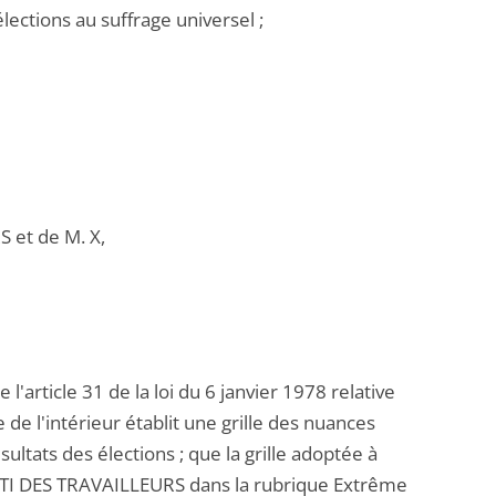
élections au suffrage universel ;
 et de M. X,
l'article 31 de la loi du 6 janvier 1978 relative
e de l'intérieur établit une grille des nuances
sultats des élections ; que la grille adoptée à
 PARTI DES TRAVAILLEURS dans la rubrique Extrême