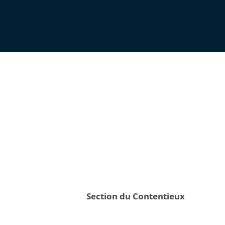
Section du Contentieux