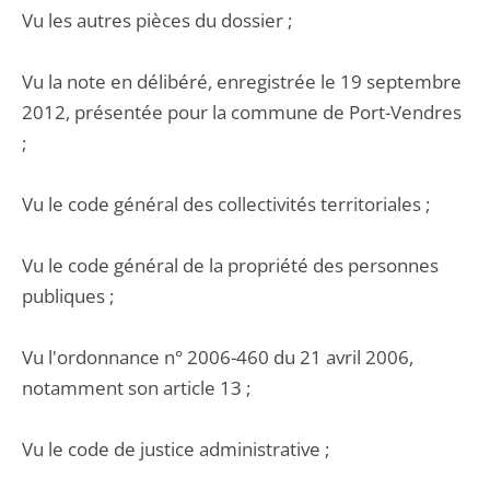
Vu les autres pièces du dossier ;
Vu la note en délibéré, enregistrée le 19 septembre
2012, présentée pour la commune de Port-Vendres
;
Vu le code général des collectivités territoriales ;
Vu le code général de la propriété des personnes
publiques ;
Vu l'ordonnance n° 2006-460 du 21 avril 2006,
notamment son article 13 ;
Vu le code de justice administrative ;