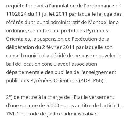
requête tendant à l'annulation de l'ordonnance n°
1102824 du 11 juillet 2011 par laquelle le juge des
référés du tribunal administratif de Montpellier a
ordonné, sur déféré du préfet des Pyrénées-
Orientales, la suspension de l'exécution de la
délibération du 2 février 2011 par laquelle son
conseil municipal a décidé de ne pas renouveler le
bail de location conclu avec l'association
départementale des pupilles de l'enseignement
public des Pyrénées-Orientales (ADPEP66) ;
2°) de mettre à la charge de l'Etat le versement
d'une somme de 5 000 euros au titre de l'article L.
761-1 du code de justice administrative ;