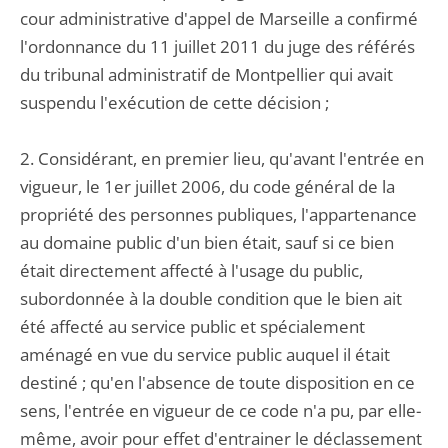
cour administrative d'appel de Marseille a confirmé
l'ordonnance du 11 juillet 2011 du juge des référés
du tribunal administratif de Montpellier qui avait
suspendu l'exécution de cette décision ;
2. Considérant, en premier lieu, qu'avant l'entrée en
vigueur, le 1er juillet 2006, du code général de la
propriété des personnes publiques, l'appartenance
au domaine public d'un bien était, sauf si ce bien
était directement affecté à l'usage du public,
subordonnée à la double condition que le bien ait
été affecté au service public et spécialement
aménagé en vue du service public auquel il était
destiné ; qu'en l'absence de toute disposition en ce
sens, l'entrée en vigueur de ce code n'a pu, par elle-
même, avoir pour effet d'entrainer le déclassement