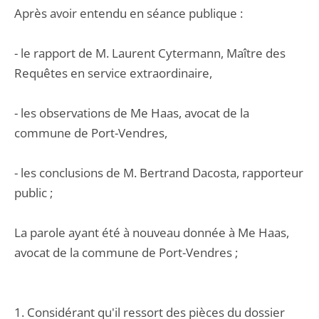
Après avoir entendu en séance publique :
- le rapport de M. Laurent Cytermann, Maître des
Requêtes en service extraordinaire,
- les observations de Me Haas, avocat de la
commune de Port-Vendres,
- les conclusions de M. Bertrand Dacosta, rapporteur
public ;
La parole ayant été à nouveau donnée à Me Haas,
avocat de la commune de Port-Vendres ;
1. Considérant qu'il ressort des pièces du dossier