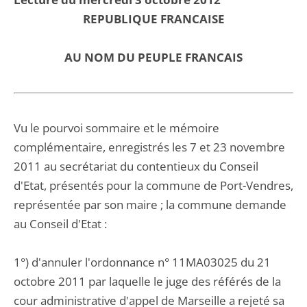
REPUBLIQUE FRANCAISE
AU NOM DU PEUPLE FRANCAIS
Vu le pourvoi sommaire et le mémoire
complémentaire, enregistrés les 7 et 23 novembre
2011 au secrétariat du contentieux du Conseil
d'Etat, présentés pour la commune de Port-Vendres,
représentée par son maire ; la commune demande
au Conseil d'Etat :
1°) d'annuler l'ordonnance n° 11MA03025 du 21
octobre 2011 par laquelle le juge des référés de la
cour administrative d'appel de Marseille a rejeté sa