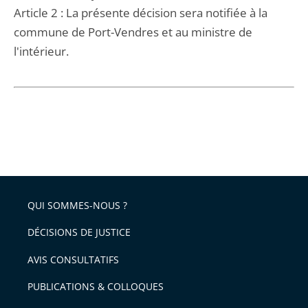
Article 2 : La présente décision sera notifiée à la
commune de Port-Vendres et au ministre de
l'intérieur.
QUI SOMMES-NOUS ?
DÉCISIONS DE JUSTICE
AVIS CONSULTATIFS
PUBLICATIONS & COLLOQUES