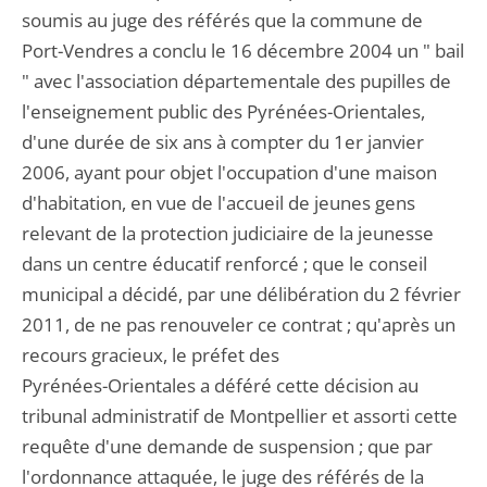
soumis au juge des référés que la commune de
Port-Vendres a conclu le 16 décembre 2004 un " bail
" avec l'association départementale des pupilles de
l'enseignement public des Pyrénées-Orientales,
d'une durée de six ans à compter du 1er janvier
2006, ayant pour objet l'occupation d'une maison
d'habitation, en vue de l'accueil de jeunes gens
relevant de la protection judiciaire de la jeunesse
dans un centre éducatif renforcé ; que le conseil
municipal a décidé, par une délibération du 2 février
2011, de ne pas renouveler ce contrat ; qu'après un
recours gracieux, le préfet des
Pyrénées-Orientales a déféré cette décision au
tribunal administratif de Montpellier et assorti cette
requête d'une demande de suspension ; que par
l'ordonnance attaquée, le juge des référés de la