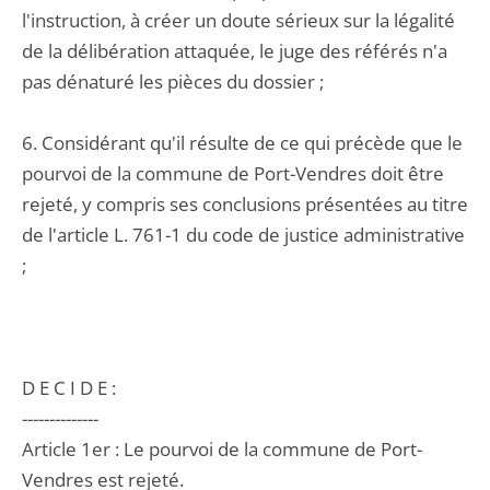
l'instruction, à créer un doute sérieux sur la légalité
de la délibération attaquée, le juge des référés n'a
pas dénaturé les pièces du dossier ;
6. Considérant qu'il résulte de ce qui précède que le
pourvoi de la commune de Port-Vendres doit être
rejeté, y compris ses conclusions présentées au titre
de l'article L. 761-1 du code de justice administrative
;
D E C I D E :
--------------
Article 1er : Le pourvoi de la commune de Port-
Vendres est rejeté.