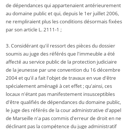
de dépendances qui appartenaient antérieurement
au domaine public et qui, depuis le 1er juillet 2006,
ne rempliraient plus les conditions désormais fixées
par son article L. 2111-1 ;
3. Considérant qu'il ressort des pièces du dossier
soumis au juge des référés que l'immeuble a été
affecté au service public de la protection judiciaire
de la jeunesse par une convention du 16 décembre
2004 et qu'il a fait l'objet de travaux en vue d'être
spécialement aménagé à cet effet ; qu'ainsi, ces
locaux n'étant pas manifestement insusceptibles
d'être qualifiés de dépendances du domaine public,
le juge des référés de la cour administrative d'appel
de Marseille n'a pas commis d'erreur de droit en ne
déclinant pas la compétence du juge administratif