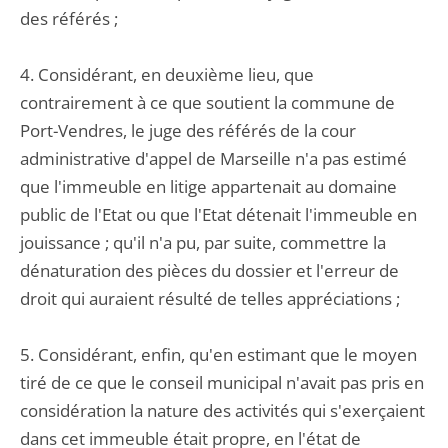
des référés ;
4. Considérant, en deuxième lieu, que
contrairement à ce que soutient la commune de
Port-Vendres, le juge des référés de la cour
administrative d'appel de Marseille n'a pas estimé
que l'immeuble en litige appartenait au domaine
public de l'Etat ou que l'Etat détenait l'immeuble en
jouissance ; qu'il n'a pu, par suite, commettre la
dénaturation des pièces du dossier et l'erreur de
droit qui auraient résulté de telles appréciations ;
5. Considérant, enfin, qu'en estimant que le moyen
tiré de ce que le conseil municipal n'avait pas pris en
considération la nature des activités qui s'exerçaient
dans cet immeuble était propre, en l'état de