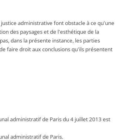
 justice administrative font obstacle à ce qu'une
tion des paysages et de l'esthétique de la
pas, dans la présente instance, les parties
 de faire droit aux conclusions qu'ils présentent
al administratif de Paris du 4 juillet 2013 est
unal administratif de Paris.