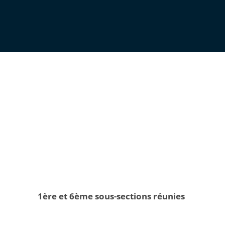
1ère et 6ème sous-sections réunies