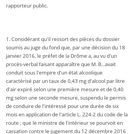
rapporteur public.
1. Considérant qu'il ressort des pièces du dossier
soumis au juge du fond que, par une décision du 18
janvier 2016, le préfet de la Drôme a, au vu d'un
procès-verbal faisant apparaître que M. B...avait
conduit sous l'empire d'un état alcoolique
caractérisé par un taux de 0,43 mg d'alcool par litre
d'air expiré selon une première mesure et de 0,40
mg selon une seconde mesure, suspendu le permis
de conduire de l'intéressé pour une durée de six
mois en application de l'article L. 224-2 du code de la
route ; que le ministre de l'intérieur se pourvoit en
cassation contre le jugement du 12 décembre 2016