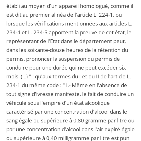
établi au moyen d'un appareil homologué, comme il
est dit au premier alinéa de l'article L. 224-1, ou
lorsque les vérifications mentionnées aux articles L.
234-4 et L. 234-5 apportent la preuve de cet état, le
représentant de l'Etat dans le département peut,
dans les soixante-douze heures de la rétention du
permis, prononcer la suspension du permis de
conduire pour une durée qui ne peut excéder six
mois. (...) " ; qu'aux termes du I et du II de l'article L.
234-1 du même code : " I.- Même en l'absence de
tout signe d'ivresse manifeste, le fait de conduire un
véhicule sous l'empire d'un état alcoolique
caractérisé par une concentration d'alcool dans le
sang égale ou supérieure à 0,80 gramme par litre ou
par une concentration d'alcool dans l'air expiré égale
ou supérieure à 0,40 milligramme par litre est puni