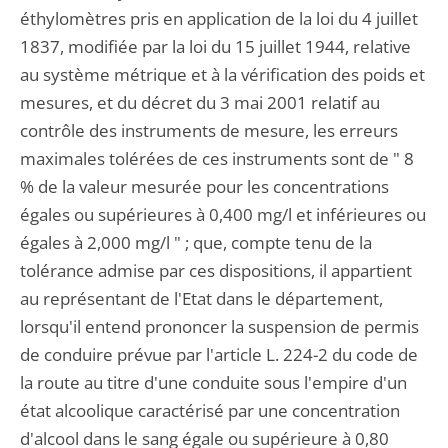
éthylomètres pris en application de la loi du 4 juillet
1837, modifiée par la loi du 15 juillet 1944, relative
au système métrique et à la vérification des poids et
mesures, et du décret du 3 mai 2001 relatif au
contrôle des instruments de mesure, les erreurs
maximales tolérées de ces instruments sont de " 8
% de la valeur mesurée pour les concentrations
égales ou supérieures à 0,400 mg/l et inférieures ou
égales à 2,000 mg/l " ; que, compte tenu de la
tolérance admise par ces dispositions, il appartient
au représentant de l'Etat dans le département,
lorsqu'il entend prononcer la suspension de permis
de conduire prévue par l'article L. 224-2 du code de
la route au titre d'une conduite sous l'empire d'un
état alcoolique caractérisé par une concentration
d'alcool dans le sang égale ou supérieure à 0,80