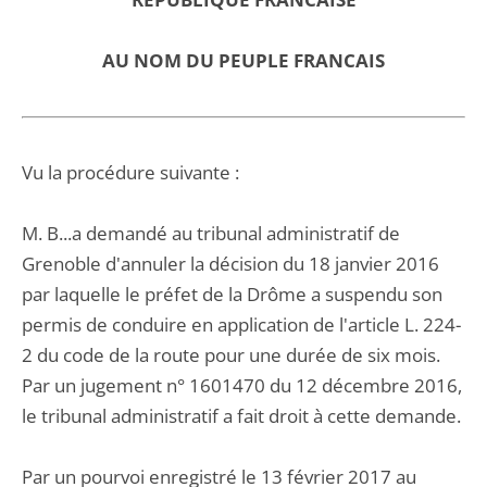
AU NOM DU PEUPLE FRANCAIS
Vu la procédure suivante :
M. B...a demandé au tribunal administratif de
Grenoble d'annuler la décision du 18 janvier 2016
par laquelle le préfet de la Drôme a suspendu son
permis de conduire en application de l'article L. 224-
2 du code de la route pour une durée de six mois.
Par un jugement n° 1601470 du 12 décembre 2016,
le tribunal administratif a fait droit à cette demande.
Par un pourvoi enregistré le 13 février 2017 au