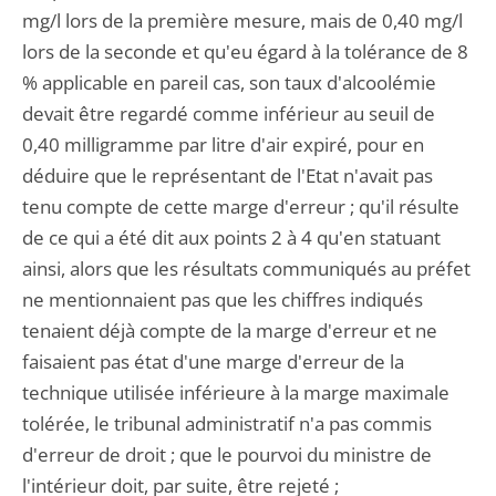
mg/l lors de la première mesure, mais de 0,40 mg/l
lors de la seconde et qu'eu égard à la tolérance de 8
% applicable en pareil cas, son taux d'alcoolémie
devait être regardé comme inférieur au seuil de
0,40 milligramme par litre d'air expiré, pour en
déduire que le représentant de l'Etat n'avait pas
tenu compte de cette marge d'erreur ; qu'il résulte
de ce qui a été dit aux points 2 à 4 qu'en statuant
ainsi, alors que les résultats communiqués au préfet
ne mentionnaient pas que les chiffres indiqués
tenaient déjà compte de la marge d'erreur et ne
faisaient pas état d'une marge d'erreur de la
technique utilisée inférieure à la marge maximale
tolérée, le tribunal administratif n'a pas commis
d'erreur de droit ; que le pourvoi du ministre de
l'intérieur doit, par suite, être rejeté ;