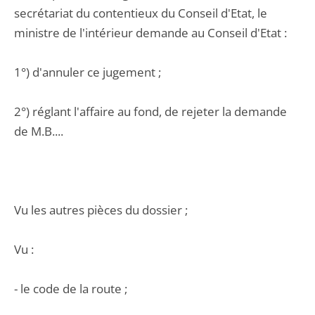
secrétariat du contentieux du Conseil d'Etat, le
ministre de l'intérieur demande au Conseil d'Etat :
1°) d'annuler ce jugement ;
2°) réglant l'affaire au fond, de rejeter la demande
de M.B....
Vu les autres pièces du dossier ;
Vu :
- le code de la route ;