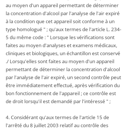
au moyen d'un appareil permettant de déterminer
la concentration d'alcool par l'analyse de l'air expiré
à la condition que cet appareil soit conforme à un
type homologué " ; qu'aux termes de l'article L. 234-
5 du même code : " Lorsque les vérifications sont
faites au moyen d'analyses et examens médicaux,
cliniques et biologiques, un échantillon est conservé
./ Lorsqu'elles sont faites au moyen d'un appareil
permettant de déterminer la concentration d'alcool
par l'analyse de l'air expiré, un second contrôle peut
être immédiatement effectué, après vérification du
bon fonctionnement de l'appareil ; ce contrôle est
de droit lorsqu'il est demandé par l'intéressé " ;
4. Considérant qu'aux termes de l'article 15 de
l'arrêté du 8 juillet 2003 relatif au contrôle des