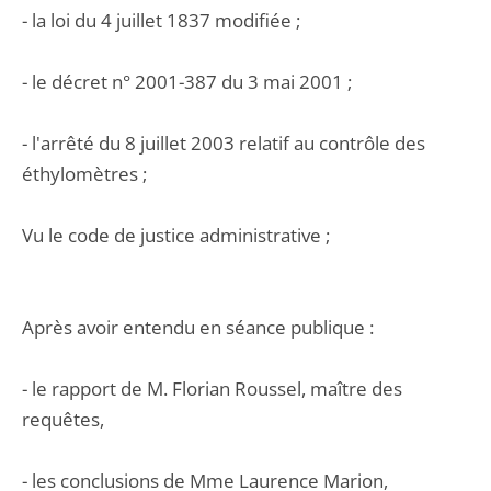
- la loi du 4 juillet 1837 modifiée ;
- le décret n° 2001-387 du 3 mai 2001 ;
- l'arrêté du 8 juillet 2003 relatif au contrôle des
éthylomètres ;
Vu le code de justice administrative ;
Après avoir entendu en séance publique :
- le rapport de M. Florian Roussel, maître des
requêtes,
- les conclusions de Mme Laurence Marion,