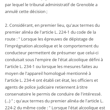
par lequel le tribunal administratif de Grenoble a
annulé cette décision ;
2. Considérant, en premier lieu, qu'aux termes du
premier alinéa de l'article L. 224-1 du code de la
route : " Lorsque les épreuves de dépistage de
l'imprégnation alcoolique et le comportement du
conducteur permettent de présumer que celui-ci
conduisait sous l'empire de l'état alcoolique défini à
l'article L. 234-1 ou lorsque les mesures faites au
moyen de l'appareil homologué mentionné à
l'article L. 234-4 ont établi cet état, les officiers et
agents de police judiciaire retiennent à titre
conservatoire le permis de conduire de l'intéressé.
(...) " ; qu'aux termes du premier alinéa de l'article L.
224-2 du même code : " Lorsque l'état alcoolique est