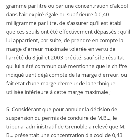
gramme par litre ou par une concentration d'alcool
dans l'air expiré égale ou supérieure à 0,40
milligramme par litre, de s'assurer qu'il est établi
que ces seuils ont été effectivement dépassés ; qu'il
lui appartient, par suite, de prendre en compte la
marge d'erreur maximale tolérée en vertu de
l'arrêté du 8 juillet 2003 précité, sauf si le résultat
qui lui a été communiqué mentionne que le chiffre
indiqué tient déjà compte de la marge d'erreur, ou
fait état d'une marge d'erreur de la technique
utilisée inférieure à cette marge maximale ;
5. Considérant que pour annuler la décision de
suspension du permis de conduire de M.B..., le
tribunal administratif de Grenoble a relevé que M.
B... présentait une concentration d'alcool de 0,43