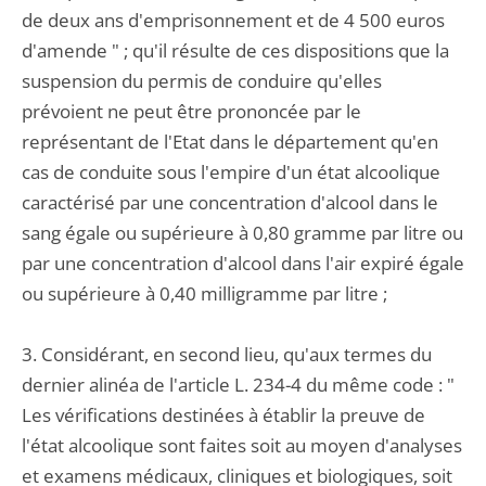
de deux ans d'emprisonnement et de 4 500 euros
d'amende " ; qu'il résulte de ces dispositions que la
suspension du permis de conduire qu'elles
prévoient ne peut être prononcée par le
représentant de l'Etat dans le département qu'en
cas de conduite sous l'empire d'un état alcoolique
caractérisé par une concentration d'alcool dans le
sang égale ou supérieure à 0,80 gramme par litre ou
par une concentration d'alcool dans l'air expiré égale
ou supérieure à 0,40 milligramme par litre ;
3. Considérant, en second lieu, qu'aux termes du
dernier alinéa de l'article L. 234-4 du même code : "
Les vérifications destinées à établir la preuve de
l'état alcoolique sont faites soit au moyen d'analyses
et examens médicaux, cliniques et biologiques, soit