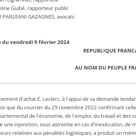
ine Guibé, rapporteur public
 PARLEANI GAZAGNES, avocats
 du vendredi 9 février 2024
REPUBLIQUE FRANC
AU NOM DU PEUPLE FR
pement d'achat E. Leclerc, à l'appui de sa demande tendan
si que du courrier du 29 novembre 2022 confirmant celle-ci
artemental de l'économie, de l'emploi, du travail et des s
 une injonction, sous astreinte en cas d'inexécution, de m
eurs relatives aux pénalités logistiques, a produit un mém