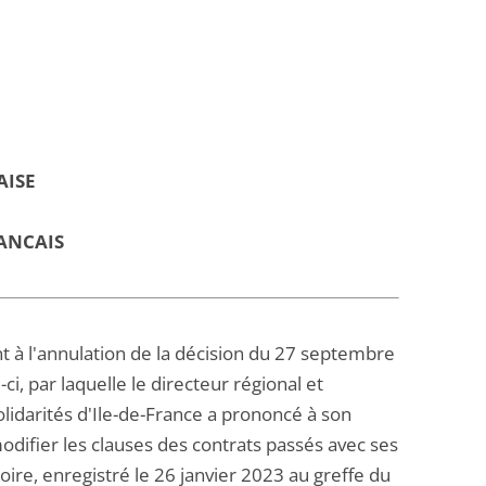
AISE
ANCAIS
t à l'annulation de la décision du 27 septembre
, par laquelle le directeur régional et
olidarités d'Ile-de-France a prononcé à son
odifier les clauses des contrats passés avec ses
oire, enregistré le 26 janvier 2023 au greffe du