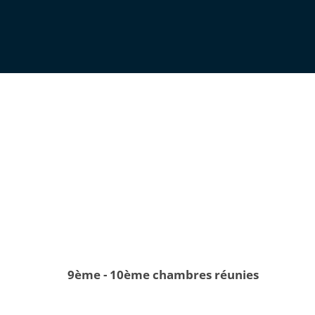
9ème - 10ème chambres réunies