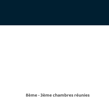
8ème - 3ème chambres réunies