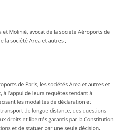
a et Molinié, avocat de la société Aéroports de
de la société Area et autres ;
oports de Paris, les sociétés Area et autres et
, à l'appui de leurs requêtes tendant à
cisant les modalités de déclaration et
e transport de longue distance, des questions
x droits et libertés garantis par la Constitution
tions et de statuer par une seule décision.