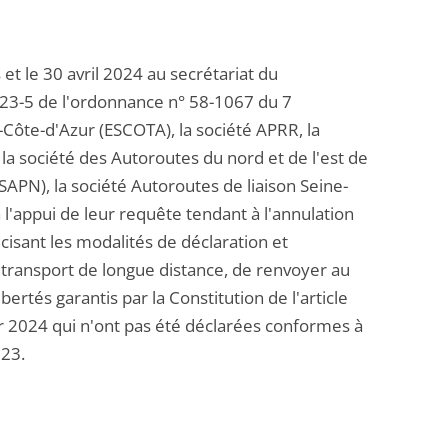
t le 30 avril 2024 au secrétariat du
e 23-5 de l'ordonnance n° 58-1067 du 7
-Côte-d'Azur (ESCOTA), la société APRR, la
 la société des Autoroutes du nord et de l'est de
SAPN), la société Autoroutes de liaison Seine-
 l'appui de leur requête tendant à l'annulation
isant les modalités de déclaration et
e transport de longue distance, de renvoyer au
bertés garantis par la Constitution de l'article
 2024 qui n'ont pas été déclarées conformes à
023.