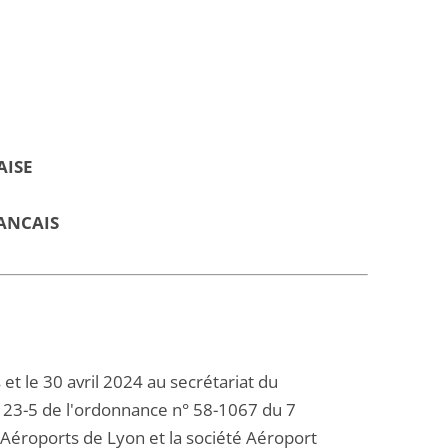
AISE
ANCAIS
t le 30 avril 2024 au secrétariat du
le 23-5 de l'ordonnance n° 58-1067 du 7
 Aéroports de Lyon et la société Aéroport