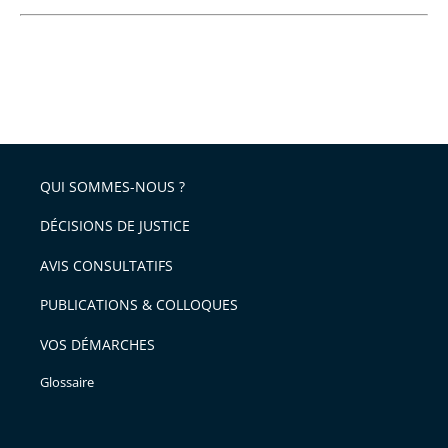
QUI SOMMES-NOUS ?
DÉCISIONS DE JUSTICE
AVIS CONSULTATIFS
PUBLICATIONS & COLLOQUES
VOS DÉMARCHES
Glossaire