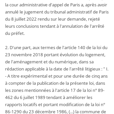
la cour administrative d'appel de Paris a, après avoir
annulé le jugement du tribunal administratif de Paris
du 8 juillet 2022 rendu sur leur demande, rejeté
leurs conclusions tendant à l'annulation de l'arrêté
du préfet.
2. D'une part, aux termes de l'article 140 de la loi du
23 novembre 2018 portant évolution du logement,
de l'aménagement et du numérique, dans sa
rédaction applicable à la date de l'arrêté litigieux : " I.
- A titre expérimental et pour une durée de cinq ans
à compter de la publication de la présente loi, dans
les zones mentionnées à l'article 17 de la loi n° 89-
462 du 6 juillet 1989 tendant à améliorer les
rapports locatifs et portant modification de la loi n°
86-1290 du 23 décembre 1986, (...) la commune de