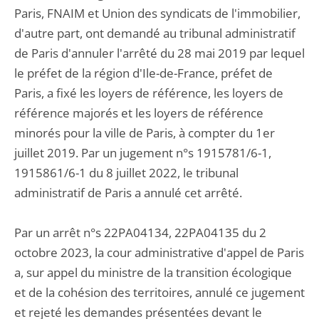
Paris, FNAIM et Union des syndicats de l'immobilier,
d'autre part, ont demandé au tribunal administratif
de Paris d'annuler l'arrêté du 28 mai 2019 par lequel
le préfet de la région d'Ile-de-France, préfet de
Paris, a fixé les loyers de référence, les loyers de
référence majorés et les loyers de référence
minorés pour la ville de Paris, à compter du 1er
juillet 2019. Par un jugement n°s 1915781/6-1,
1915861/6-1 du 8 juillet 2022, le tribunal
administratif de Paris a annulé cet arrêté.
Par un arrêt n°s 22PA04134, 22PA04135 du 2
octobre 2023, la cour administrative d'appel de Paris
a, sur appel du ministre de la transition écologique
et de la cohésion des territoires, annulé ce jugement
et rejeté les demandes présentées devant le