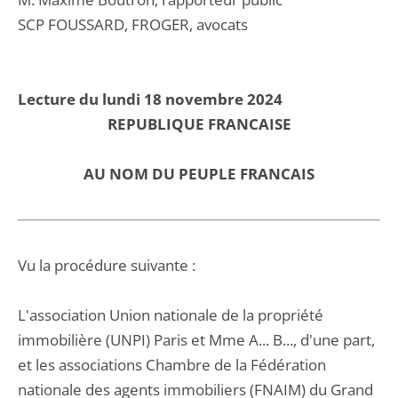
SCP FOUSSARD, FROGER, avocats
Lecture du lundi 18 novembre 2024
REPUBLIQUE FRANCAISE
AU NOM DU PEUPLE FRANCAIS
Vu la procédure suivante :
L'association Union nationale de la propriété
immobilière (UNPI) Paris et Mme A... B..., d'une part,
et les associations Chambre de la Fédération
nationale des agents immobiliers (FNAIM) du Grand