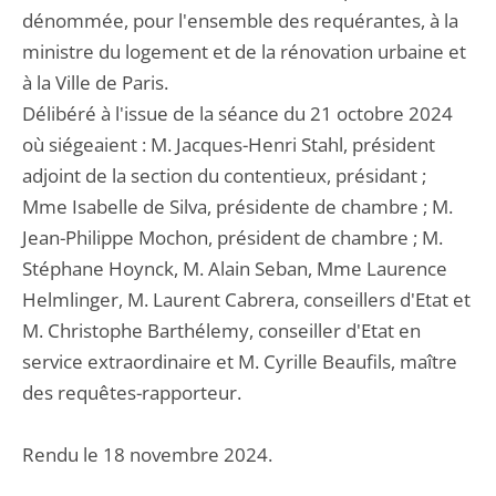
dénommée, pour l'ensemble des requérantes, à la
ministre du logement et de la rénovation urbaine et
à la Ville de Paris.
Délibéré à l'issue de la séance du 21 octobre 2024
où siégeaient : M. Jacques-Henri Stahl, président
adjoint de la section du contentieux, présidant ;
Mme Isabelle de Silva, présidente de chambre ; M.
Jean-Philippe Mochon, président de chambre ; M.
Stéphane Hoynck, M. Alain Seban, Mme Laurence
Helmlinger, M. Laurent Cabrera, conseillers d'Etat et
M. Christophe Barthélemy, conseiller d'Etat en
service extraordinaire et M. Cyrille Beaufils, maître
des requêtes-rapporteur.
Rendu le 18 novembre 2024.