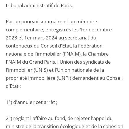
tribunal administratif de Paris.
Par un pourvoi sommaire et un mémoire
complémentaire, enregistrés les 1er décembre
2023 et 1er mars 2024 au secrétariat du
contentieux du Conseil d'Etat, la Fédération
nationale de l'immobilier (FNAIM), la Chambre
FNAIM du Grand Paris, l'Union des syndicats de
l'immobilier (UNIS) et l'Union nationale de la
propriété immobilière (UNPI) demandent au Conseil
d'Etat :
1°) d'annuler cet arrêt ;
2°) réglant l'affaire au fond, de rejeter l'appel du
ministre de la transition écologique et de la cohésion