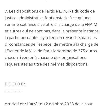
7. Les dispositions de l'article L. 761-1 du code de
justice administrative font obstacle à ce qu'une
somme soit mise à ce titre à la charge de la FNAIM
et autres qui ne sont pas, dans la présente instance,
la partie perdante. Il y a lieu, en revanche, dans les
circonstances de l'espèce, de mettre à la charge de
l'Etat et de la Ville de Paris la somme de 375 euros
chacun à verser à chacune des organisations
requérantes au titre des mêmes dispositions.
D E C I D E :
--------------
Article 1er : L'arrêt du 2 octobre 2023 de la cour