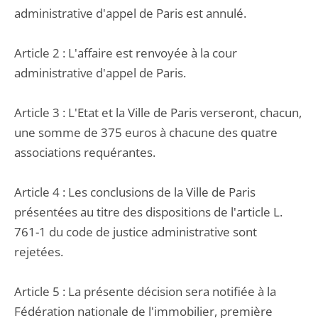
administrative d'appel de Paris est annulé.
Article 2 : L'affaire est renvoyée à la cour
administrative d'appel de Paris.
Article 3 : L'Etat et la Ville de Paris verseront, chacun,
une somme de 375 euros à chacune des quatre
associations requérantes.
Article 4 : Les conclusions de la Ville de Paris
présentées au titre des dispositions de l'article L.
761-1 du code de justice administrative sont
rejetées.
Article 5 : La présente décision sera notifiée à la
Fédération nationale de l'immobilier, première