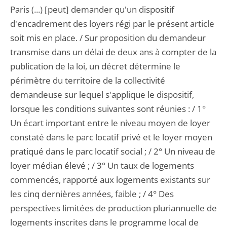
Paris (...) [peut] demander qu'un dispositif
d'encadrement des loyers régi par le présent article
soit mis en place. / Sur proposition du demandeur
transmise dans un délai de deux ans à compter de la
publication de la loi, un décret détermine le
périmètre du territoire de la collectivité
demandeuse sur lequel s'applique le dispositif,
lorsque les conditions suivantes sont réunies : / 1°
Un écart important entre le niveau moyen de loyer
constaté dans le parc locatif privé et le loyer moyen
pratiqué dans le parc locatif social ; / 2° Un niveau de
loyer médian élevé ; / 3° Un taux de logements
commencés, rapporté aux logements existants sur
les cinq dernières années, faible ; / 4° Des
perspectives limitées de production pluriannuelle de
logements inscrites dans le programme local de