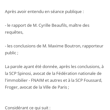
Après avoir entendu en séance publique :
- le rapport de M. Cyrille Beaufils, maître des
requêtes,
- les conclusions de M. Maxime Boutron, rapporteur
public ;
La parole ayant été donnée, après les conclusions, à
la SCP Spinosi, avocat de la Fédération nationale de
l'immobilier - FNAIM et autres et à la SCP Foussard,
Froger, avocat de la Ville de Paris ;
Considérant ce qui suit :