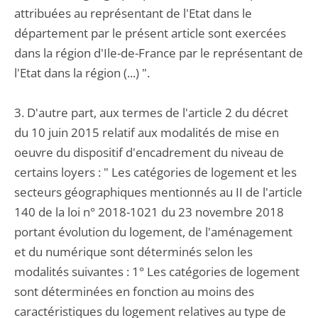
attribuées au représentant de l'Etat dans le
département par le présent article sont exercées
dans la région d'Ile-de-France par le représentant de
l'Etat dans la région (...) ".
3. D'autre part, aux termes de l'article 2 du décret
du 10 juin 2015 relatif aux modalités de mise en
oeuvre du dispositif d'encadrement du niveau de
certains loyers : " Les catégories de logement et les
secteurs géographiques mentionnés au II de l'article
140 de la loi n° 2018-1021 du 23 novembre 2018
portant évolution du logement, de l'aménagement
et du numérique sont déterminés selon les
modalités suivantes : 1° Les catégories de logement
sont déterminées en fonction au moins des
caractéristiques du logement relatives au type de