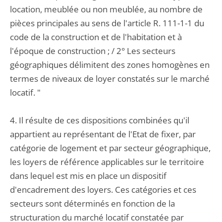
location, meublée ou non meublée, au nombre de
pièces principales au sens de l'article R. 111-1-1 du
code de la construction et de l'habitation et à
l'époque de construction ; / 2° Les secteurs
géographiques délimitent des zones homogènes en
termes de niveaux de loyer constatés sur le marché
locatif. "
4. Il résulte de ces dispositions combinées qu'il
appartient au représentant de l'Etat de fixer, par
catégorie de logement et par secteur géographique,
les loyers de référence applicables sur le territoire
dans lequel est mis en place un dispositif
d'encadrement des loyers. Ces catégories et ces
secteurs sont déterminés en fonction de la
structuration du marché locatif constatée par