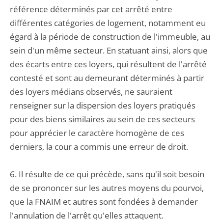
référence déterminés par cet arrêté entre
différentes catégories de logement, notamment eu
égard à la période de construction de l'immeuble, au
sein d'un même secteur. En statuant ainsi, alors que
des écarts entre ces loyers, qui résultent de l'arrêté
contesté et sont au demeurant déterminés à partir
des loyers médians observés, ne sauraient
renseigner sur la dispersion des loyers pratiqués
pour des biens similaires au sein de ces secteurs
pour apprécier le caractère homogène de ces
derniers, la cour a commis une erreur de droit.
6. Il résulte de ce qui précède, sans qu'il soit besoin
de se prononcer sur les autres moyens du pourvoi,
que la FNAIM et autres sont fondées à demander
l'annulation de l'arrêt qu'elles attaquent.