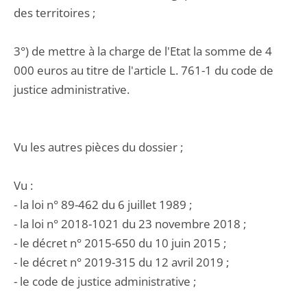
des territoires ;
3°) de mettre à la charge de l'Etat la somme de 4
000 euros au titre de l'article L. 761-1 du code de
justice administrative.
Vu les autres pièces du dossier ;
Vu :
- la loi n° 89-462 du 6 juillet 1989 ;
- la loi n° 2018-1021 du 23 novembre 2018 ;
- le décret n° 2015-650 du 10 juin 2015 ;
- le décret n° 2019-315 du 12 avril 2019 ;
- le code de justice administrative ;