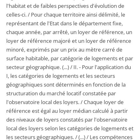
l'habitat et de faibles perspectives d'évolution de
celles-ci. / Pour chaque territoire ainsi délimité, le
représentant de l'Etat dans le département fixe,
chaque année, par arrêté, un loyer de référence, un
loyer de référence majoré et un loyer de référence
minoré, exprimés par un prix au mètre carré de
surface habitable, par catégorie de logements et par
secteur géographique. (...) / II. - Pour l'application du
I, les catégories de logements et les secteurs
géographiques sont déterminés en fonction de la
structuration du marché locatif constatée par
l'observatoire local des loyers. / Chaque loyer de
référence est égal au loyer médian calculé à partir
des niveaux de loyers constatés par l'observatoire
local des loyers selon les catégories de logements et
les secteurs géographiques. / (...) / Les compétences