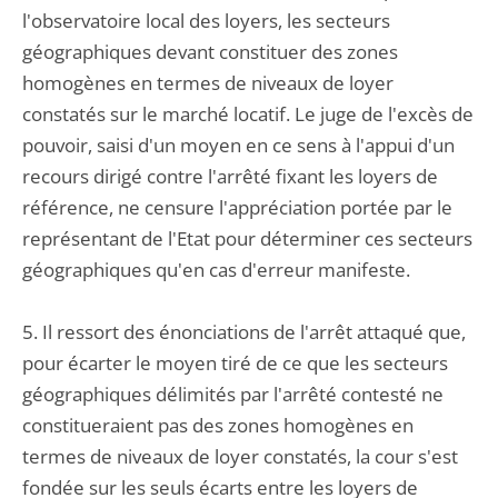
l'observatoire local des loyers, les secteurs
géographiques devant constituer des zones
homogènes en termes de niveaux de loyer
constatés sur le marché locatif. Le juge de l'excès de
pouvoir, saisi d'un moyen en ce sens à l'appui d'un
recours dirigé contre l'arrêté fixant les loyers de
référence, ne censure l'appréciation portée par le
représentant de l'Etat pour déterminer ces secteurs
géographiques qu'en cas d'erreur manifeste.
5. Il ressort des énonciations de l'arrêt attaqué que,
pour écarter le moyen tiré de ce que les secteurs
géographiques délimités par l'arrêté contesté ne
constitueraient pas des zones homogènes en
termes de niveaux de loyer constatés, la cour s'est
fondée sur les seuls écarts entre les loyers de