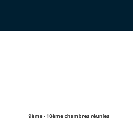
9ème - 10ème chambres réunies