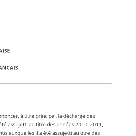
AISE
ANCAIS
noncer, à titre principal, la décharge des
été assujetti au titre des années 2010, 2011,
s auxquelles il a été assujetti au titre des