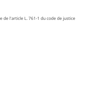
 de l'article L. 761-1 du code de justice