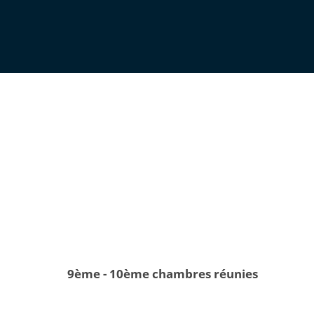
9ème - 10ème chambres réunies