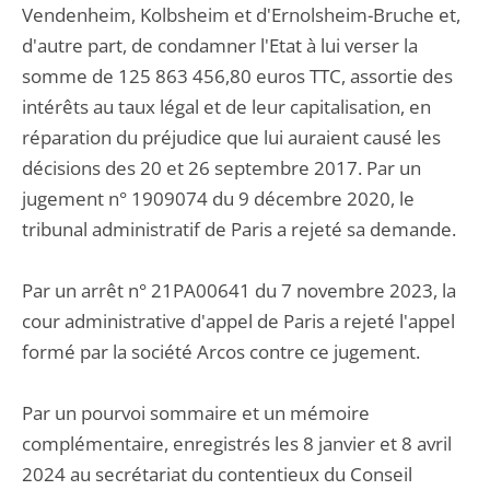
Vendenheim, Kolbsheim et d'Ernolsheim-Bruche et,
d'autre part, de condamner l'Etat à lui verser la
somme de 125 863 456,80 euros TTC, assortie des
intérêts au taux légal et de leur capitalisation, en
réparation du préjudice que lui auraient causé les
décisions des 20 et 26 septembre 2017. Par un
jugement n° 1909074 du 9 décembre 2020, le
tribunal administratif de Paris a rejeté sa demande.
Par un arrêt n° 21PA00641 du 7 novembre 2023, la
cour administrative d'appel de Paris a rejeté l'appel
formé par la société Arcos contre ce jugement.
Par un pourvoi sommaire et un mémoire
complémentaire, enregistrés les 8 janvier et 8 avril
2024 au secrétariat du contentieux du Conseil