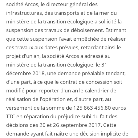
société Arcos, le directeur général des
infrastructures, des transports et de la mer du
ministère de la transition écologique a sollicité la
suspension des travaux de déboisement. Estimant
que cette suspension l'avait empêchée de réaliser
ces travaux aux dates prévues, retardant ainsi le
projet d'un an, la société Arcos a adressé au
ministère de la transition écologique, le 31
décembre 2018, une demande préalable tendant,
d'une part, à ce que le contrat de concession soit
modifié pour reporter d'un an le calendrier de
réalisation de l'opération et, d'autre part, au
versement de la somme de 125 863 456,80 euros
TTC en réparation du préjudice subi du fait des
décisions des 20 et 26 septembre 2017. Cette
demande ayant fait naître une décision implicite de