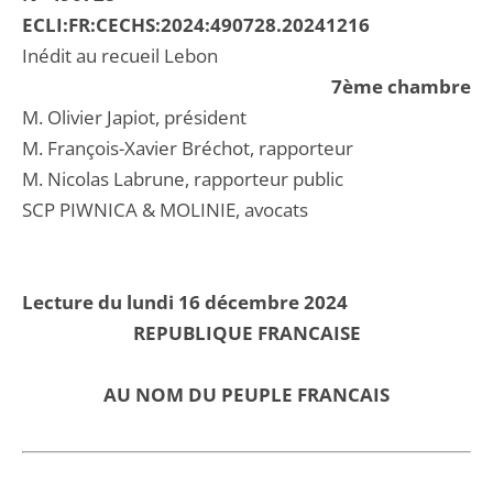
ECLI:FR:CECHS:2024:490728.20241216
Inédit au recueil Lebon
7ème chambre
M. Olivier Japiot, président
M. François-Xavier Bréchot, rapporteur
M. Nicolas Labrune, rapporteur public
SCP PIWNICA & MOLINIE, avocats
Lecture du lundi 16 décembre 2024
REPUBLIQUE FRANCAISE
AU NOM DU PEUPLE FRANCAIS