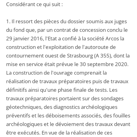
Considérant ce qui suit :
1. Il ressort des pièces du dossier soumis aux juges
du fond que, par un contrat de concession conclu le
29 janvier 2016, l'Etat a confié à la société Arcos la
construction et l'exploitation de l'autoroute de
contournement ouest de Strasbourg (A 355), dont la
mise en service était prévue le 30 septembre 2020.
La construction de l'ouvrage comprenait la
réalisation de travaux préparatoires puis de travaux
définitifs ainsi qu'une phase finale de tests. Les
travaux préparatoires portaient sur des sondages
géotechniques, des diagnostics archéologiques
préventifs et les déboisements associés, des fouilles
archéologiques et le dévoiement des travaux devant
être exécutés. En vue de la réalisation de ces