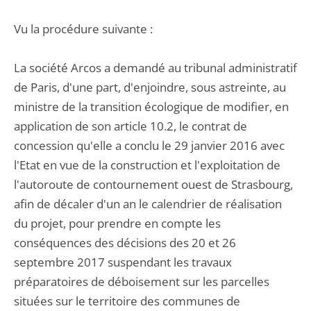
Vu la procédure suivante :
La société Arcos a demandé au tribunal administratif
de Paris, d'une part, d'enjoindre, sous astreinte, au
ministre de la transition écologique de modifier, en
application de son article 10.2, le contrat de
concession qu'elle a conclu le 29 janvier 2016 avec
l'Etat en vue de la construction et l'exploitation de
l'autoroute de contournement ouest de Strasbourg,
afin de décaler d'un an le calendrier de réalisation
du projet, pour prendre en compte les
conséquences des décisions des 20 et 26
septembre 2017 suspendant les travaux
préparatoires de déboisement sur les parcelles
situées sur le territoire des communes de