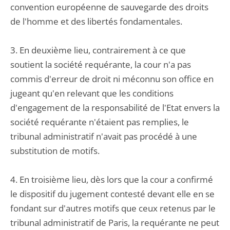
convention européenne de sauvegarde des droits
de l'homme et des libertés fondamentales.
3. En deuxième lieu, contrairement à ce que
soutient la société requérante, la cour n'a pas
commis d'erreur de droit ni méconnu son office en
jugeant qu'en relevant que les conditions
d'engagement de la responsabilité de l'Etat envers la
société requérante n'étaient pas remplies, le
tribunal administratif n'avait pas procédé à une
substitution de motifs.
4. En troisième lieu, dès lors que la cour a confirmé
le dispositif du jugement contesté devant elle en se
fondant sur d'autres motifs que ceux retenus par le
tribunal administratif de Paris, la requérante ne peut