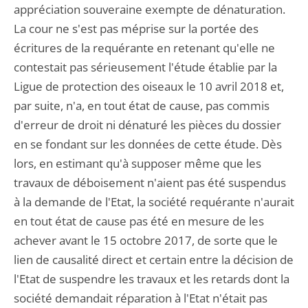
appréciation souveraine exempte de dénaturation.
La cour ne s'est pas méprise sur la portée des
écritures de la requérante en retenant qu'elle ne
contestait pas sérieusement l'étude établie par la
Ligue de protection des oiseaux le 10 avril 2018 et,
par suite, n'a, en tout état de cause, pas commis
d'erreur de droit ni dénaturé les pièces du dossier
en se fondant sur les données de cette étude. Dès
lors, en estimant qu'à supposer même que les
travaux de déboisement n'aient pas été suspendus
à la demande de l'Etat, la société requérante n'aurait
en tout état de cause pas été en mesure de les
achever avant le 15 octobre 2017, de sorte que le
lien de causalité direct et certain entre la décision de
l'Etat de suspendre les travaux et les retards dont la
société demandait réparation à l'Etat n'était pas