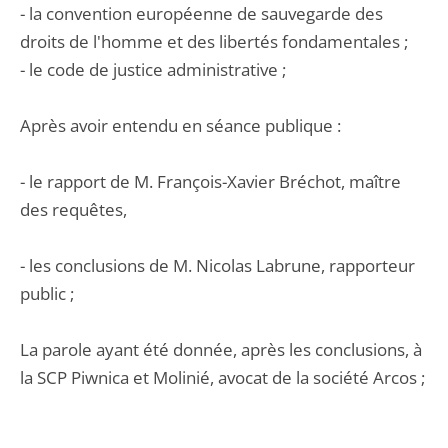
- la convention européenne de sauvegarde des
droits de l'homme et des libertés fondamentales ;
- le code de justice administrative ;
Après avoir entendu en séance publique :
- le rapport de M. François-Xavier Bréchot, maître
des requêtes,
- les conclusions de M. Nicolas Labrune, rapporteur
public ;
La parole ayant été donnée, après les conclusions, à
la SCP Piwnica et Molinié, avocat de la société Arcos ;