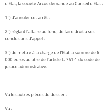
d'Etat, la société Arcos demande au Conseil d'Etat :
1°) d'annuler cet arrêt ;
2°) réglant l'affaire au fond, de faire droit à ses
conclusions d'appel ;
3°) de mettre à la charge de l'Etat la somme de 6
000 euros au titre de l'article L. 761-1 du code de
justice administrative.
Vu les autres pièces du dossier ;
Vu :