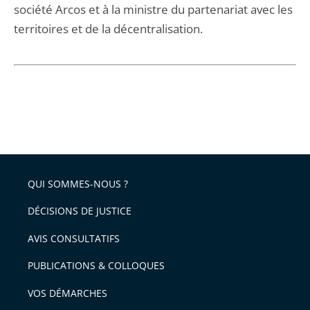
société Arcos et à la ministre du partenariat avec les
territoires et de la décentralisation.
QUI SOMMES-NOUS ?
DÉCISIONS DE JUSTICE
AVIS CONSULTATIFS
PUBLICATIONS & COLLOQUES
VOS DÉMARCHES