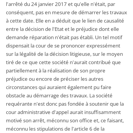
l'arrêté du 24 janvier 2017 et qu'elle n'était, par
conséquent, pas en mesure de démarrer les travaux
à cette date. Elle en a déduit que le lien de causalité
entre la décision de l'Etat et le préjudice dont elle
demande réparation n'était pas établi. Un tel motif
dispensait la cour de se prononcer expressément
sur la légalité de la décision litigieuse, sur le moyen
tiré de ce que cette société n'aurait contribué que
partiellement à la réalisation de son propre
préjudice ou encore de préciser les autres
circonstances qui auraient également pu faire
obstacle au démarrage des travaux. La société
requérante n'est donc pas fondée à soutenir que la
cour administrative d'appel aurait insuffisamment
motivé son arrêt, méconnu son office et, ce faisant,
méconnu les stipulations de l'article 6 de la