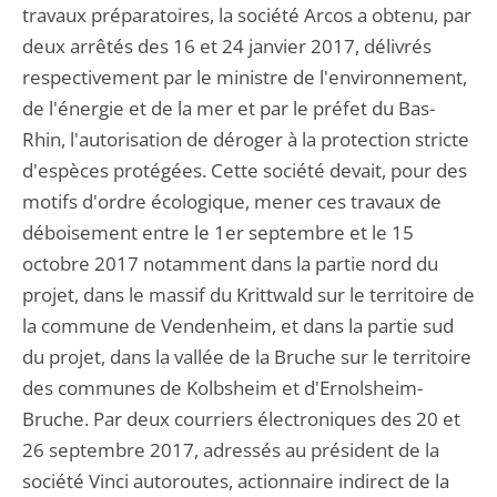
travaux préparatoires, la société Arcos a obtenu, par
deux arrêtés des 16 et 24 janvier 2017, délivrés
respectivement par le ministre de l'environnement,
de l'énergie et de la mer et par le préfet du Bas-
Rhin, l'autorisation de déroger à la protection stricte
d'espèces protégées. Cette société devait, pour des
motifs d'ordre écologique, mener ces travaux de
déboisement entre le 1er septembre et le 15
octobre 2017 notamment dans la partie nord du
projet, dans le massif du Krittwald sur le territoire de
la commune de Vendenheim, et dans la partie sud
du projet, dans la vallée de la Bruche sur le territoire
des communes de Kolbsheim et d'Ernolsheim-
Bruche. Par deux courriers électroniques des 20 et
26 septembre 2017, adressés au président de la
société Vinci autoroutes, actionnaire indirect de la