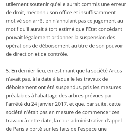
utilement soutenir qu'elle aurait commis une erreur
de droit, méconnu son office et insuffisamment
motivé son arrêt en n'annulant pas ce jugement au
motif qu'il aurait à tort estimé que l'Etat concédant
pouvait légalement ordonner la suspension des
opérations de déboisement au titre de son pouvoir
de direction et de contrôle.
5. En dernier lieu, en estimant que la société Arcos
n'avait pas, à la date à laquelle les travaux de
déboisement ont été suspendus, pris les mesures
préalables à l'abattage des arbres prévues par
l'arrêté du 24 janvier 2017, et que, par suite, cette
société n'était pas en mesure de commencer ces
travaux à cette date, la cour administrative d'appel
de Paris a porté sur les faits de l'espèce une