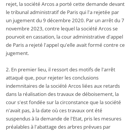
rejet, la société Arcos a porté cette demande devant
le tribunal administratif de Paris qui l'a rejetée par
un jugement du 9 décembre 2020. Par un arrêt du 7
novembre 2023, contre lequel la société Arcos se
pourvoit en cassation, la cour administrative d'appel
de Paris a rejeté l'appel qu'elle avait formé contre ce
jugement.
2. En premier lieu, il ressort des motifs de l'arrêt
attaqué que, pour rejeter les conclusions
indemnitaires de la société Arcos liées aux retards
dans la réalisation des travaux de déboisement, la
cour s'est fondée sur la circonstance que la société
n'avait pas, à la date où ces travaux ont été
suspendus à la demande de l'Etat, pris les mesures
préalables à l'abattage des arbres prévues par