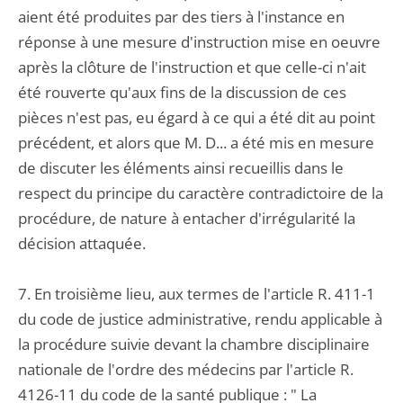
aient été produites par des tiers à l'instance en
réponse à une mesure d'instruction mise en oeuvre
après la clôture de l'instruction et que celle-ci n'ait
été rouverte qu'aux fins de la discussion de ces
pièces n'est pas, eu égard à ce qui a été dit au point
précédent, et alors que M. D... a été mis en mesure
de discuter les éléments ainsi recueillis dans le
respect du principe du caractère contradictoire de la
procédure, de nature à entacher d'irrégularité la
décision attaquée.
7. En troisième lieu, aux termes de l'article R. 411-1
du code de justice administrative, rendu applicable à
la procédure suivie devant la chambre disciplinaire
nationale de l'ordre des médecins par l'article R.
4126-11 du code de la santé publique : " La