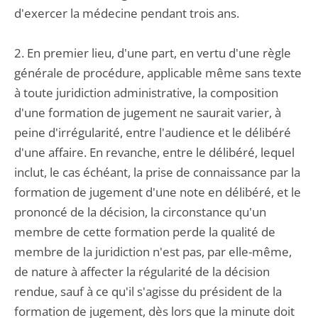
d'exercer la médecine pendant trois ans.
2. En premier lieu, d'une part, en vertu d'une règle
générale de procédure, applicable même sans texte
à toute juridiction administrative, la composition
d'une formation de jugement ne saurait varier, à
peine d'irrégularité, entre l'audience et le délibéré
d'une affaire. En revanche, entre le délibéré, lequel
inclut, le cas échéant, la prise de connaissance par la
formation de jugement d'une note en délibéré, et le
prononcé de la décision, la circonstance qu'un
membre de cette formation perde la qualité de
membre de la juridiction n'est pas, par elle-même,
de nature à affecter la régularité de la décision
rendue, sauf à ce qu'il s'agisse du président de la
formation de jugement, dès lors que la minute doit