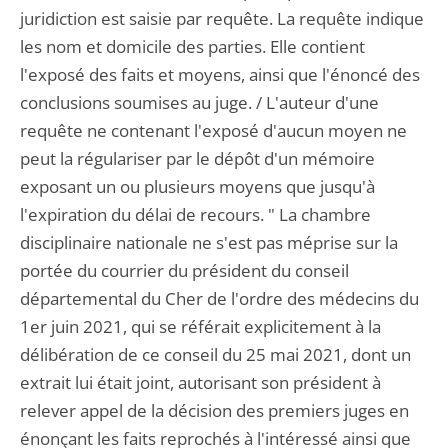
juridiction est saisie par requête. La requête indique
les nom et domicile des parties. Elle contient
l'exposé des faits et moyens, ainsi que l'énoncé des
conclusions soumises au juge. / L'auteur d'une
requête ne contenant l'exposé d'aucun moyen ne
peut la régulariser par le dépôt d'un mémoire
exposant un ou plusieurs moyens que jusqu'à
l'expiration du délai de recours. " La chambre
disciplinaire nationale ne s'est pas méprise sur la
portée du courrier du président du conseil
départemental du Cher de l'ordre des médecins du
1er juin 2021, qui se référait explicitement à la
délibération de ce conseil du 25 mai 2021, dont un
extrait lui était joint, autorisant son président à
relever appel de la décision des premiers juges en
énonçant les faits reprochés à l'intéressé ainsi que