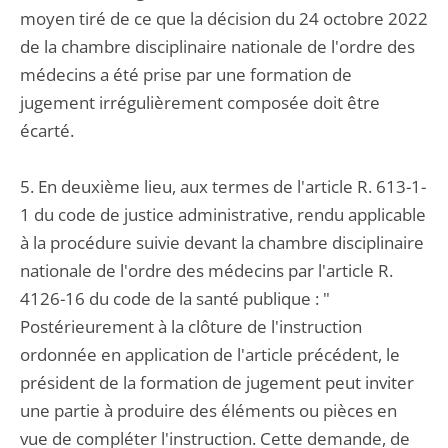
moyen tiré de ce que la décision du 24 octobre 2022
de la chambre disciplinaire nationale de l'ordre des
médecins a été prise par une formation de
jugement irrégulièrement composée doit être
écarté.
5. En deuxième lieu, aux termes de l'article R. 613-1-
1 du code de justice administrative, rendu applicable
à la procédure suivie devant la chambre disciplinaire
nationale de l'ordre des médecins par l'article R.
4126-16 du code de la santé publique : "
Postérieurement à la clôture de l'instruction
ordonnée en application de l'article précédent, le
président de la formation de jugement peut inviter
une partie à produire des éléments ou pièces en
vue de compléter l'instruction. Cette demande, de