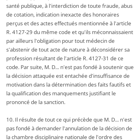
santé publique, à l'interdiction de toute fraude, abus
de cotation, indication inexacte des honoraires
perçus et des actes effectués mentionnée à l'article
R. 4127-29 du même code et qu'ils méconnaissaient
par ailleurs l'obligation pour tout médecin de
s'abstenir de tout acte de nature à déconsidérer sa
profession résultant de l'article R. 4127-31 de ce
code. Par suite, M. D... n'est pas fondé à soutenir que
la décision attaquée est entachée d'insuffisance de
motivation dans la détermination des faits fautifs et
la qualification des manquements justifiant le
prononcé de la sanction.
10. Il résulte de tout ce qui précède que M. D... n'est
pas fondé à demander l'annulation de la décision de
la chambre disciplinaire nationale de l'ordre des