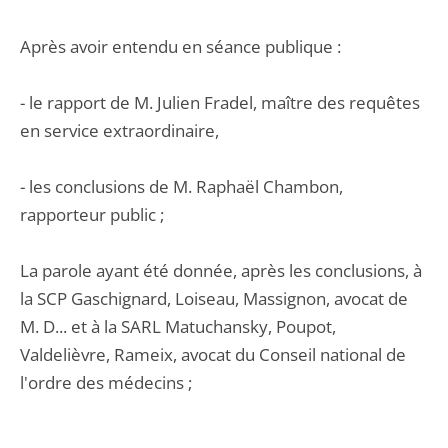
Après avoir entendu en séance publique :
- le rapport de M. Julien Fradel, maître des requêtes
en service extraordinaire,
- les conclusions de M. Raphaël Chambon,
rapporteur public ;
La parole ayant été donnée, après les conclusions, à
la SCP Gaschignard, Loiseau, Massignon, avocat de
M. D... et à la SARL Matuchansky, Poupot,
Valdelièvre, Rameix, avocat du Conseil national de
l'ordre des médecins ;