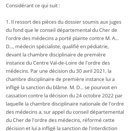
Considérant ce qui suit :
1. Il ressort des pièces du dossier soumis aux juges
du fond que le conseil départemental du Cher de
l'ordre des médecins a porté plainte contre M. A...
D..., médecin spécialiste, qualifié en pédiatrie,
devant la chambre disciplinaire de première
instance du Centre Val-de-Loire de l'ordre des
médecins. Par une décision du 30 avril 2021, la
chambre disciplinaire de première instance lui a
infligé la sanction du blâme. M. D... se pourvoit en
cassation contre la décision du 24 octobre 2022 par
laquelle la chambre disciplinaire nationale de l'ordre
des médecins a, sur appel du conseil départemental
du Cher de l'ordre des médecins, réformé cette
décision et lui a infligé la sanction de l'interdiction