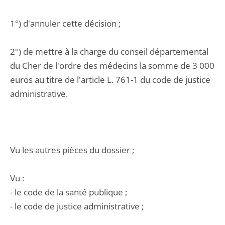
1°) d'annuler cette décision ;
2°) de mettre à la charge du conseil départemental
du Cher de l'ordre des médecins la somme de 3 000
euros au titre de l'article L. 761-1 du code de justice
administrative.
Vu les autres pièces du dossier ;
Vu :
- le code de la santé publique ;
- le code de justice administrative ;