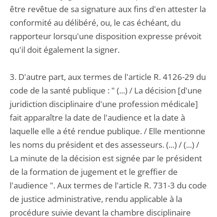
être revêtue de sa signature aux fins d'en attester la
conformité au délibéré, ou, le cas échéant, du
rapporteur lorsqu'une disposition expresse prévoit
qu'il doit également la signer.
3. D'autre part, aux termes de l'article R. 4126-29 du
code de la santé publique : " (...) / La décision [d'une
juridiction disciplinaire d'une profession médicale]
fait apparaître la date de l'audience et la date à
laquelle elle a été rendue publique. / Elle mentionne
les noms du président et des assesseurs. (...) / (...) /
La minute de la décision est signée par le président
de la formation de jugement et le greffier de
l'audience ". Aux termes de l'article R. 731-3 du code
de justice administrative, rendu applicable à la
procédure suivie devant la chambre disciplinaire