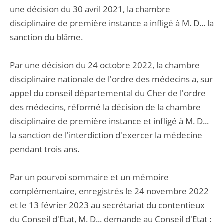
une décision du 30 avril 2021, la chambre
disciplinaire de première instance a infligé à M. D... la
sanction du blâme.
Par une décision du 24 octobre 2022, la chambre
disciplinaire nationale de l'ordre des médecins a, sur
appel du conseil départemental du Cher de l'ordre
des médecins, réformé la décision de la chambre
disciplinaire de première instance et infligé à M. D...
la sanction de l'interdiction d'exercer la médecine
pendant trois ans.
Par un pourvoi sommaire et un mémoire
complémentaire, enregistrés le 24 novembre 2022
et le 13 février 2023 au secrétariat du contentieux
du Conseil d'Etat, M. D... demande au Conseil d'Etat :