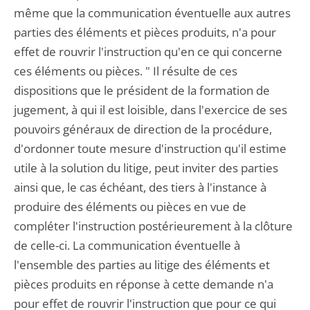
même que la communication éventuelle aux autres
parties des éléments et pièces produits, n'a pour
effet de rouvrir l'instruction qu'en ce qui concerne
ces éléments ou pièces. " Il résulte de ces
dispositions que le président de la formation de
jugement, à qui il est loisible, dans l'exercice de ses
pouvoirs généraux de direction de la procédure,
d'ordonner toute mesure d'instruction qu'il estime
utile à la solution du litige, peut inviter des parties
ainsi que, le cas échéant, des tiers à l'instance à
produire des éléments ou pièces en vue de
compléter l'instruction postérieurement à la clôture
de celle-ci. La communication éventuelle à
l'ensemble des parties au litige des éléments et
pièces produits en réponse à cette demande n'a
pour effet de rouvrir l'instruction que pour ce qui