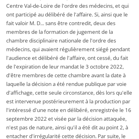
Centre Val-de-Loire de l'ordre des médecins, et qui
ont participé au délibéré de l'affaire. Si, ainsi que le
fait valoir M. D... sans être contredit, deux des
membres de la formation de jugement de la
chambre disciplinaire nationale de l'ordre des
médecins, qui avaient régulièrement siégé pendant
l'audience et délibéré de l'affaire, ont cessé, du fait
de l'expiration de leur mandat le 3 octobre 2022,
d'être membres de cette chambre avant la date à
laquelle la décision a été rendue publique par voie
d'affichage, cette seule circonstance, dès lors qu'elle
est intervenue postérieurement à la production par
l'intéressé d'une note en délibéré, enregistrée le 16
septembre 2022 et visée par la décision attaquée,
n'est pas de nature, ainsi qu'il a été dit au point 2, à
entacher d'irrégularité cette décision. Par suite, le