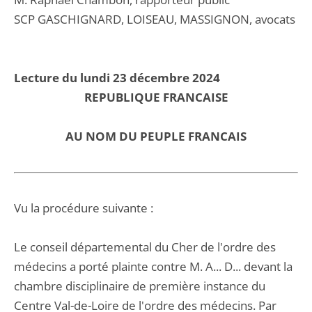
SCP GASCHIGNARD, LOISEAU, MASSIGNON, avocats
Lecture du lundi 23 décembre 2024
REPUBLIQUE FRANCAISE
AU NOM DU PEUPLE FRANCAIS
Vu la procédure suivante :
Le conseil départemental du Cher de l'ordre des
médecins a porté plainte contre M. A... D... devant la
chambre disciplinaire de première instance du
Centre Val-de-Loire de l'ordre des médecins. Par