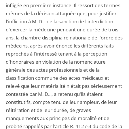
infligée en première instance. Il ressort des termes
mêmes de la décision attaquée que, pour justifier
l'infliction à M. D... de la sanction de l'interdiction
d'exercer la médecine pendant une durée de trois
ans, la chambre disciplinaire nationale de l'ordre des
médecins, après avoir énoncé les différents faits
reprochés à l'intéressé tenant à la perception
d'honoraires en violation de la nomenclature
générale des actes professionnels et de la
classification commune des actes médicaux et
relevé que leur matérialité n'était pas sérieusement
contestée par M. D..., a retenu qu'ils étaient
constitutifs, compte tenu de leur ampleur, de leur
réitération et de leur durée, de graves
manquements aux principes de moralité et de
probité rappelés par l'article R. 4127-3 du code de la