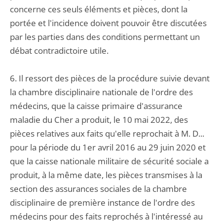
concerne ces seuls éléments et pièces, dont la
portée et l'incidence doivent pouvoir être discutées
par les parties dans des conditions permettant un
débat contradictoire utile.
6. Il ressort des pièces de la procédure suivie devant
la chambre disciplinaire nationale de l'ordre des
médecins, que la caisse primaire d'assurance
maladie du Cher a produit, le 10 mai 2022, des
pièces relatives aux faits qu'elle reprochait à M. D...
pour la période du 1er avril 2016 au 29 juin 2020 et
que la caisse nationale militaire de sécurité sociale a
produit, à la même date, les pièces transmises à la
section des assurances sociales de la chambre
disciplinaire de première instance de l'ordre des
médecins pour des faits reprochés à l'intéressé au