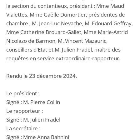
la section du contentieux, présidant ; Mme Maud
Vialettes, Mme Gaëlle Dumortier, présidentes de
chambre ; M. Jean-Luc Nevache, M. Edouard Geffray,
Mme Catherine Brouard-Gallet, Mme Marie-Astrid
Nicolazo de Barmon, M. Vincent Mazauric,
conseillers d'Etat et M. Julien Fradel, maître des
requêtes en service extraordinaire-rapporteur.
Rendu le 23 décembre 2024.
Le président :
Signé : M. Pierre Collin
Le rapporteur :
Signé : M. Julien Fradel
La secrétaire :
Signé : Mme Anna Bahnini