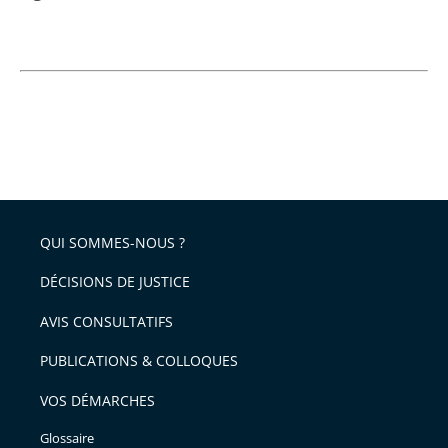
QUI SOMMES-NOUS ?
DÉCISIONS DE JUSTICE
AVIS CONSULTATIFS
PUBLICATIONS & COLLOQUES
VOS DÉMARCHES
Glossaire