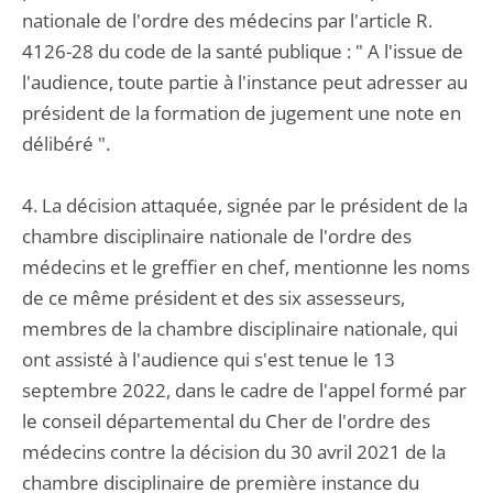
nationale de l'ordre des médecins par l'article R.
4126-28 du code de la santé publique : " A l'issue de
l'audience, toute partie à l'instance peut adresser au
président de la formation de jugement une note en
délibéré ".
4. La décision attaquée, signée par le président de la
chambre disciplinaire nationale de l'ordre des
médecins et le greffier en chef, mentionne les noms
de ce même président et des six assesseurs,
membres de la chambre disciplinaire nationale, qui
ont assisté à l'audience qui s'est tenue le 13
septembre 2022, dans le cadre de l'appel formé par
le conseil départemental du Cher de l'ordre des
médecins contre la décision du 30 avril 2021 de la
chambre disciplinaire de première instance du