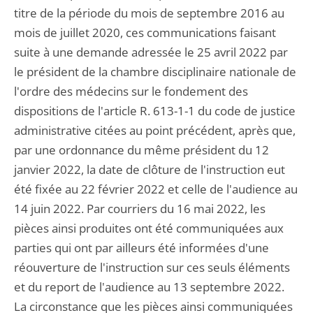
titre de la période du mois de septembre 2016 au
mois de juillet 2020, ces communications faisant
suite à une demande adressée le 25 avril 2022 par
le président de la chambre disciplinaire nationale de
l'ordre des médecins sur le fondement des
dispositions de l'article R. 613-1-1 du code de justice
administrative citées au point précédent, après que,
par une ordonnance du même président du 12
janvier 2022, la date de clôture de l'instruction eut
été fixée au 22 février 2022 et celle de l'audience au
14 juin 2022. Par courriers du 16 mai 2022, les
pièces ainsi produites ont été communiquées aux
parties qui ont par ailleurs été informées d'une
réouverture de l'instruction sur ces seuls éléments
et du report de l'audience au 13 septembre 2022.
La circonstance que les pièces ainsi communiquées