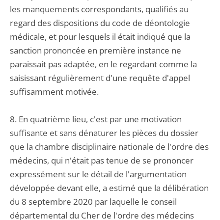
les manquements correspondants, qualifiés au
regard des dispositions du code de déontologie
médicale, et pour lesquels il était indiqué que la
sanction prononcée en première instance ne
paraissait pas adaptée, en le regardant comme la
saisissant régulièrement d'une requête d'appel
suffisamment motivée.
8. En quatrième lieu, c'est par une motivation
suffisante et sans dénaturer les pièces du dossier
que la chambre disciplinaire nationale de l'ordre des
médecins, qui n'était pas tenue de se prononcer
expressément sur le détail de l'argumentation
développée devant elle, a estimé que la délibération
du 8 septembre 2020 par laquelle le conseil
départemental du Cher de l'ordre des médecins