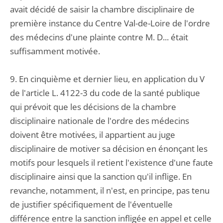
avait décidé de saisir la chambre disciplinaire de
première instance du Centre Val-de-Loire de l'ordre
des médecins d'une plainte contre M. D... était
suffisamment motivée.
9. En cinquième et dernier lieu, en application du V
de l'article L. 4122-3 du code de la santé publique
qui prévoit que les décisions de la chambre
disciplinaire nationale de l'ordre des médecins
doivent être motivées, il appartient au juge
disciplinaire de motiver sa décision en énonçant les
motifs pour lesquels il retient l'existence d'une faute
disciplinaire ainsi que la sanction qu'il inflige. En
revanche, notamment, il n'est, en principe, pas tenu
de justifier spécifiquement de l'éventuelle
différence entre la sanction infligée en appel et celle