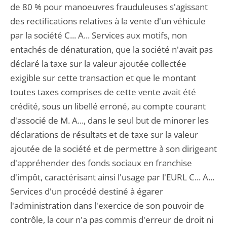
de 80 % pour manoeuvres frauduleuses s'agissant
des rectifications relatives à la vente d'un véhicule
par la société C... A... Services aux motifs, non
entachés de dénaturation, que la société n'avait pas
déclaré la taxe sur la valeur ajoutée collectée
exigible sur cette transaction et que le montant
toutes taxes comprises de cette vente avait été
crédité, sous un libellé erroné, au compte courant
d'associé de M. A..., dans le seul but de minorer les
déclarations de résultats et de taxe sur la valeur
ajoutée de la société et de permettre à son dirigeant
d'appréhender des fonds sociaux en franchise
d'impôt, caractérisant ainsi l'usage par l'EURL C... A...
Services d'un procédé destiné à égarer
l'administration dans l'exercice de son pouvoir de
contrôle, la cour n'a pas commis d'erreur de droit ni