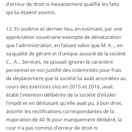
d'erreur de droit ni inexactement qualifié les faits
qui lui étaient soumis.
12. En sixième et dernier lieu, en estimant, par une
appréciation souveraine exempte de dénaturation
que l'administration, en faisant valoir que M. A..., en
sa qualité de gérant et d'unique associé de la société
C... A... Services, ne pouvait ignorer le caractère
personnel et non justifié des indemnités pour frais
de déplacement que la société lui avait accordées au
cours des exercices clos en 2015 et 2016, avait
établi l'intention délibérée de la société d'éluder
l'impôt et en déduisant qu'elle avait pu, à bon droit,
assortir les rectifications correspondantes de la
majoration de 40 % pour manquement délibéré, la
cour n'a pas commis d'erreur de droit ni