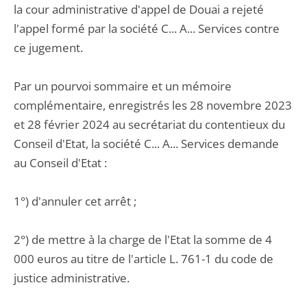
la cour administrative d'appel de Douai a rejeté
l'appel formé par la société C... A... Services contre
ce jugement.
Par un pourvoi sommaire et un mémoire
complémentaire, enregistrés les 28 novembre 2023
et 28 février 2024 au secrétariat du contentieux du
Conseil d'Etat, la société C... A... Services demande
au Conseil d'Etat :
1°) d'annuler cet arrêt ;
2°) de mettre à la charge de l'Etat la somme de 4
000 euros au titre de l'article L. 761-1 du code de
justice administrative.