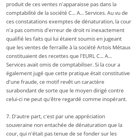
produit de ces ventes n'apparaisse pas dans la
comptabilité de la société C... A... Services. Au vu de
ces constatations exemptes de dénaturation, la cour
n'a pas commis d'erreur de droit ni inexactement
qualifié les faits qui lui étaient soumis en jugeant
que les ventes de ferraille à la société Artois Métaux
constituaient des recettes que l'EURL C... A...
Services avait omis de comptabiliser. Si la cour a
également jugé que cette pratique était constitutive
d'une fraude, ce motif revêt un caractère
surabondant de sorte que le moyen dirigé contre
celui-ci ne peut qu'être regardé comme inopérant.
7. D'autre part, c'est par une appréciation
souveraine non entachée de dénaturation que la
cour, qui n'était pas tenue de se fonder sur les