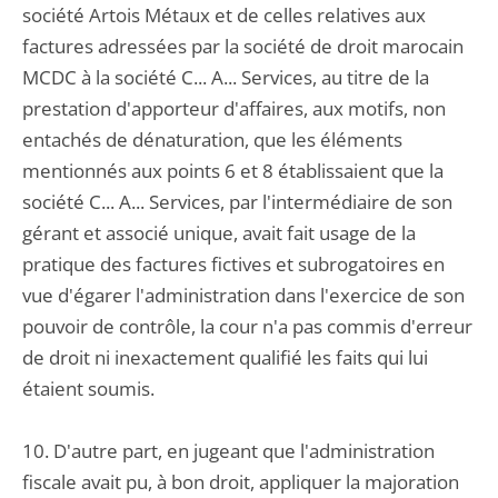
société Artois Métaux et de celles relatives aux
factures adressées par la société de droit marocain
MCDC à la société C... A... Services, au titre de la
prestation d'apporteur d'affaires, aux motifs, non
entachés de dénaturation, que les éléments
mentionnés aux points 6 et 8 établissaient que la
société C... A... Services, par l'intermédiaire de son
gérant et associé unique, avait fait usage de la
pratique des factures fictives et subrogatoires en
vue d'égarer l'administration dans l'exercice de son
pouvoir de contrôle, la cour n'a pas commis d'erreur
de droit ni inexactement qualifié les faits qui lui
étaient soumis.
10. D'autre part, en jugeant que l'administration
fiscale avait pu, à bon droit, appliquer la majoration