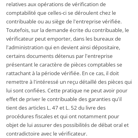
relatives aux opérations de vérification de
comptabilité que celles-ci se déroulent chez le
contribuable ou au siège de l'entreprise vérifiée.
Toutefois, sur la demande écrite du contribuable, le
vérificateur peut emporter, dans les bureaux de
l'administration qui en devient ainsi dépositaire,
certains documents détenus par l'entreprise
présentant le caractère de pièces comptables se
rattachant à la période vérifiée. En ce cas, il doit
remettre à l'intéressé un reçu détaillé des pièces qui
lui sont confiées. Cette pratique ne peut avoir pour
effet de priver le contribuable des garanties qu'il
tient des articles L. 47 et L. 52 du livre des
procédures fiscales et qui ont notamment pour
objet de lui assurer des possibilités de débat oral et
contradictoire avec le vérificateur.