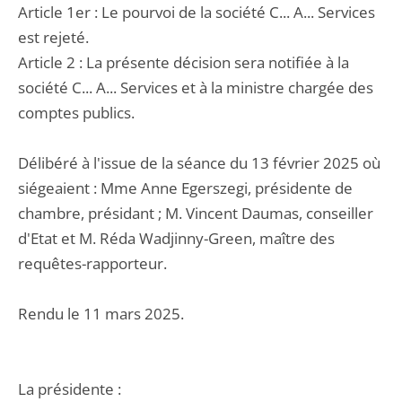
Article 1er : Le pourvoi de la société C... A... Services
est rejeté.
Article 2 : La présente décision sera notifiée à la
société C... A... Services et à la ministre chargée des
comptes publics.
Délibéré à l'issue de la séance du 13 février 2025 où
siégeaient : Mme Anne Egerszegi, présidente de
chambre, présidant ; M. Vincent Daumas, conseiller
d'Etat et M. Réda Wadjinny-Green, maître des
requêtes-rapporteur.
Rendu le 11 mars 2025.
La présidente :