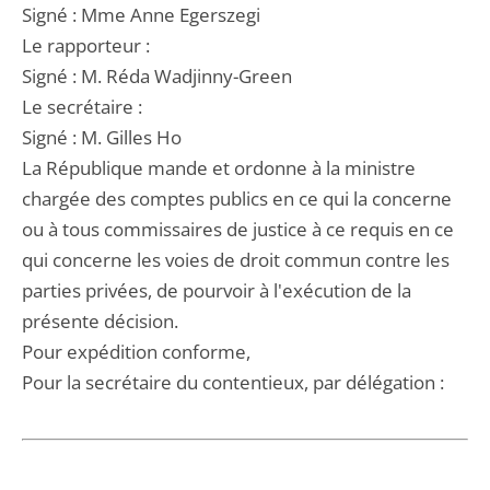
Signé : Mme Anne Egerszegi
Le rapporteur :
Signé : M. Réda Wadjinny-Green
Le secrétaire :
Signé : M. Gilles Ho
La République mande et ordonne à la ministre
chargée des comptes publics en ce qui la concerne
ou à tous commissaires de justice à ce requis en ce
qui concerne les voies de droit commun contre les
parties privées, de pourvoir à l'exécution de la
présente décision.
Pour expédition conforme,
Pour la secrétaire du contentieux, par délégation :