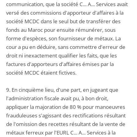
communication, que la société C... A... Services avait
versé des commissions d'apporteur d'affaires à la
société MCDC dans le seul but de transférer des
fonds au Maroc pour ensuite rémunérer, sous
forme d'espèces, son fournisseur de métaux. La
cour a pu en déduire, sans commettre d'erreur de
droit ni inexactement qualifier les faits, que les
factures d'apporteurs d'affaires émises par la
société MCDC étaient fictives.
9. En cinquième lieu, d'une part, en jugeant que
l'administration fiscale avait pu, à bon droit,
appliquer la majoration de 80 % pour manoeuvres
frauduleuses s'agissant des rectifications résultant
de l'omission des recettes résultant de la vente de
métaux ferreux par l'EURL C... A... Services à la