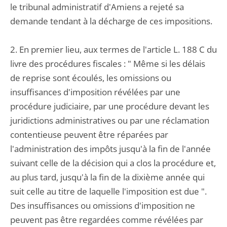
le tribunal administratif d'Amiens a rejeté sa
demande tendant à la décharge de ces impositions.
2. En premier lieu, aux termes de l'article L. 188 C du
livre des procédures fiscales : " Même si les délais
de reprise sont écoulés, les omissions ou
insuffisances d'imposition révélées par une
procédure judiciaire, par une procédure devant les
juridictions administratives ou par une réclamation
contentieuse peuvent être réparées par
l'administration des impôts jusqu'à la fin de l'année
suivant celle de la décision qui a clos la procédure et,
au plus tard, jusqu'à la fin de la dixième année qui
suit celle au titre de laquelle l'imposition est due ".
Des insuffisances ou omissions d'imposition ne
peuvent pas être regardées comme révélées par