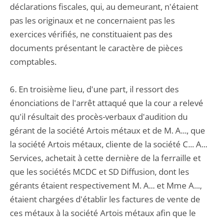
déclarations fiscales, qui, au demeurant, n'étaient
pas les originaux et ne concernaient pas les
exercices vérifiés, ne constituaient pas des
documents présentant le caractère de pièces
comptables.
6. En troisième lieu, d'une part, il ressort des
énonciations de l'arrêt attaqué que la cour a relevé
qu'il résultait des procès-verbaux d'audition du
gérant de la société Artois métaux et de M. A..., que
la société Artois métaux, cliente de la société C... A...
Services, achetait à cette dernière de la ferraille et
que les sociétés MCDC et SD Diffusion, dont les
gérants étaient respectivement M. A... et Mme A...,
étaient chargées d'établir les factures de vente de
ces métaux à la société Artois métaux afin que le