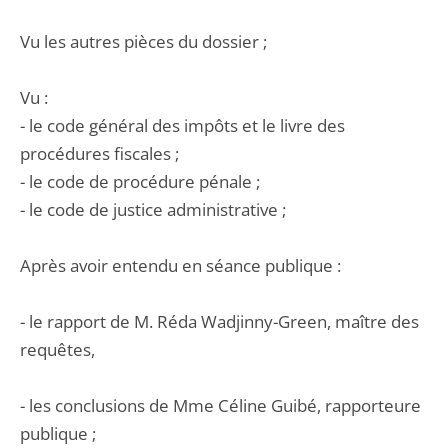
Vu les autres pièces du dossier ;
Vu :
- le code général des impôts et le livre des
procédures fiscales ;
- le code de procédure pénale ;
- le code de justice administrative ;
Après avoir entendu en séance publique :
- le rapport de M. Réda Wadjinny-Green, maître des
requêtes,
- les conclusions de Mme Céline Guibé, rapporteure
publique ;