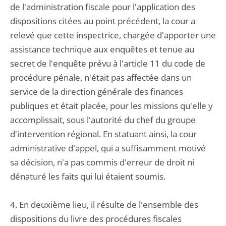
de l'administration fiscale pour l'application des
dispositions citées au point précédent, la cour a
relevé que cette inspectrice, chargée d'apporter une
assistance technique aux enquêtes et tenue au
secret de l'enquête prévu à l'article 11 du code de
procédure pénale, n'était pas affectée dans un
service de la direction générale des finances
publiques et était placée, pour les missions qu'elle y
accomplissait, sous l'autorité du chef du groupe
d'intervention régional. En statuant ainsi, la cour
administrative d'appel, qui a suffisamment motivé
sa décision, n'a pas commis d'erreur de droit ni
dénaturé les faits qui lui étaient soumis.
4. En deuxième lieu, il résulte de l'ensemble des
dispositions du livre des procédures fiscales