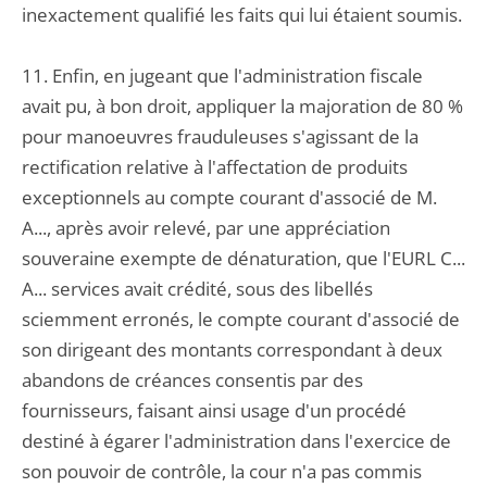
inexactement qualifié les faits qui lui étaient soumis.
11. Enfin, en jugeant que l'administration fiscale
avait pu, à bon droit, appliquer la majoration de 80 %
pour manoeuvres frauduleuses s'agissant de la
rectification relative à l'affectation de produits
exceptionnels au compte courant d'associé de M.
A..., après avoir relevé, par une appréciation
souveraine exempte de dénaturation, que l'EURL C...
A... services avait crédité, sous des libellés
sciemment erronés, le compte courant d'associé de
son dirigeant des montants correspondant à deux
abandons de créances consentis par des
fournisseurs, faisant ainsi usage d'un procédé
destiné à égarer l'administration dans l'exercice de
son pouvoir de contrôle, la cour n'a pas commis