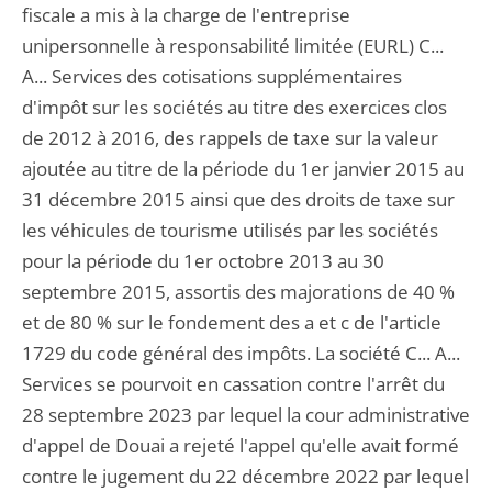
fiscale a mis à la charge de l'entreprise
unipersonnelle à responsabilité limitée (EURL) C...
A... Services des cotisations supplémentaires
d'impôt sur les sociétés au titre des exercices clos
de 2012 à 2016, des rappels de taxe sur la valeur
ajoutée au titre de la période du 1er janvier 2015 au
31 décembre 2015 ainsi que des droits de taxe sur
les véhicules de tourisme utilisés par les sociétés
pour la période du 1er octobre 2013 au 30
septembre 2015, assortis des majorations de 40 %
et de 80 % sur le fondement des a et c de l'article
1729 du code général des impôts. La société C... A...
Services se pourvoit en cassation contre l'arrêt du
28 septembre 2023 par lequel la cour administrative
d'appel de Douai a rejeté l'appel qu'elle avait formé
contre le jugement du 22 décembre 2022 par lequel