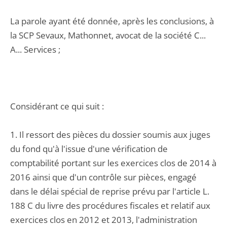
La parole ayant été donnée, après les conclusions, à
la SCP Sevaux, Mathonnet, avocat de la société C...
A... Services ;
Considérant ce qui suit :
1. Il ressort des pièces du dossier soumis aux juges
du fond qu'à l'issue d'une vérification de
comptabilité portant sur les exercices clos de 2014 à
2016 ainsi que d'un contrôle sur pièces, engagé
dans le délai spécial de reprise prévu par l'article L.
188 C du livre des procédures fiscales et relatif aux
exercices clos en 2012 et 2013, l'administration