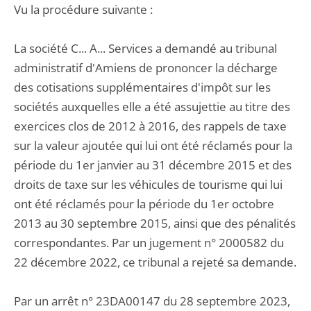
Vu la procédure suivante :
La société C... A... Services a demandé au tribunal
administratif d'Amiens de prononcer la décharge
des cotisations supplémentaires d'impôt sur les
sociétés auxquelles elle a été assujettie au titre des
exercices clos de 2012 à 2016, des rappels de taxe
sur la valeur ajoutée qui lui ont été réclamés pour la
période du 1er janvier au 31 décembre 2015 et des
droits de taxe sur les véhicules de tourisme qui lui
ont été réclamés pour la période du 1er octobre
2013 au 30 septembre 2015, ainsi que des pénalités
correspondantes. Par un jugement n° 2000582 du
22 décembre 2022, ce tribunal a rejeté sa demande.
Par un arrêt n° 23DA00147 du 28 septembre 2023,