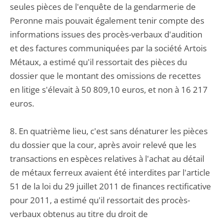
seules pièces de l'enquête de la gendarmerie de
Peronne mais pouvait également tenir compte des
informations issues des procès-verbaux d'audition
et des factures communiquées par la société Artois
Métaux, a estimé qu'il ressortait des pièces du
dossier que le montant des omissions de recettes
en litige s'élevait à 50 809,10 euros, et non à 16 217
euros.
8. En quatrième lieu, c'est sans dénaturer les pièces
du dossier que la cour, après avoir relevé que les
transactions en espèces relatives à l'achat au détail
de métaux ferreux avaient été interdites par l'article
51 de la loi du 29 juillet 2011 de finances rectificative
pour 2011, a estimé qu'il ressortait des procès-
verbaux obtenus au titre du droit de