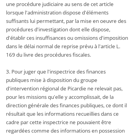
une procédure judiciaire au sens de cet article
lorsque l'administration dispose d'éléments
suffisants lui permettant, par la mise en oeuvre des
procédures d'investigation dont elle dispose,
d'établir ces insuffisances ou omissions d'imposition
dans le délai normal de reprise prévu à l'article L.
169 du livre des procédures fiscales.
3. Pour juger que l'inspectrice des finances
publiques mise à disposition du groupe
d'intervention régional de Picardie ne relevait pas,
pour les missions qu'elle y accomplissait, de la
direction générale des finances publiques, ce dont il
résultait que les informations recueillies dans ce
cadre par cette inspectrice ne pouvaient être
regardées comme des informations en possession