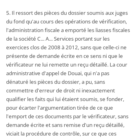
5. Il ressort des pièces du dossier soumis aux juges
du fond qu'au cours des opérations de vérification,
l'administration fiscale a emporté les liasses fiscales
de la société C... A... Services portant sur les
exercices clos de 2008 à 2012, sans que celle-ci ne
présente de demande écrite en ce sens ni que le
vérificateur ne lui remette un reçu détaillé. La cour
administrative d'appel de Douai, qui n'a pas
dénaturé les pièces du dossier, a pu, sans
commettre d'erreur de droit ni inexactement
qualifier les faits qui lui étaient soumis, se fonder,
pour écarter l'argumentation tirée de ce que
l'emport de ces documents par le vérificateur, sans
demande écrite et sans remise d'un reçu détaillé,
viciait la procédure de contrôle, sur ce que ces