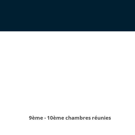
9ème - 10ème chambres réunies