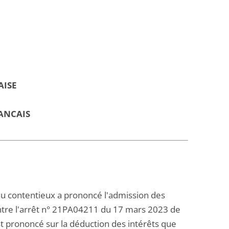
AISE
ANCAIS
 au contentieux a prononcé l'admission des
ontre l'arrêt n° 21PA04211 du 17 mars 2023 de
est prononcé sur la déduction des intérêts que