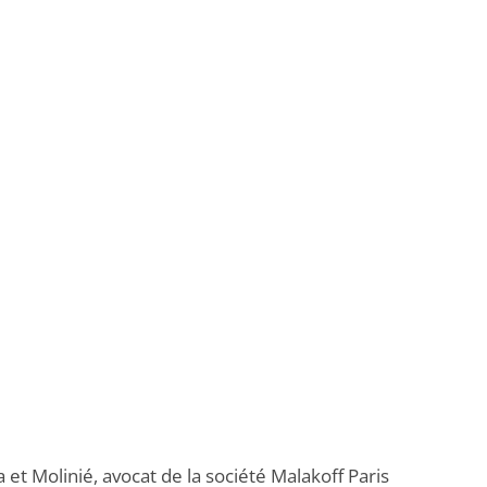
 et Molinié, avocat de la société Malakoff Paris