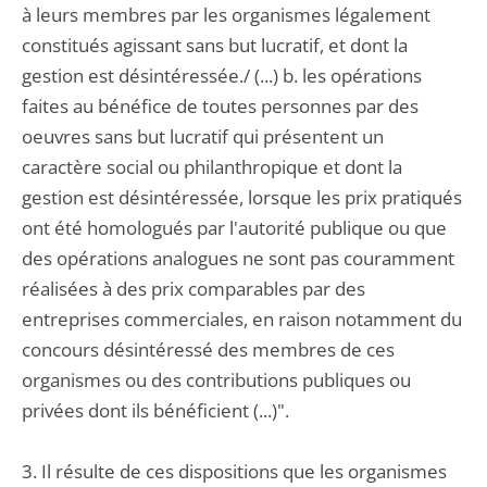
à leurs membres par les organismes légalement
constitués agissant sans but lucratif, et dont la
gestion est désintéressée./ (...) b. les opérations
faites au bénéfice de toutes personnes par des
oeuvres sans but lucratif qui présentent un
caractère social ou philanthropique et dont la
gestion est désintéressée, lorsque les prix pratiqués
ont été homologués par l'autorité publique ou que
des opérations analogues ne sont pas couramment
réalisées à des prix comparables par des
entreprises commerciales, en raison notamment du
concours désintéressé des membres de ces
organismes ou des contributions publiques ou
privées dont ils bénéficient (...)".
3. Il résulte de ces dispositions que les organismes