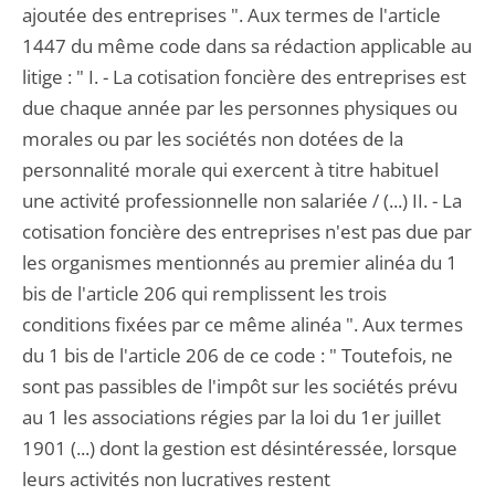
ajoutée des entreprises ". Aux termes de l'article
1447 du même code dans sa rédaction applicable au
litige : " I. - La cotisation foncière des entreprises est
due chaque année par les personnes physiques ou
morales ou par les sociétés non dotées de la
personnalité morale qui exercent à titre habituel
une activité professionnelle non salariée / (...) II. - La
cotisation foncière des entreprises n'est pas due par
les organismes mentionnés au premier alinéa du 1
bis de l'article 206 qui remplissent les trois
conditions fixées par ce même alinéa ". Aux termes
du 1 bis de l'article 206 de ce code : " Toutefois, ne
sont pas passibles de l'impôt sur les sociétés prévu
au 1 les associations régies par la loi du 1er juillet
1901 (...) dont la gestion est désintéressée, lorsque
leurs activités non lucratives restent