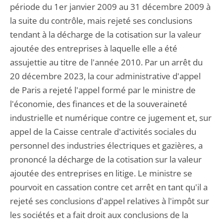
période du 1er janvier 2009 au 31 décembre 2009 à
la suite du contrôle, mais rejeté ses conclusions
tendant à la décharge de la cotisation sur la valeur
ajoutée des entreprises à laquelle elle a été
assujettie au titre de l'année 2010. Par un arrêt du
20 décembre 2023, la cour administrative d'appel
de Paris a rejeté l'appel formé par le ministre de
l'économie, des finances et de la souveraineté
industrielle et numérique contre ce jugement et, sur
appel de la Caisse centrale d'activités sociales du
personnel des industries électriques et gazières, a
prononcé la décharge de la cotisation sur la valeur
ajoutée des entreprises en litige. Le ministre se
pourvoit en cassation contre cet arrêt en tant qu'il a
rejeté ses conclusions d'appel relatives à l'impôt sur
les sociétés et a fait droit aux conclusions de la