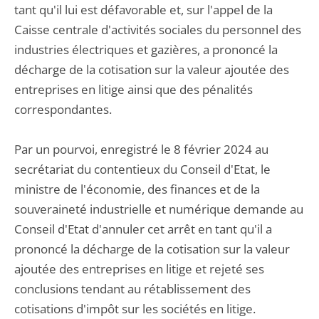
tant qu'il lui est défavorable et, sur l'appel de la
Caisse centrale d'activités sociales du personnel des
industries électriques et gazières, a prononcé la
décharge de la cotisation sur la valeur ajoutée des
entreprises en litige ainsi que des pénalités
correspondantes.
Par un pourvoi, enregistré le 8 février 2024 au
secrétariat du contentieux du Conseil d'Etat, le
ministre de l'économie, des finances et de la
souveraineté industrielle et numérique demande au
Conseil d'Etat d'annuler cet arrêt en tant qu'il a
prononcé la décharge de la cotisation sur la valeur
ajoutée des entreprises en litige et rejeté ses
conclusions tendant au rétablissement des
cotisations d'impôt sur les sociétés en litige.