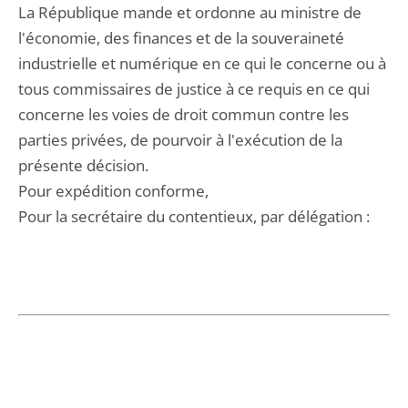
La République mande et ordonne au ministre de
l'économie, des finances et de la souveraineté
industrielle et numérique en ce qui le concerne ou à
tous commissaires de justice à ce requis en ce qui
concerne les voies de droit commun contre les
parties privées, de pourvoir à l'exécution de la
présente décision.
Pour expédition conforme,
Pour la secrétaire du contentieux, par délégation :