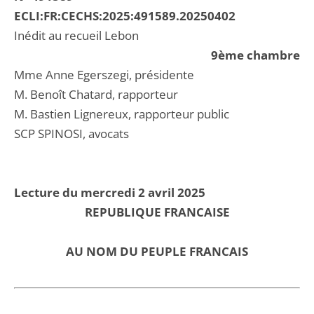
ECLI:FR:CECHS:2025:491589.20250402
Inédit au recueil Lebon
9ème chambre
Mme Anne Egerszegi, présidente
M. Benoît Chatard, rapporteur
M. Bastien Lignereux, rapporteur public
SCP SPINOSI, avocats
Lecture du mercredi 2 avril 2025
REPUBLIQUE FRANCAISE
AU NOM DU PEUPLE FRANCAIS