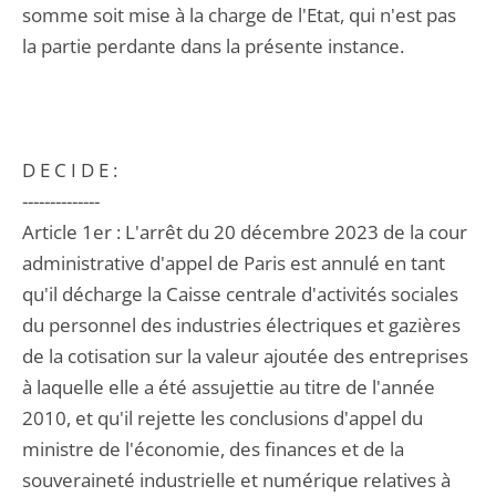
somme soit mise à la charge de l'Etat, qui n'est pas
la partie perdante dans la présente instance.
D E C I D E :
--------------
Article 1er : L'arrêt du 20 décembre 2023 de la cour
administrative d'appel de Paris est annulé en tant
qu'il décharge la Caisse centrale d'activités sociales
du personnel des industries électriques et gazières
de la cotisation sur la valeur ajoutée des entreprises
à laquelle elle a été assujettie au titre de l'année
2010, et qu'il rejette les conclusions d'appel du
ministre de l'économie, des finances et de la
souveraineté industrielle et numérique relatives à