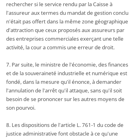
rechercher si le service rendu par la Caisse à
l'assureur aux termes du mandat de gestion conclu
n'était pas offert dans la même zone géographique
d'attraction que ceux proposés aux assureurs par
des entreprises commerciales exerçant une telle
activité, la cour a commis une erreur de droit.
7. Par suite, le ministre de l'économie, des finances
et de la souveraineté industrielle et numérique est
fondé, dans la mesure qu'il énonce, à demander
l'annulation de l'arrêt qu'il attaque, sans qu'il soit
besoin de se prononcer sur les autres moyens de
son pourvoi.
8. Les dispositions de l'article L. 761-1 du code de
justice administrative font obstacle à ce qu'une