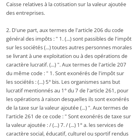
Caisse relatives à la cotisation sur la valeur ajoutée
des entreprises.
2. D'une part, aux termes de l'article 206 du code
général des impôts : " 1. (...) sont passibles de l'impôt
sur les sociétés (...) toutes autres personnes morales
se livrant à une exploitation ou à des opérations de
caractère lucratif. (...) ". Aux termes de l'article 207
du même code : " 1. Sont exonérés de l'impôt sur
les sociétés : (...) 5° bis. Les organismes sans but
lucratif mentionnés au 1° du 7 de l'article 261, pour
les opérations à raison desquelles ils sont exonérés
de la taxe sur la valeur ajoutée (...) ". Aux termes de
l'article 261 de ce code : " Sont exonérés de taxe sur
la valeur ajoutée : / (...) 7. / (...) 1° a. les services de
caractère social, éducatif, culturel ou sportif rendus