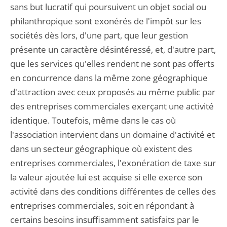
sans but lucratif qui poursuivent un objet social ou
philanthropique sont exonérés de l'impôt sur les
sociétés dès lors, d'une part, que leur gestion
présente un caractère désintéressé, et, d'autre part,
que les services qu'elles rendent ne sont pas offerts
en concurrence dans la même zone géographique
d'attraction avec ceux proposés au même public par
des entreprises commerciales exerçant une activité
identique. Toutefois, même dans le cas où
l'association intervient dans un domaine d'activité et
dans un secteur géographique où existent des
entreprises commerciales, l'exonération de taxe sur
la valeur ajoutée lui est acquise si elle exerce son
activité dans des conditions différentes de celles des
entreprises commerciales, soit en répondant à
certains besoins insuffisamment satisfaits par le