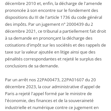
décembre 2010 et, enfin, la décharge de l'amende
prononcée à son encontre sur le fondement des
dispositions du III de l'article 1736 du code général
des impôts. Par un jugement n° 2000439 du 2
décembre 2021, ce tribunal a partiellement fait droit
à sa demande en prononçant la décharge des
cotisations d'impôt sur les sociétés et des rappels de
taxe sur la valeur ajoutée en litige ainsi que des
pénalités correspondantes et rejeté le surplus des
conclusions de sa demande.
Par un arrêt nos 22PA00473, 22PA01607 du 20
décembre 2023, la cour administrative d'appel de
Paris a rejeté l'appel formé par le ministre de
l'économie, des finances et de la souveraineté
industrielle et numérique contre ce jugement en