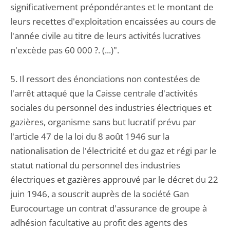
significativement prépondérantes et le montant de
leurs recettes d'exploitation encaissées au cours de
l'année civile au titre de leurs activités lucratives
n'excède pas 60 000 ?. (...)".
5. Il ressort des énonciations non contestées de
l'arrêt attaqué que la Caisse centrale d'activités
sociales du personnel des industries électriques et
gazières, organisme sans but lucratif prévu par
l'article 47 de la loi du 8 août 1946 sur la
nationalisation de l'électricité et du gaz et régi par le
statut national du personnel des industries
électriques et gazières approuvé par le décret du 22
juin 1946, a souscrit auprès de la société Gan
Eurocourtage un contrat d'assurance de groupe à
adhésion facultative au profit des agents des