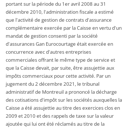
portant sur la période du 1er avril 2008 au 31
décembre 2010, l'administration fiscale a estimé
que l'activité de gestion de contrats d'assurance
complémentaire exercée par la Caisse en vertu d'un
mandat de gestion consenti par la société
d'assurances Gan Eurocourtage était exercée en
concurrence avec d'autres entreprises
commerciales offrant le même type de service et
que la Caisse devait, par suite, être assujettie aux
impôts commerciaux pour cette activité. Par un
jugement du 2 décembre 2021, le tribunal
administratif de Montreuil a prononcé la décharge
des cotisations d'impôt sur les sociétés auxquelles la
Caisse a été assujettie au titre des exercices clos en
2009 et 2010 et des rappels de taxe sur la valeur
ajoutée qui lui ont été réclamés au titre de la