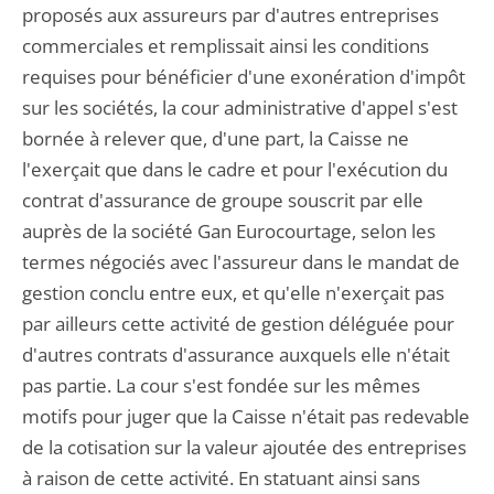
proposés aux assureurs par d'autres entreprises
commerciales et remplissait ainsi les conditions
requises pour bénéficier d'une exonération d'impôt
sur les sociétés, la cour administrative d'appel s'est
bornée à relever que, d'une part, la Caisse ne
l'exerçait que dans le cadre et pour l'exécution du
contrat d'assurance de groupe souscrit par elle
auprès de la société Gan Eurocourtage, selon les
termes négociés avec l'assureur dans le mandat de
gestion conclu entre eux, et qu'elle n'exerçait pas
par ailleurs cette activité de gestion déléguée pour
d'autres contrats d'assurance auxquels elle n'était
pas partie. La cour s'est fondée sur les mêmes
motifs pour juger que la Caisse n'était pas redevable
de la cotisation sur la valeur ajoutée des entreprises
à raison de cette activité. En statuant ainsi sans