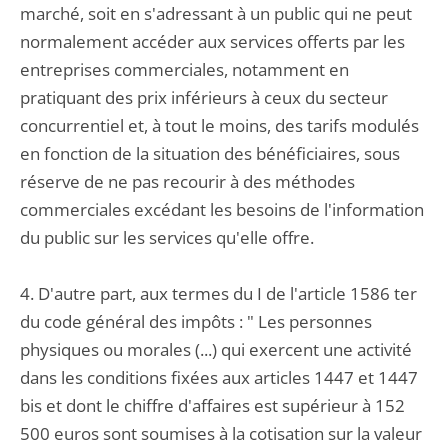
marché, soit en s'adressant à un public qui ne peut
normalement accéder aux services offerts par les
entreprises commerciales, notamment en
pratiquant des prix inférieurs à ceux du secteur
concurrentiel et, à tout le moins, des tarifs modulés
en fonction de la situation des bénéficiaires, sous
réserve de ne pas recourir à des méthodes
commerciales excédant les besoins de l'information
du public sur les services qu'elle offre.
4. D'autre part, aux termes du I de l'article 1586 ter
du code général des impôts : " Les personnes
physiques ou morales (...) qui exercent une activité
dans les conditions fixées aux articles 1447 et 1447
bis et dont le chiffre d'affaires est supérieur à 152
500 euros sont soumises à la cotisation sur la valeur