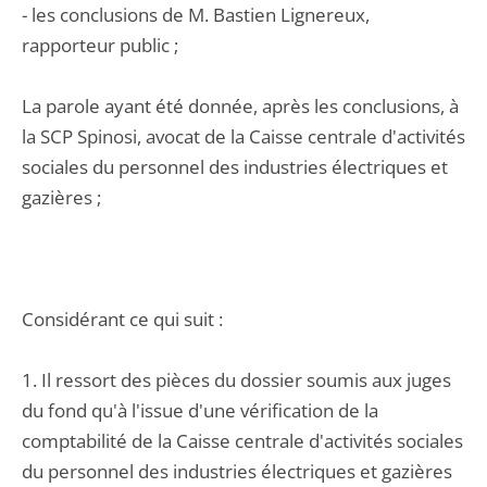
- les conclusions de M. Bastien Lignereux,
rapporteur public ;
La parole ayant été donnée, après les conclusions, à
la SCP Spinosi, avocat de la Caisse centrale d'activités
sociales du personnel des industries électriques et
gazières ;
Considérant ce qui suit :
1. Il ressort des pièces du dossier soumis aux juges
du fond qu'à l'issue d'une vérification de la
comptabilité de la Caisse centrale d'activités sociales
du personnel des industries électriques et gazières