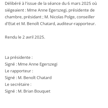
Délibéré à l'issue de la séance du 6 mars 2025 où
siégeaient : Mme Anne Egerszegi, présidente de
chambre, présidant ; M. Nicolas Polge, conseiller
d'Etat et M. Benoît Chatard, auditeur-rapporteur.
Rendu le 2 avril 2025.
La présidente :
Signé : Mme Anne Egerszegi
Le rapporteur :
Signé : M. Benoît Chatard
Le secrétaire :
Signé : M. Brian Bouquet