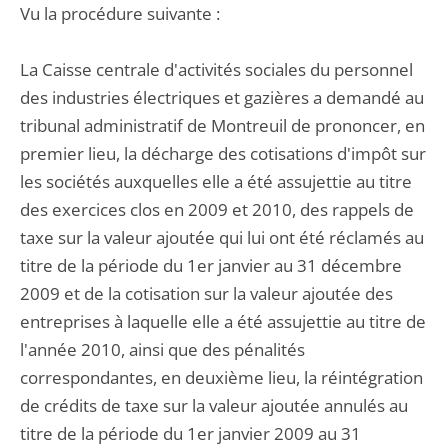
Vu la procédure suivante :
La Caisse centrale d'activités sociales du personnel
des industries électriques et gazières a demandé au
tribunal administratif de Montreuil de prononcer, en
premier lieu, la décharge des cotisations d'impôt sur
les sociétés auxquelles elle a été assujettie au titre
des exercices clos en 2009 et 2010, des rappels de
taxe sur la valeur ajoutée qui lui ont été réclamés au
titre de la période du 1er janvier au 31 décembre
2009 et de la cotisation sur la valeur ajoutée des
entreprises à laquelle elle a été assujettie au titre de
l'année 2010, ainsi que des pénalités
correspondantes, en deuxième lieu, la réintégration
de crédits de taxe sur la valeur ajoutée annulés au
titre de la période du 1er janvier 2009 au 31