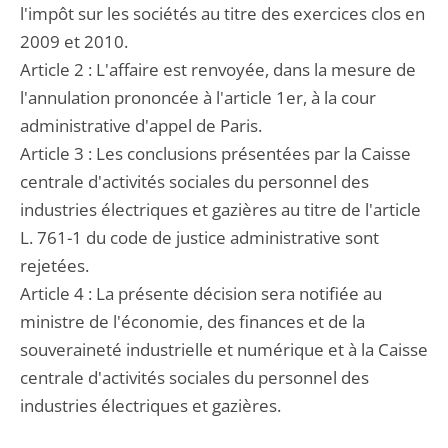
l'impôt sur les sociétés au titre des exercices clos en
2009 et 2010.
Article 2 : L'affaire est renvoyée, dans la mesure de
l'annulation prononcée à l'article 1er, à la cour
administrative d'appel de Paris.
Article 3 : Les conclusions présentées par la Caisse
centrale d'activités sociales du personnel des
industries électriques et gazières au titre de l'article
L. 761-1 du code de justice administrative sont
rejetées.
Article 4 : La présente décision sera notifiée au
ministre de l'économie, des finances et de la
souveraineté industrielle et numérique et à la Caisse
centrale d'activités sociales du personnel des
industries électriques et gazières.