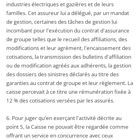
industries électriques et gazières et de leurs
familles. Cet assureur lui a délégué, par un mandat
de gestion, certaines des tâches de gestion lui
incombant pour l'exécution du contrat d'assurance
de groupe telles que le recueil des affiliations, des
modifications et leur agrément, l'encaissement des
cotisations, la transmission des bulletins d'affiliation
ou de modification agréés aux adhérents, la gestion
des dossiers des sinistres déclarés au titre des
garanties au contrat de groupe et leur règlement. La
caisse percevait à ce titre une rémunération fixée à
12 % des cotisations versées par les assurés.
6. Pour juger qu'en exerçant l'activité décrite au
point 5, la Caisse ne pouvait être regardée comme
offrant un service en concurrence avec ceux