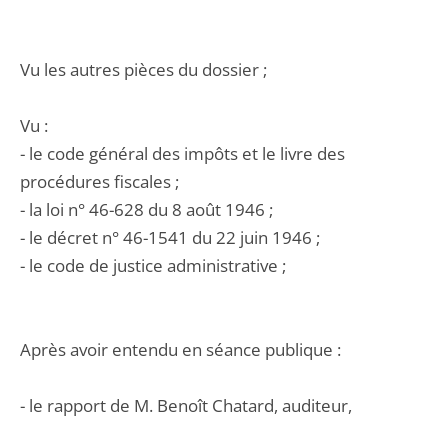
Vu les autres pièces du dossier ;
Vu :
- le code général des impôts et le livre des
procédures fiscales ;
- la loi n° 46-628 du 8 août 1946 ;
- le décret n° 46-1541 du 22 juin 1946 ;
- le code de justice administrative ;
Après avoir entendu en séance publique :
- le rapport de M. Benoît Chatard, auditeur,