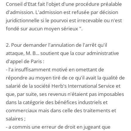
Conseil d'Etat fait l'objet d'une procédure préalable
d'admission. L'admission est refusée par décision
juridictionnelle si le pourvoi est irrecevable ou n'est
fondé sur aucun moyen sérieux ".
2. Pour demander l'annulation de l'arrêt qu'il
attaque, M. B... soutient que la cour administrative
d'appel de Paris :
- l'a insuffisamment motivé en omettant de
répondre au moyen tiré de ce qu'il avait la qualité de
salarié de la société Herb's International Service et
que, par suite, ses revenus n'étaient pas imposables
dans la catégorie des bénéfices industriels et
commerciaux mais dans celle des traitements et
salaires ;
- a commis une erreur de droit en jugeant que