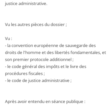
justice administrative.
Vu les autres pièces du dossier ;
Vu :
- la convention européenne de sauvegarde des
droits de l'homme et des libertés fondamentales, et
son premier protocole additionnel ;
- le code général des impôts et le livre des
procédures fiscales ;
- le code de justice administrative ;
Après avoir entendu en séance publique :