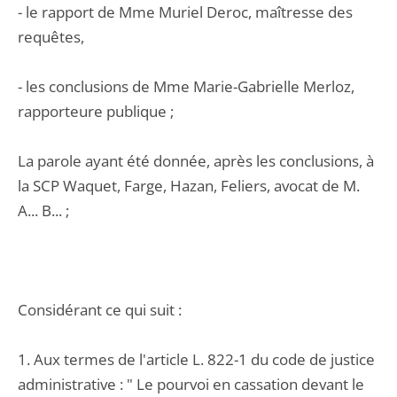
- le rapport de Mme Muriel Deroc, maîtresse des
requêtes,
- les conclusions de Mme Marie-Gabrielle Merloz,
rapporteure publique ;
La parole ayant été donnée, après les conclusions, à
la SCP Waquet, Farge, Hazan, Feliers, avocat de M.
A... B... ;
Considérant ce qui suit :
1. Aux termes de l'article L. 822-1 du code de justice
administrative : " Le pourvoi en cassation devant le