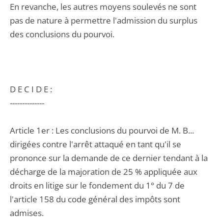
En revanche, les autres moyens soulevés ne sont
pas de nature à permettre l'admission du surplus
des conclusions du pourvoi.
D E C I D E :
--------------
Article 1er : Les conclusions du pourvoi de M. B...
dirigées contre l'arrêt attaqué en tant qu'il se
prononce sur la demande de ce dernier tendant à la
décharge de la majoration de 25 % appliquée aux
droits en litige sur le fondement du 1° du 7 de
l'article 158 du code général des impôts sont
admises.