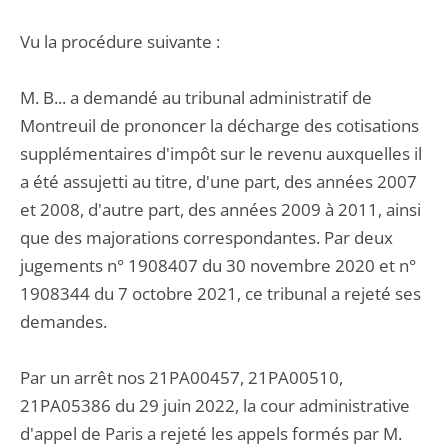
Vu la procédure suivante :
M. B... a demandé au tribunal administratif de
Montreuil de prononcer la décharge des cotisations
supplémentaires d'impôt sur le revenu auxquelles il
a été assujetti au titre, d'une part, des années 2007
et 2008, d'autre part, des années 2009 à 2011, ainsi
que des majorations correspondantes. Par deux
jugements n° 1908407 du 30 novembre 2020 et n°
1908344 du 7 octobre 2021, ce tribunal a rejeté ses
demandes.
Par un arrêt nos 21PA00457, 21PA00510,
21PA05386 du 29 juin 2022, la cour administrative
d'appel de Paris a rejeté les appels formés par M.