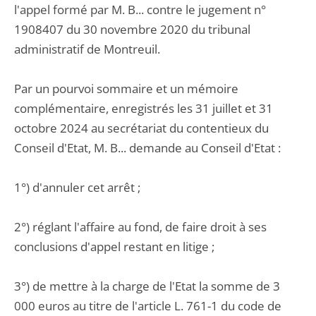
l'appel formé par M. B... contre le jugement n°
1908407 du 30 novembre 2020 du tribunal
administratif de Montreuil.
Par un pourvoi sommaire et un mémoire
complémentaire, enregistrés les 31 juillet et 31
octobre 2024 au secrétariat du contentieux du
Conseil d'Etat, M. B... demande au Conseil d'Etat :
1°) d'annuler cet arrêt ;
2°) réglant l'affaire au fond, de faire droit à ses
conclusions d'appel restant en litige ;
3°) de mettre à la charge de l'Etat la somme de 3
000 euros au titre de l'article L. 761-1 du code de