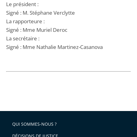
Le président :
Signé : M. Stéphane Verclytte
La rapporteure :
Signé : Mme Muriel Deroc
La secrétaire :
Signé : Mme Nathalie Martinez-Casanova
QUI SOMMES-NOUS ?
DÉCISIONS DE JUSTICE