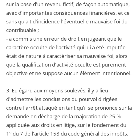
sur la base d'un revenu fictif, de façon automatique,
avec d'importantes conséquences financières, et ce
sans qu'ait d'incidence l'éventuelle mauvaise foi du
contribuable ;
- a commis une erreur de droit en jugeant que le
caractère occulte de l'activité qui lui a été imputée
était de nature à caractériser sa mauvaise foi, alors
que la qualification d'activité occulte est purement
objective et ne suppose aucun élément intentionnel.
3. Eu égard aux moyens soulevés, il y a lieu
d'admettre les conclusions du pourvoi dirigées
contre l'arrêt attaqué en tant qu'il se prononce sur la
demande en décharge de la majoration de 25 %
appliquée aux droits en litige, sur le fondement du
1° du 7 de l'article 158 du code général des impôts.