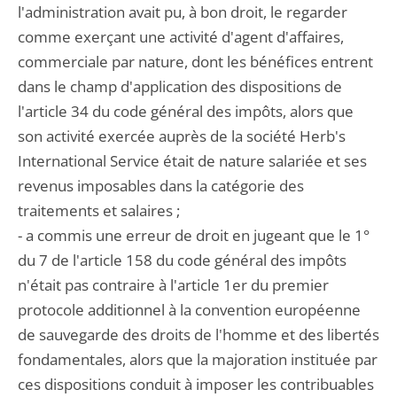
l'administration avait pu, à bon droit, le regarder
comme exerçant une activité d'agent d'affaires,
commerciale par nature, dont les bénéfices entrent
dans le champ d'application des dispositions de
l'article 34 du code général des impôts, alors que
son activité exercée auprès de la société Herb's
International Service était de nature salariée et ses
revenus imposables dans la catégorie des
traitements et salaires ;
- a commis une erreur de droit en jugeant que le 1°
du 7 de l'article 158 du code général des impôts
n'était pas contraire à l'article 1er du premier
protocole additionnel à la convention européenne
de sauvegarde des droits de l'homme et des libertés
fondamentales, alors que la majoration instituée par
ces dispositions conduit à imposer les contribuables