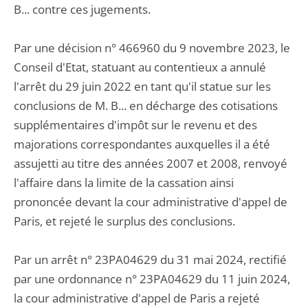
B... contre ces jugements.
Par une décision n° 466960 du 9 novembre 2023, le
Conseil d'Etat, statuant au contentieux a annulé
l'arrêt du 29 juin 2022 en tant qu'il statue sur les
conclusions de M. B... en décharge des cotisations
supplémentaires d'impôt sur le revenu et des
majorations correspondantes auxquelles il a été
assujetti au titre des années 2007 et 2008, renvoyé
l'affaire dans la limite de la cassation ainsi
prononcée devant la cour administrative d'appel de
Paris, et rejeté le surplus des conclusions.
Par un arrêt n° 23PA04629 du 31 mai 2024, rectifié
par une ordonnance n° 23PA04629 du 11 juin 2024,
la cour administrative d'appel de Paris a rejeté