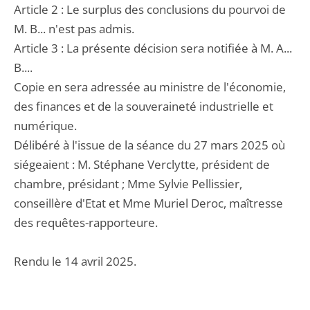
Article 2 : Le surplus des conclusions du pourvoi de
M. B... n'est pas admis.
Article 3 : La présente décision sera notifiée à M. A...
B....
Copie en sera adressée au ministre de l'économie,
des finances et de la souveraineté industrielle et
numérique.
Délibéré à l'issue de la séance du 27 mars 2025 où
siégeaient : M. Stéphane Verclytte, président de
chambre, présidant ; Mme Sylvie Pellissier,
conseillère d'Etat et Mme Muriel Deroc, maîtresse
des requêtes-rapporteure.
Rendu le 14 avril 2025.