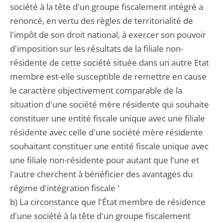
société à la tête d'un groupe fiscalement intégré a
renoncé, en vertu des règles de territorialité de
l'impôt de son droit national, à exercer son pouvoir
d'imposition sur les résultats de la filiale non-
résidente de cette société située dans un autre Etat
membre est-elle susceptible de remettre en cause
le caractère objectivement comparable de la
situation d'une société mère résidente qui souhaite
constituer une entité fiscale unique avec une filiale
résidente avec celle d'une société mère résidente
souhaitant constituer une entité fiscale unique avec
une filiale non-résidente pour autant que l'une et
l'autre cherchent à bénéficier des avantages du
régime d'intégration fiscale '
b) La circonstance que l'État membre de résidence
d'une société à la tête d'un groupe fiscalement