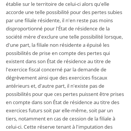
établie sur le territoire de celui-ci alors qu'elle
accorde une telle possibilité pour des pertes subies
par une filiale résidente, il n'en reste pas moins
disproportionné pour l'État de résidence de la
société mère d'exclure une telle possibilité lorsque,
d'une part, la filiale non résidente a épuisé les
possibilités de prise en compte des pertes qui
existent dans son État de résidence au titre de
l'exercice fiscal concerné par la demande de
dégrèvement ainsi que des exercices fiscaux
antérieurs et, d'autre part, il n'existe pas de
possibilités pour que ces pertes puissent être prises
en compte dans son État de résidence au titre des
exercices futurs soit par elle-même, soit par un
tiers, notamment en cas de cession de la filiale à
celui-ci. Cette réserve tenant à l'imputation des