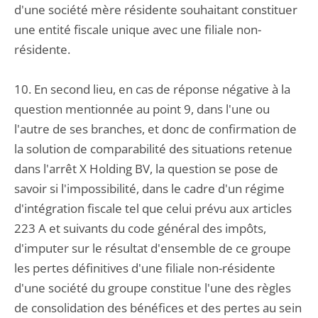
d'une société mère résidente souhaitant constituer
une entité fiscale unique avec une filiale non-
résidente.
10. En second lieu, en cas de réponse négative à la
question mentionnée au point 9, dans l'une ou
l'autre de ses branches, et donc de confirmation de
la solution de comparabilité des situations retenue
dans l'arrêt X Holding BV, la question se pose de
savoir si l'impossibilité, dans le cadre d'un régime
d'intégration fiscale tel que celui prévu aux articles
223 A et suivants du code général des impôts,
d'imputer sur le résultat d'ensemble de ce groupe
les pertes définitives d'une filiale non-résidente
d'une société du groupe constitue l'une des règles
de consolidation des bénéfices et des pertes au sein