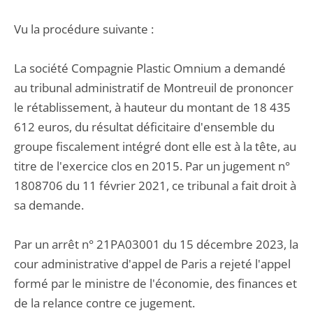
Vu la procédure suivante :
La société Compagnie Plastic Omnium a demandé
au tribunal administratif de Montreuil de prononcer
le rétablissement, à hauteur du montant de 18 435
612 euros, du résultat déficitaire d'ensemble du
groupe fiscalement intégré dont elle est à la tête, au
titre de l'exercice clos en 2015. Par un jugement n°
1808706 du 11 février 2021, ce tribunal a fait droit à
sa demande.
Par un arrêt n° 21PA03001 du 15 décembre 2023, la
cour administrative d'appel de Paris a rejeté l'appel
formé par le ministre de l'économie, des finances et
de la relance contre ce jugement.