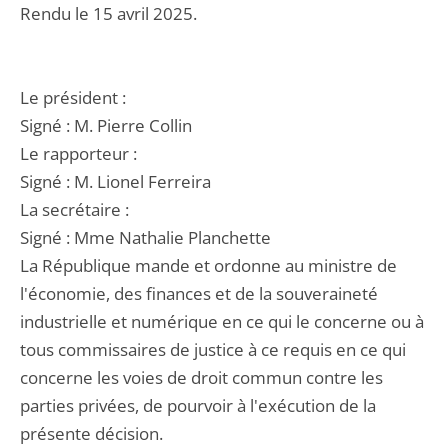
Rendu le 15 avril 2025.
Le président :
Signé : M. Pierre Collin
Le rapporteur :
Signé : M. Lionel Ferreira
La secrétaire :
Signé : Mme Nathalie Planchette
La République mande et ordonne au ministre de
l'économie, des finances et de la souveraineté
industrielle et numérique en ce qui le concerne ou à
tous commissaires de justice à ce requis en ce qui
concerne les voies de droit commun contre les
parties privées, de pourvoir à l'exécution de la
présente décision.