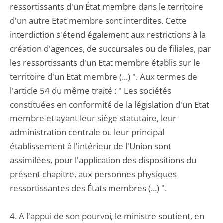
ressortissants d'un État membre dans le territoire
d'un autre Etat membre sont interdites. Cette
interdiction s'étend également aux restrictions à la
création d'agences, de succursales ou de filiales, par
les ressortissants d'un Etat membre établis sur le
territoire d'un Etat membre (...) ". Aux termes de
l'article 54 du même traité : " Les sociétés
constituées en conformité de la législation d'un Etat
membre et ayant leur siège statutaire, leur
administration centrale ou leur principal
établissement à l'intérieur de l'Union sont
assimilées, pour l'application des dispositions du
présent chapitre, aux personnes physiques
ressortissantes des États membres (...) ".
4. A l'appui de son pourvoi, le ministre soutient, en