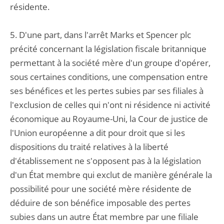
résidente.
5. D'une part, dans l'arrêt Marks et Spencer plc
précité concernant la législation fiscale britannique
permettant à la société mère d'un groupe d'opérer,
sous certaines conditions, une compensation entre
ses bénéfices et les pertes subies par ses filiales à
l'exclusion de celles qui n'ont ni résidence ni activité
économique au Royaume-Uni, la Cour de justice de
l'Union européenne a dit pour droit que si les
dispositions du traité relatives à la liberté
d'établissement ne s'opposent pas à la législation
d'un État membre qui exclut de manière générale la
possibilité pour une société mère résidente de
déduire de son bénéfice imposable des pertes
subies dans un autre État membre par une filiale