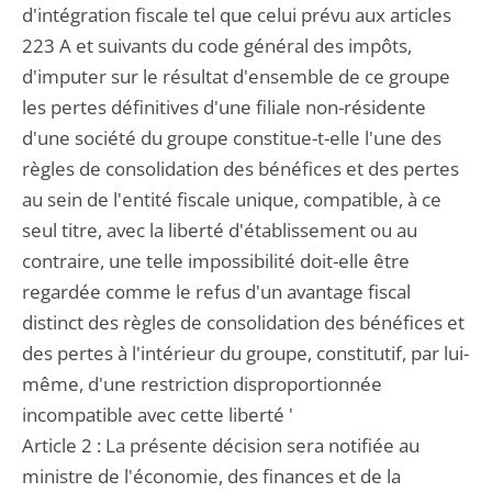
d'intégration fiscale tel que celui prévu aux articles
223 A et suivants du code général des impôts,
d'imputer sur le résultat d'ensemble de ce groupe
les pertes définitives d'une filiale non-résidente
d'une société du groupe constitue-t-elle l'une des
règles de consolidation des bénéfices et des pertes
au sein de l'entité fiscale unique, compatible, à ce
seul titre, avec la liberté d'établissement ou au
contraire, une telle impossibilité doit-elle être
regardée comme le refus d'un avantage fiscal
distinct des règles de consolidation des bénéfices et
des pertes à l'intérieur du groupe, constitutif, par lui-
même, d'une restriction disproportionnée
incompatible avec cette liberté '
Article 2 : La présente décision sera notifiée au
ministre de l'économie, des finances et de la