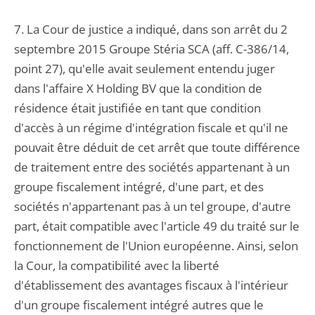
7. La Cour de justice a indiqué, dans son arrêt du 2
septembre 2015 Groupe Stéria SCA (aff. C-386/14,
point 27), qu'elle avait seulement entendu juger
dans l'affaire X Holding BV que la condition de
résidence était justifiée en tant que condition
d'accès à un régime d'intégration fiscale et qu'il ne
pouvait être déduit de cet arrêt que toute différence
de traitement entre des sociétés appartenant à un
groupe fiscalement intégré, d'une part, et des
sociétés n'appartenant pas à un tel groupe, d'autre
part, était compatible avec l'article 49 du traité sur le
fonctionnement de l'Union européenne. Ainsi, selon
la Cour, la compatibilité avec la liberté
d'établissement des avantages fiscaux à l'intérieur
d'un groupe fiscalement intégré autres que le