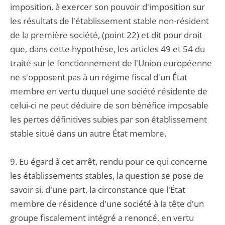
imposition, à exercer son pouvoir d'imposition sur
les résultats de l'établissement stable non-résident
de la première société, (point 22) et dit pour droit
que, dans cette hypothèse, les articles 49 et 54 du
traité sur le fonctionnement de l'Union européenne
ne s'opposent pas à un régime fiscal d'un État
membre en vertu duquel une société résidente de
celui-ci ne peut déduire de son bénéfice imposable
les pertes définitives subies par son établissement
stable situé dans un autre État membre.
9. Eu égard à cet arrêt, rendu pour ce qui concerne
les établissements stables, la question se pose de
savoir si, d'une part, la circonstance que l'État
membre de résidence d'une société à la tête d'un
groupe fiscalement intégré a renoncé, en vertu