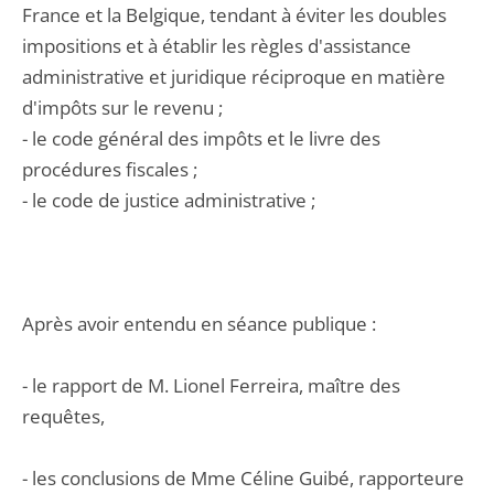
France et la Belgique, tendant à éviter les doubles
impositions et à établir les règles d'assistance
administrative et juridique réciproque en matière
d'impôts sur le revenu ;
- le code général des impôts et le livre des
procédures fiscales ;
- le code de justice administrative ;
Après avoir entendu en séance publique :
- le rapport de M. Lionel Ferreira, maître des
requêtes,
- les conclusions de Mme Céline Guibé, rapporteure