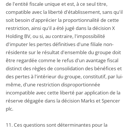
de l'entité fiscale unique et est, à ce seul titre,
compatible avec la liberté d'établissement, sans qu'il
soit besoin d'apprécier la proportionnalité de cette
restriction, ainsi qu'il a été jugé dans la décision X
Holding BV, ou si, au contraire, l'impossibilité
d'imputer les pertes définitives d'une filiale non-
résidente sur le résultat d'ensemble du groupe doit
être regardée comme le refus d'un avantage fiscal
distinct des règles de consolidation des bénéfices et
des pertes à l'intérieur du groupe, constitutif, par lui-
même, d'une restriction disproportionnée
incompatible avec cette liberté par application de la
réserve dégagée dans la décision Marks et Spencer
plc.
11. Ces questions sont déterminantes pour la