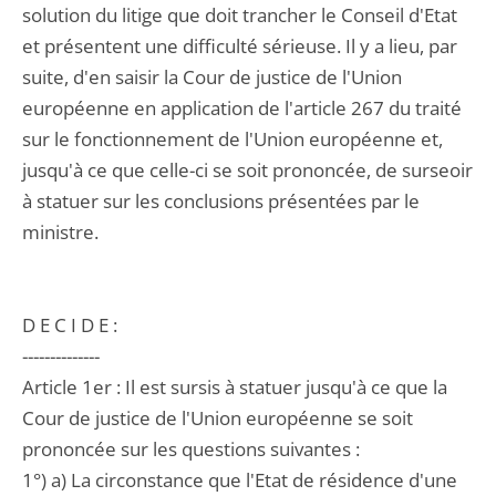
solution du litige que doit trancher le Conseil d'Etat
et présentent une difficulté sérieuse. Il y a lieu, par
suite, d'en saisir la Cour de justice de l'Union
européenne en application de l'article 267 du traité
sur le fonctionnement de l'Union européenne et,
jusqu'à ce que celle-ci se soit prononcée, de surseoir
à statuer sur les conclusions présentées par le
ministre.
D E C I D E :
--------------
Article 1er : Il est sursis à statuer jusqu'à ce que la
Cour de justice de l'Union européenne se soit
prononcée sur les questions suivantes :
1°) a) La circonstance que l'Etat de résidence d'une