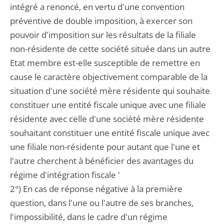
intégré a renoncé, en vertu d'une convention
préventive de double imposition, à exercer son
pouvoir d'imposition sur les résultats de la filiale
non-résidente de cette société située dans un autre
Etat membre est-elle susceptible de remettre en
cause le caractère objectivement comparable de la
situation d'une société mère résidente qui souhaite
constituer une entité fiscale unique avec une filiale
résidente avec celle d'une société mère résidente
souhaitant constituer une entité fiscale unique avec
une filiale non-résidente pour autant que l'une et
l'autre cherchent à bénéficier des avantages du
régime d'intégration fiscale '
2°) En cas de réponse négative à la première
question, dans l'une ou l'autre de ses branches,
l'impossibilité, dans le cadre d'un régime