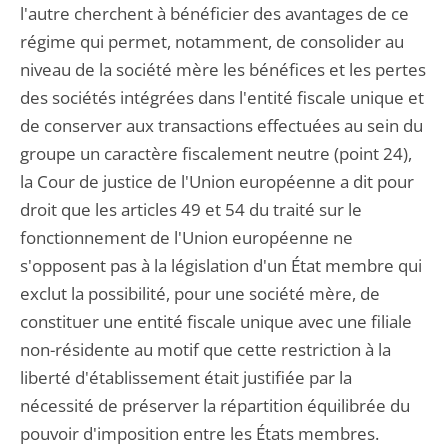
l'autre cherchent à bénéficier des avantages de ce
régime qui permet, notamment, de consolider au
niveau de la société mère les bénéfices et les pertes
des sociétés intégrées dans l'entité fiscale unique et
de conserver aux transactions effectuées au sein du
groupe un caractère fiscalement neutre (point 24),
la Cour de justice de l'Union européenne a dit pour
droit que les articles 49 et 54 du traité sur le
fonctionnement de l'Union européenne ne
s'opposent pas à la législation d'un État membre qui
exclut la possibilité, pour une société mère, de
constituer une entité fiscale unique avec une filiale
non-résidente au motif que cette restriction à la
liberté d'établissement était justifiée par la
nécessité de préserver la répartition équilibrée du
pouvoir d'imposition entre les États membres.