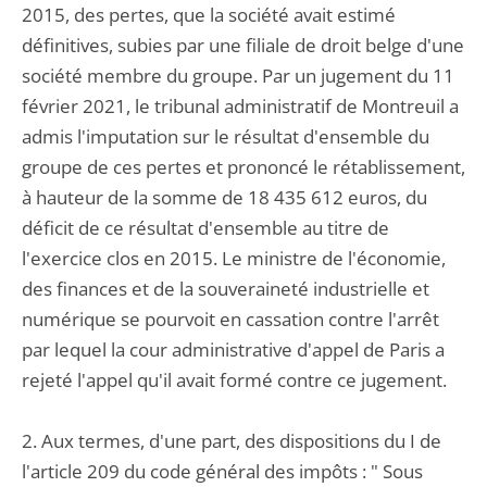
2015, des pertes, que la société avait estimé
définitives, subies par une filiale de droit belge d'une
société membre du groupe. Par un jugement du 11
février 2021, le tribunal administratif de Montreuil a
admis l'imputation sur le résultat d'ensemble du
groupe de ces pertes et prononcé le rétablissement,
à hauteur de la somme de 18 435 612 euros, du
déficit de ce résultat d'ensemble au titre de
l'exercice clos en 2015. Le ministre de l'économie,
des finances et de la souveraineté industrielle et
numérique se pourvoit en cassation contre l'arrêt
par lequel la cour administrative d'appel de Paris a
rejeté l'appel qu'il avait formé contre ce jugement.
2. Aux termes, d'une part, des dispositions du I de
l'article 209 du code général des impôts : " Sous