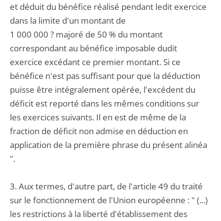
et déduit du bénéfice réalisé pendant ledit exercice
dans la limite d'un montant de
1 000 000 ? majoré de 50 % du montant
correspondant au bénéfice imposable dudit
exercice excédant ce premier montant. Si ce
bénéfice n'est pas suffisant pour que la déduction
puisse être intégralement opérée, l'excédent du
déficit est reporté dans les mêmes conditions sur
les exercices suivants. Il en est de même de la
fraction de déficit non admise en déduction en
application de la première phrase du présent alinéa
".
3. Aux termes, d'autre part, de l'article 49 du traité
sur le fonctionnement de l'Union européenne : " (...)
les restrictions à la liberté d'établissement des