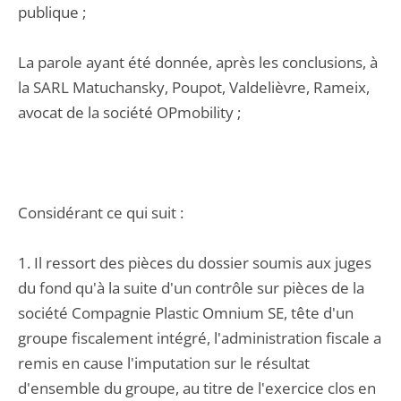
publique ;
La parole ayant été donnée, après les conclusions, à
la SARL Matuchansky, Poupot, Valdelièvre, Rameix,
avocat de la société OPmobility ;
Considérant ce qui suit :
1. Il ressort des pièces du dossier soumis aux juges
du fond qu'à la suite d'un contrôle sur pièces de la
société Compagnie Plastic Omnium SE, tête d'un
groupe fiscalement intégré, l'administration fiscale a
remis en cause l'imputation sur le résultat
d'ensemble du groupe, au titre de l'exercice clos en