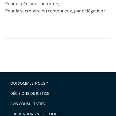
Pour expédition conforme,
Pour la secrétaire du contentieux, par délégation :
QUI SOMMES-NOUS ?
DÉCISIONS DE JUSTICE
AVIS CONSULTATIFS
PUBLICATIONS & COLLOQUES