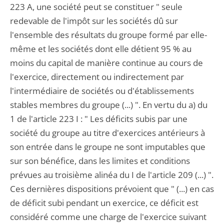
223 A, une société peut se constituer " seule
redevable de l'impôt sur les sociétés dû sur
l'ensemble des résultats du groupe formé par elle-
même et les sociétés dont elle détient 95 % au
moins du capital de manière continue au cours de
l'exercice, directement ou indirectement par
l'intermédiaire de sociétés ou d'établissements
stables membres du groupe (...) ". En vertu du a) du
1 de l'article 223 I : " Les déficits subis par une
société du groupe au titre d'exercices antérieurs à
son entrée dans le groupe ne sont imputables que
sur son bénéfice, dans les limites et conditions
prévues au troisième alinéa du I de l'article 209 (...) ".
Ces dernières dispositions prévoient que " (...) en cas
de déficit subi pendant un exercice, ce déficit est
considéré comme une charge de l'exercice suivant