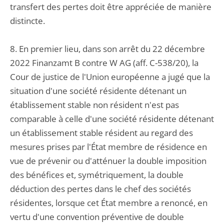
transfert des pertes doit être appréciée de manière
distincte.
8. En premier lieu, dans son arrêt du 22 décembre
2022 Finanzamt B contre W AG (aff. C-538/20), la
Cour de justice de l'Union européenne a jugé que la
situation d'une société résidente détenant un
établissement stable non résident n'est pas
comparable à celle d'une société résidente détenant
un établissement stable résident au regard des
mesures prises par l'État membre de résidence en
vue de prévenir ou d'atténuer la double imposition
des bénéfices et, symétriquement, la double
déduction des pertes dans le chef des sociétés
résidentes, lorsque cet État membre a renoncé, en
vertu d'une convention préventive de double