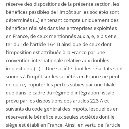
réserve des dispositions de la présente section, les
bénéfices passibles de l'impôt sur les sociétés sont
déterminés (...) en tenant compte uniquement des
bénéfices réalisés dans les entreprises exploitées
en France, de ceux mentionnés aux a, e, e bis et e
ter du I de l'article 164 B ainsi que de ceux dont
l'imposition est attribuée à la France par une
convention internationale relative aux doubles
impositions. (...) ". Une société dont les résultats sont
soumis à l'impôt sur les sociétés en France ne peut,
en outre, imputer les pertes subies par une filiale
que dans le cadre du régime d'intégration fiscale
prévu par les dispositions des articles 223 A et
suivants du code général des impôts, lesquelles en
réservent le bénéfice aux seules sociétés dont le
siège est établi en France. Ainsi, en vertu de l'article