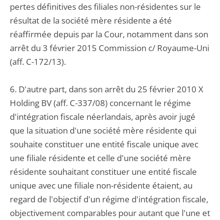
pertes définitives des filiales non-résidentes sur le
résultat de la société mère résidente a été
réaffirmée depuis par la Cour, notamment dans son
arrêt du 3 février 2015 Commission c/ Royaume-Uni
(aff. C-172/13).
6. D'autre part, dans son arrêt du 25 février 2010 X
Holding BV (aff. C-337/08) concernant le régime
d'intégration fiscale néerlandais, après avoir jugé
que la situation d'une société mère résidente qui
souhaite constituer une entité fiscale unique avec
une filiale résidente et celle d'une société mère
résidente souhaitant constituer une entité fiscale
unique avec une filiale non-résidente étaient, au
regard de l'objectif d'un régime d'intégration fiscale,
objectivement comparables pour autant que l'une et