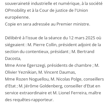
souveraineté industrielle et numérique, à la société
OPmobility et à la Cour de justice de l'Union
européenne.
Copie en sera adressée au Premier ministre.
Délibéré à l'issue de la séance du 12 mars 2025 où
siégeaient : M. Pierre Collin, président adjoint de la
section du contentieux, présidant ; M. Bertrand
Dacosta,
Mme Anne Egerszegi, présidents de chambre ; M.
Olivier Yeznikian, M. Vincent Daumas,
Mme Rozen Noguellou, M. Nicolas Polge, conseillers
d'Etat ; M. Jérôme Goldenberg, conseiller d'Etat en
service extraordinaire et M. Lionel Ferreira, maître
des requêtes-rapporteur.