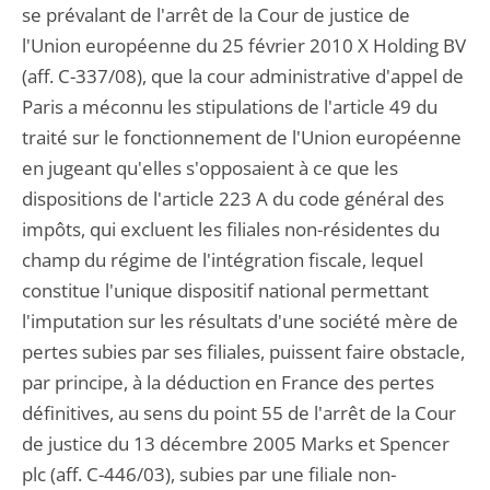
se prévalant de l'arrêt de la Cour de justice de
l'Union européenne du 25 février 2010 X Holding BV
(aff. C-337/08), que la cour administrative d'appel de
Paris a méconnu les stipulations de l'article 49 du
traité sur le fonctionnement de l'Union européenne
en jugeant qu'elles s'opposaient à ce que les
dispositions de l'article 223 A du code général des
impôts, qui excluent les filiales non-résidentes du
champ du régime de l'intégration fiscale, lequel
constitue l'unique dispositif national permettant
l'imputation sur les résultats d'une société mère de
pertes subies par ses filiales, puissent faire obstacle,
par principe, à la déduction en France des pertes
définitives, au sens du point 55 de l'arrêt de la Cour
de justice du 13 décembre 2005 Marks et Spencer
plc (aff. C-446/03), subies par une filiale non-