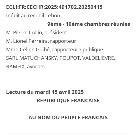
ECLI:FR:CECHR:2025:491702.20250415
Inédit au recueil Lebon
9ème - 10ème chambres réunies
M. Pierre Collin, président
M. Lionel Ferreira, rapporteur
Mme Céline Guibé, rapporteure publique
SARL MATUCHANSKY, POUPOT, VALDELIEVRE,
RAMEIX, avocats
Lecture du mardi 15 avril 2025
REPUBLIQUE FRANCAISE
AU NOM DU PEUPLE FRANCAIS