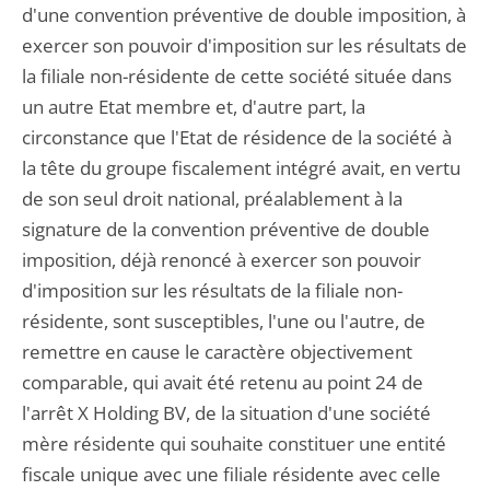
d'une convention préventive de double imposition, à
exercer son pouvoir d'imposition sur les résultats de
la filiale non-résidente de cette société située dans
un autre Etat membre et, d'autre part, la
circonstance que l'Etat de résidence de la société à
la tête du groupe fiscalement intégré avait, en vertu
de son seul droit national, préalablement à la
signature de la convention préventive de double
imposition, déjà renoncé à exercer son pouvoir
d'imposition sur les résultats de la filiale non-
résidente, sont susceptibles, l'une ou l'autre, de
remettre en cause le caractère objectivement
comparable, qui avait été retenu au point 24 de
l'arrêt X Holding BV, de la situation d'une société
mère résidente qui souhaite constituer une entité
fiscale unique avec une filiale résidente avec celle