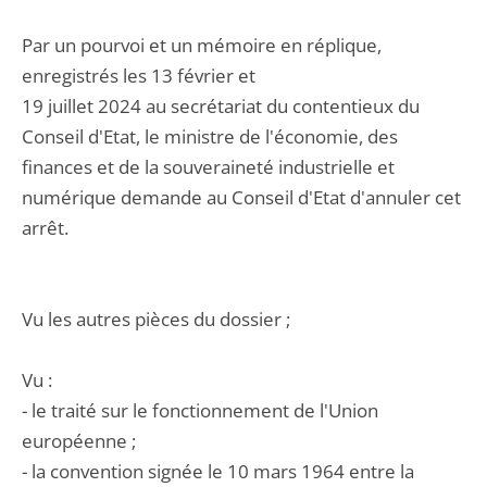
Par un pourvoi et un mémoire en réplique,
enregistrés les 13 février et
19 juillet 2024 au secrétariat du contentieux du
Conseil d'Etat, le ministre de l'économie, des
finances et de la souveraineté industrielle et
numérique demande au Conseil d'Etat d'annuler cet
arrêt.
Vu les autres pièces du dossier ;
Vu :
- le traité sur le fonctionnement de l'Union
européenne ;
- la convention signée le 10 mars 1964 entre la