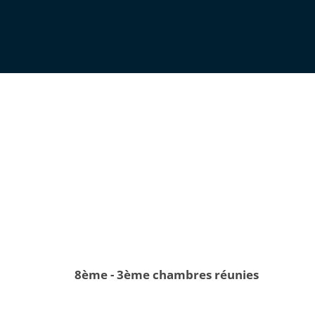
8ème - 3ème chambres réunies