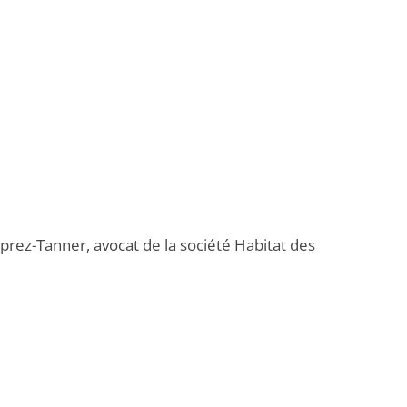
rez-Tanner, avocat de la société Habitat des