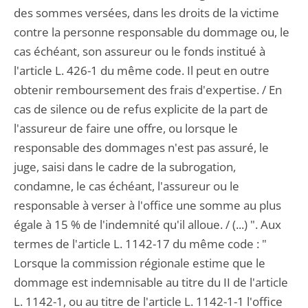
des sommes versées, dans les droits de la victime
contre la personne responsable du dommage ou, le
cas échéant, son assureur ou le fonds institué à
l'article L. 426-1 du même code. Il peut en outre
obtenir remboursement des frais d'expertise. / En
cas de silence ou de refus explicite de la part de
l'assureur de faire une offre, ou lorsque le
responsable des dommages n'est pas assuré, le
juge, saisi dans le cadre de la subrogation,
condamne, le cas échéant, l'assureur ou le
responsable à verser à l'office une somme au plus
égale à 15 % de l'indemnité qu'il alloue. / (...) ". Aux
termes de l'article L. 1142-17 du même code : "
Lorsque la commission régionale estime que le
dommage est indemnisable au titre du II de l'article
L. 1142-1, ou au titre de l'article L. 1142-1-1 l'office