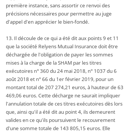
première instance, sans assortir ce renvoi des
précisions nécessaires pour permettre au juge
d'appel d'en apprécier le bien-fondé.
13. Il découle de ce qui a été dit aux points 9 et 11
que la société Relyens Mutual Insurance doit être
déchargée de l'obligation de payer les sommes
mises à la charge de la SHAM par les titres
exécutoires n° 360 du 24 mai 2018, n° 1037 du 6
août 2018 et n° 66 du 1er février 2019, pour un
montant total de 207 274,21 euros, à hauteur de 63
469,06 euros. Cette décharge ne saurait impliquer
l'annulation totale de ces titres exécutoires dès lors
que, ainsi qu'il a été dit au point 4, ils demeurent
valides en ce qu'ils poursuivent le recouvrement
d'une somme totale de 143 805,15 euros. Elle