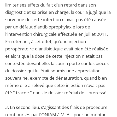
limiter ses effets du fait d'un retard dans son
diagnostic et sa prise en charge, la cour a jugé que la
survenue de cette infection n'avait pas été causée
par un défaut d'antibioprophylaxie lors de
l'intervention chirurgicale effectuée en juillet 2011.
En retenant, à cet effet, qu'une injection
peropératoire d'antibiotique avait bien été réalisée,
et alors que la dose de cette injection n'était pas
contestée devant elle, la cour a porté sur les pièces
du dossier qui lui était soumis une appréciation
souveraine, exempte de dénaturation, quand bien
même elle a relevé que cette injection n'avait pas
été " tracée " dans le dossier médial de l'intéressé.
3. En second lieu, s'agissant des frais de procédure
remboursés par l'ONIAM à M. A... pour un montant