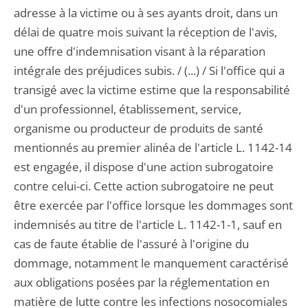
adresse à la victime ou à ses ayants droit, dans un
délai de quatre mois suivant la réception de l'avis,
une offre d'indemnisation visant à la réparation
intégrale des préjudices subis. / (...) / Si l'office qui a
transigé avec la victime estime que la responsabilité
d'un professionnel, établissement, service,
organisme ou producteur de produits de santé
mentionnés au premier alinéa de l'article L. 1142-14
est engagée, il dispose d'une action subrogatoire
contre celui-ci. Cette action subrogatoire ne peut
être exercée par l'office lorsque les dommages sont
indemnisés au titre de l'article L. 1142-1-1, sauf en
cas de faute établie de l'assuré à l'origine du
dommage, notamment le manquement caractérisé
aux obligations posées par la réglementation en
matière de lutte contre les infections nosocomiales