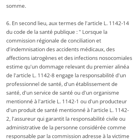
somme.
6. En second lieu, aux termes de l'article L. 1142-14
du code de la santé publique : " Lorsque la
commission régionale de conciliation et
d'indemnisation des accidents médicaux, des
affections iatrogènes et des infections nosocomiales
estime qu'un dommage relevant du premier alinéa
de l'article L. 1142-8 engage la responsabilité d'un
professionnel de santé, d'un établissement de
santé, d'un service de santé ou d'un organisme
mentionné à l'article L. 1142-1 ou d'un producteur
d'un produit de santé mentionné à l'article L. 1142-
2, l'assureur qui garantit la responsabilité civile ou
administrative de la personne considérée comme
responsable par la commission adresse à la victime