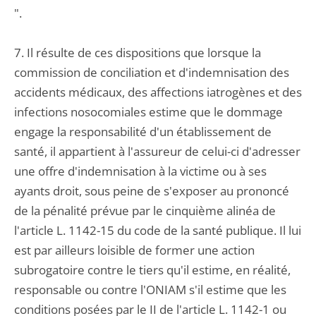
".
7. Il résulte de ces dispositions que lorsque la
commission de conciliation et d'indemnisation des
accidents médicaux, des affections iatrogènes et des
infections nosocomiales estime que le dommage
engage la responsabilité d'un établissement de
santé, il appartient à l'assureur de celui-ci d'adresser
une offre d'indemnisation à la victime ou à ses
ayants droit, sous peine de s'exposer au prononcé
de la pénalité prévue par le cinquième alinéa de
l'article L. 1142-15 du code de la santé publique. Il lui
est par ailleurs loisible de former une action
subrogatoire contre le tiers qu'il estime, en réalité,
responsable ou contre l'ONIAM s'il estime que les
conditions posées par le II de l'article L. 1142-1 ou