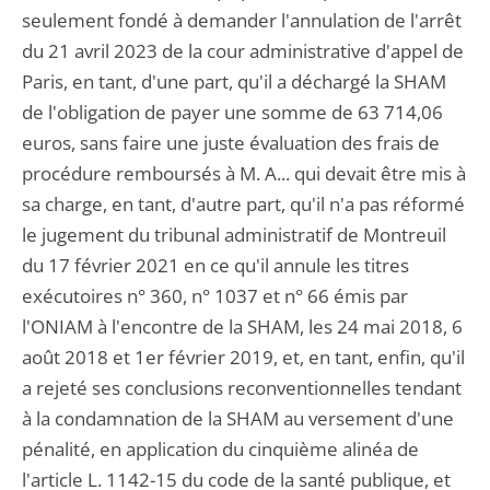
seulement fondé à demander l'annulation de l'arrêt
du 21 avril 2023 de la cour administrative d'appel de
Paris, en tant, d'une part, qu'il a déchargé la SHAM
de l'obligation de payer une somme de 63 714,06
euros, sans faire une juste évaluation des frais de
procédure remboursés à M. A... qui devait être mis à
sa charge, en tant, d'autre part, qu'il n'a pas réformé
le jugement du tribunal administratif de Montreuil
du 17 février 2021 en ce qu'il annule les titres
exécutoires n° 360, n° 1037 et n° 66 émis par
l'ONIAM à l'encontre de la SHAM, les 24 mai 2018, 6
août 2018 et 1er février 2019, et, en tant, enfin, qu'il
a rejeté ses conclusions reconventionnelles tendant
à la condamnation de la SHAM au versement d'une
pénalité, en application du cinquième alinéa de
l'article L. 1142-15 du code de la santé publique, et