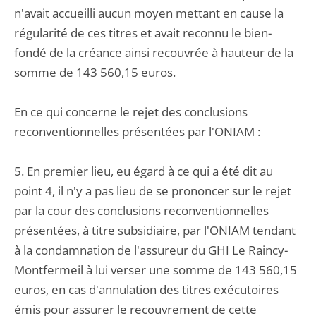
n'avait accueilli aucun moyen mettant en cause la
régularité de ces titres et avait reconnu le bien-
fondé de la créance ainsi recouvrée à hauteur de la
somme de 143 560,15 euros.
En ce qui concerne le rejet des conclusions
reconventionnelles présentées par l'ONIAM :
5. En premier lieu, eu égard à ce qui a été dit au
point 4, il n'y a pas lieu de se prononcer sur le rejet
par la cour des conclusions reconventionnelles
présentées, à titre subsidiaire, par l'ONIAM tendant
à la condamnation de l'assureur du GHI Le Raincy-
Montfermeil à lui verser une somme de 143 560,15
euros, en cas d'annulation des titres exécutoires
émis pour assurer le recouvrement de cette