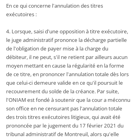
En ce qui concerne l'annulation des titres
exécutoires :
4. Lorsque, saisi d'une opposition à titre exécutoire,
le juge administratif prononce la décharge partielle
de l'obligation de payer mise à la charge du
débiteur, il ne peut, s'il ne retient par ailleurs aucun
moyen mettant en cause la régularité en la forme
de ce titre, en prononcer l'annulation totale dès lors
que celui-ci demeure valide en ce qu'il poursuit le
recouvrement du solde de la créance. Par suite,
l'ONIAM est fondé à soutenir que la cour a méconnu
son office en ne censurant pas l'annulation totale
des trois titres exécutoires litigieux, qui avait été
prononcée par le jugement du 17 février 2021 du
tribunal administratif de Montreuil, alors qu'elle