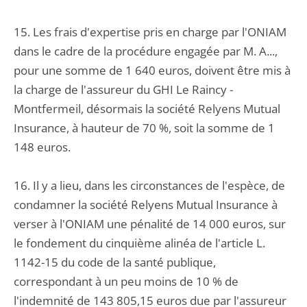
15. Les frais d'expertise pris en charge par l'ONIAM
dans le cadre de la procédure engagée par M. A...,
pour une somme de 1 640 euros, doivent être mis à
la charge de l'assureur du GHI Le Raincy -
Montfermeil, désormais la société Relyens Mutual
Insurance, à hauteur de 70 %, soit la somme de 1
148 euros.
16. Il y a lieu, dans les circonstances de l'espèce, de
condamner la société Relyens Mutual Insurance à
verser à l'ONIAM une pénalité de 14 000 euros, sur
le fondement du cinquième alinéa de l'article L.
1142-15 du code de la santé publique,
correspondant à un peu moins de 10 % de
l'indemnité de 143 805,15 euros due par l'assureur