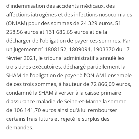
d'indemnisation des accidents médicaux, des
affections iatrogènes et des infections nosocomiales
(ONIAM) pour des sommes de 24 329 euros, 51
258,56 euros et 131 686,65 euros et de la
décharger de l'obligation de payer ces sommes. Par
un jugement n° 1808152, 1809094, 1903370 du 17
février 2021, le tribunal administratif a annulé les
trois titres exécutoires, déchargé partiellement la
SHAM de l'obligation de payer à l'ONIAM l'ensemble
de ces trois sommes, à hauteur de 72 866,09 euros,
condamné la SHAM à verser à la caisse primaire
d'assurance maladie de Seine-et-Marne la somme
de 106 141,70 euros ainsi qu'à lui rembourser
certains frais futurs et rejeté le surplus des
demandes.