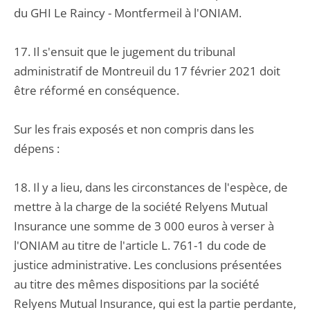
du GHI Le Raincy - Montfermeil à l'ONIAM.
17. Il s'ensuit que le jugement du tribunal
administratif de Montreuil du 17 février 2021 doit
être réformé en conséquence.
Sur les frais exposés et non compris dans les
dépens :
18. Il y a lieu, dans les circonstances de l'espèce, de
mettre à la charge de la société Relyens Mutual
Insurance une somme de 3 000 euros à verser à
l'ONIAM au titre de l'article L. 761-1 du code de
justice administrative. Les conclusions présentées
au titre des mêmes dispositions par la société
Relyens Mutual Insurance, qui est la partie perdante,