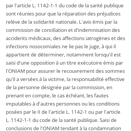
par l'article L. 1142-1-1 du code de la santé publique
sont réunies pour que la réparation des préjudices
relève de la solidarité nationale. L'avis émis par la
commission de conciliation et d'indemnisation des
accidents médicaux, des affections iatrogènes et des
infections nosocomiales ne lie pas le juge, à qui il
appartient de déterminer, notamment lorsqu'il est
saisi d'une opposition à un titre exécutoire émis par
l'ONIAM pour assurer le recouvrement des sommes
qu'il a versées à la victime, la responsabilité effective
de la personne désignée par la commission, en
prenant en compte, le cas échéant, les fautes
imputables à d'autres personnes ou les conditions
posées par le II de l'article L. 1142-1 ou par l'article
L. 1142-1-1 du code de la santé publique. Saisi de
conclusions de l'ONIAM tendant à la condamnation