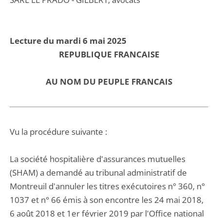
Lecture du mardi 6 mai 2025
REPUBLIQUE FRANCAISE
AU NOM DU PEUPLE FRANCAIS
Vu la procédure suivante :
La société hospitalière d'assurances mutuelles
(SHAM) a demandé au tribunal administratif de
Montreuil d'annuler les titres exécutoires n° 360, n°
1037 et n° 66 émis à son encontre les 24 mai 2018,
6 août 2018 et 1er février 2019 par l'Office national