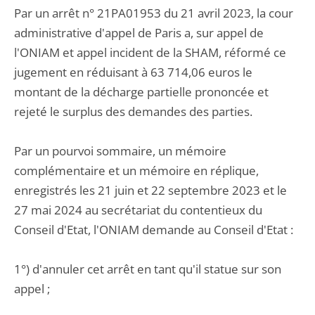
Par un arrêt n° 21PA01953 du 21 avril 2023, la cour
administrative d'appel de Paris a, sur appel de
l'ONIAM et appel incident de la SHAM, réformé ce
jugement en réduisant à 63 714,06 euros le
montant de la décharge partielle prononcée et
rejeté le surplus des demandes des parties.
Par un pourvoi sommaire, un mémoire
complémentaire et un mémoire en réplique,
enregistrés les 21 juin et 22 septembre 2023 et le
27 mai 2024 au secrétariat du contentieux du
Conseil d'Etat, l'ONIAM demande au Conseil d'Etat :
1°) d'annuler cet arrêt en tant qu'il statue sur son
appel ;