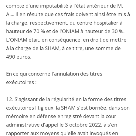
compte d'une imputabilité à l'état antérieur de M.
A.... Il en résulte que ces frais doivent ainsi être mis à
la charge, respectivement, du centre hospitalier à
hauteur de 70 % et de l'ONIAM à hauteur de 30 %.
L'ONIAM était, en conséquence, en droit de mettre
à la charge de la SHAM, à ce titre, une somme de
490 euros.
En ce qui concerne l'annulation des titres
exécutoires :
12. S'agissant de la régularité en la forme des titres
exécutoires litigieux, la SHAM s'est bornée, dans son
mémoire en défense enregistré devant la cour
administrative d'appel le 3 octobre 2022, à s'en
rapporter aux moyens qu'elle avait invoqués en