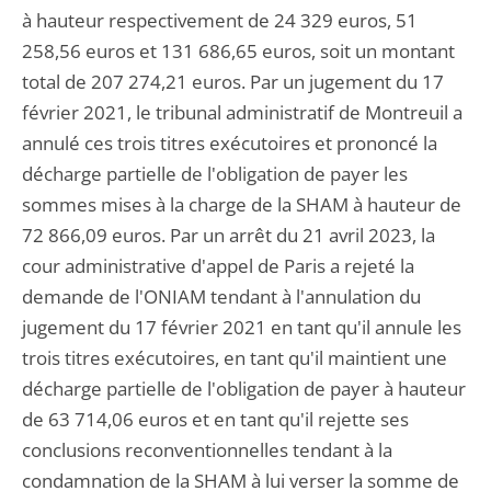
à hauteur respectivement de 24 329 euros, 51
258,56 euros et 131 686,65 euros, soit un montant
total de 207 274,21 euros. Par un jugement du 17
février 2021, le tribunal administratif de Montreuil a
annulé ces trois titres exécutoires et prononcé la
décharge partielle de l'obligation de payer les
sommes mises à la charge de la SHAM à hauteur de
72 866,09 euros. Par un arrêt du 21 avril 2023, la
cour administrative d'appel de Paris a rejeté la
demande de l'ONIAM tendant à l'annulation du
jugement du 17 février 2021 en tant qu'il annule les
trois titres exécutoires, en tant qu'il maintient une
décharge partielle de l'obligation de payer à hauteur
de 63 714,06 euros et en tant qu'il rejette ses
conclusions reconventionnelles tendant à la
condamnation de la SHAM à lui verser la somme de