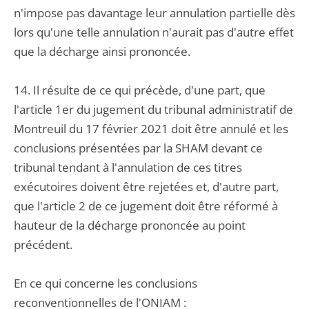
n'impose pas davantage leur annulation partielle dès
lors qu'une telle annulation n'aurait pas d'autre effet
que la décharge ainsi prononcée.
14. Il résulte de ce qui précède, d'une part, que
l'article 1er du jugement du tribunal administratif de
Montreuil du 17 février 2021 doit être annulé et les
conclusions présentées par la SHAM devant ce
tribunal tendant à l'annulation de ces titres
exécutoires doivent être rejetées et, d'autre part,
que l'article 2 de ce jugement doit être réformé à
hauteur de la décharge prononcée au point
précédent.
En ce qui concerne les conclusions
reconventionnelles de l'ONIAM :