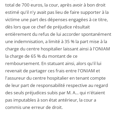
total de 700 euros, la cour, après avoir à bon droit
estimé qu'il n'y avait pas lieu de faire supporter à la
victime une part des dépenses engagées à ce titre,
dès lors que ce chef de préjudice résultait
entièrement du refus de lui accorder spontanément
une indemnisation, a limité à 35 % la part mise à la
charge du centre hospitalier laissant ainsi à l'ONIAM
la charge de 65 % du montant de ce
remboursement. En statuant ainsi, alors qu'il lui
revenait de partager ces frais entre l'ONIAM et
l'assureur du centre hospitalier en tenant compte
de leur part de responsabilité respective au regard
des seuls préjudices subis par M. A... qui n'étaient
pas imputables à son état antérieur, la cour a
commis une erreur de droit.