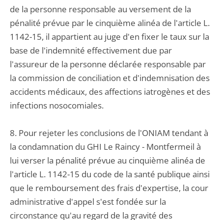
de la personne responsable au versement de la
pénalité prévue par le cinquième alinéa de l'article L.
1142-15, il appartient au juge d'en fixer le taux sur la
base de l'indemnité effectivement due par
l'assureur de la personne déclarée responsable par
la commission de conciliation et d'indemnisation des
accidents médicaux, des affections iatrogènes et des
infections nosocomiales.
8. Pour rejeter les conclusions de l'ONIAM tendant à
la condamnation du GHI Le Raincy - Montfermeil à
lui verser la pénalité prévue au cinquième alinéa de
l'article L. 1142-15 du code de la santé publique ainsi
que le remboursement des frais d'expertise, la cour
administrative d'appel s'est fondée sur la
circonstance qu'au regard de la gravité des