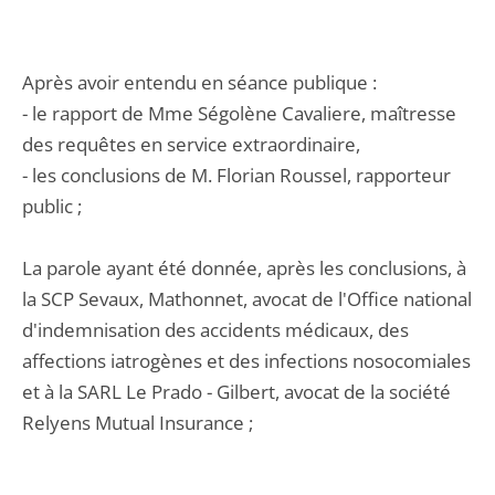
Après avoir entendu en séance publique :
- le rapport de Mme Ségolène Cavaliere, maîtresse
des requêtes en service extraordinaire,
- les conclusions de M. Florian Roussel, rapporteur
public ;
La parole ayant été donnée, après les conclusions, à
la SCP Sevaux, Mathonnet, avocat de l'Office national
d'indemnisation des accidents médicaux, des
affections iatrogènes et des infections nosocomiales
et à la SARL Le Prado - Gilbert, avocat de la société
Relyens Mutual Insurance ;