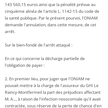
143 560,15 euros ainsi que la pénalité prévue au
cinquième alinéa de l'article L. 1142-15 du code de
la santé publique. Par le présent pourvoi, l'ONIAM
demande l'annulation, dans cette mesure, de cet
arrêt.
Sur le bien-fondé de l'arrêt attaqué :
En ce qui concerne la décharge partielle de
l'obligation de payer :
2. En premier lieu, pour juger que l'ONIAM ne
pouvait mettre à la charge de l'assureur du GHI Le
Raincy-Montfermeil la part des préjudices affectant
M. A..., à raison de l'infection nosocomiale qu'il avait
contractée, sous réserve de la perte de chance d'en