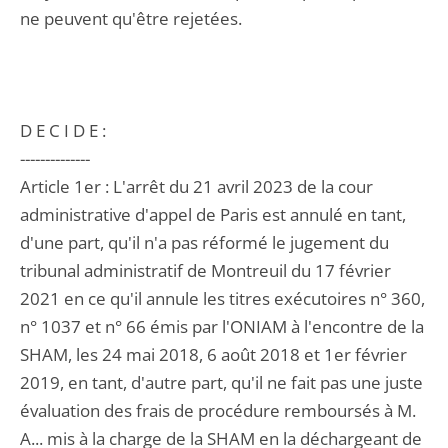
ne peuvent qu'être rejetées.
D E C I D E :
--------------
Article 1er : L'arrêt du 21 avril 2023 de la cour
administrative d'appel de Paris est annulé en tant,
d'une part, qu'il n'a pas réformé le jugement du
tribunal administratif de Montreuil du 17 février
2021 en ce qu'il annule les titres exécutoires n° 360,
n° 1037 et n° 66 émis par l'ONIAM à l'encontre de la
SHAM, les 24 mai 2018, 6 août 2018 et 1er février
2019, en tant, d'autre part, qu'il ne fait pas une juste
évaluation des frais de procédure remboursés à M.
A... mis à la charge de la SHAM en la déchargeant de