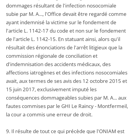
dommages résultant de l'infection nosocomiale
subie par M. A..., l'Office devait être regardé comme
ayant indemnisé la victime sur le fondement de
l'article L. 1142-17 du code et non sur le fondement
de l'article L. 1142-15. En statuant ainsi, alors qu'il
résultait des énonciations de l'arrêt litigieux que la
commission régionale de conciliation et
d'indemnisation des accidents médicaux, des
affections iatrogènes et des infections nosocomiales
avait, aux termes de ses avis des 12 octobre 2015 et
15 juin 2017, exclusivement imputé les
conséquences dommageables subies par M. A... aux
fautes commises par le GHI Le Raincy - Montfermeil,
la cour a commis une erreur de droit.
9. Il résulte de tout ce qui précède que l'ONIAM est