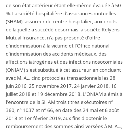
de son état antérieur étant elle-même évaluée à 50
%. La société hospitalière d'assurances mutuelles
(SHAM), assureur du centre hospitalier, aux droits
de laquelle a succédé désormais la société Relyens
Mutual Insurance, n'a pas présenté d'offre
d'indemnisation à la victime et l'Office national
d'indemnisation des accidents médicaux, des
affections iatrogènes et des infections nosocomiales
(ONIAM) s'est substitué à cet assureur en concluant
avec M. A... cinq protocoles transactionnels les 28
juin 2016, 25 novembre 2017, 24 janvier 2018, 16
juillet 2018 et 19 décembre 2018. L'ONIAM a émis à
l'encontre de la SHAM trois titres exécutoires n°
360, n° 1037 et n° 66, en date des 24 mai et 6 août
2018 et 1er février 2019, aux fins d'obtenir le
remboursement des sommes ainsi versées à M. A...,