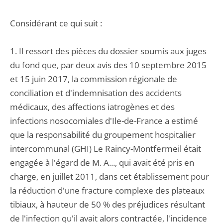
Considérant ce qui suit :
1. Il ressort des pièces du dossier soumis aux juges
du fond que, par deux avis des 10 septembre 2015
et 15 juin 2017, la commission régionale de
conciliation et d'indemnisation des accidents
médicaux, des affections iatrogènes et des
infections nosocomiales d'Ile-de-France a estimé
que la responsabilité du groupement hospitalier
intercommunal (GHI) Le Raincy-Montfermeil était
engagée à l'égard de M. A..., qui avait été pris en
charge, en juillet 2011, dans cet établissement pour
la réduction d'une fracture complexe des plateaux
tibiaux, à hauteur de 50 % des préjudices résultant
de l'infection qu'il avait alors contractée, l'incidence