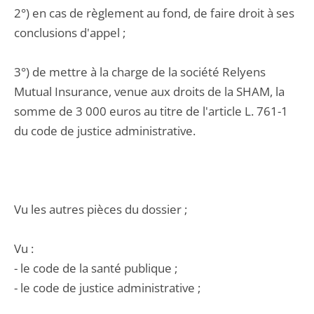
2°) en cas de règlement au fond, de faire droit à ses
conclusions d'appel ;
3°) de mettre à la charge de la société Relyens
Mutual Insurance, venue aux droits de la SHAM, la
somme de 3 000 euros au titre de l'article L. 761-1
du code de justice administrative.
Vu les autres pièces du dossier ;
Vu :
- le code de la santé publique ;
- le code de justice administrative ;