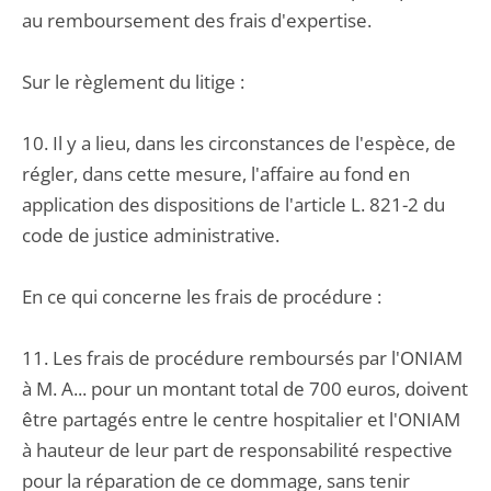
au remboursement des frais d'expertise.
Sur le règlement du litige :
10. Il y a lieu, dans les circonstances de l'espèce, de
régler, dans cette mesure, l'affaire au fond en
application des dispositions de l'article L. 821-2 du
code de justice administrative.
En ce qui concerne les frais de procédure :
11. Les frais de procédure remboursés par l'ONIAM
à M. A... pour un montant total de 700 euros, doivent
être partagés entre le centre hospitalier et l'ONIAM
à hauteur de leur part de responsabilité respective
pour la réparation de ce dommage, sans tenir