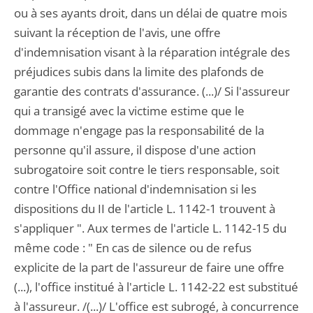
ou à ses ayants droit, dans un délai de quatre mois
suivant la réception de l'avis, une offre
d'indemnisation visant à la réparation intégrale des
préjudices subis dans la limite des plafonds de
garantie des contrats d'assurance. (...)/ Si l'assureur
qui a transigé avec la victime estime que le
dommage n'engage pas la responsabilité de la
personne qu'il assure, il dispose d'une action
subrogatoire soit contre le tiers responsable, soit
contre l'Office national d'indemnisation si les
dispositions du II de l'article L. 1142-1 trouvent à
s'appliquer ". Aux termes de l'article L. 1142-15 du
même code : " En cas de silence ou de refus
explicite de la part de l'assureur de faire une offre
(...), l'office institué à l'article L. 1142-22 est substitué
à l'assureur. /(...)/ L'office est subrogé, à concurrence