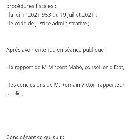
procédures fiscales ;
- la loi n° 2021-953 du 19 juillet 2021 ;
- le code de justice administrative ;
Après avoir entendu en séance publique :
- le rapport de M. Vincent Mahé, conseiller d'Etat,
- les conclusions de M. Romain Victor, rapporteur
public ;
Considérant ce qui suit :