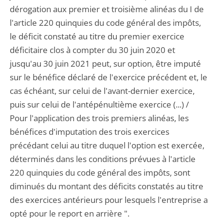
dérogation aux premier et troisième alinéas du I de
l'article 220 quinquies du code général des impôts,
le déficit constaté au titre du premier exercice
déficitaire clos à compter du 30 juin 2020 et
jusqu'au 30 juin 2021 peut, sur option, être imputé
sur le bénéfice déclaré de l'exercice précédent et, le
cas échéant, sur celui de l'avant-dernier exercice,
puis sur celui de l'antépénultième exercice (...) /
Pour l'application des trois premiers alinéas, les
bénéfices d'imputation des trois exercices
précédant celui au titre duquel l'option est exercée,
déterminés dans les conditions prévues à l'article
220 quinquies du code général des impôts, sont
diminués du montant des déficits constatés au titre
des exercices antérieurs pour lesquels l'entreprise a
opté pour le report en arrière ".