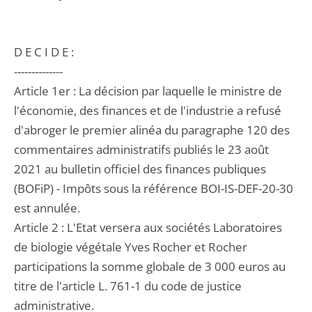
D E C I D E :
--------------
Article 1er : La décision par laquelle le ministre de
l'économie, des finances et de l'industrie a refusé
d'abroger le premier alinéa du paragraphe 120 des
commentaires administratifs publiés le 23 août
2021 au bulletin officiel des finances publiques
(BOFiP) - Impôts sous la référence BOI-IS-DEF-20-30
est annulée.
Article 2 : L'Etat versera aux sociétés Laboratoires
de biologie végétale Yves Rocher et Rocher
participations la somme globale de 3 000 euros au
titre de l'article L. 761-1 du code de justice
administrative.