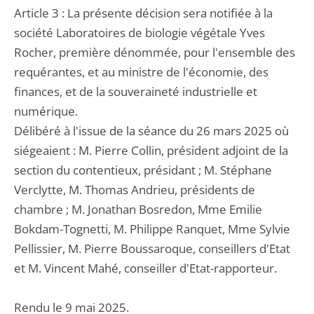
Article 3 : La présente décision sera notifiée à la
société Laboratoires de biologie végétale Yves
Rocher, première dénommée, pour l'ensemble des
requérantes, et au ministre de l'économie, des
finances, et de la souveraineté industrielle et
numérique.
Délibéré à l'issue de la séance du 26 mars 2025 où
siégeaient : M. Pierre Collin, président adjoint de la
section du contentieux, présidant ; M. Stéphane
Verclytte, M. Thomas Andrieu, présidents de
chambre ; M. Jonathan Bosredon, Mme Emilie
Bokdam-Tognetti, M. Philippe Ranquet, Mme Sylvie
Pellissier, M. Pierre Boussaroque, conseillers d'Etat
et M. Vincent Mahé, conseiller d'Etat-rapporteur.
Rendu le 9 mai 2025.