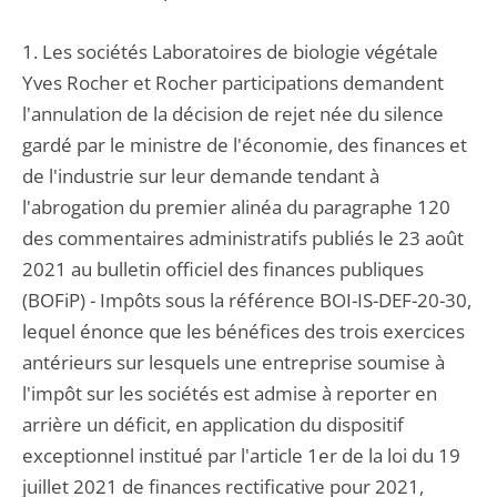
1. Les sociétés Laboratoires de biologie végétale
Yves Rocher et Rocher participations demandent
l'annulation de la décision de rejet née du silence
gardé par le ministre de l'économie, des finances et
de l'industrie sur leur demande tendant à
l'abrogation du premier alinéa du paragraphe 120
des commentaires administratifs publiés le 23 août
2021 au bulletin officiel des finances publiques
(BOFiP) - Impôts sous la référence BOI-IS-DEF-20-30,
lequel énonce que les bénéfices des trois exercices
antérieurs sur lesquels une entreprise soumise à
l'impôt sur les sociétés est admise à reporter en
arrière un déficit, en application du dispositif
exceptionnel institué par l'article 1er de la loi du 19
juillet 2021 de finances rectificative pour 2021,