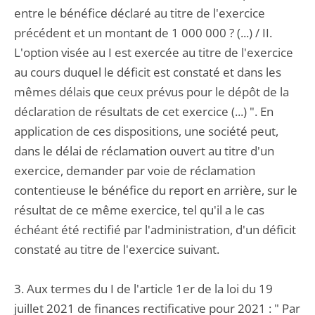
entre le bénéfice déclaré au titre de l'exercice
précédent et un montant de 1 000 000 ? (...) / II.
L'option visée au I est exercée au titre de l'exercice
au cours duquel le déficit est constaté et dans les
mêmes délais que ceux prévus pour le dépôt de la
déclaration de résultats de cet exercice (...) ". En
application de ces dispositions, une société peut,
dans le délai de réclamation ouvert au titre d'un
exercice, demander par voie de réclamation
contentieuse le bénéfice du report en arrière, sur le
résultat de ce même exercice, tel qu'il a le cas
échéant été rectifié par l'administration, d'un déficit
constaté au titre de l'exercice suivant.
3. Aux termes du I de l'article 1er de la loi du 19
juillet 2021 de finances rectificative pour 2021 : " Par