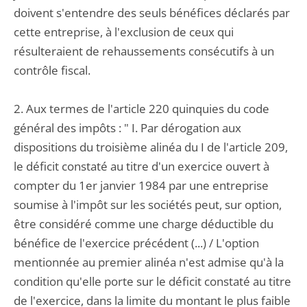
doivent s'entendre des seuls bénéfices déclarés par
cette entreprise, à l'exclusion de ceux qui
résulteraient de rehaussements consécutifs à un
contrôle fiscal.
2. Aux termes de l'article 220 quinquies du code
général des impôts : " I. Par dérogation aux
dispositions du troisième alinéa du I de l'article 209,
le déficit constaté au titre d'un exercice ouvert à
compter du 1er janvier 1984 par une entreprise
soumise à l'impôt sur les sociétés peut, sur option,
être considéré comme une charge déductible du
bénéfice de l'exercice précédent (...) / L'option
mentionnée au premier alinéa n'est admise qu'à la
condition qu'elle porte sur le déficit constaté au titre
de l'exercice, dans la limite du montant le plus faible