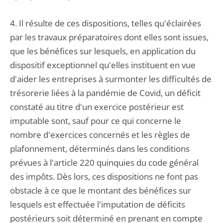
4. Il résulte de ces dispositions, telles qu'éclairées
par les travaux préparatoires dont elles sont issues,
que les bénéfices sur lesquels, en application du
dispositif exceptionnel qu'elles instituent en vue
d'aider les entreprises à surmonter les difficultés de
trésorerie liées à la pandémie de Covid, un déficit
constaté au titre d'un exercice postérieur est
imputable sont, sauf pour ce qui concerne le
nombre d'exercices concernés et les règles de
plafonnement, déterminés dans les conditions
prévues à l'article 220 quinquies du code général
des impôts. Dès lors, ces dispositions ne font pas
obstacle à ce que le montant des bénéfices sur
lesquels est effectuée l'imputation de déficits
postérieurs soit déterminé en prenant en compte