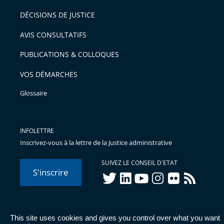
DÉCISIONS DE JUSTICE
AVIS CONSULTATIFS
PUBLICATIONS & COLLOQUES
VOS DÉMARCHES
Glossaire
INFOLETTRE
Inscrivez-vous à la lettre de la Justice administrative
SUIVEZ LE CONSEIL D'ETAT
S'inscrire
twitter
linkedIn
youtube
instagram
flickr
rss
This site uses cookies and gives you control over what you want