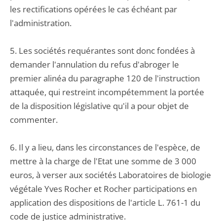
les rectifications opérées le cas échéant par
l'administration.
5. Les sociétés requérantes sont donc fondées à
demander l'annulation du refus d'abroger le
premier alinéa du paragraphe 120 de l'instruction
attaquée, qui restreint incompétemment la portée
de la disposition législative qu'il a pour objet de
commenter.
6. Il y a lieu, dans les circonstances de l'espèce, de
mettre à la charge de l'Etat une somme de 3 000
euros, à verser aux sociétés Laboratoires de biologie
végétale Yves Rocher et Rocher participations en
application des dispositions de l'article L. 761-1 du
code de justice administrative.