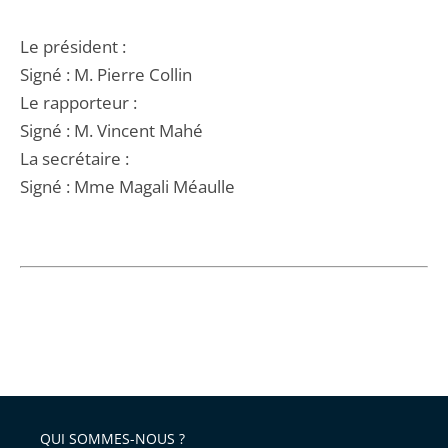
Le président :
Signé : M. Pierre Collin
Le rapporteur :
Signé : M. Vincent Mahé
La secrétaire :
Signé : Mme Magali Méaulle
QUI SOMMES-NOUS ?