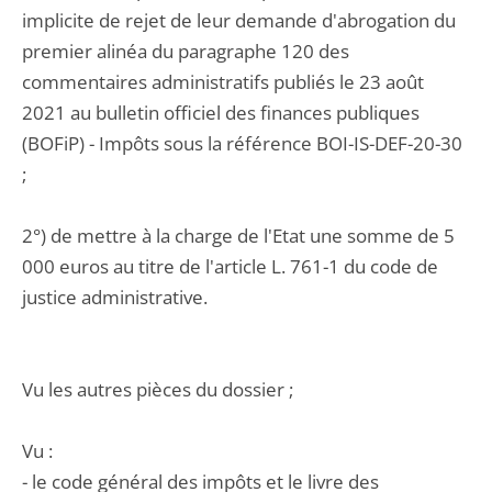
implicite de rejet de leur demande d'abrogation du
premier alinéa du paragraphe 120 des
commentaires administratifs publiés le 23 août
2021 au bulletin officiel des finances publiques
(BOFiP) - Impôts sous la référence BOI-IS-DEF-20-30
;
2°) de mettre à la charge de l'Etat une somme de 5
000 euros au titre de l'article L. 761-1 du code de
justice administrative.
Vu les autres pièces du dossier ;
Vu :
- le code général des impôts et le livre des