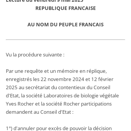
REPUBLIQUE FRANCAISE
AU NOM DU PEUPLE FRANCAIS
Vu la procédure suivante :
Par une requête et un mémoire en réplique,
enregistrés les 22 novembre 2024 et 12 février
2025 au secrétariat du contentieux du Conseil
d'Etat, la société Laboratoires de biologie végétale
Yves Rocher et la société Rocher participations
demandent au Conseil d'Etat :
1°) d'annuler pour excès de pouvoir la décision