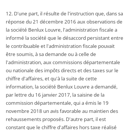
12. D'une part, il résulte de l'instruction que, dans sa
réponse du 21 décembre 2016 aux observations de
la société Benlux Louvre, l'administration fiscale a
informé la société que le désaccord persistant entre
le contribuable et l'administration fiscale pouvait
être soumis, à sa demande ou à celle de
l'administration, aux commissions départementale
ou nationale des impôts directs et des taxes sur le
chiffre d'affaires, et qu'à la suite de cette
information, la société Benlux Louvre a demandé,
par lettre du 16 janvier 2017, la saisine de la
commission départementale, qui a émis le 19
novembre 2018 un avis favorable au maintien des
rehaussements proposés. D'autre part, il est
constant que le chiffre d'affaires hors taxe réalisé