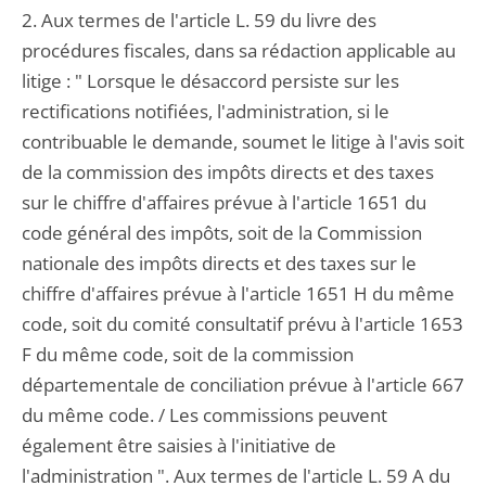
2. Aux termes de l'article L. 59 du livre des
procédures fiscales, dans sa rédaction applicable au
litige : " Lorsque le désaccord persiste sur les
rectifications notifiées, l'administration, si le
contribuable le demande, soumet le litige à l'avis soit
de la commission des impôts directs et des taxes
sur le chiffre d'affaires prévue à l'article 1651 du
code général des impôts, soit de la Commission
nationale des impôts directs et des taxes sur le
chiffre d'affaires prévue à l'article 1651 H du même
code, soit du comité consultatif prévu à l'article 1653
F du même code, soit de la commission
départementale de conciliation prévue à l'article 667
du même code. / Les commissions peuvent
également être saisies à l'initiative de
l'administration ". Aux termes de l'article L. 59 A du