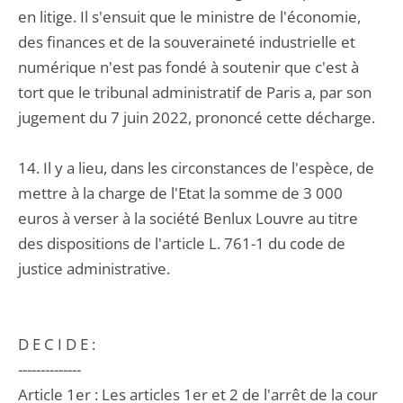
en litige. Il s'ensuit que le ministre de l'économie,
des finances et de la souveraineté industrielle et
numérique n'est pas fondé à soutenir que c'est à
tort que le tribunal administratif de Paris a, par son
jugement du 7 juin 2022, prononcé cette décharge.
14. Il y a lieu, dans les circonstances de l'espèce, de
mettre à la charge de l'Etat la somme de 3 000
euros à verser à la société Benlux Louvre au titre
des dispositions de l'article L. 761-1 du code de
justice administrative.
D E C I D E :
--------------
Article 1er : Les articles 1er et 2 de l'arrêt de la cour