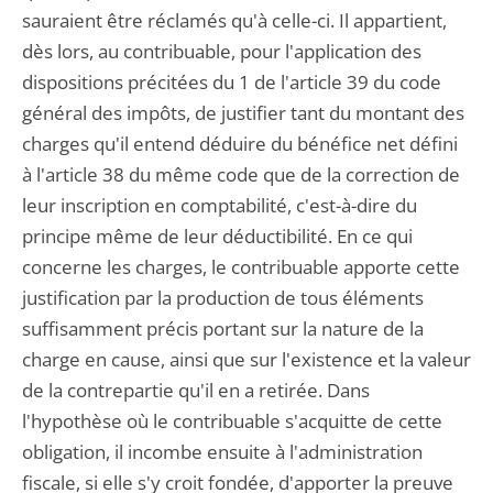
sauraient être réclamés qu'à celle-ci. Il appartient,
dès lors, au contribuable, pour l'application des
dispositions précitées du 1 de l'article 39 du code
général des impôts, de justifier tant du montant des
charges qu'il entend déduire du bénéfice net défini
à l'article 38 du même code que de la correction de
leur inscription en comptabilité, c'est-à-dire du
principe même de leur déductibilité. En ce qui
concerne les charges, le contribuable apporte cette
justification par la production de tous éléments
suffisamment précis portant sur la nature de la
charge en cause, ainsi que sur l'existence et la valeur
de la contrepartie qu'il en a retirée. Dans
l'hypothèse où le contribuable s'acquitte de cette
obligation, il incombe ensuite à l'administration
fiscale, si elle s'y croit fondée, d'apporter la preuve