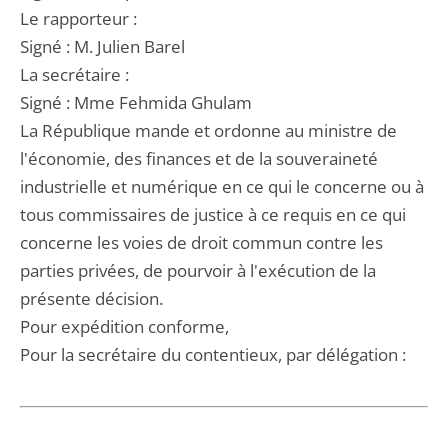
Le rapporteur :
Signé : M. Julien Barel
La secrétaire :
Signé : Mme Fehmida Ghulam
La République mande et ordonne au ministre de
l'économie, des finances et de la souveraineté
industrielle et numérique en ce qui le concerne ou à
tous commissaires de justice à ce requis en ce qui
concerne les voies de droit commun contre les
parties privées, de pourvoir à l'exécution de la
présente décision.
Pour expédition conforme,
Pour la secrétaire du contentieux, par délégation :