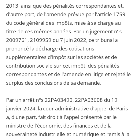
2013, ainsi que des pénalités correspondantes et,
d'autre part, de l'amende prévue par l'article 1759
du code général des impôts, mise à sa charge au
titre de ces mêmes années. Par un jugement n°s
2009761, 2109959 du 7 juin 2022, ce tribunal a
prononcé la décharge des cotisations
supplémentaires d'impôt sur les sociétés et de
contribution sociale sur cet impôt, des pénalités
correspondantes et de l'amende en litige et rejeté le
surplus des conclusions de sa demande.
Par un arrêt n°s 22PA03490, 22PA03608 du 19
janvier 2024, la cour administrative d'appel de Paris
a, d'une part, fait droit à l'appel présenté par le
ministre de l'économie, des finances et de la
souveraineté industrielle et numérique et remis à la