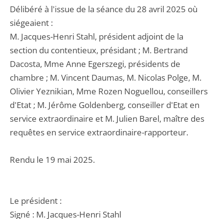
Délibéré à l'issue de la séance du 28 avril 2025 où
siégeaient :
M. Jacques-Henri Stahl, président adjoint de la
section du contentieux, présidant ; M. Bertrand
Dacosta, Mme Anne Egerszegi, présidents de
chambre ; M. Vincent Daumas, M. Nicolas Polge, M.
Olivier Yeznikian, Mme Rozen Noguellou, conseillers
d'Etat ; M. Jérôme Goldenberg, conseiller d'Etat en
service extraordinaire et M. Julien Barel, maître des
requêtes en service extraordinaire-rapporteur.
Rendu le 19 mai 2025.
Le président :
Signé : M. Jacques-Henri Stahl