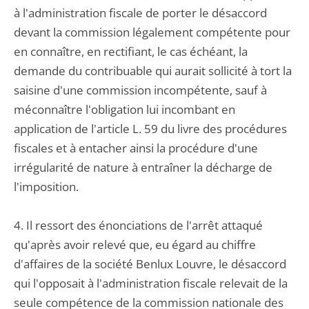
à l'administration fiscale de porter le désaccord
devant la commission légalement compétente pour
en connaître, en rectifiant, le cas échéant, la
demande du contribuable qui aurait sollicité à tort la
saisine d'une commission incompétente, sauf à
méconnaître l'obligation lui incombant en
application de l'article L. 59 du livre des procédures
fiscales et à entacher ainsi la procédure d'une
irrégularité de nature à entraîner la décharge de
l'imposition.
4. Il ressort des énonciations de l'arrêt attaqué
qu'après avoir relevé que, eu égard au chiffre
d'affaires de la société Benlux Louvre, le désaccord
qui l'opposait à l'administration fiscale relevait de la
seule compétence de la commission nationale des