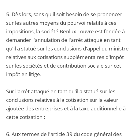
5. Dès lors, sans qu'il soit besoin de se prononcer
sur les autres moyens du pourvoi relatifs à ces
impositions, la société Benlux Louvre est fondée à
demander l'annulation de l'arrêt attaqué en tant
qu'il a statué sur les conclusions d'appel du ministre
relatives aux cotisations supplémentaires d'impôt
sur les sociétés et de contribution sociale sur cet
impôt en litige.
Sur l'arrêt attaqué en tant qu'il a statué sur les
conclusions relatives à la cotisation sur la valeur
ajoutée des entreprises et à la taxe additionnelle à
cette cotisation :
6. Aux termes de l'article 39 du code général des