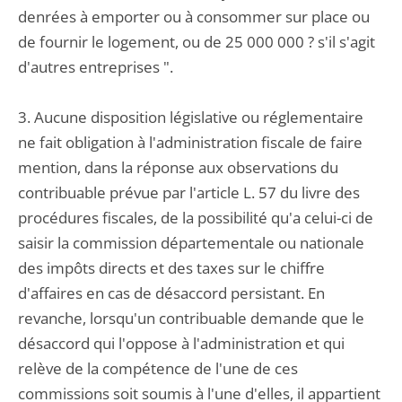
denrées à emporter ou à consommer sur place ou
de fournir le logement, ou de 25 000 000 ? s'il s'agit
d'autres entreprises ".
3. Aucune disposition législative ou réglementaire
ne fait obligation à l'administration fiscale de faire
mention, dans la réponse aux observations du
contribuable prévue par l'article L. 57 du livre des
procédures fiscales, de la possibilité qu'a celui-ci de
saisir la commission départementale ou nationale
des impôts directs et des taxes sur le chiffre
d'affaires en cas de désaccord persistant. En
revanche, lorsqu'un contribuable demande que le
désaccord qui l'oppose à l'administration et qui
relève de la compétence de l'une de ces
commissions soit soumis à l'une d'elles, il appartient