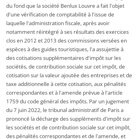
du fond que la société Benlux Louvre a fait l'objet
d'une vérification de comptabilité à l'issue de
laquelle l'administration fiscale, après avoir
notamment réintégré à ses résultats des exercices
clos en 2012 et 2013 des commissions versées en
espèces à des guides touristiques, l'a assujettie à
des cotisations supplémentaires d'impôt sur les
sociétés, de contribution sociale sur cet impôt, de
cotisation sur la valeur ajoutée des entreprises et de
taxe additionnelle à cette cotisation, aux pénalités
correspondantes et à l'amende prévue à l'article
1759 du code général des impôts. Par un jugement
du 7 juin 2022, le tribunal administratif de Paris a
prononcé la décharge des suppléments d'impôt sur
les sociétés et de contribution sociale sur cet impôt,
des pénalités correspondantes et de l'amende, et