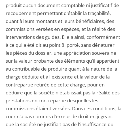
produit aucun document comptable ni justificatif de
recoupement permettant d'établir la traçabilité,
quant à leurs montants et leurs bénéficiaires, des
commissions versées en espèces, et la réalité des
interventions des guides. Elle a ainsi, conformément
à ce qui a été dit au point 8, porté, sans dénaturer
les pièces du dossier, une appréciation souveraine
sur la valeur probante des éléments qu'il appartient
au contribuable de produire quant à la nature de la
charge déduite et à l'existence et la valeur de la
contrepartie retirée de cette charge, pour en
déduire que la société n'établissait pas la réalité des
prestations en contrepartie desquelles les
commissions étaient versées. Dans ces conditions, la
cour n'a pas commis d'erreur de droit en jugeant
que la société ne justifiait pas de l'insuffisance du