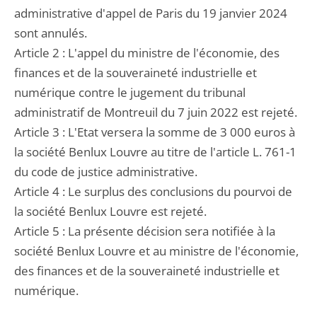
administrative d'appel de Paris du 19 janvier 2024
sont annulés.
Article 2 : L'appel du ministre de l'économie, des
finances et de la souveraineté industrielle et
numérique contre le jugement du tribunal
administratif de Montreuil du 7 juin 2022 est rejeté.
Article 3 : L'Etat versera la somme de 3 000 euros à
la société Benlux Louvre au titre de l'article L. 761-1
du code de justice administrative.
Article 4 : Le surplus des conclusions du pourvoi de
la société Benlux Louvre est rejeté.
Article 5 : La présente décision sera notifiée à la
société Benlux Louvre et au ministre de l'économie,
des finances et de la souveraineté industrielle et
numérique.