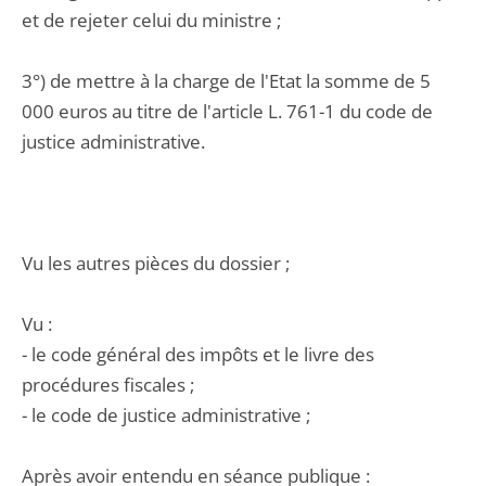
et de rejeter celui du ministre ;
3°) de mettre à la charge de l'Etat la somme de 5
000 euros au titre de l'article L. 761-1 du code de
justice administrative.
Vu les autres pièces du dossier ;
Vu :
- le code général des impôts et le livre des
procédures fiscales ;
- le code de justice administrative ;
Après avoir entendu en séance publique :