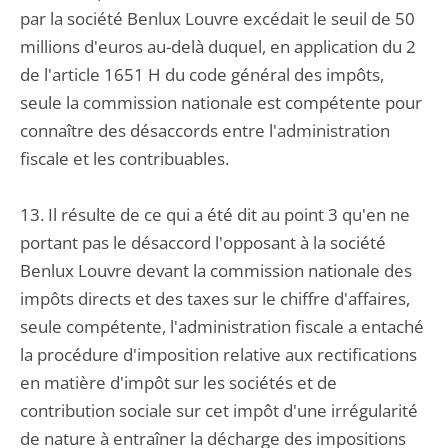
par la société Benlux Louvre excédait le seuil de 50
millions d'euros au-delà duquel, en application du 2
de l'article 1651 H du code général des impôts,
seule la commission nationale est compétente pour
connaître des désaccords entre l'administration
fiscale et les contribuables.
13. Il résulte de ce qui a été dit au point 3 qu'en ne
portant pas le désaccord l'opposant à la société
Benlux Louvre devant la commission nationale des
impôts directs et des taxes sur le chiffre d'affaires,
seule compétente, l'administration fiscale a entaché
la procédure d'imposition relative aux rectifications
en matière d'impôt sur les sociétés et de
contribution sociale sur cet impôt d'une irrégularité
de nature à entraîner la décharge des impositions