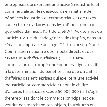
entreprises qui exercent une activité industrielle et
commerciale sur les désaccords en matière de
bénéfices industriels et commerciaux et de taxes
sur le chiffre d'affaires dans les mêmes conditions
que celles définies à l'article L. 59 A ". Aux termes de
l'article 1651 H du code général des impôts, dans sa
rédaction applicable au litige : " 1. Il est institué une
Commission nationale des impôts directs et des
taxes sur le chiffre d'affaires. (...). / 2. Cette
commission est compétente pour les litiges relatifs
à la détermination du bénéfice ainsi que du chiffre
d'affaires des entreprises qui exercent une activité
industrielle ou commerciale et dont le chiffre
d'affaires hors taxes excède 50 000 000 ? s'il s'agit
d'entreprises dont le commerce principal est de
vendre des marchandises, objets, fournitures et