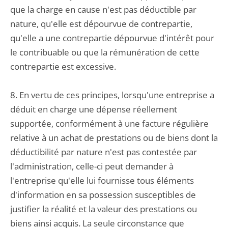
que la charge en cause n'est pas déductible par
nature, qu'elle est dépourvue de contrepartie,
qu'elle a une contrepartie dépourvue d'intérêt pour
le contribuable ou que la rémunération de cette
contrepartie est excessive.
8. En vertu de ces principes, lorsqu'une entreprise a
déduit en charge une dépense réellement
supportée, conformément à une facture régulière
relative à un achat de prestations ou de biens dont la
déductibilité par nature n'est pas contestée par
l'administration, celle-ci peut demander à
l'entreprise qu'elle lui fournisse tous éléments
d'information en sa possession susceptibles de
justifier la réalité et la valeur des prestations ou
biens ainsi acquis. La seule circonstance que