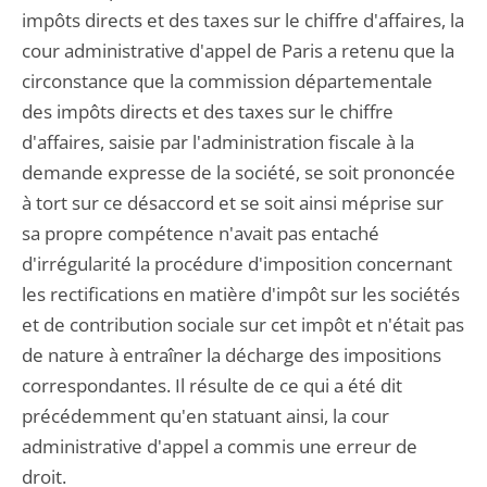
impôts directs et des taxes sur le chiffre d'affaires, la
cour administrative d'appel de Paris a retenu que la
circonstance que la commission départementale
des impôts directs et des taxes sur le chiffre
d'affaires, saisie par l'administration fiscale à la
demande expresse de la société, se soit prononcée
à tort sur ce désaccord et se soit ainsi méprise sur
sa propre compétence n'avait pas entaché
d'irrégularité la procédure d'imposition concernant
les rectifications en matière d'impôt sur les sociétés
et de contribution sociale sur cet impôt et n'était pas
de nature à entraîner la décharge des impositions
correspondantes. Il résulte de ce qui a été dit
précédemment qu'en statuant ainsi, la cour
administrative d'appel a commis une erreur de
droit.