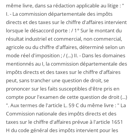
même livre, dans sa rédaction applicable au litige : "
I. - La commission départementale des impôts
directs et des taxes sur le chiffre d'affaires intervient
lorsque le désaccord porte : / 1° Sur le montant du
résultat industriel et commercial, non commercial,
agricole ou du chiffre d'affaires, déterminé selon un
mode réel d'imposition ; / (...) II. - Dans les domaines
mentionnés au I, la commission départementale des
impôts directs et des taxes sur le chiffre d'affaires
peut, sans trancher une question de droit, se
prononcer sur les faits susceptibles d'être pris en
compte pour l'examen de cette question de droit (...)
". Aux termes de l'article L. 59 C du même livre : " La
Commission nationale des impôts directs et des
taxes sur le chiffre d'affaires prévue à l'article 1651
H du code général des impôts intervient pour les