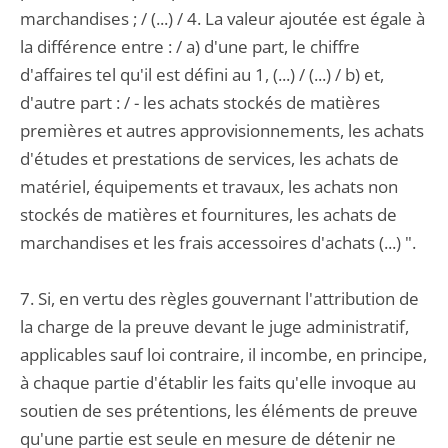
marchandises ; / (...) / 4. La valeur ajoutée est égale à
la différence entre : / a) d'une part, le chiffre
d'affaires tel qu'il est défini au 1, (...) / (...) / b) et,
d'autre part : / - les achats stockés de matières
premières et autres approvisionnements, les achats
d'études et prestations de services, les achats de
matériel, équipements et travaux, les achats non
stockés de matières et fournitures, les achats de
marchandises et les frais accessoires d'achats (...) ".
7. Si, en vertu des règles gouvernant l'attribution de
la charge de la preuve devant le juge administratif,
applicables sauf loi contraire, il incombe, en principe,
à chaque partie d'établir les faits qu'elle invoque au
soutien de ses prétentions, les éléments de preuve
qu'une partie est seule en mesure de détenir ne