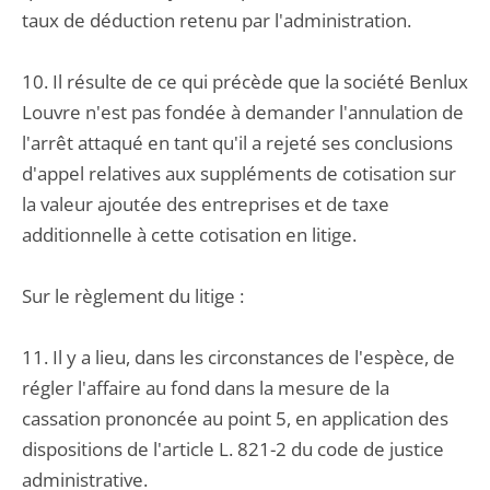
taux de déduction retenu par l'administration.
10. Il résulte de ce qui précède que la société Benlux
Louvre n'est pas fondée à demander l'annulation de
l'arrêt attaqué en tant qu'il a rejeté ses conclusions
d'appel relatives aux suppléments de cotisation sur
la valeur ajoutée des entreprises et de taxe
additionnelle à cette cotisation en litige.
Sur le règlement du litige :
11. Il y a lieu, dans les circonstances de l'espèce, de
régler l'affaire au fond dans la mesure de la
cassation prononcée au point 5, en application des
dispositions de l'article L. 821-2 du code de justice
administrative.