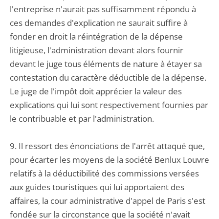
l'entreprise n'aurait pas suffisamment répondu à
ces demandes d'explication ne saurait suffire à
fonder en droit la réintégration de la dépense
litigieuse, l'administration devant alors fournir
devant le juge tous éléments de nature à étayer sa
contestation du caractère déductible de la dépense.
Le juge de l'impôt doit apprécier la valeur des
explications qui lui sont respectivement fournies par
le contribuable et par l'administration.
9. Il ressort des énonciations de l'arrêt attaqué que,
pour écarter les moyens de la société Benlux Louvre
relatifs à la déductibilité des commissions versées
aux guides touristiques qui lui apportaient des
affaires, la cour administrative d'appel de Paris s'est
fondée sur la circonstance que la société n'avait