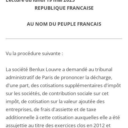
REPUBLIQUE FRANCAISE
AU NOM DU PEUPLE FRANCAIS
Vu la procédure suivante :
La société Benlux Louvre a demandé au tribunal
administratif de Paris de prononcer la décharge,
d'une part, des cotisations supplémentaires d'impôt
sur les sociétés, de contribution sociale sur cet
impôt, de cotisation sur la valeur ajoutée des
entreprises, de frais d'assiette et de taxe
additionnelle à cette cotisation auxquelles elle a été
assujettie au titre des exercices clos en 2012 et