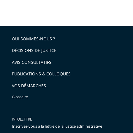
QUI SOMMES-NOUS ?
DÉCISIONS DE JUSTICE
AVIS CONSULTATIFS
PUBLICATIONS & COLLOQUES
VOS DÉMARCHES
Glossaire
INFOLETTRE
Inscrivez-vous à la lettre de la Justice administrative