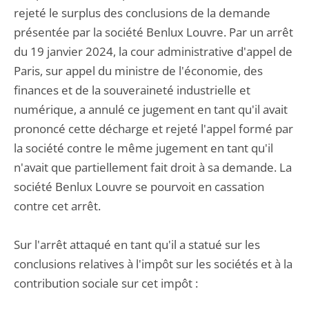
rejeté le surplus des conclusions de la demande
présentée par la société Benlux Louvre. Par un arrêt
du 19 janvier 2024, la cour administrative d'appel de
Paris, sur appel du ministre de l'économie, des
finances et de la souveraineté industrielle et
numérique, a annulé ce jugement en tant qu'il avait
prononcé cette décharge et rejeté l'appel formé par
la société contre le même jugement en tant qu'il
n'avait que partiellement fait droit à sa demande. La
société Benlux Louvre se pourvoit en cassation
contre cet arrêt.
Sur l'arrêt attaqué en tant qu'il a statué sur les
conclusions relatives à l'impôt sur les sociétés et à la
contribution sociale sur cet impôt :