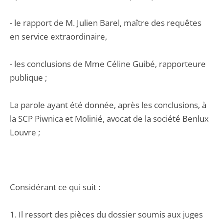
- le rapport de M. Julien Barel, maître des requêtes
en service extraordinaire,
- les conclusions de Mme Céline Guibé, rapporteure
publique ;
La parole ayant été donnée, après les conclusions, à
la SCP Piwnica et Molinié, avocat de la société Benlux
Louvre ;
Considérant ce qui suit :
1. Il ressort des pièces du dossier soumis aux juges