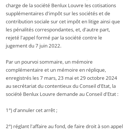
charge de la société Benlux Louvre les cotisations
supplémentaires d'impôt sur les sociétés et de
contribution sociale sur cet impôt en litige ainsi que
les pénalités correspondantes, et, d'autre part,
rejeté l'appel formé par la société contre le
jugement du 7 juin 2022.
Par un pourvoi sommaire, un mémoire
complémentaire et un mémoire en réplique,
enregistrés les 7 mars, 23 mai et 29 octobre 2024
au secrétariat du contentieux du Conseil d'Etat, la
société Benlux Louvre demande au Conseil d'Etat :
1°) d'annuler cet arrêt ;
2°) réglant l'affaire au fond, de faire droit à son appel