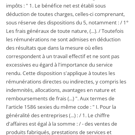
impôts : " 1. Le bénéfice net est établi sous
déduction de toutes charges, celles-ci comprenant,
sous réserve des dispositions du 5, notamment : / 1°
Les frais généraux de toute nature, (...). / Toutefois
les rémunérations ne sont admises en déduction
des résultats que dans la mesure où elles
correspondent à un travail effectif et ne sont pas
excessives eu égard à l'importance du service
rendu. Cette disposition s'applique à toutes les
rémunérations directes ou indirectes, y compris les
indemnités, allocations, avantages en nature et
remboursements de frais (...) ". Aux termes de
l'article 1586 sexies du même code : " I. Pour la
généralité des entreprises (...) : / 1. Le chiffre
d'affaires est égal à la somme : / - des ventes de
produits fabriqués, prestations de services et