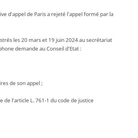
ve d'appel de Paris a rejeté l'appel formé par la
és les 20 mars et 19 juin 2024 au secrétariat
léphone demande au Conseil d'Etat :
ires de son appel ;
 de l'article L. 761-1 du code de justice