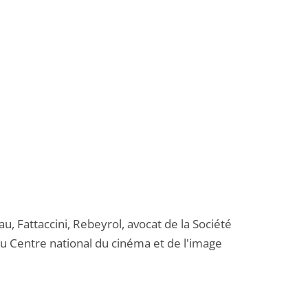
u, Fattaccini, Rebeyrol, avocat de la Société
du Centre national du cinéma et de l'image