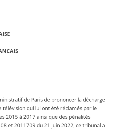
AISE
ANCAIS
inistratif de Paris de prononcer la décharge
 télévision qui lui ont été réclamés par le
es 2015 à 2017 ainsi que des pénalités
 et 2011709 du 21 juin 2022, ce tribunal a