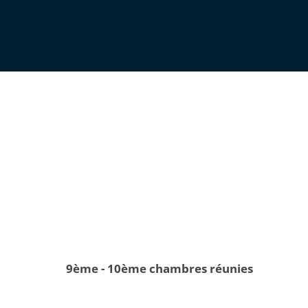
9ème - 10ème chambres réunies