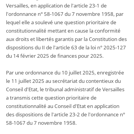
Versailles, en application de l'article 23-1 de
l'ordonnance n° 58-1067 du 7 novembre 1958, par
lequel elle a soulevé une question prioritaire de
constitutionnalité mettant en cause la conformité
aux droits et libertés garantis par la Constitution des
dispositions du II de l'article 63 de la loi n° 2025-127
du 14 février 2025 de finances pour 2025.
Par une ordonnance du 10 juillet 2025, enregistrée
le 11 juillet 2025 au secrétariat du contentieux du
Conseil d'Etat, le tribunal administratif de Versailles
a transmis cette question prioritaire de
constitutionnalité au Conseil d'Etat en application
des dispositions de l'article 23-2 de l'ordonnance n°
58-1067 du 7 novembre 1958.