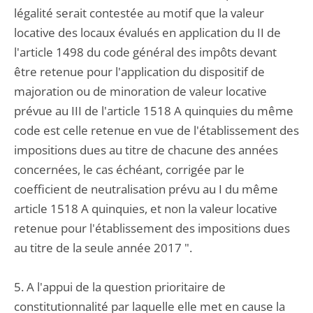
légalité serait contestée au motif que la valeur
locative des locaux évalués en application du II de
l'article 1498 du code général des impôts devant
être retenue pour l'application du dispositif de
majoration ou de minoration de valeur locative
prévue au III de l'article 1518 A quinquies du même
code est celle retenue en vue de l'établissement des
impositions dues au titre de chacune des années
concernées, le cas échéant, corrigée par le
coefficient de neutralisation prévu au I du même
article 1518 A quinquies, et non la valeur locative
retenue pour l'établissement des impositions dues
au titre de la seule année 2017 ".
5. A l'appui de la question prioritaire de
constitutionnalité par laquelle elle met en cause la