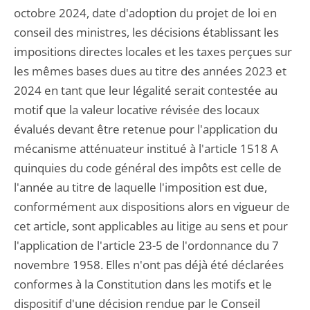
octobre 2024, date d'adoption du projet de loi en
conseil des ministres, les décisions établissant les
impositions directes locales et les taxes perçues sur
les mêmes bases dues au titre des années 2023 et
2024 en tant que leur légalité serait contestée au
motif que la valeur locative révisée des locaux
évalués devant être retenue pour l'application du
mécanisme atténuateur institué à l'article 1518 A
quinquies du code général des impôts est celle de
l'année au titre de laquelle l'imposition est due,
conformément aux dispositions alors en vigueur de
cet article, sont applicables au litige au sens et pour
l'application de l'article 23-5 de l'ordonnance du 7
novembre 1958. Elles n'ont pas déjà été déclarées
conformes à la Constitution dans les motifs et le
dispositif d'une décision rendue par le Conseil