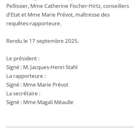
Pellissier, Mme Catherine Fischer-Hirtz, conseillers
d'Etat et Mme Marie Prévot, maîtresse des
requêtes-rapporteure.
Rendu le 17 septembre 2025.
Le président :
Signé : M. Jacques-Henri Stahl
La rapporteure :
Signé : Mme Marie Prévot
La secrétaire :
Signé : Mme Magali Méaulle