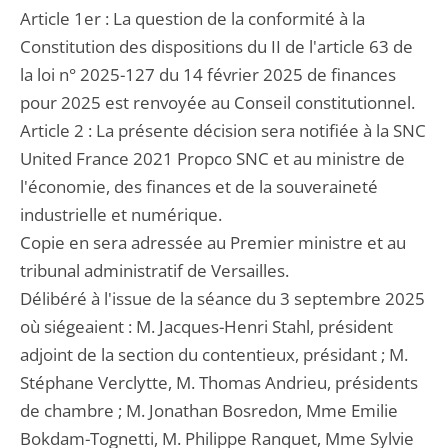
Article 1er : La question de la conformité à la
Constitution des dispositions du II de l'article 63 de
la loi n° 2025-127 du 14 février 2025 de finances
pour 2025 est renvoyée au Conseil constitutionnel.
Article 2 : La présente décision sera notifiée à la SNC
United France 2021 Propco SNC et au ministre de
l'économie, des finances et de la souveraineté
industrielle et numérique.
Copie en sera adressée au Premier ministre et au
tribunal administratif de Versailles.
Délibéré à l'issue de la séance du 3 septembre 2025
où siégeaient : M. Jacques-Henri Stahl, président
adjoint de la section du contentieux, présidant ; M.
Stéphane Verclytte, M. Thomas Andrieu, présidents
de chambre ; M. Jonathan Bosredon, Mme Emilie
Bokdam-Tognetti, M. Philippe Ranquet, Mme Sylvie