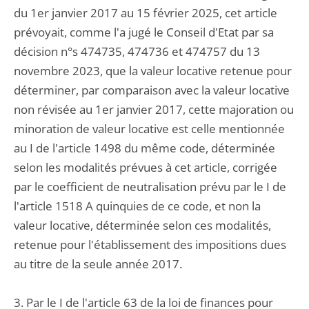
du 1er janvier 2017 au 15 février 2025, cet article
prévoyait, comme l'a jugé le Conseil d'Etat par sa
décision n°s 474735, 474736 et 474757 du 13
novembre 2023, que la valeur locative retenue pour
déterminer, par comparaison avec la valeur locative
non révisée au 1er janvier 2017, cette majoration ou
minoration de valeur locative est celle mentionnée
au I de l'article 1498 du même code, déterminée
selon les modalités prévues à cet article, corrigée
par le coefficient de neutralisation prévu par le I de
l'article 1518 A quinquies de ce code, et non la
valeur locative, déterminée selon ces modalités,
retenue pour l'établissement des impositions dues
au titre de la seule année 2017.
3. Par le I de l'article 63 de la loi de finances pour