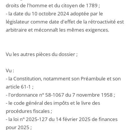
droits de l'homme et du citoyen de 1789 ;
- la date du 10 octobre 2024 adoptée par le
législateur comme date d'effet de la rétroactivité est
arbitraire et méconnaît les mêmes exigences.
Vu les autres pièces du dossier ;
Vu :
- la Constitution, notamment son Préambule et son
article 61-1 ;
- l'ordonnance n° 58-1067 du 7 novembre 1958 ;
- le code général des impôts et le livre des
procédures fiscales ;
- la loi n° 2025-127 du 14 février 2025 de finances
pour 2025 ;