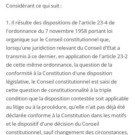
Considérant ce qui suit :
1. Il résulte des dispositions de l'article 23-4 de
l'ordonnance du 7 novembre 1958 portant loi
organique sur le Conseil constitutionnel que,
lorsqu'une juridiction relevant du Conseil d'Etat a
transmis à ce dernier, en application de l'article 23-2
de cette même ordonnance, la question de la
conformité à la Constitution d'une disposition
législative, le Conseil constitutionnel est saisi de
cette question de constitutionnalité à la triple
condition que la disposition contestée soit applicable
au litige ou à la procédure, qu'elle n'ait pas déjà été
déclarée conforme à la Constitution dans les motifs
et le dispositif d'une décision du Conseil
constitutionnel, sauf changement des circonstances,