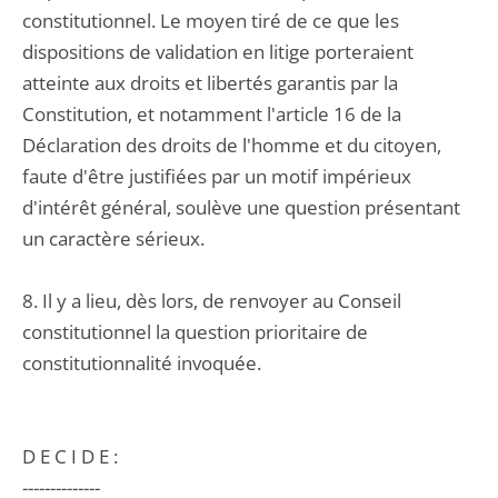
constitutionnel. Le moyen tiré de ce que les
dispositions de validation en litige porteraient
atteinte aux droits et libertés garantis par la
Constitution, et notamment l'article 16 de la
Déclaration des droits de l'homme et du citoyen,
faute d'être justifiées par un motif impérieux
d'intérêt général, soulève une question présentant
un caractère sérieux.
8. Il y a lieu, dès lors, de renvoyer au Conseil
constitutionnel la question prioritaire de
constitutionnalité invoquée.
D E C I D E :
--------------