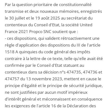
Par la question prioritaire de constitutionnalité
transmise et deux nouveaux mémoires, enregistrés
le 30 juillet et le 19 août 2025 au secrétariat du
contentieux du Conseil d'Etat, la société United
France 2021 Propco SNC soutient que :
- ces dispositions, qui valident rétroactivement une
règle d'application des dispositions du III de l'article
1518 A quinquies du code général des impôts
contraire à la lettre de ce texte, telle qu'elle avait été
confirmée par le Conseil d'Etat statuant au
contentieux dans sa décision n°s 474735, 474736 et
474757 du 13 novembre 2023, mettent en cause le
principe d'égalité et le principe de sécurité juridique,
ne sont justifiées par aucun motif impérieux
d'intérêt général et méconnaissent en conséquence
les exigences de l'article 16 de la Déclaration des