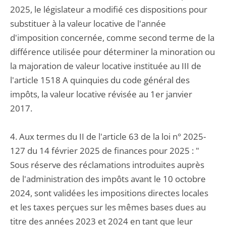
2025, le législateur a modifié ces dispositions pour
substituer à la valeur locative de l'année
d'imposition concernée, comme second terme de la
différence utilisée pour déterminer la minoration ou
la majoration de valeur locative instituée au III de
l'article 1518 A quinquies du code général des
impôts, la valeur locative révisée au 1er janvier
2017.
4. Aux termes du II de l'article 63 de la loi n° 2025-
127 du 14 février 2025 de finances pour 2025 : "
Sous réserve des réclamations introduites auprès
de l'administration des impôts avant le 10 octobre
2024, sont validées les impositions directes locales
et les taxes perçues sur les mêmes bases dues au
titre des années 2023 et 2024 en tant que leur