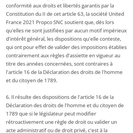
conformité aux droits et libertés garantis par la
Constitution du II de cet article 63, la société United
France 2021 Propco SNC soutient que, dès lors
qu'elles ne sont justifiées par aucun motif impérieux
d'intérêt général, les dispositions qu'elle conteste,
qui ont pour effet de valider des impositions établies
contrairement aux règles d'assiette en vigueur au
titre des années concernées, sont contraires à
l'article 16 de la Déclaration des droits de l'homme
et du citoyen de 1789.
6. Il résulte des dispositions de l'article 16 de la
Déclaration des droits de l'homme et du citoyen de
1789 que si le législateur peut modifier
rétroactivement une règle de droit ou valider un
acte administratif ou de droit privé, c'est à la