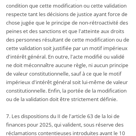
condition que cette modification ou cette validation
respecte tant les décisions de justice ayant force de
chose jugée que le principe de non-rétroactivité des
peines et des sanctions et que l'atteinte aux droits
des personnes résultant de cette modification ou de
cette validation soit justifiée par un motif impérieux
d'intérêt général. En outre, l'acte modifié ou validé
ne doit méconnaître aucune règle, ni aucun principe
de valeur constitutionnelle, sauf à ce que le motif
impérieux d'intérêt général soit lui-même de valeur
constitutionnelle. Enfin, la portée de la modification
ou de la validation doit être strictement définie.
7. Les dispositions du II de l'article 63 de la loi de
finances pour 2025, qui valident, sous réserve des
réclamations contentieuses introduites avant le 10