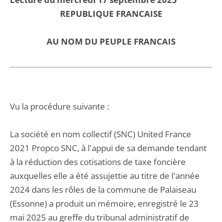
REPUBLIQUE FRANCAISE
AU NOM DU PEUPLE FRANCAIS
Vu la procédure suivante :
La société en nom collectif (SNC) United France
2021 Propco SNC, à l'appui de sa demande tendant
à la réduction des cotisations de taxe foncière
auxquelles elle a été assujettie au titre de l'année
2024 dans les rôles de la commune de Palaiseau
(Essonne) a produit un mémoire, enregistré le 23
mai 2025 au greffe du tribunal administratif de