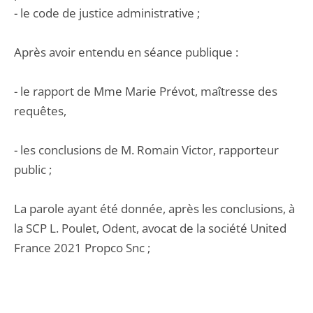
- le code de justice administrative ;
Après avoir entendu en séance publique :
- le rapport de Mme Marie Prévot, maîtresse des
requêtes,
- les conclusions de M. Romain Victor, rapporteur
public ;
La parole ayant été donnée, après les conclusions, à
la SCP L. Poulet, Odent, avocat de la société United
France 2021 Propco Snc ;