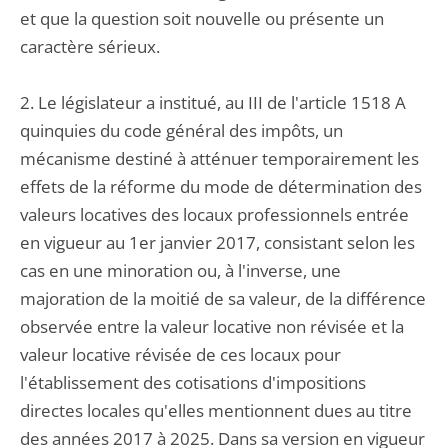
et que la question soit nouvelle ou présente un
caractère sérieux.
2. Le législateur a institué, au III de l'article 1518 A
quinquies du code général des impôts, un
mécanisme destiné à atténuer temporairement les
effets de la réforme du mode de détermination des
valeurs locatives des locaux professionnels entrée
en vigueur au 1er janvier 2017, consistant selon les
cas en une minoration ou, à l'inverse, une
majoration de la moitié de sa valeur, de la différence
observée entre la valeur locative non révisée et la
valeur locative révisée de ces locaux pour
l'établissement des cotisations d'impositions
directes locales qu'elles mentionnent dues au titre
des années 2017 à 2025. Dans sa version en vigueur