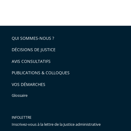
QUI SOMMES-NOUS ?
DÉCISIONS DE JUSTICE
AVIS CONSULTATIFS
PUBLICATIONS & COLLOQUES
VOS DÉMARCHES
Glossaire
INFOLETTRE
Inscrivez-vous à la lettre de la Justice administrative