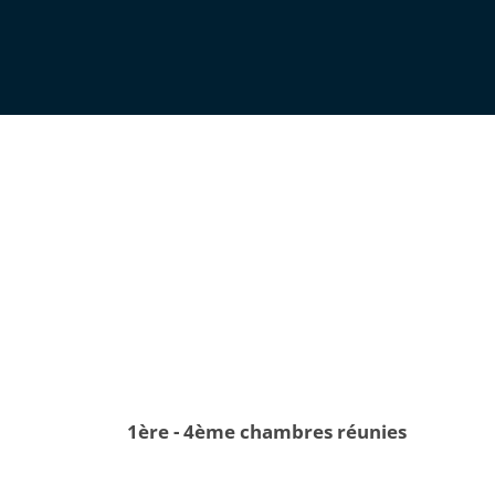
1ère - 4ème chambres réunies