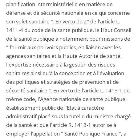
planification interministérielle en matière de
défense et de sécurité nationale en ce qui concerne
son volet sanitaire ". En vertu du 2° de l'article L.
1411-4 du code de la santé publique, le Haut Conseil
de la santé publique a notamment pour missions de
" fournir aux pouvoirs publics, en liaison avec les
agences sanitaires et la Haute Autorité de santé,
l'expertise nécessaire à la gestion des risques
sanitaires ainsi qu'à la conception et à l'évaluation
des politiques et stratégies de prévention et de
sécurité sanitaire ". En vertu de l'article L. 1413-1 du
même code, l'Agence nationale de santé publique,
établissement public de l'Etat à caractère
administratif placé sous la tutelle du ministre chargé
de la santé et que l'article R. 1413-1 autorise à
employer l'appellation " Santé Publique France ", a