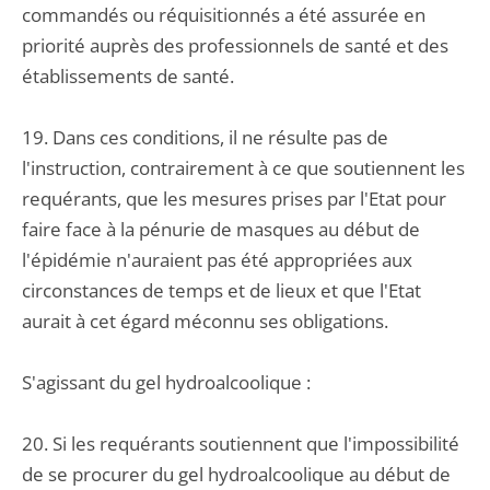
commandés ou réquisitionnés a été assurée en
priorité auprès des professionnels de santé et des
établissements de santé.
19. Dans ces conditions, il ne résulte pas de
l'instruction, contrairement à ce que soutiennent les
requérants, que les mesures prises par l'Etat pour
faire face à la pénurie de masques au début de
l'épidémie n'auraient pas été appropriées aux
circonstances de temps et de lieux et que l'Etat
aurait à cet égard méconnu ses obligations.
S'agissant du gel hydroalcoolique :
20. Si les requérants soutiennent que l'impossibilité
de se procurer du gel hydroalcoolique au début de