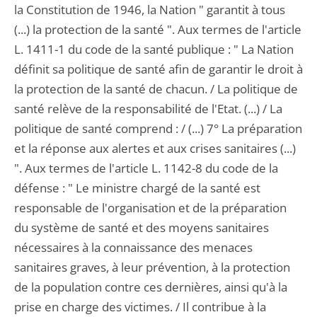
la Constitution de 1946, la Nation " garantit à tous
(...) la protection de la santé ". Aux termes de l'article
L. 1411-1 du code de la santé publique : " La Nation
définit sa politique de santé afin de garantir le droit à
la protection de la santé de chacun. / La politique de
santé relève de la responsabilité de l'Etat. (...) / La
politique de santé comprend : / (...) 7° La préparation
et la réponse aux alertes et aux crises sanitaires (...)
". Aux termes de l'article L. 1142-8 du code de la
défense : " Le ministre chargé de la santé est
responsable de l'organisation et de la préparation
du système de santé et des moyens sanitaires
nécessaires à la connaissance des menaces
sanitaires graves, à leur prévention, à la protection
de la population contre ces dernières, ainsi qu'à la
prise en charge des victimes. / Il contribue à la