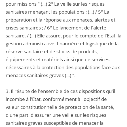
pour missions " (...) 2° La veille sur les risques
sanitaires menaçant les populations ; (...) / 5° La
préparation et la réponse aux menaces, alertes et
crises sanitaires ; / 6° Le lancement de l'alerte
sanitaire. / (...) Elle assure, pour le compte de l'Etat, la
gestion administrative, financière et logistique de la
réserve sanitaire et de stocks de produits,
équipements et matériels ainsi que de services
nécessaires à la protection des populations face aux
menaces sanitaires graves (...) ".
3. Il résulte de l'ensemble de ces dispositions qu'il
incombe à l'Etat, conformément à l'objectif de
valeur constitutionnelle de protection de la santé,
d'une part, d'assurer une veille sur les risques
sanitaires graves susceptibles de menacer la