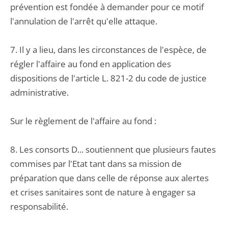
prévention est fondée à demander pour ce motif
l'annulation de l'arrêt qu'elle attaque.
7. Il y a lieu, dans les circonstances de l'espèce, de
régler l'affaire au fond en application des
dispositions de l'article L. 821-2 du code de justice
administrative.
Sur le règlement de l'affaire au fond :
8. Les consorts D... soutiennent que plusieurs fautes
commises par l'Etat tant dans sa mission de
préparation que dans celle de réponse aux alertes
et crises sanitaires sont de nature à engager sa
responsabilité.