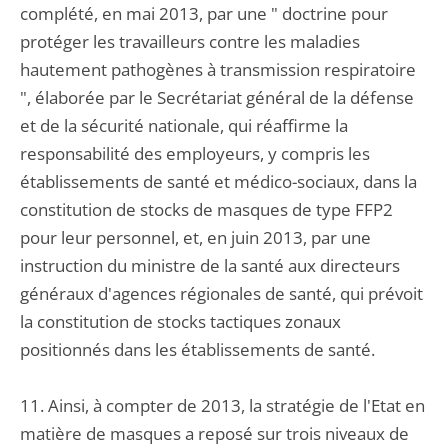
complété, en mai 2013, par une " doctrine pour
protéger les travailleurs contre les maladies
hautement pathogènes à transmission respiratoire
", élaborée par le Secrétariat général de la défense
et de la sécurité nationale, qui réaffirme la
responsabilité des employeurs, y compris les
établissements de santé et médico-sociaux, dans la
constitution de stocks de masques de type FFP2
pour leur personnel, et, en juin 2013, par une
instruction du ministre de la santé aux directeurs
généraux d'agences régionales de santé, qui prévoit
la constitution de stocks tactiques zonaux
positionnés dans les établissements de santé.
11. Ainsi, à compter de 2013, la stratégie de l'Etat en
matière de masques a reposé sur trois niveaux de