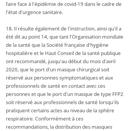
faire face à l'épidémie de covid-19 dans le cadre de
l'état d'urgence sanitaire.
18. Il résulte également de l'instruction, ainsi qu'il a
été dit au point 14, que tant l'Organisation mondiale
de la santé que la Société française d'hygiène
hospitalière et le Haut Conseil de la santé publique
ont recommandé, jusqu'au début du mois d'avril
2020, que le port d'un masque chirurgical soit
réservé aux personnes symptomatiques et aux
professionnels de santé en contact avec ces
personnes et que le port d'un masque de type FFP2
soit réservé aux professionnels de santé lorsqu'ils
pratiquent certains actes au niveau de la sphère
respiratoire. Conformément à ces
recommandations, la distribution des masques