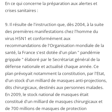
En ce qui concerne la préparation aux alertes et
crises sanitaires :
9. Il résulte de l'instruction que, dès 2004, à la suite
des premières manifestations chez l'homme du
virus H5N1 et conformément aux
recommandations de l'Organisation mondiale de la
santé, la France s'est dotée d'un plan " pandémie
grippale " élaboré par le Secrétariat général de la
défense nationale et actualisé chaque année. Ce
plan prévoyait notamment la constitution, par l'Etat,
d'un stock d'un milliard de masques anti-projections,
dits chirurgicaux, destinés aux personnes malades.
En 2009, le stock national de masques était
constitué d'un milliard de masques chirurgicaux et
de 700 millions de masques de protection