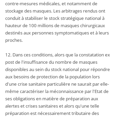
contre-mesures médicales, et notamment de
stockage des masques. Les arbitrages rendus ont
conduit à stabiliser le stock stratégique national à
hauteur de 100 millions de masques chirurgicaux
destinés aux personnes symptomatiques et à leurs
proches.
12. Dans ces conditions, alors que la constatation ex
post de l'insuffisance du nombre de masques
disponibles au sein du stock national pour répondre
aux besoins de protection de la population lors
d'une crise sanitaire particulière ne saurait par elle-
même caractériser la méconnaissance par l'Etat de
ses obligations en matière de préparation aux
alertes et crises sanitaires et alors qu'une telle
préparation est nécessairement tributaire des