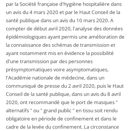
par la Société française d'hygiène hospitalière dans
un avis du 4 mars 2020 et par le Haut Conseil de la
santé publique dans un avis du 10 mars 2020. A
compter de début avril 2020, l'analyse des données
épidémiologiques ayant permis une amélioration de
la connaissance des schémas de transmission et
ayant notamment mis en évidence la possibilité
d'une transmission par des personnes
présymptomatiques voire asymptomatiques,
l'Académie nationale de médecine, dans un
communiqué de presse du 2 avril 2020, puis le Haut
Conseil de la santé publique, dans un avis du 8 avril
2020, ont recommandé que le port de masques "
alternatifs " ou " grand public " en tissu soit rendu
obligatoire en période de confinement et dans le
cadre de la levée du confinement. La circonstance