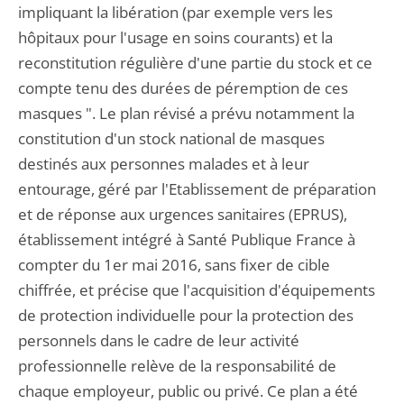
impliquant la libération (par exemple vers les
hôpitaux pour l'usage en soins courants) et la
reconstitution régulière d'une partie du stock et ce
compte tenu des durées de péremption de ces
masques ". Le plan révisé a prévu notamment la
constitution d'un stock national de masques
destinés aux personnes malades et à leur
entourage, géré par l'Etablissement de préparation
et de réponse aux urgences sanitaires (EPRUS),
établissement intégré à Santé Publique France à
compter du 1er mai 2016, sans fixer de cible
chiffrée, et précise que l'acquisition d'équipements
de protection individuelle pour la protection des
personnels dans le cadre de leur activité
professionnelle relève de la responsabilité de
chaque employeur, public ou privé. Ce plan a été