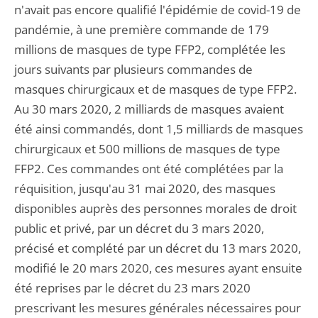
n'avait pas encore qualifié l'épidémie de covid-19 de
pandémie, à une première commande de 179
millions de masques de type FFP2, complétée les
jours suivants par plusieurs commandes de
masques chirurgicaux et de masques de type FFP2.
Au 30 mars 2020, 2 milliards de masques avaient
été ainsi commandés, dont 1,5 milliards de masques
chirurgicaux et 500 millions de masques de type
FFP2. Ces commandes ont été complétées par la
réquisition, jusqu'au 31 mai 2020, des masques
disponibles auprès des personnes morales de droit
public et privé, par un décret du 3 mars 2020,
précisé et complété par un décret du 13 mars 2020,
modifié le 20 mars 2020, ces mesures ayant ensuite
été reprises par le décret du 23 mars 2020
prescrivant les mesures générales nécessaires pour