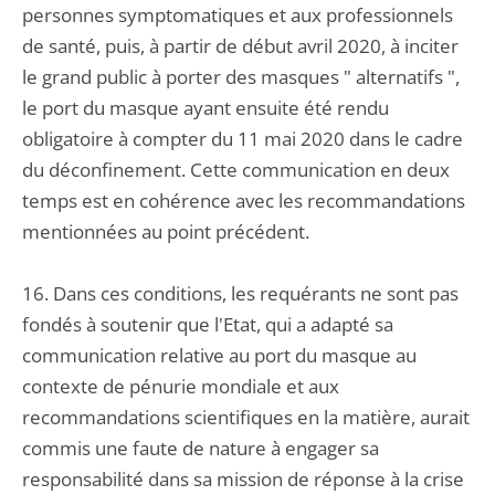
personnes symptomatiques et aux professionnels
de santé, puis, à partir de début avril 2020, à inciter
le grand public à porter des masques " alternatifs ",
le port du masque ayant ensuite été rendu
obligatoire à compter du 11 mai 2020 dans le cadre
du déconfinement. Cette communication en deux
temps est en cohérence avec les recommandations
mentionnées au point précédent.
16. Dans ces conditions, les requérants ne sont pas
fondés à soutenir que l'Etat, qui a adapté sa
communication relative au port du masque au
contexte de pénurie mondiale et aux
recommandations scientifiques en la matière, aurait
commis une faute de nature à engager sa
responsabilité dans sa mission de réponse à la crise