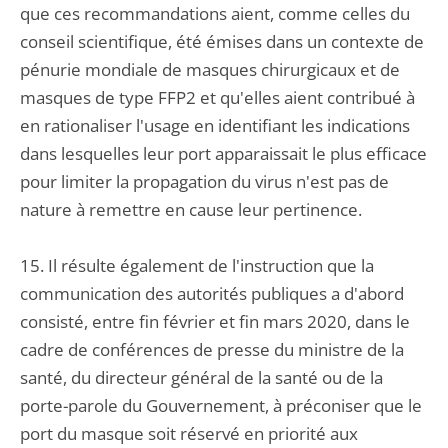
que ces recommandations aient, comme celles du
conseil scientifique, été émises dans un contexte de
pénurie mondiale de masques chirurgicaux et de
masques de type FFP2 et qu'elles aient contribué à
en rationaliser l'usage en identifiant les indications
dans lesquelles leur port apparaissait le plus efficace
pour limiter la propagation du virus n'est pas de
nature à remettre en cause leur pertinence.
15. Il résulte également de l'instruction que la
communication des autorités publiques a d'abord
consisté, entre fin février et fin mars 2020, dans le
cadre de conférences de presse du ministre de la
santé, du directeur général de la santé ou de la
porte-parole du Gouvernement, à préconiser que le
port du masque soit réservé en priorité aux