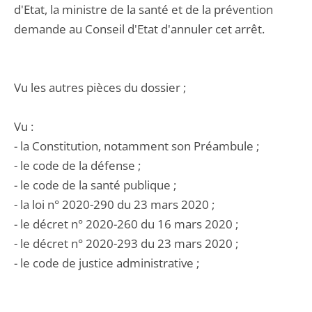
d'Etat, la ministre de la santé et de la prévention
demande au Conseil d'Etat d'annuler cet arrêt.
Vu les autres pièces du dossier ;
Vu :
- la Constitution, notamment son Préambule ;
- le code de la défense ;
- le code de la santé publique ;
- la loi n° 2020-290 du 23 mars 2020 ;
- le décret n° 2020-260 du 16 mars 2020 ;
- le décret n° 2020-293 du 23 mars 2020 ;
- le code de justice administrative ;