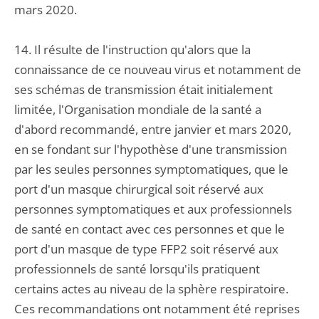
mars 2020.
14. Il résulte de l'instruction qu'alors que la
connaissance de ce nouveau virus et notamment de
ses schémas de transmission était initialement
limitée, l'Organisation mondiale de la santé a
d'abord recommandé, entre janvier et mars 2020,
en se fondant sur l'hypothèse d'une transmission
par les seules personnes symptomatiques, que le
port d'un masque chirurgical soit réservé aux
personnes symptomatiques et aux professionnels
de santé en contact avec ces personnes et que le
port d'un masque de type FFP2 soit réservé aux
professionnels de santé lorsqu'ils pratiquent
certains actes au niveau de la sphère respiratoire.
Ces recommandations ont notamment été reprises