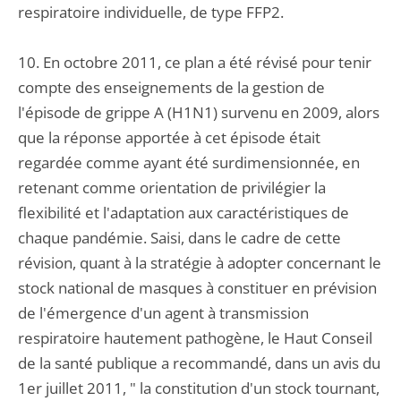
respiratoire individuelle, de type FFP2.
10. En octobre 2011, ce plan a été révisé pour tenir
compte des enseignements de la gestion de
l'épisode de grippe A (H1N1) survenu en 2009, alors
que la réponse apportée à cet épisode était
regardée comme ayant été surdimensionnée, en
retenant comme orientation de privilégier la
flexibilité et l'adaptation aux caractéristiques de
chaque pandémie. Saisi, dans le cadre de cette
révision, quant à la stratégie à adopter concernant le
stock national de masques à constituer en prévision
de l'émergence d'un agent à transmission
respiratoire hautement pathogène, le Haut Conseil
de la santé publique a recommandé, dans un avis du
1er juillet 2011, " la constitution d'un stock tournant,