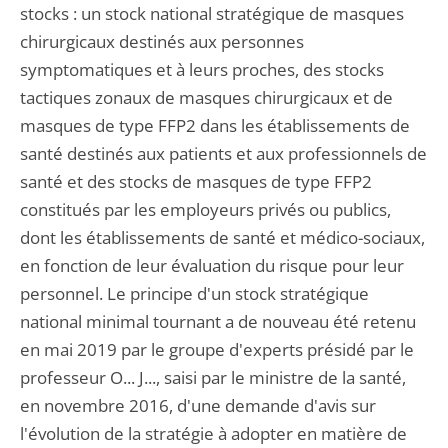
stocks : un stock national stratégique de masques
chirurgicaux destinés aux personnes
symptomatiques et à leurs proches, des stocks
tactiques zonaux de masques chirurgicaux et de
masques de type FFP2 dans les établissements de
santé destinés aux patients et aux professionnels de
santé et des stocks de masques de type FFP2
constitués par les employeurs privés ou publics,
dont les établissements de santé et médico-sociaux,
en fonction de leur évaluation du risque pour leur
personnel. Le principe d'un stock stratégique
national minimal tournant a de nouveau été retenu
en mai 2019 par le groupe d'experts présidé par le
professeur O... J..., saisi par le ministre de la santé,
en novembre 2016, d'une demande d'avis sur
l'évolution de la stratégie à adopter en matière de