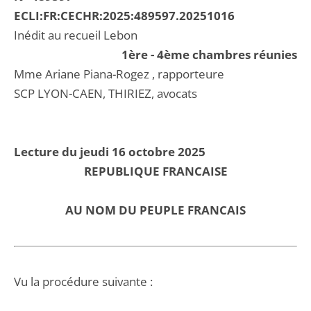
ECLI:FR:CECHR:2025:489597.20251016
Inédit au recueil Lebon
1ère - 4ème chambres réunies
Mme Ariane Piana-Rogez , rapporteure
SCP LYON-CAEN, THIRIEZ, avocats
Lecture du jeudi 16 octobre 2025
REPUBLIQUE FRANCAISE
AU NOM DU PEUPLE FRANCAIS
Vu la procédure suivante :