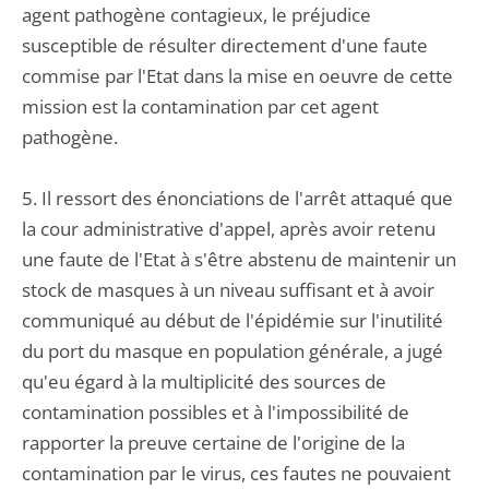
agent pathogène contagieux, le préjudice
susceptible de résulter directement d'une faute
commise par l'Etat dans la mise en oeuvre de cette
mission est la contamination par cet agent
pathogène.
5. Il ressort des énonciations de l'arrêt attaqué que
la cour administrative d'appel, après avoir retenu
une faute de l'Etat à s'être abstenu de maintenir un
stock de masques à un niveau suffisant et à avoir
communiqué au début de l'épidémie sur l'inutilité
du port du masque en population générale, a jugé
qu'eu égard à la multiplicité des sources de
contamination possibles et à l'impossibilité de
rapporter la preuve certaine de l'origine de la
contamination par le virus, ces fautes ne pouvaient