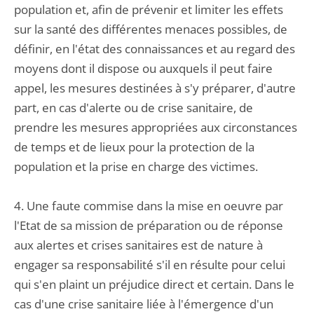
population et, afin de prévenir et limiter les effets
sur la santé des différentes menaces possibles, de
définir, en l'état des connaissances et au regard des
moyens dont il dispose ou auxquels il peut faire
appel, les mesures destinées à s'y préparer, d'autre
part, en cas d'alerte ou de crise sanitaire, de
prendre les mesures appropriées aux circonstances
de temps et de lieux pour la protection de la
population et la prise en charge des victimes.
4. Une faute commise dans la mise en oeuvre par
l'Etat de sa mission de préparation ou de réponse
aux alertes et crises sanitaires est de nature à
engager sa responsabilité s'il en résulte pour celui
qui s'en plaint un préjudice direct et certain. Dans le
cas d'une crise sanitaire liée à l'émergence d'un