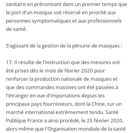
sanitaire en préconisant dans un premier temps que
le port d'un masque soit réservé en priorité aux
personnes symptomatiques et aux professionnels
de santé.
S'agissant de la gestion de la pénurie de masques :
17. Il résulte de l'instruction que des mesures ont
été prises dès le mois de février 2020 pour
renforcer la production nationale de masques et
que des commandes massives ont été passées à
l'étranger en vue d'importations depuis les
principaux pays fournisseurs, dont la Chine, sur un
marché international extrêmement tendu. Santé
Publique France a ainsi procédé, le 25 février 2020,
alors même que l'Organisation mondiale de la santé