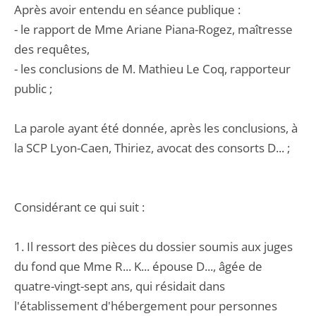
Après avoir entendu en séance publique :
- le rapport de Mme Ariane Piana-Rogez, maîtresse
des requêtes,
- les conclusions de M. Mathieu Le Coq, rapporteur
public ;
La parole ayant été donnée, après les conclusions, à
la SCP Lyon-Caen, Thiriez, avocat des consorts D... ;
Considérant ce qui suit :
1. Il ressort des pièces du dossier soumis aux juges
du fond que Mme R... K... épouse D..., âgée de
quatre-vingt-sept ans, qui résidait dans
l'établissement d'hébergement pour personnes