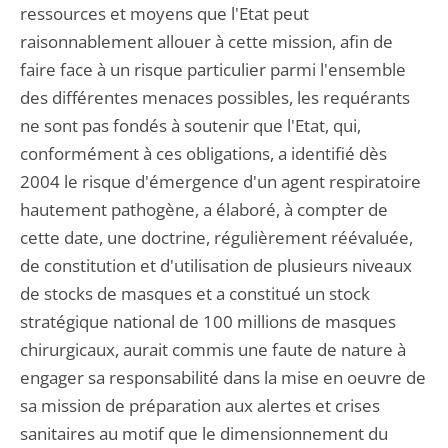
ressources et moyens que l'Etat peut
raisonnablement allouer à cette mission, afin de
faire face à un risque particulier parmi l'ensemble
des différentes menaces possibles, les requérants
ne sont pas fondés à soutenir que l'Etat, qui,
conformément à ces obligations, a identifié dès
2004 le risque d'émergence d'un agent respiratoire
hautement pathogène, a élaboré, à compter de
cette date, une doctrine, régulièrement réévaluée,
de constitution et d'utilisation de plusieurs niveaux
de stocks de masques et a constitué un stock
stratégique national de 100 millions de masques
chirurgicaux, aurait commis une faute de nature à
engager sa responsabilité dans la mise en oeuvre de
sa mission de préparation aux alertes et crises
sanitaires au motif que le dimensionnement du