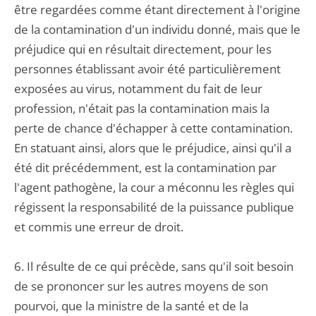
être regardées comme étant directement à l'origine
de la contamination d'un individu donné, mais que le
préjudice qui en résultait directement, pour les
personnes établissant avoir été particulièrement
exposées au virus, notamment du fait de leur
profession, n'était pas la contamination mais la
perte de chance d'échapper à cette contamination.
En statuant ainsi, alors que le préjudice, ainsi qu'il a
été dit précédemment, est la contamination par
l'agent pathogène, la cour a méconnu les règles qui
régissent la responsabilité de la puissance publique
et commis une erreur de droit.
6. Il résulte de ce qui précède, sans qu'il soit besoin
de se prononcer sur les autres moyens de son
pourvoi, que la ministre de la santé et de la