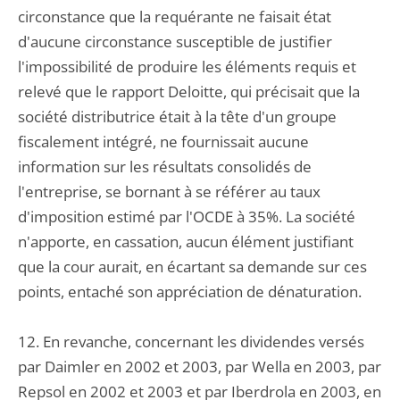
circonstance que la requérante ne faisait état
d'aucune circonstance susceptible de justifier
l'impossibilité de produire les éléments requis et
relevé que le rapport Deloitte, qui précisait que la
société distributrice était à la tête d'un groupe
fiscalement intégré, ne fournissait aucune
information sur les résultats consolidés de
l'entreprise, se bornant à se référer au taux
d'imposition estimé par l'OCDE à 35%. La société
n'apporte, en cassation, aucun élément justifiant
que la cour aurait, en écartant sa demande sur ces
points, entaché son appréciation de dénaturation.
12. En revanche, concernant les dividendes versés
par Daimler en 2002 et 2003, par Wella en 2003, par
Repsol en 2002 et 2003 et par Iberdrola en 2003, en