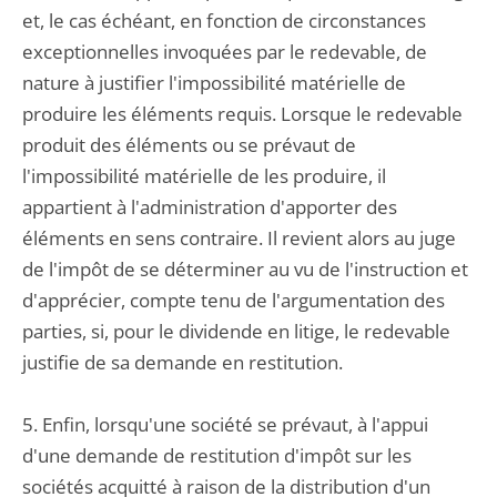
et, le cas échéant, en fonction de circonstances
exceptionnelles invoquées par le redevable, de
nature à justifier l'impossibilité matérielle de
produire les éléments requis. Lorsque le redevable
produit des éléments ou se prévaut de
l'impossibilité matérielle de les produire, il
appartient à l'administration d'apporter des
éléments en sens contraire. Il revient alors au juge
de l'impôt de se déterminer au vu de l'instruction et
d'apprécier, compte tenu de l'argumentation des
parties, si, pour le dividende en litige, le redevable
justifie de sa demande en restitution.
5. Enfin, lorsqu'une société se prévaut, à l'appui
d'une demande de restitution d'impôt sur les
sociétés acquitté à raison de la distribution d'un