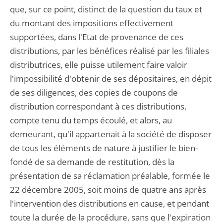
que, sur ce point, distinct de la question du taux et
du montant des impositions effectivement
supportées, dans l'Etat de provenance de ces
distributions, par les bénéfices réalisé par les filiales
distributrices, elle puisse utilement faire valoir
l'impossibilité d'obtenir de ses dépositaires, en dépit
de ses diligences, des copies de coupons de
distribution correspondant à ces distributions,
compte tenu du temps écoulé, et alors, au
demeurant, qu'il appartenait à la société de disposer
de tous les éléments de nature à justifier le bien-
fondé de sa demande de restitution, dès la
présentation de sa réclamation préalable, formée le
22 décembre 2005, soit moins de quatre ans après
l'intervention des distributions en cause, et pendant
toute la durée de la procédure, sans que l'expiration