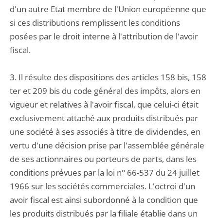
d'un autre Etat membre de l'Union européenne que
si ces distributions remplissent les conditions
posées par le droit interne à l'attribution de l'avoir
fiscal.
3. Il résulte des dispositions des articles 158 bis, 158
ter et 209 bis du code général des impôts, alors en
vigueur et relatives à l'avoir fiscal, que celui-ci était
exclusivement attaché aux produits distribués par
une société à ses associés à titre de dividendes, en
vertu d'une décision prise par l'assemblée générale
de ses actionnaires ou porteurs de parts, dans les
conditions prévues par la loi n° 66-537 du 24 juillet
1966 sur les sociétés commerciales. L'octroi d'un
avoir fiscal est ainsi subordonné à la condition que
les produits distribués par la filiale établie dans un