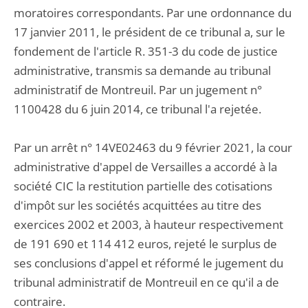
moratoires correspondants. Par une ordonnance du
17 janvier 2011, le président de ce tribunal a, sur le
fondement de l'article R. 351-3 du code de justice
administrative, transmis sa demande au tribunal
administratif de Montreuil. Par un jugement n°
1100428 du 6 juin 2014, ce tribunal l'a rejetée.
Par un arrêt n° 14VE02463 du 9 février 2021, la cour
administrative d'appel de Versailles a accordé à la
société CIC la restitution partielle des cotisations
d'impôt sur les sociétés acquittées au titre des
exercices 2002 et 2003, à hauteur respectivement
de 191 690 et 114 412 euros, rejeté le surplus de
ses conclusions d'appel et réformé le jugement du
tribunal administratif de Montreuil en ce qu'il a de
contraire.