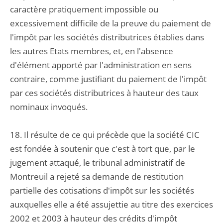
caractère pratiquement impossible ou
excessivement difficile de la preuve du paiement de
l'impôt par les sociétés distributrices établies dans
les autres Etats membres, et, en l'absence
d'élément apporté par l'administration en sens
contraire, comme justifiant du paiement de l'impôt
par ces sociétés distributrices à hauteur des taux
nominaux invoqués.
18. Il résulte de ce qui précède que la société CIC
est fondée à soutenir que c'est à tort que, par le
jugement attaqué, le tribunal administratif de
Montreuil a rejeté sa demande de restitution
partielle des cotisations d'impôt sur les sociétés
auxquelles elle a été assujettie au titre des exercices
2002 et 2003 à hauteur des crédits d'impôt