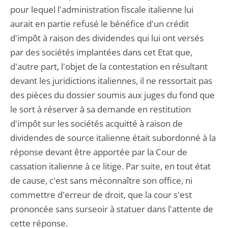
pour lequel l'administration fiscale italienne lui
aurait en partie refusé le bénéfice d'un crédit
d'impôt à raison des dividendes qui lui ont versés
par des sociétés implantées dans cet Etat que,
d'autre part, l'objet de la contestation en résultant
devant les juridictions italiennes, il ne ressortait pas
des pièces du dossier soumis aux juges du fond que
le sort à réserver à sa demande en restitution
d'impôt sur les sociétés acquitté à raison de
dividendes de source italienne était subordonné à la
réponse devant être apportée par la Cour de
cassation italienne à ce litige. Par suite, en tout état
de cause, c'est sans méconnaître son office, ni
commettre d'erreur de droit, que la cour s'est
prononcée sans surseoir à statuer dans l'attente de
cette réponse.