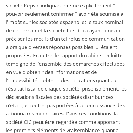
société Repsol indiquant même explicitement "
pouvoir seulement confirmer " avoir été soumise à
l'impôt sur les sociétés espagnol et le taux nominal
de ce dernier et la société Iberdrola ayant omis de
préciser les motifs d'un tel refus de communication
alors que diverses réponses possibles lui étaient
proposées. En outre, le rapport du cabinet Deloitte
témoigne de l'ensemble des démarches effectuées
en vue d'obtenir des informations et de
l'impossibilité d'obtenir des indications quant au
résultat fiscal de chaque société, prise isolément, les
déclarations fiscales des sociétés distributrices
n'étant, en outre, pas portées à la connaissance des
actionnaires minoritaires. Dans ces conditions, la
société CIC peut être regardée comme apportant
les premiers éléments de vraisemblance quant au