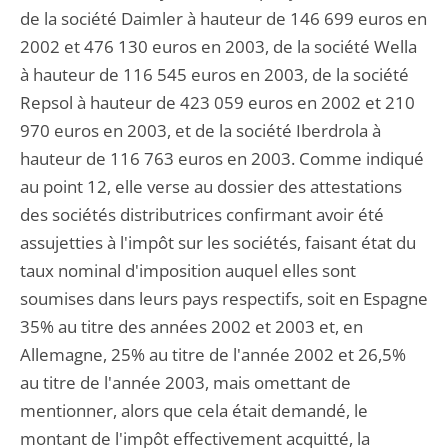
de la société Daimler à hauteur de 146 699 euros en
2002 et 476 130 euros en 2003, de la société Wella
à hauteur de 116 545 euros en 2003, de la société
Repsol à hauteur de 423 059 euros en 2002 et 210
970 euros en 2003, et de la société Iberdrola à
hauteur de 116 763 euros en 2003. Comme indiqué
au point 12, elle verse au dossier des attestations
des sociétés distributrices confirmant avoir été
assujetties à l'impôt sur les sociétés, faisant état du
taux nominal d'imposition auquel elles sont
soumises dans leurs pays respectifs, soit en Espagne
35% au titre des années 2002 et 2003 et, en
Allemagne, 25% au titre de l'année 2002 et 26,5%
au titre de l'année 2003, mais omettant de
mentionner, alors que cela était demandé, le
montant de l'impôt effectivement acquitté, la