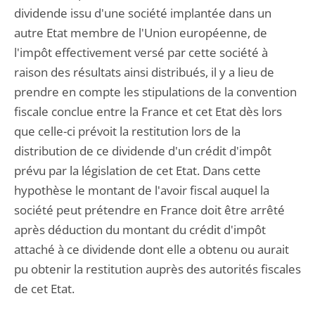
dividende issu d'une société implantée dans un
autre Etat membre de l'Union européenne, de
l'impôt effectivement versé par cette société à
raison des résultats ainsi distribués, il y a lieu de
prendre en compte les stipulations de la convention
fiscale conclue entre la France et cet Etat dès lors
que celle-ci prévoit la restitution lors de la
distribution de ce dividende d'un crédit d'impôt
prévu par la législation de cet Etat. Dans cette
hypothèse le montant de l'avoir fiscal auquel la
société peut prétendre en France doit être arrêté
après déduction du montant du crédit d'impôt
attaché à ce dividende dont elle a obtenu ou aurait
pu obtenir la restitution auprès des autorités fiscales
de cet Etat.