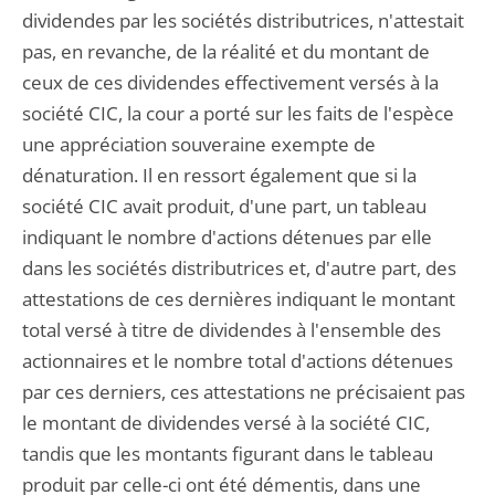
dividendes par les sociétés distributrices, n'attestait
pas, en revanche, de la réalité et du montant de
ceux de ces dividendes effectivement versés à la
société CIC, la cour a porté sur les faits de l'espèce
une appréciation souveraine exempte de
dénaturation. Il en ressort également que si la
société CIC avait produit, d'une part, un tableau
indiquant le nombre d'actions détenues par elle
dans les sociétés distributrices et, d'autre part, des
attestations de ces dernières indiquant le montant
total versé à titre de dividendes à l'ensemble des
actionnaires et le nombre total d'actions détenues
par ces derniers, ces attestations ne précisaient pas
le montant de dividendes versé à la société CIC,
tandis que les montants figurant dans le tableau
produit par celle-ci ont été démentis, dans une