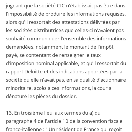
jugeant que la société CIC n'établissait pas être dans
l'impossibilité de produire les informations requises,
alors qu'il ressortait des attestations délivrées par
les sociétés distributrices que celles-ci n'avaient pas
souhaité communiquer l'ensemble des informations
demandées, notamment le montant de l'impôt
payé, se contentant de renseigner le taux
d'imposition nominal applicable, et qu'il ressortait du
rapport Deloitte et des indications apportées par la
société qu'elle n'avait pas, en sa qualité d'actionnaire
minoritaire, accès à ces informations, la cour a
dénaturé les pièces du dossier.
13. En troisième lieu, aux termes du a) du
paragraphe 4 de l'article 10 de la convention fiscale
franco-italienne : " Un résident de France qui reçoit