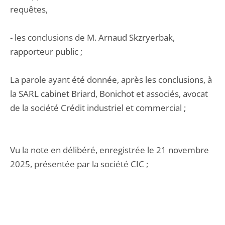
requêtes,
- les conclusions de M. Arnaud Skzryerbak,
rapporteur public ;
La parole ayant été donnée, après les conclusions, à
la SARL cabinet Briard, Bonichot et associés, avocat
de la société Crédit industriel et commercial ;
Vu la note en délibéré, enregistrée le 21 novembre
2025, présentée par la société CIC ;