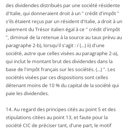
des dividendes distribués par une société résidente
d'Italie, qui donneraient droit à un " crédit d'impôt "
s'ils étaient reçus par un résident d'Italie, a droit à un
paiement du Trésor italien égal à ce " crédit d'impôt
", diminué de la retenue à la source au taux prévu au
paragraphe 2-b), lorsqu'il s'agit : / (...) ii) d'une
société, autre que celles visées au paragraphe 2-a),
qui inclut le montant brut des dividendes dans la
base de l'impôt français sur les sociétés. (...) ". Les
sociétés visées par ces dispositions sont celles
détenant moins de 10 % du capital de la société qui
paie les dividendes.
14. Au regard des principes cités au point 5 et des
stipulations citées au point 13, et faute pour la
société CIC de préciser tant, d'une part, le motif