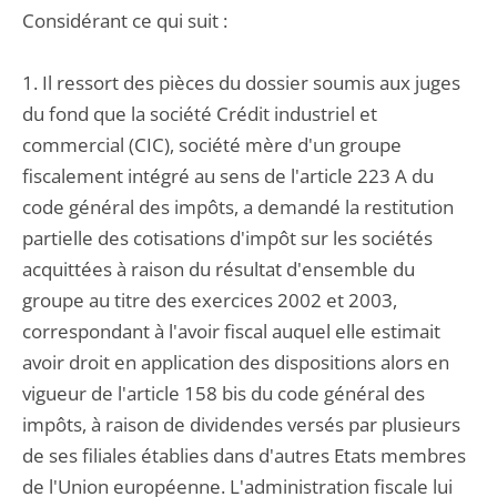
Considérant ce qui suit :
1. Il ressort des pièces du dossier soumis aux juges
du fond que la société Crédit industriel et
commercial (CIC), société mère d'un groupe
fiscalement intégré au sens de l'article 223 A du
code général des impôts, a demandé la restitution
partielle des cotisations d'impôt sur les sociétés
acquittées à raison du résultat d'ensemble du
groupe au titre des exercices 2002 et 2003,
correspondant à l'avoir fiscal auquel elle estimait
avoir droit en application des dispositions alors en
vigueur de l'article 158 bis du code général des
impôts, à raison de dividendes versés par plusieurs
de ses filiales établies dans d'autres Etats membres
de l'Union européenne. L'administration fiscale lui