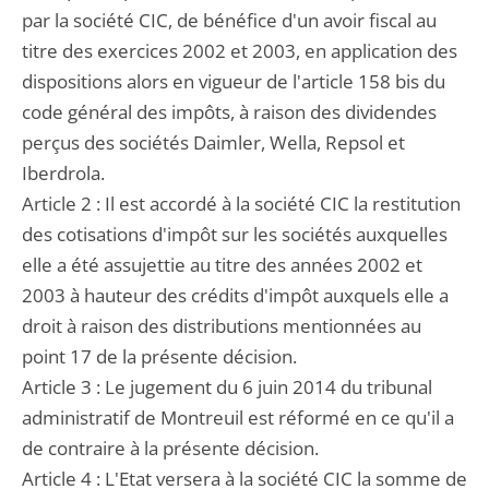
par la société CIC, de bénéfice d'un avoir fiscal au
titre des exercices 2002 et 2003, en application des
dispositions alors en vigueur de l'article 158 bis du
code général des impôts, à raison des dividendes
perçus des sociétés Daimler, Wella, Repsol et
Iberdrola.
Article 2 : Il est accordé à la société CIC la restitution
des cotisations d'impôt sur les sociétés auxquelles
elle a été assujettie au titre des années 2002 et
2003 à hauteur des crédits d'impôt auxquels elle a
droit à raison des distributions mentionnées au
point 17 de la présente décision.
Article 3 : Le jugement du 6 juin 2014 du tribunal
administratif de Montreuil est réformé en ce qu'il a
de contraire à la présente décision.
Article 4 : L'Etat versera à la société CIC la somme de