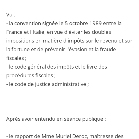
Vu :
- la convention signée le 5 octobre 1989 entre la
France et l'Italie, en vue d'éviter les doubles
impositions en matière d'impôts sur le revenu et sur
la fortune et de prévenir l'évasion et la fraude
fiscales ;
- le code général des impôts et le livre des
procédures fiscales ;
- le code de justice administrative ;
Après avoir entendu en séance publique :
- le rapport de Mme Muriel Deroc, maîtresse des