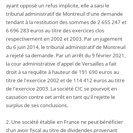
ayant opposé un refus implicite, elle a saisi le
tribunal administratif de Montreuil d'une demande
tendant à la restitution des sommes de 2 655 247 et
6 696 283 euros au titre des exercices clos
respectivement en 2002 et 2003. Par un jugement
du 6 juin 2014, le tribunal administratif de Montreuil
a rejeté sa demande. Par un arrêt du 9 février 2021,
la cour administrative d'appel de Versailles a fait
droit à sa requête à hauteur de 191 690 euros au
titre de l'exercice 2002 et de 114 412 euros au titre
de l'exercice 2003. La société CIC se pourvoit en
cassation contre cet arrêt en tant qu'il rejette le
surplus de ses conclusions.
2. Une société établie en France ne peut bénéficier
d'un avoir fiscal au titre de dividendes provenant