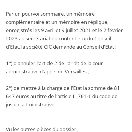
Par un pourvoi sommaire, un mémoire
complémentaire et un mémoire en réplique,
enregistrés les 9 avril et 9 juillet 2021 et le 2 février
2023 au secrétariat du contentieux du Conseil
d'Etat, la société CIC demande au Conseil d'Etat :
1°) d'annuler l'article 2 de l'arrêt de la cour
administrative d'appel de Versailles ;
2°) de mettre à la charge de l'Etat la somme de 81
647 euros au titre de l'article L. 761-1 du code de
justice administrative.
Vu les autres pièces du dossier ;