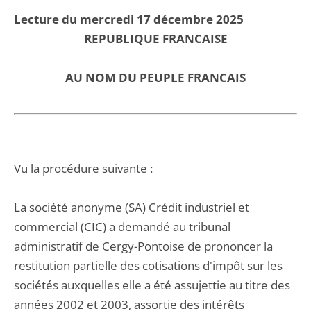
Lecture du mercredi 17 décembre 2025
REPUBLIQUE FRANCAISE
AU NOM DU PEUPLE FRANCAIS
Vu la procédure suivante :
La société anonyme (SA) Crédit industriel et
commercial (CIC) a demandé au tribunal
administratif de Cergy-Pontoise de prononcer la
restitution partielle des cotisations d'impôt sur les
sociétés auxquelles elle a été assujettie au titre des
années 2002 et 2003, assortie des intérêts