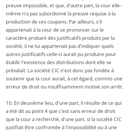
preuve impossible, et que, d'autre part, la cour elle-
même n'a pas subordonné la preuve requise à la
production de ces coupons. Par ailleurs, s'il
appartenait à la cour de se prononcer sur le
caractère probant des justificatifs produits par la
société, il ne lui appartenait pas d'indiquer quels
autres justificatifs celle-ci aurait pu produire pour
établir l'existence des distributions dont elle se
prévalait. La société CIC n'est donc pas fondée à
soutenir que la cour aurait, à cet égard, commis une
erreur de droit ou insuffisamment motivé son arrêt.
10. En deuxième lieu, d'une part, il résulte de ce qui
a été dit au point 4 que c'est sans erreur de droit
que la cour a recherché, d'une part, si la société CIC
justifiait être confrontée à l'impossibilité ou à une