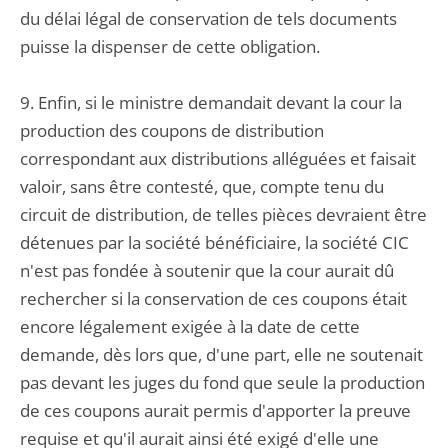
du délai légal de conservation de tels documents
puisse la dispenser de cette obligation.
9. Enfin, si le ministre demandait devant la cour la
production des coupons de distribution
correspondant aux distributions alléguées et faisait
valoir, sans être contesté, que, compte tenu du
circuit de distribution, de telles pièces devraient être
détenues par la société bénéficiaire, la société CIC
n'est pas fondée à soutenir que la cour aurait dû
rechercher si la conservation de ces coupons était
encore légalement exigée à la date de cette
demande, dès lors que, d'une part, elle ne soutenait
pas devant les juges du fond que seule la production
de ces coupons aurait permis d'apporter la preuve
requise et qu'il aurait ainsi été exigé d'elle une