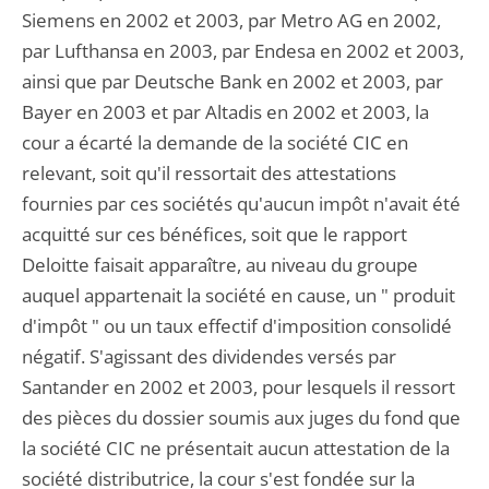
Siemens en 2002 et 2003, par Metro AG en 2002,
par Lufthansa en 2003, par Endesa en 2002 et 2003,
ainsi que par Deutsche Bank en 2002 et 2003, par
Bayer en 2003 et par Altadis en 2002 et 2003, la
cour a écarté la demande de la société CIC en
relevant, soit qu'il ressortait des attestations
fournies par ces sociétés qu'aucun impôt n'avait été
acquitté sur ces bénéfices, soit que le rapport
Deloitte faisait apparaître, au niveau du groupe
auquel appartenait la société en cause, un " produit
d'impôt " ou un taux effectif d'imposition consolidé
négatif. S'agissant des dividendes versés par
Santander en 2002 et 2003, pour lesquels il ressort
des pièces du dossier soumis aux juges du fond que
la société CIC ne présentait aucun attestation de la
société distributrice, la cour s'est fondée sur la