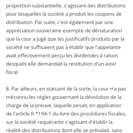
proportion substantielle, s'agissant des distributions
pour lesquelles la société a produit les coupons de
distribution. Par suite, c'est également par une
appréciation souveraine exempte de dénaturation
que la cour a jugé que les justificatifs produits par la
société ne suffisaient pas à établir que l'appelante
avait effectivement perçu les dividendes à raison
desquels elle demandait la restitution d'un avoir
fiscal.
8. Par ailleurs, en statuant de la sorte, la cour n'a pas
méconnu les règles gouvernant la dévolution de la
charge de la preuve, laquelle pesait, en application
de l'article R.*194-1 du livre des procédures fiscales,
sur la société requérante s'agissant d'établir la
réalité des distributions dont elle se prévalait, sans