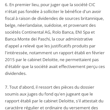
6. En premier lieu, pour juger que la société CIC
n'était pas fondée à solliciter le bénéfice d'un avoir
fiscal à raison de dividendes de sources britannique,
belge, néerlandaise, suédoise, et provenant des
sociétés Continental AG, Rolo Banca, ENI Spa et
Banca Monte dei Paschi, la cour administrative
d'appel a relevé que les justificatifs produits par
l'intéressée, notamment un rapport établi en février
2015 par le cabinet Deloitte, ne permettaient pas
d'établir que la société avait effectivement perçu ces
dividendes.
7. Tout d'abord, il ressort des pièces du dossier
soumis aux juges du fond qu'en jugeant que le
rapport établi par le cabinet Deloitte, s'il attestait du
caractère régulier et ordinaire du versement des