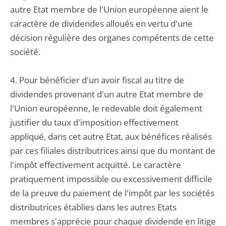
autre Etat membre de l'Union européenne aient le
caractère de dividendes alloués en vertu d'une
décision régulière des organes compétents de cette
société.
4. Pour bénéficier d'un avoir fiscal au titre de
dividendes provenant d'un autre Etat membre de
l'Union européenne, le redevable doit également
justifier du taux d'imposition effectivement
appliqué, dans cet autre Etat, aux bénéfices réalisés
par ces filiales distributrices ainsi que du montant de
l'impôt effectivement acquitté. Le caractère
pratiquement impossible ou excessivement difficile
de la preuve du paiement de l'impôt par les sociétés
distributrices établies dans les autres Etats
membres s'apprécie pour chaque dividende en litige