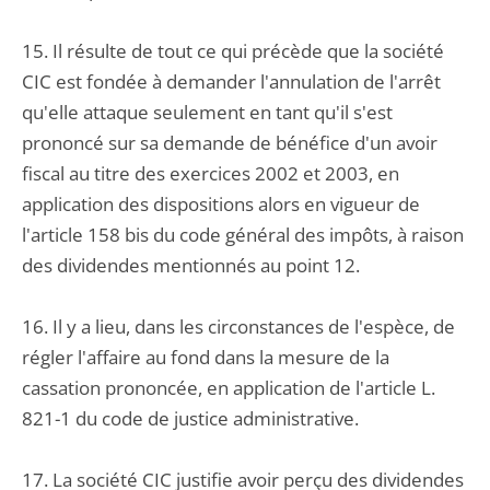
15. Il résulte de tout ce qui précède que la société
CIC est fondée à demander l'annulation de l'arrêt
qu'elle attaque seulement en tant qu'il s'est
prononcé sur sa demande de bénéfice d'un avoir
fiscal au titre des exercices 2002 et 2003, en
application des dispositions alors en vigueur de
l'article 158 bis du code général des impôts, à raison
des dividendes mentionnés au point 12.
16. Il y a lieu, dans les circonstances de l'espèce, de
régler l'affaire au fond dans la mesure de la
cassation prononcée, en application de l'article L.
821-1 du code de justice administrative.
17. La société CIC justifie avoir perçu des dividendes