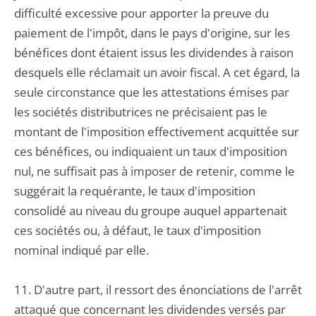
difficulté excessive pour apporter la preuve du
paiement de l'impôt, dans le pays d'origine, sur les
bénéfices dont étaient issus les dividendes à raison
desquels elle réclamait un avoir fiscal. A cet égard, la
seule circonstance que les attestations émises par
les sociétés distributrices ne précisaient pas le
montant de l'imposition effectivement acquittée sur
ces bénéfices, ou indiquaient un taux d'imposition
nul, ne suffisait pas à imposer de retenir, comme le
suggérait la requérante, le taux d'imposition
consolidé au niveau du groupe auquel appartenait
ces sociétés ou, à défaut, le taux d'imposition
nominal indiqué par elle.
11. D'autre part, il ressort des énonciations de l'arrêt
attaqué que concernant les dividendes versés par