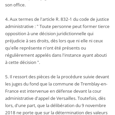
son office.
4. Aux termes de l'article R. 832-1 du code de justice
administrative : " Toute personne peut former tierce
opposition à une décision juridictionnelle qui
préjudicie à ses droits, dès lors que ni elle ni ceux
qu'elle représente n'ont été présents ou
régulièrement appelés dans l'instance ayant abouti
à cette décision ".
5. Il ressort des pièces de la procédure suivie devant
les juges du fond que la commune de Tremblay-en-
France est intervenue en défense devant la cour
administrative d'appel de Versailles. Toutefois, dès
lors, d'une part, que la délibération du 9 novembre
2018 ne porte que sur la détermination des valeurs