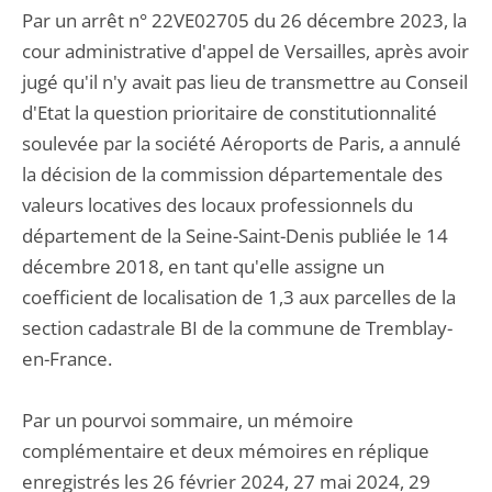
Par un arrêt n° 22VE02705 du 26 décembre 2023, la
cour administrative d'appel de Versailles, après avoir
jugé qu'il n'y avait pas lieu de transmettre au Conseil
d'Etat la question prioritaire de constitutionnalité
soulevée par la société Aéroports de Paris, a annulé
la décision de la commission départementale des
valeurs locatives des locaux professionnels du
département de la Seine-Saint-Denis publiée le 14
décembre 2018, en tant qu'elle assigne un
coefficient de localisation de 1,3 aux parcelles de la
section cadastrale BI de la commune de Tremblay-
en-France.
Par un pourvoi sommaire, un mémoire
complémentaire et deux mémoires en réplique
enregistrés les 26 février 2024, 27 mai 2024, 29