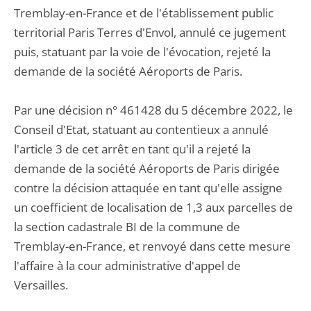
Tremblay-en-France et de l'établissement public
territorial Paris Terres d'Envol, annulé ce jugement
puis, statuant par la voie de l'évocation, rejeté la
demande de la société Aéroports de Paris.
Par une décision n° 461428 du 5 décembre 2022, le
Conseil d'Etat, statuant au contentieux a annulé
l'article 3 de cet arrêt en tant qu'il a rejeté la
demande de la société Aéroports de Paris dirigée
contre la décision attaquée en tant qu'elle assigne
un coefficient de localisation de 1,3 aux parcelles de
la section cadastrale BI de la commune de
Tremblay-en-France, et renvoyé dans cette mesure
l'affaire à la cour administrative d'appel de
Versailles.