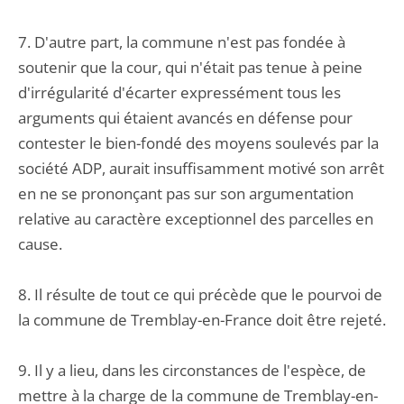
7. D'autre part, la commune n'est pas fondée à
soutenir que la cour, qui n'était pas tenue à peine
d'irrégularité d'écarter expressément tous les
arguments qui étaient avancés en défense pour
contester le bien-fondé des moyens soulevés par la
société ADP, aurait insuffisamment motivé son arrêt
en ne se prononçant pas sur son argumentation
relative au caractère exceptionnel des parcelles en
cause.
8. Il résulte de tout ce qui précède que le pourvoi de
la commune de Tremblay-en-France doit être rejeté.
9. Il y a lieu, dans les circonstances de l'espèce, de
mettre à la charge de la commune de Tremblay-en-