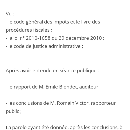
Vu :
- le code général des impôts et le livre des
procédures fiscales ;
- la loi n° 2010-1658 du 29 décembre 2010 ;
- le code de justice administrative ;
Après avoir entendu en séance publique :
- le rapport de M. Emile Blondet, auditeur,
- les conclusions de M. Romain Victor, rapporteur
public ;
La parole ayant été donnée, après les conclusions, à