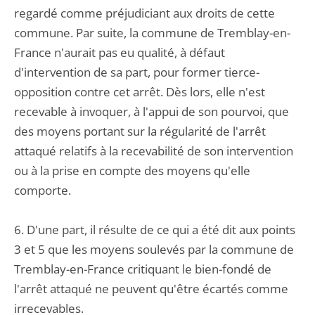
regardé comme préjudiciant aux droits de cette
commune. Par suite, la commune de Tremblay-en-
France n'aurait pas eu qualité, à défaut
d'intervention de sa part, pour former tierce-
opposition contre cet arrêt. Dès lors, elle n'est
recevable à invoquer, à l'appui de son pourvoi, que
des moyens portant sur la régularité de l'arrêt
attaqué relatifs à la recevabilité de son intervention
ou à la prise en compte des moyens qu'elle
comporte.
6. D'une part, il résulte de ce qui a été dit aux points
3 et 5 que les moyens soulevés par la commune de
Tremblay-en-France critiquant le bien-fondé de
l'arrêt attaqué ne peuvent qu'être écartés comme
irrecevables.