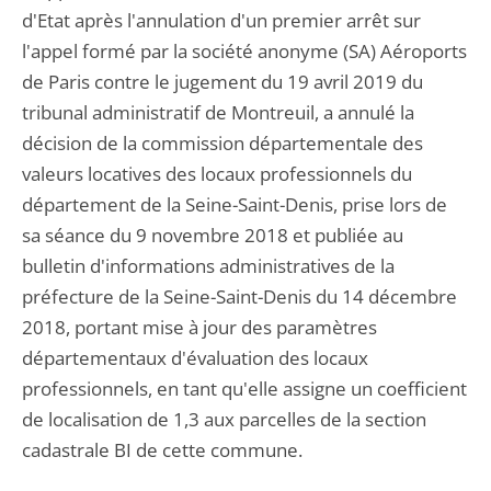
d'Etat après l'annulation d'un premier arrêt sur
l'appel formé par la société anonyme (SA) Aéroports
de Paris contre le jugement du 19 avril 2019 du
tribunal administratif de Montreuil, a annulé la
décision de la commission départementale des
valeurs locatives des locaux professionnels du
département de la Seine-Saint-Denis, prise lors de
sa séance du 9 novembre 2018 et publiée au
bulletin d'informations administratives de la
préfecture de la Seine-Saint-Denis du 14 décembre
2018, portant mise à jour des paramètres
départementaux d'évaluation des locaux
professionnels, en tant qu'elle assigne un coefficient
de localisation de 1,3 aux parcelles de la section
cadastrale BI de cette commune.