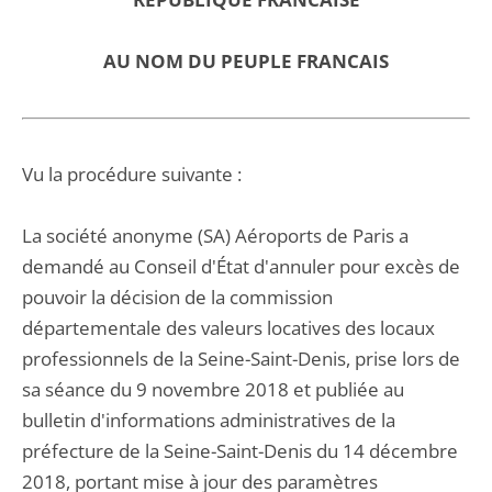
AU NOM DU PEUPLE FRANCAIS
Vu la procédure suivante :
La société anonyme (SA) Aéroports de Paris a
demandé au Conseil d'État d'annuler pour excès de
pouvoir la décision de la commission
départementale des valeurs locatives des locaux
professionnels de la Seine-Saint-Denis, prise lors de
sa séance du 9 novembre 2018 et publiée au
bulletin d'informations administratives de la
préfecture de la Seine-Saint-Denis du 14 décembre
2018, portant mise à jour des paramètres