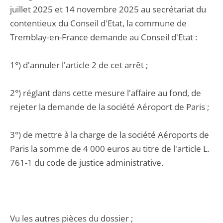
juillet 2025 et 14 novembre 2025 au secrétariat du
contentieux du Conseil d'Etat, la commune de
Tremblay-en-France demande au Conseil d'Etat :
1°) d'annuler l'article 2 de cet arrêt ;
2°) réglant dans cette mesure l'affaire au fond, de
rejeter la demande de la société Aéroport de Paris ;
3°) de mettre à la charge de la société Aéroports de
Paris la somme de 4 000 euros au titre de l'article L.
761-1 du code de justice administrative.
Vu les autres pièces du dossier ;