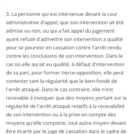
3. La personne qui est intervenue devant la cour
administrative d'appel, que son intervention ait été
admise ou non, ou qui a fait appel du jugement
ayant refusé d'admettre son intervention a qualité
pour se pourvoir en cassation contre l'arrêt rendu
contre les conclusions de son intervention. Dans le
cas où elle aurait eu qualité, à défaut d'intervention
de sa part, pour former tierce-opposition, elle peut
contester tant la régularité que le bien-fondé de
l'arrêt attaqué. Dans le cas contraire, elle n'est
recevable à invoquer que des moyens portant sur la
régularité de l'arrêt attaqué relatifs à la recevabilité
de son intervention ou à la prise en compte des
moyens qu'elle comporte, tout autre moyen devant
être écarté par le juge de cassation dans le cadre de