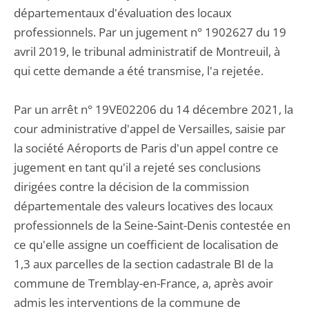
départementaux d'évaluation des locaux
professionnels. Par un jugement n° 1902627 du 19
avril 2019, le tribunal administratif de Montreuil, à
qui cette demande a été transmise, l'a rejetée.
Par un arrêt n° 19VE02206 du 14 décembre 2021, la
cour administrative d'appel de Versailles, saisie par
la société Aéroports de Paris d'un appel contre ce
jugement en tant qu'il a rejeté ses conclusions
dirigées contre la décision de la commission
départementale des valeurs locatives des locaux
professionnels de la Seine-Saint-Denis contestée en
ce qu'elle assigne un coefficient de localisation de
1,3 aux parcelles de la section cadastrale BI de la
commune de Tremblay-en-France, a, après avoir
admis les interventions de la commune de