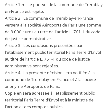
Article 1er : Le pourvoi de la commune de Tremblay-
en-France est rejeté.
Article 2 : La commune de Tremblay-en-France
versera à la société Aéroports de Paris une somme
de 3 000 euros au titre de l'article L. 761-1 du code
de justice administrative.
Article 3 : Les conclusions présentées par
l'établissement public territorial Paris Terre d'Envol
au titre de l'article L. 761-1 du code de justice
administrative sont rejetées.
Article 4 : La présente décision sera notifiée à la
commune de Tremblay-en-France et à la société
anonyme Aéroports de Paris.
Copie en sera adressée à l'établissement public
territorial Paris Terre d'Envol et à la ministre de
l'action et des comptes publics.