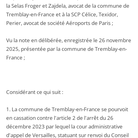
la Selas Froger et Zajdela, avocat de la commune de
Tremblay-en-France et à la SCP Célice, Texidor,
Perier, avocat de société Aéroports de Paris ;
Vu la note en délibérée, enregistrée le 26 novembre
2025, présentée par la commune de Tremblay-en-
France ;
Considérant ce qui suit :
1. La commune de Tremblay-en-France se pourvoit
en cassation contre l'article 2 de l'arrêt du 26
décembre 2023 par lequel la cour administrative
d'appel de Versailles, statuant sur renvoi du Conseil