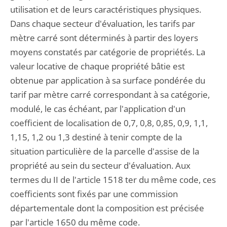
utilisation et de leurs caractéristiques physiques.
Dans chaque secteur d'évaluation, les tarifs par
mètre carré sont déterminés à partir des loyers
moyens constatés par catégorie de propriétés. La
valeur locative de chaque propriété bâtie est
obtenue par application à sa surface pondérée du
tarif par mètre carré correspondant à sa catégorie,
modulé, le cas échéant, par l'application d'un
coefficient de localisation de 0,7, 0,8, 0,85, 0,9, 1,1,
1,15, 1,2 ou 1,3 destiné à tenir compte de la
situation particulière de la parcelle d'assise de la
propriété au sein du secteur d'évaluation. Aux
termes du II de l'article 1518 ter du même code, ces
coefficients sont fixés par une commission
départementale dont la composition est précisée
par l'article 1650 du même code.