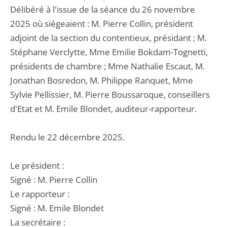
Délibéré à l'issue de la séance du 26 novembre
2025 où siégeaient : M. Pierre Collin, président
adjoint de la section du contentieux, présidant ; M.
Stéphane Verclytte, Mme Emilie Bokdam-Tognetti,
présidents de chambre ; Mme Nathalie Escaut, M.
Jonathan Bosredon, M. Philippe Ranquet, Mme
Sylvie Pellissier, M. Pierre Boussaroque, conseillers
d'Etat et M. Emile Blondet, auditeur-rapporteur.
Rendu le 22 décembre 2025.
Le président :
Signé : M. Pierre Collin
Le rapporteur :
Signé : M. Emile Blondet
La secrétaire :