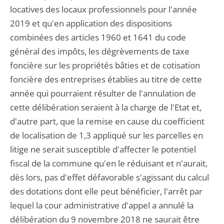
locatives des locaux professionnels pour l'année
2019 et qu'en application des dispositions
combinées des articles 1960 et 1641 du code
général des impôts, les dégrèvements de taxe
foncière sur les propriétés bâties et de cotisation
foncière des entreprises établies au titre de cette
année qui pourraient résulter de l'annulation de
cette délibération seraient à la charge de l'Etat et,
d'autre part, que la remise en cause du coefficient
de localisation de 1,3 appliqué sur les parcelles en
litige ne serait susceptible d'affecter le potentiel
fiscal de la commune qu'en le réduisant et n'aurait,
dès lors, pas d'effet défavorable s'agissant du calcul
des dotations dont elle peut bénéficier, l'arrêt par
lequel la cour administrative d'appel a annulé la
délibération du 9 novembre 2018 ne saurait être