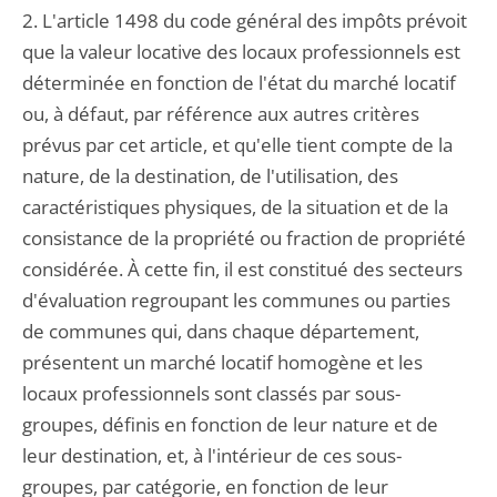
2. L'article 1498 du code général des impôts prévoit
que la valeur locative des locaux professionnels est
déterminée en fonction de l'état du marché locatif
ou, à défaut, par référence aux autres critères
prévus par cet article, et qu'elle tient compte de la
nature, de la destination, de l'utilisation, des
caractéristiques physiques, de la situation et de la
consistance de la propriété ou fraction de propriété
considérée. À cette fin, il est constitué des secteurs
d'évaluation regroupant les communes ou parties
de communes qui, dans chaque département,
présentent un marché locatif homogène et les
locaux professionnels sont classés par sous-
groupes, définis en fonction de leur nature et de
leur destination, et, à l'intérieur de ces sous-
groupes, par catégorie, en fonction de leur