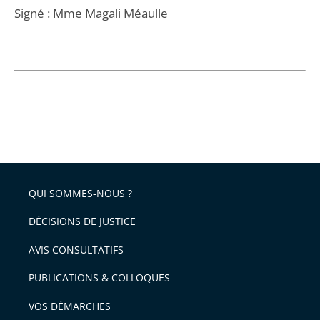
Signé : Mme Magali Méaulle
QUI SOMMES-NOUS ?
DÉCISIONS DE JUSTICE
AVIS CONSULTATIFS
PUBLICATIONS & COLLOQUES
VOS DÉMARCHES