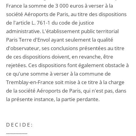
France la somme de 3 000 euros à verser à la
société Aéroports de Paris, au titre des dispositions
de l'article L. 761-1 du code de justice
administrative. L'établissement public territorial
Paris Terre d'Envol ayant seulement la qualité
d'observateur, ses conclusions présentées au titre
de ces dispositions doivent, en revanche, être
rejetées. Ces dispositions font également obstacle à
ce qu'une somme à verser à la commune de
Tremblay-en-France soit mise à ce titre à la charge
de la société Aéroports de Paris, qui n'est pas, dans
la présente instance, la partie perdante.
D E C I D E :
--------------