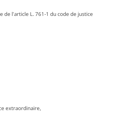
 de l'article L. 761-1 du code de justice
ce extraordinaire,