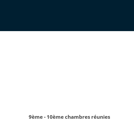
9ème - 10ème chambres réunies