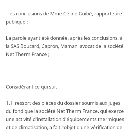
- les conclusions de Mme Céline Guibé, rapporteure
publique ;
La parole ayant été donnée, après les conclusions, à
la SAS Boucard, Capron, Maman, avocat de la société
Net Therm France ;
Considérant ce qui suit :
1. Il ressort des pièces du dossier soumis aux juges
du fond que la société Net Therm France, qui exerce
une activité d'installation d'équipements thermiques
et de climatisation, a fait l'objet d'une vérification de