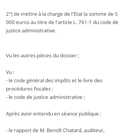
2°) de mettre à la charge de l'Etat la somme de 5
000 euros au titre de l'article L. 761-1 du code de
justice administrative.
Vu les autres pièces du dossier ;
Vu :
- le code général des impôts et le livre des
procédures fiscales ;
- le code de justice administrative ;
Après avoir entendu en séance publique :
- le rapport de M. Benoît Chatard, auditeur,