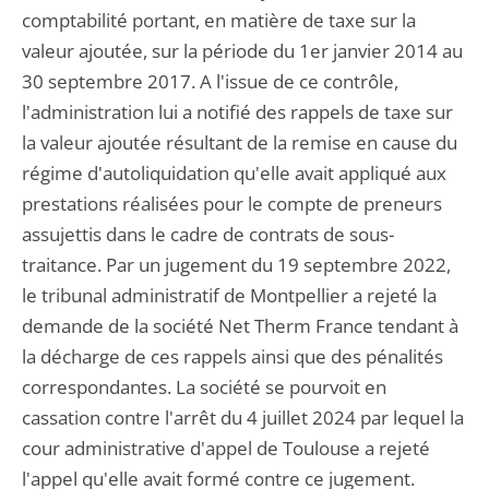
comptabilité portant, en matière de taxe sur la
valeur ajoutée, sur la période du 1er janvier 2014 au
30 septembre 2017. A l'issue de ce contrôle,
l'administration lui a notifié des rappels de taxe sur
la valeur ajoutée résultant de la remise en cause du
régime d'autoliquidation qu'elle avait appliqué aux
prestations réalisées pour le compte de preneurs
assujettis dans le cadre de contrats de sous-
traitance. Par un jugement du 19 septembre 2022,
le tribunal administratif de Montpellier a rejeté la
demande de la société Net Therm France tendant à
la décharge de ces rappels ainsi que des pénalités
correspondantes. La société se pourvoit en
cassation contre l'arrêt du 4 juillet 2024 par lequel la
cour administrative d'appel de Toulouse a rejeté
l'appel qu'elle avait formé contre ce jugement.