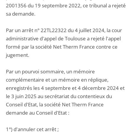
2001356 du 19 septembre 2022, ce tribunal a rejeté
sa demande.
Par un arrêt n° 22TL22322 du 4 juillet 2024, la cour
administrative d'appel de Toulouse a rejeté l'appel
formé par la société Net Therm France contre ce
jugement.
Par un pourvoi sommaire, un mémoire
complémentaire et un mémoire en réplique,
enregistrés les 4 septembre et 4 décembre 2024 et
le 3 juin 2025 au secrétariat du contentieux du
Conseil d'Etat, la société Net Therm France
demande au Conseil d'Etat :
1°) d'annuler cet arrêt ;