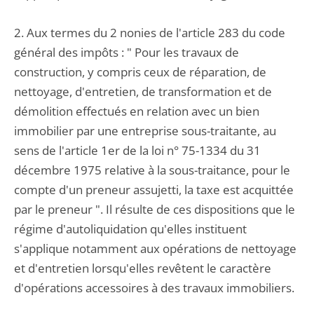
2. Aux termes du 2 nonies de l'article 283 du code
général des impôts : " Pour les travaux de
construction, y compris ceux de réparation, de
nettoyage, d'entretien, de transformation et de
démolition effectués en relation avec un bien
immobilier par une entreprise sous-traitante, au
sens de l'article 1er de la loi n° 75-1334 du 31
décembre 1975 relative à la sous-traitance, pour le
compte d'un preneur assujetti, la taxe est acquittée
par le preneur ". Il résulte de ces dispositions que le
régime d'autoliquidation qu'elles instituent
s'applique notamment aux opérations de nettoyage
et d'entretien lorsqu'elles revêtent le caractère
d'opérations accessoires à des travaux immobiliers.