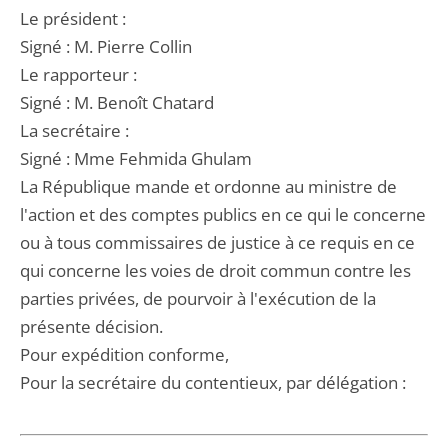
Le président :
Signé : M. Pierre Collin
Le rapporteur :
Signé : M. Benoît Chatard
La secrétaire :
Signé : Mme Fehmida Ghulam
La République mande et ordonne au ministre de
l'action et des comptes publics en ce qui le concerne
ou à tous commissaires de justice à ce requis en ce
qui concerne les voies de droit commun contre les
parties privées, de pourvoir à l'exécution de la
présente décision.
Pour expédition conforme,
Pour la secrétaire du contentieux, par délégation :