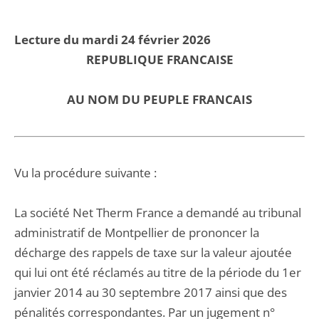
Lecture du mardi 24 février 2026
REPUBLIQUE FRANCAISE
AU NOM DU PEUPLE FRANCAIS
Vu la procédure suivante :
La société Net Therm France a demandé au tribunal
administratif de Montpellier de prononcer la
décharge des rappels de taxe sur la valeur ajoutée
qui lui ont été réclamés au titre de la période du 1er
janvier 2014 au 30 septembre 2017 ainsi que des
pénalités correspondantes. Par un jugement n°