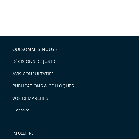
QUI SOMMES-NOUS ?
DÉCISIONS DE JUSTICE
AVIS CONSULTATIFS
PUBLICATIONS & COLLOQUES
VOS DÉMARCHES
Glossaire
INFOLETTRE