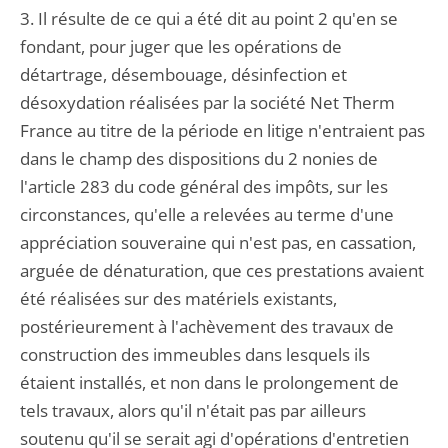
3. Il résulte de ce qui a été dit au point 2 qu'en se
fondant, pour juger que les opérations de
détartrage, désembouage, désinfection et
désoxydation réalisées par la société Net Therm
France au titre de la période en litige n'entraient pas
dans le champ des dispositions du 2 nonies de
l'article 283 du code général des impôts, sur les
circonstances, qu'elle a relevées au terme d'une
appréciation souveraine qui n'est pas, en cassation,
arguée de dénaturation, que ces prestations avaient
été réalisées sur des matériels existants,
postérieurement à l'achèvement des travaux de
construction des immeubles dans lesquels ils
étaient installés, et non dans le prolongement de
tels travaux, alors qu'il n'était pas par ailleurs
soutenu qu'il se serait agi d'opérations d'entretien