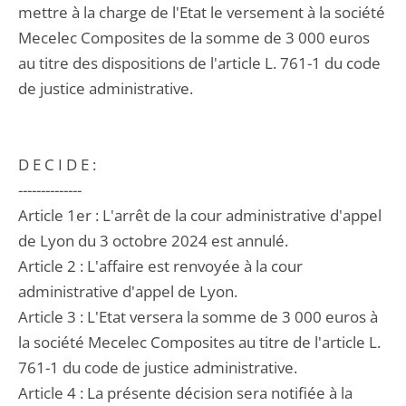
mettre à la charge de l'Etat le versement à la société
Mecelec Composites de la somme de 3 000 euros
au titre des dispositions de l'article L. 761-1 du code
de justice administrative.
D E C I D E :
--------------
Article 1er : L'arrêt de la cour administrative d'appel
de Lyon du 3 octobre 2024 est annulé.
Article 2 : L'affaire est renvoyée à la cour
administrative d'appel de Lyon.
Article 3 : L'Etat versera la somme de 3 000 euros à
la société Mecelec Composites au titre de l'article L.
761-1 du code de justice administrative.
Article 4 : La présente décision sera notifiée à la