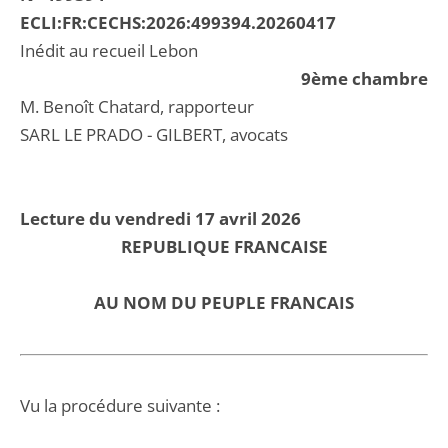
ECLI:FR:CECHS:2026:499394.20260417
Inédit au recueil Lebon
9ème chambre
M. Benoît Chatard, rapporteur
SARL LE PRADO - GILBERT, avocats
Lecture du vendredi 17 avril 2026
REPUBLIQUE FRANCAISE
AU NOM DU PEUPLE FRANCAIS
Vu la procédure suivante :