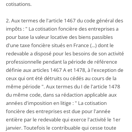
cotisations.
2. Aux termes de l'article 1467 du code général des
impôts : " La cotisation foncière des entreprises a
pour base la valeur locative des biens passibles
d'une taxe foncière situés en France (...) dont le
redevable a disposé pour les besoins de son activité
professionnelle pendant la période de référence
définie aux articles 1467 A et 1478, à l'exception de
ceux qui ont été détruits ou cédés au cours de la
même période ". Aux termes du I de l'article 1478
du même code, dans sa rédaction applicable aux
années d'imposition en litige : " La cotisation
foncière des entreprises est due pour l'année
entière par le redevable qui exerce l'activité le 1er
janvier. Toutefois le contribuable qui cesse toute