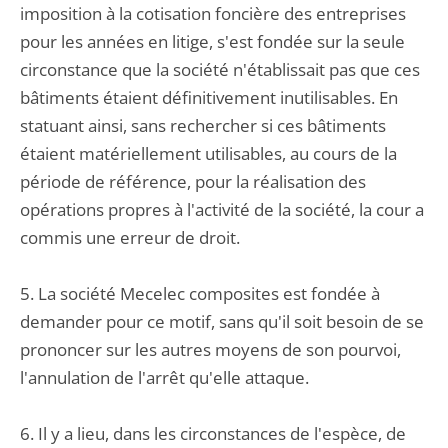
imposition à la cotisation foncière des entreprises
pour les années en litige, s'est fondée sur la seule
circonstance que la société n'établissait pas que ces
bâtiments étaient définitivement inutilisables. En
statuant ainsi, sans rechercher si ces bâtiments
étaient matériellement utilisables, au cours de la
période de référence, pour la réalisation des
opérations propres à l'activité de la société, la cour a
commis une erreur de droit.
5. La société Mecelec composites est fondée à
demander pour ce motif, sans qu'il soit besoin de se
prononcer sur les autres moyens de son pourvoi,
l'annulation de l'arrêt qu'elle attaque.
6. Il y a lieu, dans les circonstances de l'espèce, de