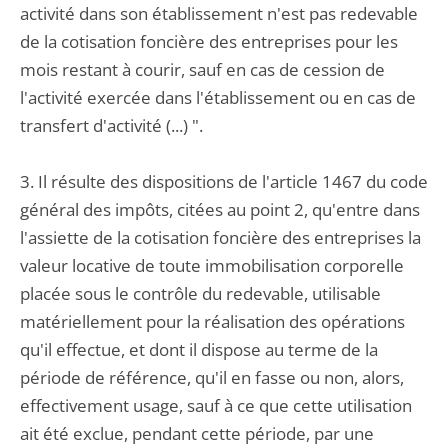
activité dans son établissement n'est pas redevable
de la cotisation foncière des entreprises pour les
mois restant à courir, sauf en cas de cession de
l'activité exercée dans l'établissement ou en cas de
transfert d'activité (...) ".
3. Il résulte des dispositions de l'article 1467 du code
général des impôts, citées au point 2, qu'entre dans
l'assiette de la cotisation foncière des entreprises la
valeur locative de toute immobilisation corporelle
placée sous le contrôle du redevable, utilisable
matériellement pour la réalisation des opérations
qu'il effectue, et dont il dispose au terme de la
période de référence, qu'il en fasse ou non, alors,
effectivement usage, sauf à ce que cette utilisation
ait été exclue, pendant cette période, par une