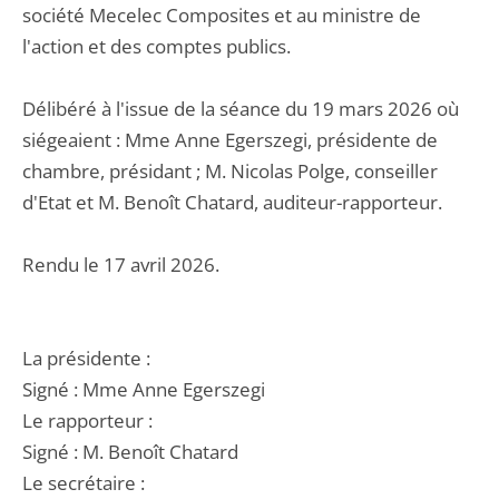
société Mecelec Composites et au ministre de
l'action et des comptes publics.
Délibéré à l'issue de la séance du 19 mars 2026 où
siégeaient : Mme Anne Egerszegi, présidente de
chambre, présidant ; M. Nicolas Polge, conseiller
d'Etat et M. Benoît Chatard, auditeur-rapporteur.
Rendu le 17 avril 2026.
La présidente :
Signé : Mme Anne Egerszegi
Le rapporteur :
Signé : M. Benoît Chatard
Le secrétaire :