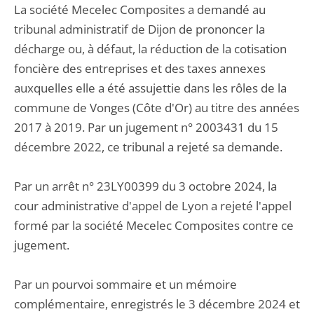
La société Mecelec Composites a demandé au
tribunal administratif de Dijon de prononcer la
décharge ou, à défaut, la réduction de la cotisation
foncière des entreprises et des taxes annexes
auxquelles elle a été assujettie dans les rôles de la
commune de Vonges (Côte d'Or) au titre des années
2017 à 2019. Par un jugement n° 2003431 du 15
décembre 2022, ce tribunal a rejeté sa demande.
Par un arrêt n° 23LY00399 du 3 octobre 2024, la
cour administrative d'appel de Lyon a rejeté l'appel
formé par la société Mecelec Composites contre ce
jugement.
Par un pourvoi sommaire et un mémoire
complémentaire, enregistrés le 3 décembre 2024 et