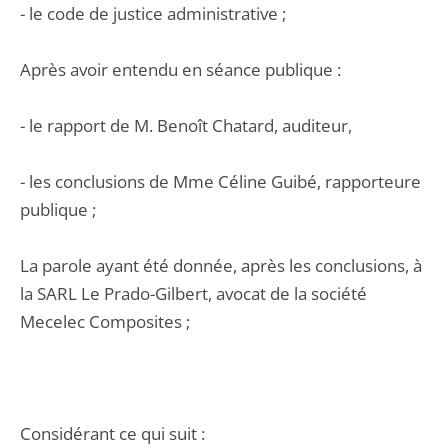
- le code de justice administrative ;
Après avoir entendu en séance publique :
- le rapport de M. Benoît Chatard, auditeur,
- les conclusions de Mme Céline Guibé, rapporteure
publique ;
La parole ayant été donnée, après les conclusions, à
la SARL Le Prado-Gilbert, avocat de la société
Mecelec Composites ;
Considérant ce qui suit :