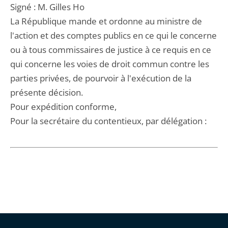
Signé : M. Gilles Ho
La République mande et ordonne au ministre de
l'action et des comptes publics en ce qui le concerne
ou à tous commissaires de justice à ce requis en ce
qui concerne les voies de droit commun contre les
parties privées, de pourvoir à l'exécution de la
présente décision.
Pour expédition conforme,
Pour la secrétaire du contentieux, par délégation :