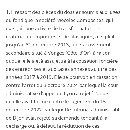
1. Il ressort des pièces du dossier soumis aux juges
du fond que la société Mecelec Composites, qui
exerçait une activité de transformation de
matériaux composites et de plastiques, a exploité,
jusqu'au 31 décembre 2013, un établissement
secondaire situé à Vonges (Côte-d'Or), à raison
duquel elle a été assujettie à la cotisation foncière
des entreprises et aux taxes annexes au titre des
années 2017 à 2019. Elle se pourvoit en cassation
contre l'arrêt du 3 octobre 2024 par lequel la cour
administrative d'appel de Lyon a rejeté l'appel
qu'elle avait formé contre le jugement du 15
décembre 2022 par lequel le tribunal administratif
de Dijon avait rejeté sa demande tendant à la
décharge ou, à défaut, la réduction de ces