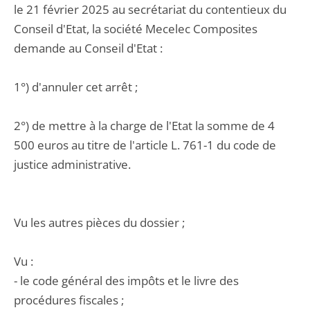
le 21 février 2025 au secrétariat du contentieux du
Conseil d'Etat, la société Mecelec Composites
demande au Conseil d'Etat :
1°) d'annuler cet arrêt ;
2°) de mettre à la charge de l'Etat la somme de 4
500 euros au titre de l'article L. 761-1 du code de
justice administrative.
Vu les autres pièces du dossier ;
Vu :
- le code général des impôts et le livre des
procédures fiscales ;