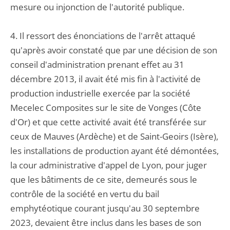
mesure ou injonction de l'autorité publique.
4. Il ressort des énonciations de l'arrêt attaqué
qu'après avoir constaté que par une décision de son
conseil d'administration prenant effet au 31
décembre 2013, il avait été mis fin à l'activité de
production industrielle exercée par la société
Mecelec Composites sur le site de Vonges (Côte
d'Or) et que cette activité avait été transférée sur
ceux de Mauves (Ardèche) et de Saint-Geoirs (Isère),
les installations de production ayant été démontées,
la cour administrative d'appel de Lyon, pour juger
que les bâtiments de ce site, demeurés sous le
contrôle de la société en vertu du bail
emphytéotique courant jusqu'au 30 septembre
2023, devaient être inclus dans les bases de son