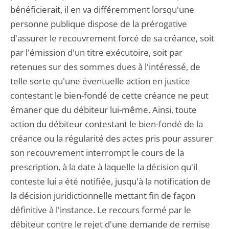
bénéficierait, il en va différemment lorsqu'une
personne publique dispose de la prérogative
d'assurer le recouvrement forcé de sa créance, soit
par l'émission d'un titre exécutoire, soit par
retenues sur des sommes dues à l'intéressé, de
telle sorte qu'une éventuelle action en justice
contestant le bien-fondé de cette créance ne peut
émaner que du débiteur lui-même. Ainsi, toute
action du débiteur contestant le bien-fondé de la
créance ou la régularité des actes pris pour assurer
son recouvrement interrompt le cours de la
prescription, à la date à laquelle la décision qu'il
conteste lui a été notifiée, jusqu'à la notification de
la décision juridictionnelle mettant fin de façon
définitive à l'instance. Le recours formé par le
débiteur contre le rejet d'une demande de remise