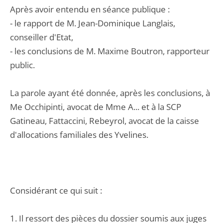
Après avoir entendu en séance publique :
- le rapport de M. Jean-Dominique Langlais,
conseiller d'Etat,
- les conclusions de M. Maxime Boutron, rapporteur
public.
La parole ayant été donnée, après les conclusions, à
Me Occhipinti, avocat de Mme A... et à la SCP
Gatineau, Fattaccini, Rebeyrol, avocat de la caisse
d'allocations familiales des Yvelines.
Considérant ce qui suit :
1. Il ressort des pièces du dossier soumis aux juges