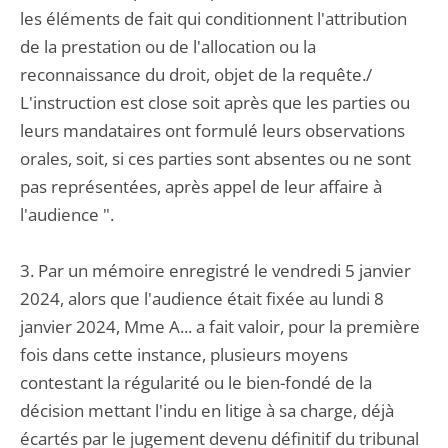
les éléments de fait qui conditionnent l'attribution
de la prestation ou de l'allocation ou la
reconnaissance du droit, objet de la requête./
L'instruction est close soit après que les parties ou
leurs mandataires ont formulé leurs observations
orales, soit, si ces parties sont absentes ou ne sont
pas représentées, après appel de leur affaire à
l'audience ".
3. Par un mémoire enregistré le vendredi 5 janvier
2024, alors que l'audience était fixée au lundi 8
janvier 2024, Mme A... a fait valoir, pour la première
fois dans cette instance, plusieurs moyens
contestant la régularité ou le bien-fondé de la
décision mettant l'indu en litige à sa charge, déjà
écartés par le jugement devenu définitif du tribunal