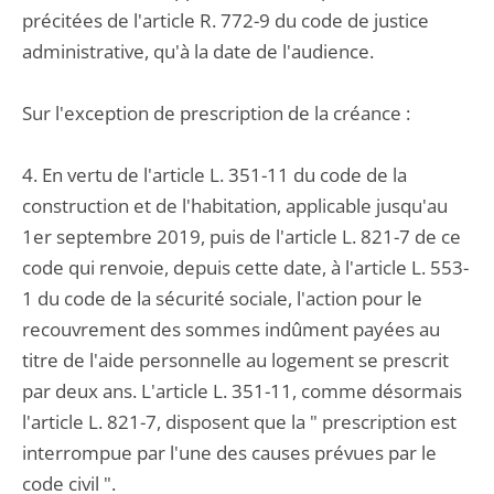
précitées de l'article R. 772-9 du code de justice
administrative, qu'à la date de l'audience.
Sur l'exception de prescription de la créance :
4. En vertu de l'article L. 351-11 du code de la
construction et de l'habitation, applicable jusqu'au
1er septembre 2019, puis de l'article L. 821-7 de ce
code qui renvoie, depuis cette date, à l'article L. 553-
1 du code de la sécurité sociale, l'action pour le
recouvrement des sommes indûment payées au
titre de l'aide personnelle au logement se prescrit
par deux ans. L'article L. 351-11, comme désormais
l'article L. 821-7, disposent que la " prescription est
interrompue par l'une des causes prévues par le
code civil ".