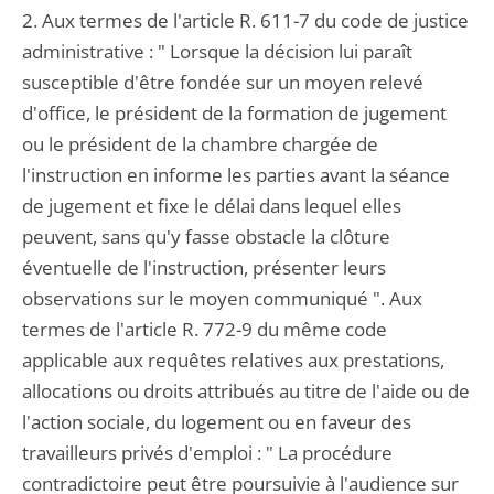
2. Aux termes de l'article R. 611-7 du code de justice
administrative : " Lorsque la décision lui paraît
susceptible d'être fondée sur un moyen relevé
d'office, le président de la formation de jugement
ou le président de la chambre chargée de
l'instruction en informe les parties avant la séance
de jugement et fixe le délai dans lequel elles
peuvent, sans qu'y fasse obstacle la clôture
éventuelle de l'instruction, présenter leurs
observations sur le moyen communiqué ". Aux
termes de l'article R. 772-9 du même code
applicable aux requêtes relatives aux prestations,
allocations ou droits attribués au titre de l'aide ou de
l'action sociale, du logement ou en faveur des
travailleurs privés d'emploi : " La procédure
contradictoire peut être poursuivie à l'audience sur