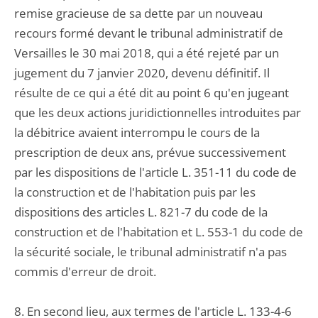
remise gracieuse de sa dette par un nouveau
recours formé devant le tribunal administratif de
Versailles le 30 mai 2018, qui a été rejeté par un
jugement du 7 janvier 2020, devenu définitif. Il
résulte de ce qui a été dit au point 6 qu'en jugeant
que les deux actions juridictionnelles introduites par
la débitrice avaient interrompu le cours de la
prescription de deux ans, prévue successivement
par les dispositions de l'article L. 351-11 du code de
la construction et de l'habitation puis par les
dispositions des articles L. 821-7 du code de la
construction et de l'habitation et L. 553-1 du code de
la sécurité sociale, le tribunal administratif n'a pas
commis d'erreur de droit.
8. En second lieu, aux termes de l'article L. 133-4-6