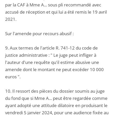
par la CAF à Mme A... sous pli recommandé avec
accusé de réception et qui lui a été remis le 19 avril
2021.
Sur l'amende pour recours abusif :
9. Aux termes de l'article R. 741-12 du code de
justice administrative : " Le juge peut infliger à
l'auteur d'une requête qu'il estime abusive une
amende dont le montant ne peut excéder 10 000
euros ".
10. Il ressort des pièces du dossier soumis au juge
du fond que si Mme A... peut être regardée comme
ayant adopté une attitude dilatoire en produisant le
vendredi 5 janvier 2024, pour une audience fixée au