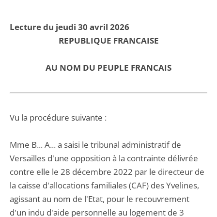
Lecture du jeudi 30 avril 2026
REPUBLIQUE FRANCAISE
AU NOM DU PEUPLE FRANCAIS
Vu la procédure suivante :
Mme B... A... a saisi le tribunal administratif de
Versailles d'une opposition à la contrainte délivrée
contre elle le 28 décembre 2022 par le directeur de
la caisse d'allocations familiales (CAF) des Yvelines,
agissant au nom de l'Etat, pour le recouvrement
d'un indu d'aide personnelle au logement de 3