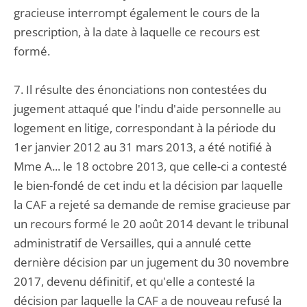
gracieuse interrompt également le cours de la
prescription, à la date à laquelle ce recours est
formé.
7. Il résulte des énonciations non contestées du
jugement attaqué que l'indu d'aide personnelle au
logement en litige, correspondant à la période du
1er janvier 2012 au 31 mars 2013, a été notifié à
Mme A... le 18 octobre 2013, que celle-ci a contesté
le bien-fondé de cet indu et la décision par laquelle
la CAF a rejeté sa demande de remise gracieuse par
un recours formé le 20 août 2014 devant le tribunal
administratif de Versailles, qui a annulé cette
dernière décision par un jugement du 30 novembre
2017, devenu définitif, et qu'elle a contesté la
décision par laquelle la CAF a de nouveau refusé la