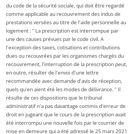
du code de la sécurité sociale, qui doit être regardé
comme applicable au recouvrement des indus de
prestations versées au titre de l'aide personnelle au
logement : " La prescription est interrompue par
une des causes prévues par le code civil. A
l'exception des taxes, cotisations et contributions
dues ou recouvrées par les organismes chargés du
recouvrement, l'interruption de la prescription peut,
en outre, résulter de l'envoi d'une lettre
recommandée avec demande d'avis de réception,
quels qu'en aient été les modes de délivrance. " Il
résulte de ces dispositions que le tribunal
administratif n'a pas davantage commis d'erreur de
droit en jugeant que le cours de la prescription avait
été interrompu une nouvelle fois par le courrier de
mise en demeure qui a été adressé le 25 mars 2021