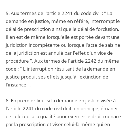
5. Aux termes de l'article 2241 du code civil : " La
demande en justice, même en référé, interrompt le
délai de prescription ainsi que le délai de forclusion.
Il en est de même lorsqu'elle est portée devant une
juridiction incompétente ou lorsque l'acte de saisine
de la juridiction est annulé par l'effet d'un vice de
procédure ". Aux termes de l'article 2242 du même
code : " L'interruption résultant de la demande en
justice produit ses effets jusqu'à l'extinction de
l'instance ".
6. En premier lieu, si la demande en justice visée à
l'article 2241 du code civil doit, en principe, émaner
de celui qui a la qualité pour exercer le droit menacé
par la prescription et viser celui-là même qui en