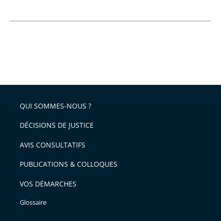
QUI SOMMES-NOUS ?
DÉCISIONS DE JUSTICE
AVIS CONSULTATIFS
PUBLICATIONS & COLLOQUES
VOS DÉMARCHES
Glossaire