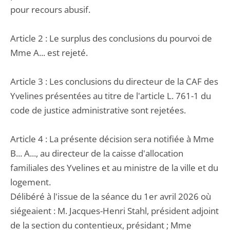
pour recours abusif.
Article 2 : Le surplus des conclusions du pourvoi de
Mme A... est rejeté.
Article 3 : Les conclusions du directeur de la CAF des
Yvelines présentées au titre de l'article L. 761-1 du
code de justice administrative sont rejetées.
Article 4 : La présente décision sera notifiée à Mme
B... A..., au directeur de la caisse d'allocation
familiales des Yvelines et au ministre de la ville et du
logement.
Délibéré à l'issue de la séance du 1er avril 2026 où
siégeaient : M. Jacques-Henri Stahl, président adjoint
de la section du contentieux, présidant ; Mme