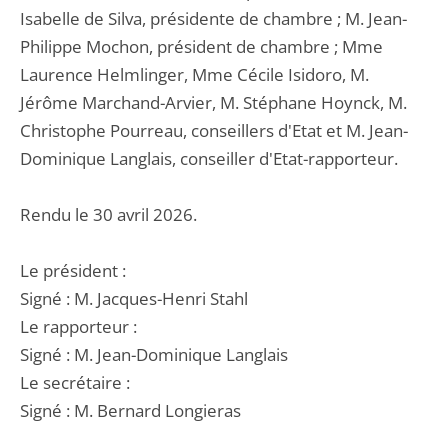
Isabelle de Silva, présidente de chambre ; M. Jean-
Philippe Mochon, président de chambre ; Mme
Laurence Helmlinger, Mme Cécile Isidoro, M.
Jérôme Marchand-Arvier, M. Stéphane Hoynck, M.
Christophe Pourreau, conseillers d'Etat et M. Jean-
Dominique Langlais, conseiller d'Etat-rapporteur.
Rendu le 30 avril 2026.
Le président :
Signé : M. Jacques-Henri Stahl
Le rapporteur :
Signé : M. Jean-Dominique Langlais
Le secrétaire :
Signé : M. Bernard Longieras