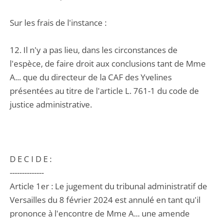
Sur les frais de l'instance :
12. Il n'y a pas lieu, dans les circonstances de
l'espèce, de faire droit aux conclusions tant de Mme
A... que du directeur de la CAF des Yvelines
présentées au titre de l'article L. 761-1 du code de
justice administrative.
D E C I D E :
--------------
Article 1er : Le jugement du tribunal administratif de
Versailles du 8 février 2024 est annulé en tant qu'il
prononce à l'encontre de Mme A... une amende