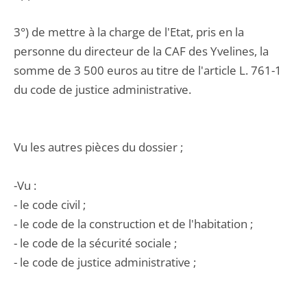
3°) de mettre à la charge de l'Etat, pris en la
personne du directeur de la CAF des Yvelines, la
somme de 3 500 euros au titre de l'article L. 761-1
du code de justice administrative.
Vu les autres pièces du dossier ;
-Vu :
- le code civil ;
- le code de la construction et de l'habitation ;
- le code de la sécurité sociale ;
- le code de justice administrative ;