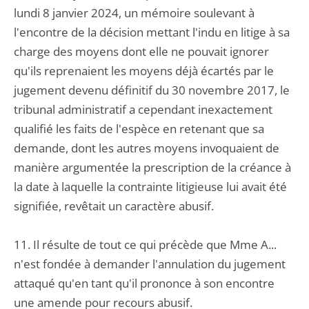
lundi 8 janvier 2024, un mémoire soulevant à
l'encontre de la décision mettant l'indu en litige à sa
charge des moyens dont elle ne pouvait ignorer
qu'ils reprenaient les moyens déjà écartés par le
jugement devenu définitif du 30 novembre 2017, le
tribunal administratif a cependant inexactement
qualifié les faits de l'espèce en retenant que sa
demande, dont les autres moyens invoquaient de
manière argumentée la prescription de la créance à
la date à laquelle la contrainte litigieuse lui avait été
signifiée, revêtait un caractère abusif.
11. Il résulte de tout ce qui précède que Mme A...
n'est fondée à demander l'annulation du jugement
attaqué qu'en tant qu'il prononce à son encontre
une amende pour recours abusif.