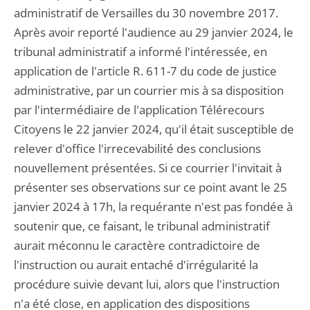
administratif de Versailles du 30 novembre 2017.
Après avoir reporté l'audience au 29 janvier 2024, le
tribunal administratif a informé l'intéressée, en
application de l'article R. 611-7 du code de justice
administrative, par un courrier mis à sa disposition
par l'intermédiaire de l'application Télérecours
Citoyens le 22 janvier 2024, qu'il était susceptible de
relever d'office l'irrecevabilité des conclusions
nouvellement présentées. Si ce courrier l'invitait à
présenter ses observations sur ce point avant le 25
janvier 2024 à 17h, la requérante n'est pas fondée à
soutenir que, ce faisant, le tribunal administratif
aurait méconnu le caractère contradictoire de
l'instruction ou aurait entaché d'irrégularité la
procédure suivie devant lui, alors que l'instruction
n'a été close, en application des dispositions