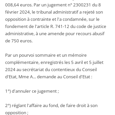
008,64 euros. Par un jugement n° 2300231 du 8
février 2024, le tribunal administratif a rejeté son
opposition à contrainte et l'a condamnée, sur le
fondement de l'article R. 741-12 du code de justice
administrative, à une amende pour recours abusif
de 750 euros.
Par un pourvoi sommaire et un mémoire
complémentaire, enregistrés les 5 avril et 5 juillet
2024 au secrétariat du contentieux du Conseil
d'Etat, Mme A... demande au Conseil d'Etat :
1°) d'annuler ce jugement ;
2°) réglant l'affaire au fond, de faire droit à son
opposition ;