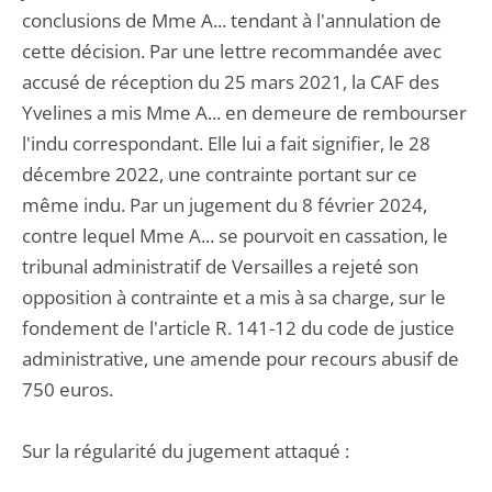
conclusions de Mme A... tendant à l'annulation de
cette décision. Par une lettre recommandée avec
accusé de réception du 25 mars 2021, la CAF des
Yvelines a mis Mme A... en demeure de rembourser
l'indu correspondant. Elle lui a fait signifier, le 28
décembre 2022, une contrainte portant sur ce
même indu. Par un jugement du 8 février 2024,
contre lequel Mme A... se pourvoit en cassation, le
tribunal administratif de Versailles a rejeté son
opposition à contrainte et a mis à sa charge, sur le
fondement de l'article R. 141-12 du code de justice
administrative, une amende pour recours abusif de
750 euros.
Sur la régularité du jugement attaqué :