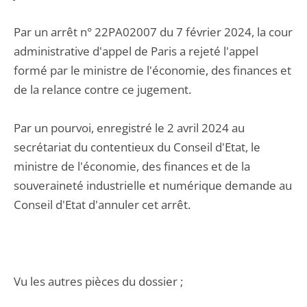
Par un arrêt n° 22PA02007 du 7 février 2024, la cour
administrative d'appel de Paris a rejeté l'appel
formé par le ministre de l'économie, des finances et
de la relance contre ce jugement.
Par un pourvoi, enregistré le 2 avril 2024 au
secrétariat du contentieux du Conseil d'Etat, le
ministre de l'économie, des finances et de la
souveraineté industrielle et numérique demande au
Conseil d'Etat d'annuler cet arrêt.
Vu les autres pièces du dossier ;