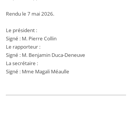
Rendu le 7 mai 2026.
Le président :
Signé : M. Pierre Collin
Le rapporteur :
Signé : M. Benjamin Duca-Deneuve
La secrétaire :
Signé : Mme Magali Méaulle