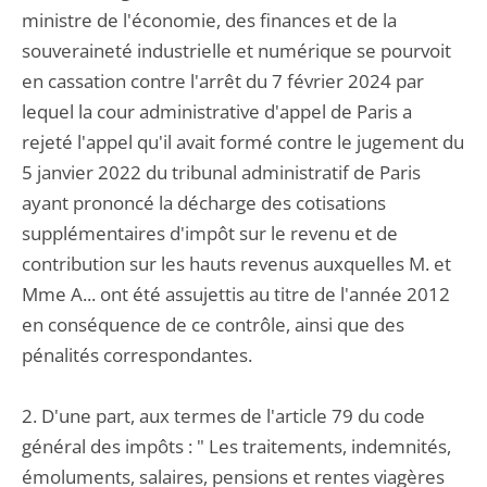
ministre de l'économie, des finances et de la
souveraineté industrielle et numérique se pourvoit
en cassation contre l'arrêt du 7 février 2024 par
lequel la cour administrative d'appel de Paris a
rejeté l'appel qu'il avait formé contre le jugement du
5 janvier 2022 du tribunal administratif de Paris
ayant prononcé la décharge des cotisations
supplémentaires d'impôt sur le revenu et de
contribution sur les hauts revenus auxquelles M. et
Mme A... ont été assujettis au titre de l'année 2012
en conséquence de ce contrôle, ainsi que des
pénalités correspondantes.
2. D'une part, aux termes de l'article 79 du code
général des impôts : " Les traitements, indemnités,
émoluments, salaires, pensions et rentes viagères