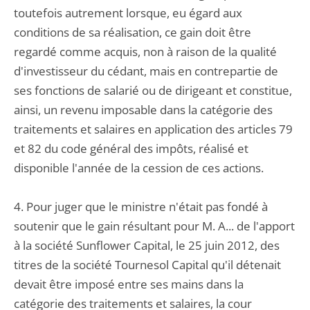
toutefois autrement lorsque, eu égard aux
conditions de sa réalisation, ce gain doit être
regardé comme acquis, non à raison de la qualité
d'investisseur du cédant, mais en contrepartie de
ses fonctions de salarié ou de dirigeant et constitue,
ainsi, un revenu imposable dans la catégorie des
traitements et salaires en application des articles 79
et 82 du code général des impôts, réalisé et
disponible l'année de la cession de ces actions.
4. Pour juger que le ministre n'était pas fondé à
soutenir que le gain résultant pour M. A... de l'apport
à la société Sunflower Capital, le 25 juin 2012, des
titres de la société Tournesol Capital qu'il détenait
devait être imposé entre ses mains dans la
catégorie des traitements et salaires, la cour