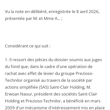
Vu la note en délibéré, enregistrée le 8 avril 2026,
présentée par M. et Mme A... ;
Considérant ce qui suit :
1. Il ressort des pièces du dossier soumis aux juges
du fond que, dans le cadre d'une opération de
rachat avec effet de levier du groupe Prezioso-
Technilor organisé au travers de la société par
actions simplifiée (SAS) Saint-Clair Holding, M.
Erwoan Naour, président des sociétés Saint-Clair
Holding et Prezioso-Technilor, a bénéficié en mars
2009 d'un mécanisme d'intéressement mis en place