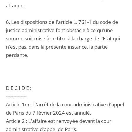
attaque.
6. Les dispositions de l'article L. 761-1 du code de
justice administrative font obstacle à ce qu'une
somme soit mise à ce titre à la charge de l'Etat qui
n'est pas, dans la présente instance, la partie
perdante.
D E C I D E :
--------------
Article 1er : L'arrêt de la cour administrative d'appel
de Paris du 7 février 2024 est annulé.
Article 2 : L'affaire est renvoyée devant la cour
administrative d'appel de Paris.