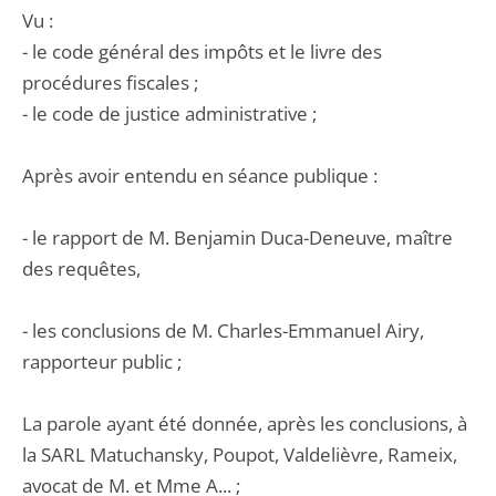
Vu :
- le code général des impôts et le livre des
procédures fiscales ;
- le code de justice administrative ;
Après avoir entendu en séance publique :
- le rapport de M. Benjamin Duca-Deneuve, maître
des requêtes,
- les conclusions de M. Charles-Emmanuel Airy,
rapporteur public ;
La parole ayant été donnée, après les conclusions, à
la SARL Matuchansky, Poupot, Valdelièvre, Rameix,
avocat de M. et Mme A... ;