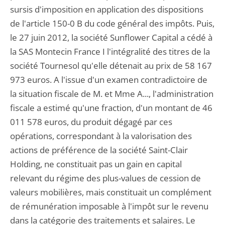
sursis d'imposition en application des dispositions
de l'article 150-0 B du code général des impôts. Puis,
le 27 juin 2012, la société Sunflower Capital a cédé à
la SAS Montecin France I l'intégralité des titres de la
société Tournesol qu'elle détenait au prix de 58 167
973 euros. A l'issue d'un examen contradictoire de
la situation fiscale de M. et Mme A..., l'administration
fiscale a estimé qu'une fraction, d'un montant de 46
011 578 euros, du produit dégagé par ces
opérations, correspondant à la valorisation des
actions de préférence de la société Saint-Clair
Holding, ne constituait pas un gain en capital
relevant du régime des plus-values de cession de
valeurs mobilières, mais constituait un complément
de rémunération imposable à l'impôt sur le revenu
dans la catégorie des traitements et salaires. Le