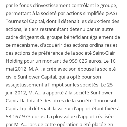
par le fonds d'investissement contrôlant le groupe,
permettant à la société par actions simplifiée (SAS)
Tournesol Capital, dont il détenait les deux-tiers des
actions, le tiers restant étant détenu par un autre
cadre dirigeant du groupe bénéficiant également de
ce mécanisme, d'acquérir des actions ordinaires et
des actions de préférence de la société Saint-Clair
Holding pour un montant de 959 625 euros. Le 16
mai 2012, M. A... a créé avec son épouse la société
civile Sunflower Capital, qui a opté pour son
assujettissement à l'impôt sur les sociétés. Le 25
juin 2012, M. A... a apporté à la société Sunflower
Capital la totalité des titres de la société Tournesol
Capital qu'il détenait, la valeur d'apport étant fixée à
58 167 973 euros. La plus-value d'apport réalisée
par M. A... lors de cette opération a été placée en