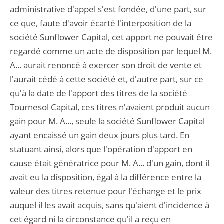
administrative d'appel s'est fondée, d'une part, sur
ce que, faute d'avoir écarté l'interposition de la
société Sunflower Capital, cet apport ne pouvait être
regardé comme un acte de disposition par lequel M.
A... aurait renoncé à exercer son droit de vente et
l'aurait cédé à cette société et, d'autre part, sur ce
qu'à la date de l'apport des titres de la société
Tournesol Capital, ces titres n'avaient produit aucun
gain pour M. A..., seule la société Sunflower Capital
ayant encaissé un gain deux jours plus tard. En
statuant ainsi, alors que l'opération d'apport en
cause était génératrice pour M. A... d'un gain, dont il
avait eu la disposition, égal à la différence entre la
valeur des titres retenue pour l'échange et le prix
auquel il les avait acquis, sans qu'aient d'incidence à
cet égard ni la circonstance qu'il a reçu en