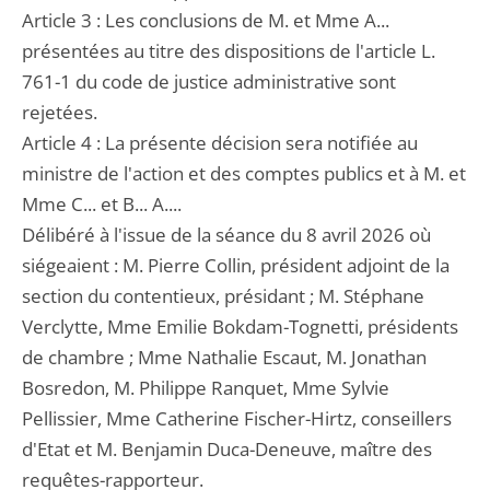
Article 3 : Les conclusions de M. et Mme A...
présentées au titre des dispositions de l'article L.
761-1 du code de justice administrative sont
rejetées.
Article 4 : La présente décision sera notifiée au
ministre de l'action et des comptes publics et à M. et
Mme C... et B... A....
Délibéré à l'issue de la séance du 8 avril 2026 où
siégeaient : M. Pierre Collin, président adjoint de la
section du contentieux, présidant ; M. Stéphane
Verclytte, Mme Emilie Bokdam-Tognetti, présidents
de chambre ; Mme Nathalie Escaut, M. Jonathan
Bosredon, M. Philippe Ranquet, Mme Sylvie
Pellissier, Mme Catherine Fischer-Hirtz, conseillers
d'Etat et M. Benjamin Duca-Deneuve, maître des
requêtes-rapporteur.