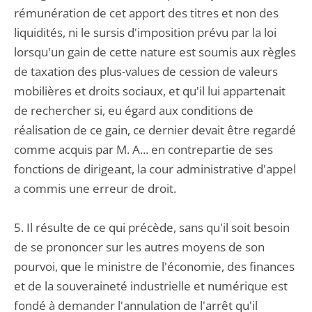
rémunération de cet apport des titres et non des
liquidités, ni le sursis d'imposition prévu par la loi
lorsqu'un gain de cette nature est soumis aux règles
de taxation des plus-values de cession de valeurs
mobilières et droits sociaux, et qu'il lui appartenait
de rechercher si, eu égard aux conditions de
réalisation de ce gain, ce dernier devait être regardé
comme acquis par M. A... en contrepartie de ses
fonctions de dirigeant, la cour administrative d'appel
a commis une erreur de droit.
5. Il résulte de ce qui précède, sans qu'il soit besoin
de se prononcer sur les autres moyens de son
pourvoi, que le ministre de l'économie, des finances
et de la souveraineté industrielle et numérique est
fondé à demander l'annulation de l'arrêt qu'il