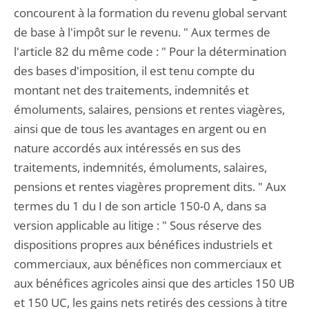
concourent à la formation du revenu global servant
de base à l'impôt sur le revenu. " Aux termes de
l'article 82 du même code : " Pour la détermination
des bases d'imposition, il est tenu compte du
montant net des traitements, indemnités et
émoluments, salaires, pensions et rentes viagères,
ainsi que de tous les avantages en argent ou en
nature accordés aux intéressés en sus des
traitements, indemnités, émoluments, salaires,
pensions et rentes viagères proprement dits. " Aux
termes du 1 du I de son article 150-0 A, dans sa
version applicable au litige : " Sous réserve des
dispositions propres aux bénéfices industriels et
commerciaux, aux bénéfices non commerciaux et
aux bénéfices agricoles ainsi que des articles 150 UB
et 150 UC, les gains nets retirés des cessions à titre