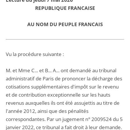
REPUBLIQUE FRANCAISE
AU NOM DU PEUPLE FRANCAIS
Vu la procédure suivante :
M. et Mme C... et B... A... ont demandé au tribunal
administratif de Paris de prononcer la décharge des
cotisations supplémentaires d'impôt sur le revenu
et de contribution exceptionnelle sur les hauts
revenus auxquelles ils ont été assujettis au titre de
l'année 2012, ainsi que des pénalités
correspondantes. Par un jugement n° 2009524 du 5
janvier 2022, ce tribunal a fait droit à leur demande.