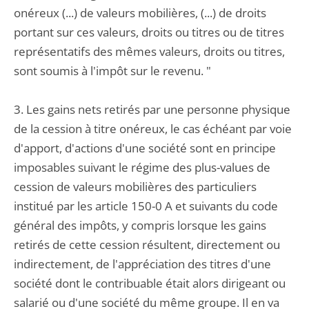
onéreux (...) de valeurs mobilières, (...) de droits
portant sur ces valeurs, droits ou titres ou de titres
représentatifs des mêmes valeurs, droits ou titres,
sont soumis à l'impôt sur le revenu. "
3. Les gains nets retirés par une personne physique
de la cession à titre onéreux, le cas échéant par voie
d'apport, d'actions d'une société sont en principe
imposables suivant le régime des plus-values de
cession de valeurs mobilières des particuliers
institué par les article 150-0 A et suivants du code
général des impôts, y compris lorsque les gains
retirés de cette cession résultent, directement ou
indirectement, de l'appréciation des titres d'une
société dont le contribuable était alors dirigeant ou
salarié ou d'une société du même groupe. Il en va