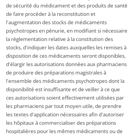
de sécurité du médicament et des produits de santé
de faire procéder à la reconstitution et
l'augmentation des stocks de médicaments
psychotropes en pénurie, en modifiant si nécessaire
la réglementation relative à la constitution des
stocks, d'indiquer les dates auxquelles les remises à
disposition de ces médicaments seront disponibles,
d'élargir les autorisations données aux pharmaciens
de produire des préparations magistrales à
l'ensemble des médicaments psychotropes dont la
disponibilité est insuffisante et de veiller à ce que
ces autorisations soient effectivement utilisées par
les pharmaciens par tout moyen utile, de prendre
les textes d'application nécessaires afin d'autoriser
les hôpitaux à commercialiser des préparations
hospitalières pour les mêmes médicaments ou de