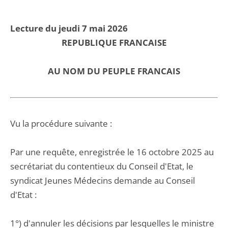
Lecture du jeudi 7 mai 2026
REPUBLIQUE FRANCAISE
AU NOM DU PEUPLE FRANCAIS
Vu la procédure suivante :
Par une requête, enregistrée le 16 octobre 2025 au
secrétariat du contentieux du Conseil d'Etat, le
syndicat Jeunes Médecins demande au Conseil
d'Etat :
1°) d'annuler les décisions par lesquelles le ministre