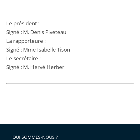
Le président :
Signé : M. Denis Piveteau
La rapporteure :
Signé : Mme Isabelle Tison
Le secrétaire :
Signé : M. Hervé Herber
QUI SOMMES-NOUS ?