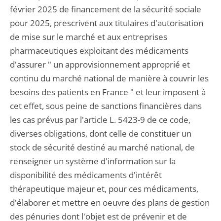
février 2025 de financement de la sécurité sociale
pour 2025, prescrivent aux titulaires d'autorisation
de mise sur le marché et aux entreprises
pharmaceutiques exploitant des médicaments
d'assurer " un approvisionnement approprié et
continu du marché national de manière à couvrir les
besoins des patients en France " et leur imposent à
cet effet, sous peine de sanctions financières dans
les cas prévus par l'article L. 5423-9 de ce code,
diverses obligations, dont celle de constituer un
stock de sécurité destiné au marché national, de
renseigner un système d'information sur la
disponibilité des médicaments d'intérêt
thérapeutique majeur et, pour ces médicaments,
d'élaborer et mettre en oeuvre des plans de gestion
des pénuries dont l'objet est de prévenir et de