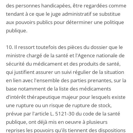
des personnes handicapées, être regardées comme
tendant à ce que le juge administratif se substitue
aux pouvoirs publics pour déterminer une politique
publique.
10. Il ressort toutefois des pièces du dossier que le
ministre chargé de la santé et l'Agence nationale de
sécurité du médicament et des produits de santé,
qui justifient assurer un suivi régulier de la situation
en lien avec l'ensemble des parties prenantes, sur la
base notamment de la liste des médicaments
d'intérêt thérapeutique majeur pour lesquels existe
une rupture ou un risque de rupture de stock,
prévue par l'article L. 5121-30 du code de la santé
publique, ont déjà mis en oeuvre à plusieurs
reprises les pouvoirs qu'ils tiennent des dispositions