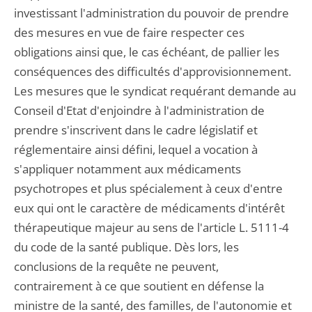
investissant l'administration du pouvoir de prendre
des mesures en vue de faire respecter ces
obligations ainsi que, le cas échéant, de pallier les
conséquences des difficultés d'approvisionnement.
Les mesures que le syndicat requérant demande au
Conseil d'Etat d'enjoindre à l'administration de
prendre s'inscrivent dans le cadre législatif et
réglementaire ainsi défini, lequel a vocation à
s'appliquer notamment aux médicaments
psychotropes et plus spécialement à ceux d'entre
eux qui ont le caractère de médicaments d'intérêt
thérapeutique majeur au sens de l'article L. 5111-4
du code de la santé publique. Dès lors, les
conclusions de la requête ne peuvent,
contrairement à ce que soutient en défense la
ministre de la santé, des familles, de l'autonomie et