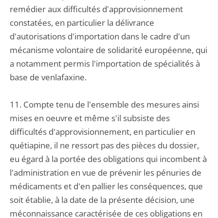
remédier aux difficultés d'approvisionnement
constatées, en particulier la délivrance
d'autorisations d'importation dans le cadre d'un
mécanisme volontaire de solidarité européenne, qui
a notamment permis l'importation de spécialités à
base de venlafaxine.
11. Compte tenu de l'ensemble des mesures ainsi
mises en oeuvre et même s'il subsiste des
difficultés d'approvisionnement, en particulier en
quétiapine, il ne ressort pas des pièces du dossier,
eu égard à la portée des obligations qui incombent à
l'administration en vue de prévenir les pénuries de
médicaments et d'en pallier les conséquences, que
soit établie, à la date de la présente décision, une
méconnaissance caractérisée de ces obligations en