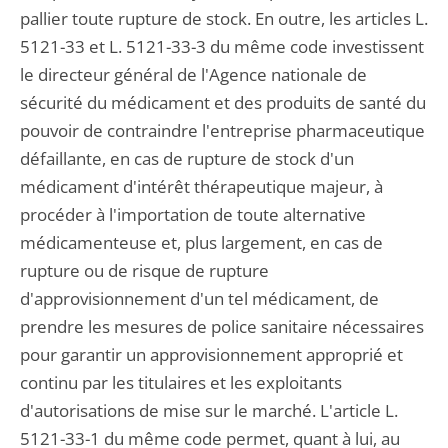
pallier toute rupture de stock. En outre, les articles L.
5121-33 et L. 5121-33-3 du même code investissent
le directeur général de l'Agence nationale de
sécurité du médicament et des produits de santé du
pouvoir de contraindre l'entreprise pharmaceutique
défaillante, en cas de rupture de stock d'un
médicament d'intérêt thérapeutique majeur, à
procéder à l'importation de toute alternative
médicamenteuse et, plus largement, en cas de
rupture ou de risque de rupture
d'approvisionnement d'un tel médicament, de
prendre les mesures de police sanitaire nécessaires
pour garantir un approvisionnement approprié et
continu par les titulaires et les exploitants
d'autorisations de mise sur le marché. L'article L.
5121-33-1 du même code permet, quant à lui, au