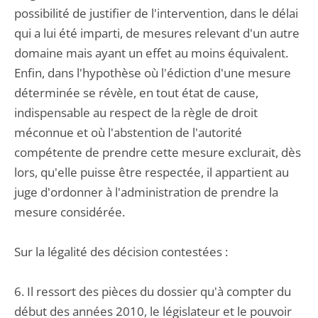
possibilité de justifier de l'intervention, dans le délai
qui a lui été imparti, de mesures relevant d'un autre
domaine mais ayant un effet au moins équivalent.
Enfin, dans l'hypothèse où l'édiction d'une mesure
déterminée se révèle, en tout état de cause,
indispensable au respect de la règle de droit
méconnue et où l'abstention de l'autorité
compétente de prendre cette mesure exclurait, dès
lors, qu'elle puisse être respectée, il appartient au
juge d'ordonner à l'administration de prendre la
mesure considérée.
Sur la légalité des décision contestées :
6. Il ressort des pièces du dossier qu'à compter du
début des années 2010, le législateur et le pouvoir