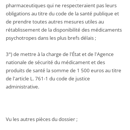
pharmaceutiques qui ne respecteraient pas leurs
obligations au titre du code de la santé publique et
de prendre toutes autres mesures utiles au
rétablissement de la disponibilité des médicaments
psychotropes dans les plus brefs délais ;
3°) de mettre à la charge de l'État et de l'Agence
nationale de sécurité du médicament et des
produits de santé la somme de 1 500 euros au titre
de l'article L. 761-1 du code de justice
administrative.
Vu les autres pièces du dossier ;