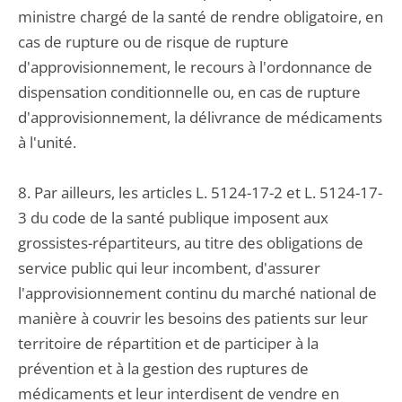
ministre chargé de la santé de rendre obligatoire, en
cas de rupture ou de risque de rupture
d'approvisionnement, le recours à l'ordonnance de
dispensation conditionnelle ou, en cas de rupture
d'approvisionnement, la délivrance de médicaments
à l'unité.
8. Par ailleurs, les articles L. 5124-17-2 et L. 5124-17-
3 du code de la santé publique imposent aux
grossistes-répartiteurs, au titre des obligations de
service public qui leur incombent, d'assurer
l'approvisionnement continu du marché national de
manière à couvrir les besoins des patients sur leur
territoire de répartition et de participer à la
prévention et à la gestion des ruptures de
médicaments et leur interdisent de vendre en