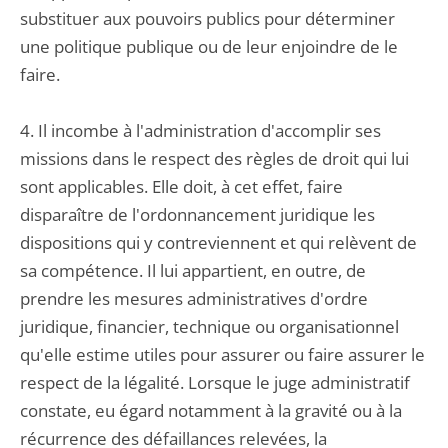
substituer aux pouvoirs publics pour déterminer
une politique publique ou de leur enjoindre de le
faire.
4. Il incombe à l'administration d'accomplir ses
missions dans le respect des règles de droit qui lui
sont applicables. Elle doit, à cet effet, faire
disparaître de l'ordonnancement juridique les
dispositions qui y contreviennent et qui relèvent de
sa compétence. Il lui appartient, en outre, de
prendre les mesures administratives d'ordre
juridique, financier, technique ou organisationnel
qu'elle estime utiles pour assurer ou faire assurer le
respect de la légalité. Lorsque le juge administratif
constate, eu égard notamment à la gravité ou à la
récurrence des défaillances relevées, la