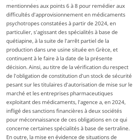
mentionnées aux points 6 à 8 pour remédier aux
difficultés d'approvisionnement en médicaments
psychotropes constatées à partir de 2024, en
particulier, s'agissant des spécialités à base de
quétiapine, à la suite de l'arrêt partiel de la
production dans une usine située en Grèce, et
continuent à le faire à la date de la présente
décision. Ainsi, au titre de la vérification du respect
de l'obligation de constitution d'un stock de sécurité
pesant sur les titulaires d'autorisation de mise sur le
marché et les entreprises pharmaceutiques
exploitant des médicaments, l'agence a, en 2024,
infligé des sanctions financières à deux sociétés
pour méconnaissance de ces obligations en ce qui
concerne certaines spécialités à base de sertraline.
En outre, la mise en évidence de situations de