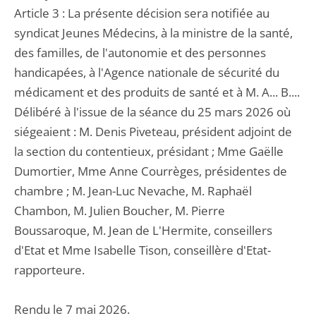
Article 3 : La présente décision sera notifiée au
syndicat Jeunes Médecins, à la ministre de la santé,
des familles, de l'autonomie et des personnes
handicapées, à l'Agence nationale de sécurité du
médicament et des produits de santé et à M. A... B....
Délibéré à l'issue de la séance du 25 mars 2026 où
siégeaient : M. Denis Piveteau, président adjoint de
la section du contentieux, présidant ; Mme Gaëlle
Dumortier, Mme Anne Courrèges, présidentes de
chambre ; M. Jean-Luc Nevache, M. Raphaël
Chambon, M. Julien Boucher, M. Pierre
Boussaroque, M. Jean de L'Hermite, conseillers
d'Etat et Mme Isabelle Tison, conseillère d'Etat-
rapporteure.
Rendu le 7 mai 2026.