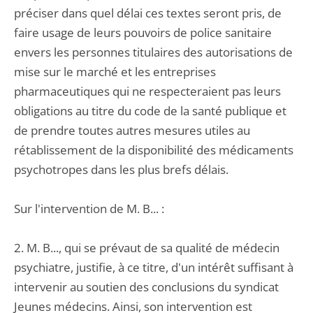
préciser dans quel délai ces textes seront pris, de
faire usage de leurs pouvoirs de police sanitaire
envers les personnes titulaires des autorisations de
mise sur le marché et les entreprises
pharmaceutiques qui ne respecteraient pas leurs
obligations au titre du code de la santé publique et
de prendre toutes autres mesures utiles au
rétablissement de la disponibilité des médicaments
psychotropes dans les plus brefs délais.
Sur l'intervention de M. B... :
2. M. B..., qui se prévaut de sa qualité de médecin
psychiatre, justifie, à ce titre, d'un intérêt suffisant à
intervenir au soutien des conclusions du syndicat
Jeunes médecins. Ainsi, son intervention est