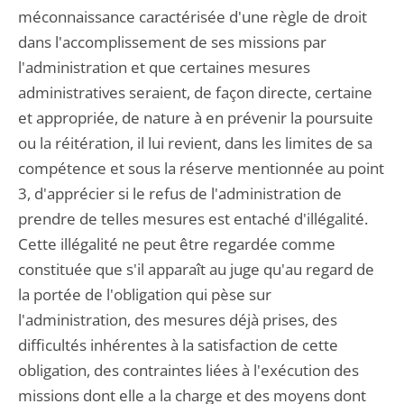
méconnaissance caractérisée d'une règle de droit
dans l'accomplissement de ses missions par
l'administration et que certaines mesures
administratives seraient, de façon directe, certaine
et appropriée, de nature à en prévenir la poursuite
ou la réitération, il lui revient, dans les limites de sa
compétence et sous la réserve mentionnée au point
3, d'apprécier si le refus de l'administration de
prendre de telles mesures est entaché d'illégalité.
Cette illégalité ne peut être regardée comme
constituée que s'il apparaît au juge qu'au regard de
la portée de l'obligation qui pèse sur
l'administration, des mesures déjà prises, des
difficultés inhérentes à la satisfaction de cette
obligation, des contraintes liées à l'exécution des
missions dont elle a la charge et des moyens dont