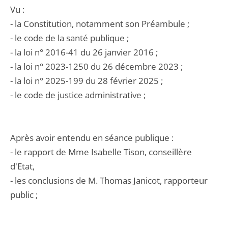
Vu :
- la Constitution, notamment son Préambule ;
- le code de la santé publique ;
- la loi n° 2016-41 du 26 janvier 2016 ;
- la loi n° 2023-1250 du 26 décembre 2023 ;
- la loi n° 2025-199 du 28 février 2025 ;
- le code de justice administrative ;
Après avoir entendu en séance publique :
- le rapport de Mme Isabelle Tison, conseillère
d'Etat,
- les conclusions de M. Thomas Janicot, rapporteur
public ;