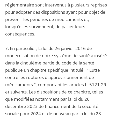
réglementaire sont intervenus à plusieurs reprises
pour adopter des dispositions ayant pour objet de
prévenir les pénuries de médicaments et,
lorsqu'elles surviennent, de pallier leurs
conséquences.
7. En particulier, la loi du 26 janvier 2016 de
modernisation de notre système de santé a inséré
dans la cinquième partie du code de la santé
publique un chapitre spécifique intitulé : " Lutte
contre les ruptures d'approvisionnement de
médicaments ", comportant les articles L. 5121-29
et suivants. Les dispositions de ce chapitre, telles
que modifiées notamment par la loi du 26
décembre 2023 de financement de la sécurité
sociale pour 2024 et de nouveau par la loi du 28