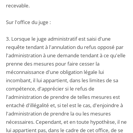
recevable.
Sur l'office du juge :
3. Lorsque le juge administratif est saisi d'une
requête tendant à l'annulation du refus opposé par
l'administration à une demande tendant à ce qu'elle
prenne des mesures pour faire cesser la
méconnaissance d'une obligation légale lui
incombant, il lui appartient, dans les limites de sa
compétence, d'apprécier si le refus de
l'administration de prendre de telles mesures est
entaché d'illégalité et, si tel est le cas, d'enjoindre à
l'administration de prendre la ou les mesures
nécessaires. Cependant, et en toute hypothèse, il ne
lui appartient pas, dans le cadre de cet office, de se