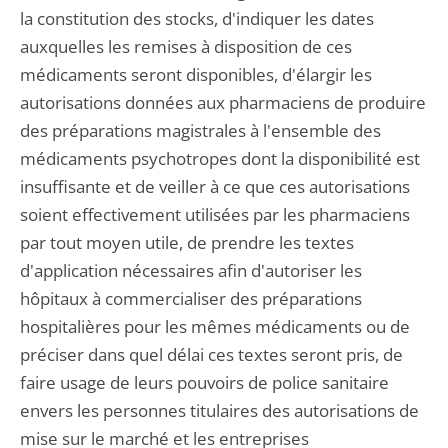
la constitution des stocks, d'indiquer les dates
auxquelles les remises à disposition de ces
médicaments seront disponibles, d'élargir les
autorisations données aux pharmaciens de produire
des préparations magistrales à l'ensemble des
médicaments psychotropes dont la disponibilité est
insuffisante et de veiller à ce que ces autorisations
soient effectivement utilisées par les pharmaciens
par tout moyen utile, de prendre les textes
d'application nécessaires afin d'autoriser les
hôpitaux à commercialiser des préparations
hospitalières pour les mêmes médicaments ou de
préciser dans quel délai ces textes seront pris, de
faire usage de leurs pouvoirs de police sanitaire
envers les personnes titulaires des autorisations de
mise sur le marché et les entreprises