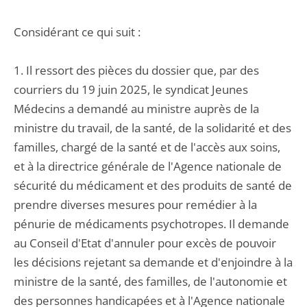
Considérant ce qui suit :
1. Il ressort des pièces du dossier que, par des
courriers du 19 juin 2025, le syndicat Jeunes
Médecins a demandé au ministre auprès de la
ministre du travail, de la santé, de la solidarité et des
familles, chargé de la santé et de l'accès aux soins,
et à la directrice générale de l'Agence nationale de
sécurité du médicament et des produits de santé de
prendre diverses mesures pour remédier à la
pénurie de médicaments psychotropes. Il demande
au Conseil d'Etat d'annuler pour excès de pouvoir
les décisions rejetant sa demande et d'enjoindre à la
ministre de la santé, des familles, de l'autonomie et
des personnes handicapées et à l'Agence nationale