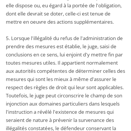
elle dispose ou, eu égard à la portée de l'obligation,
dont elle devrait se doter, celle-ci est tenue de
mettre en oeuvre des actions supplémentaires.
5. Lorsque l'illégalité du refus de l'administration de
prendre des mesures est établie, le juge, saisi de
conclusions en ce sens, lui enjoint d'y mettre fin par
toutes mesures utiles. Il appartient normalement
aux autorités compétentes de déterminer celles des
mesures qui sont les mieux à même d'assurer le
respect des règles de droit qui leur sont applicables.
Toutefois, le juge peut circonscrire le champ de son
injonction aux domaines particuliers dans lesquels
l'instruction a révélé l'existence de mesures qui
seraient de nature à prévenir la survenance des
illégalités constatées, le défendeur conservant la