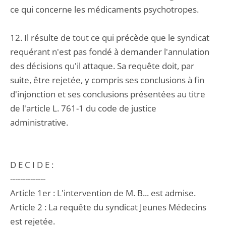
ce qui concerne les médicaments psychotropes.
12. Il résulte de tout ce qui précède que le syndicat
requérant n'est pas fondé à demander l'annulation
des décisions qu'il attaque. Sa requête doit, par
suite, être rejetée, y compris ses conclusions à fin
d'injonction et ses conclusions présentées au titre
de l'article L. 761-1 du code de justice
administrative.
D E C I D E :
--------------
Article 1er : L'intervention de M. B... est admise.
Article 2 : La requête du syndicat Jeunes Médecins
est rejetée.