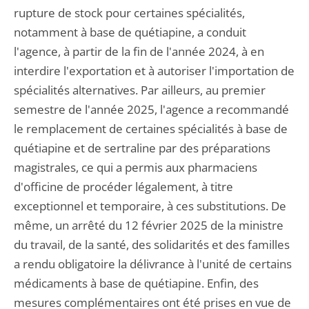
rupture de stock pour certaines spécialités,
notamment à base de quétiapine, a conduit
l'agence, à partir de la fin de l'année 2024, à en
interdire l'exportation et à autoriser l'importation de
spécialités alternatives. Par ailleurs, au premier
semestre de l'année 2025, l'agence a recommandé
le remplacement de certaines spécialités à base de
quétiapine et de sertraline par des préparations
magistrales, ce qui a permis aux pharmaciens
d'officine de procéder légalement, à titre
exceptionnel et temporaire, à ces substitutions. De
même, un arrêté du 12 février 2025 de la ministre
du travail, de la santé, des solidarités et des familles
a rendu obligatoire la délivrance à l'unité de certains
médicaments à base de quétiapine. Enfin, des
mesures complémentaires ont été prises en vue de