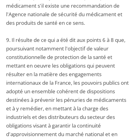
médicament s'il existe une recommandation de
l'Agence nationale de sécurité du médicament et
des produits de santé en ce sens.
9. Il résulte de ce qui a été dit aux points 6 à 8 que,
poursuivant notamment l'objectif de valeur
constitutionnelle de protection de la santé et
mettant en oeuvre les obligations qui peuvent
résulter en la matière des engagements
internationaux de la France, les pouvoirs publics ont
adopté un ensemble cohérent de dispositions
destinées à prévenir les pénuries de médicaments
et à y remédier, en mettant à la charge des
industriels et des distributeurs du secteur des
obligations visant à garantir la continuité
d'approvisionnement du marché national et en