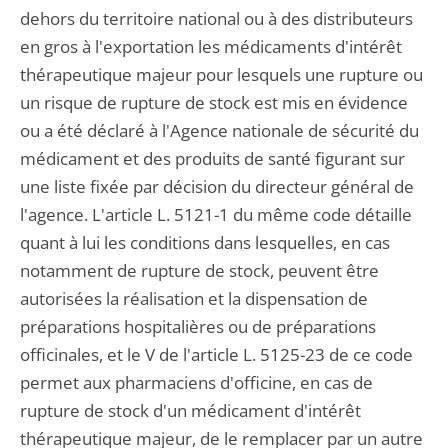
dehors du territoire national ou à des distributeurs
en gros à l'exportation les médicaments d'intérêt
thérapeutique majeur pour lesquels une rupture ou
un risque de rupture de stock est mis en évidence
ou a été déclaré à l'Agence nationale de sécurité du
médicament et des produits de santé figurant sur
une liste fixée par décision du directeur général de
l'agence. L'article L. 5121-1 du même code détaille
quant à lui les conditions dans lesquelles, en cas
notamment de rupture de stock, peuvent être
autorisées la réalisation et la dispensation de
préparations hospitalières ou de préparations
officinales, et le V de l'article L. 5125-23 de ce code
permet aux pharmaciens d'officine, en cas de
rupture de stock d'un médicament d'intérêt
thérapeutique majeur, de le remplacer par un autre