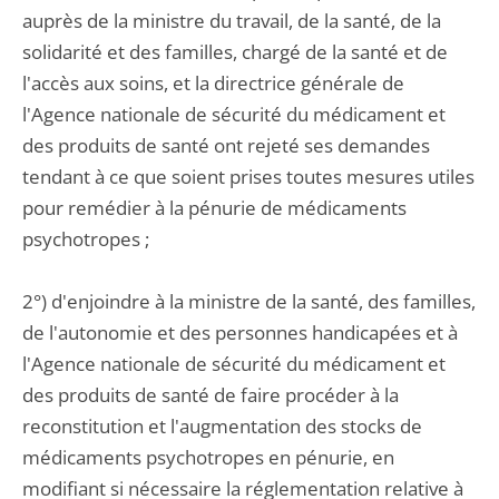
auprès de la ministre du travail, de la santé, de la
solidarité et des familles, chargé de la santé et de
l'accès aux soins, et la directrice générale de
l'Agence nationale de sécurité du médicament et
des produits de santé ont rejeté ses demandes
tendant à ce que soient prises toutes mesures utiles
pour remédier à la pénurie de médicaments
psychotropes ;
2°) d'enjoindre à la ministre de la santé, des familles,
de l'autonomie et des personnes handicapées et à
l'Agence nationale de sécurité du médicament et
des produits de santé de faire procéder à la
reconstitution et l'augmentation des stocks de
médicaments psychotropes en pénurie, en
modifiant si nécessaire la réglementation relative à