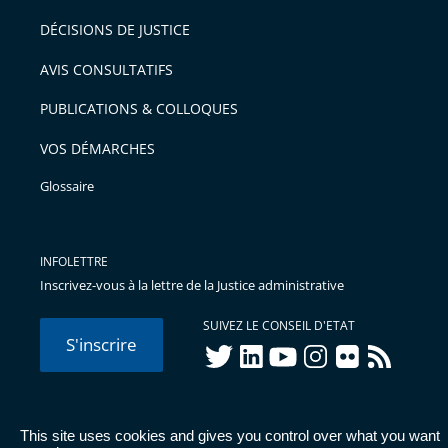
DÉCISIONS DE JUSTICE
AVIS CONSULTATIFS
PUBLICATIONS & COLLOQUES
VOS DÉMARCHES
Glossaire
INFOLETTRE
Inscrivez-vous à la lettre de la Justice administrative
SUIVEZ LE CONSEIL D'ETAT
S'inscrire
twitter
linkedIn
youtube
instagram
flickr
rss
This site uses cookies and gives you control over what you want