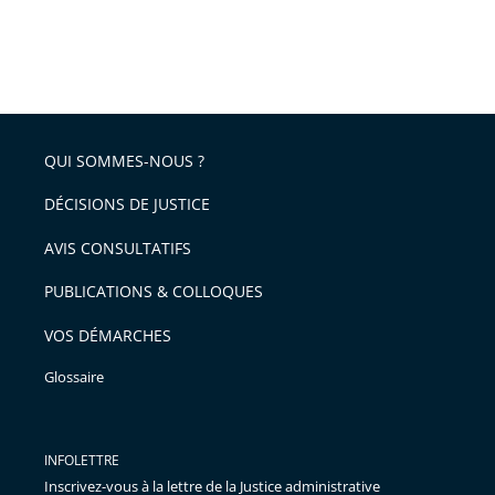
QUI SOMMES-NOUS ?
DÉCISIONS DE JUSTICE
AVIS CONSULTATIFS
PUBLICATIONS & COLLOQUES
VOS DÉMARCHES
Glossaire
INFOLETTRE
Inscrivez-vous à la lettre de la Justice administrative