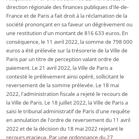
direction régionale des finances publiques d'Ile-de-
France et de Paris a fait droit à la réclamation de la
société prononçant en sa faveur un dégrèvement ou
une restitution d'un montant de 816 633 euros. En
conséquence, le 11 avril 2022, la somme de 798 000
euros a été prélevée sur la trésorerie de la Ville de
Paris par un titre de perception valant ordre de
paiement. Le 21 avril 2022, la Ville de Paris a
contesté le prélèvement ainsi opéré, sollicitant le
reversement de la somme prélevée. Le 18 mai
2022, l'administration fiscale a rejeté le recours de
la Ville de Paris. Le 18 juillet 2022, la Ville de Paris a
saisi le tribunal administratif de Paris d'une requête
en annulation de l'ordre de reversement du 11 avril
2022 et de la décision du 18 mai 2022 rejetant le
recours gracieux. Par une ordonnance du 27