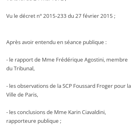
Vu le décret n° 2015-233 du 27 février 2015 ;
Après avoir entendu en séance publique :
- le rapport de Mme Frédérique Agostini, membre
du Tribunal,
- les observations de la SCP Foussard Froger pour la
Ville de Paris,
- les conclusions de Mme Karin Ciavaldini,
rapporteure publique ;