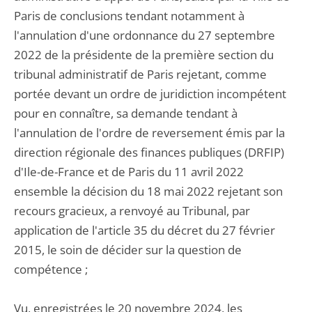
Paris de conclusions tendant notamment à
l'annulation d'une ordonnance du 27 septembre
2022 de la présidente de la première section du
tribunal administratif de Paris rejetant, comme
portée devant un ordre de juridiction incompétent
pour en connaître, sa demande tendant à
l'annulation de l'ordre de reversement émis par la
direction régionale des finances publiques (DRFIP)
d'Ile-de-France et de Paris du 11 avril 2022
ensemble la décision du 18 mai 2022 rejetant son
recours gracieux, a renvoyé au Tribunal, par
application de l'article 35 du décret du 27 février
2015, le soin de décider sur la question de
compétence ;
Vu, enregistrées le 20 novembre 2024, les