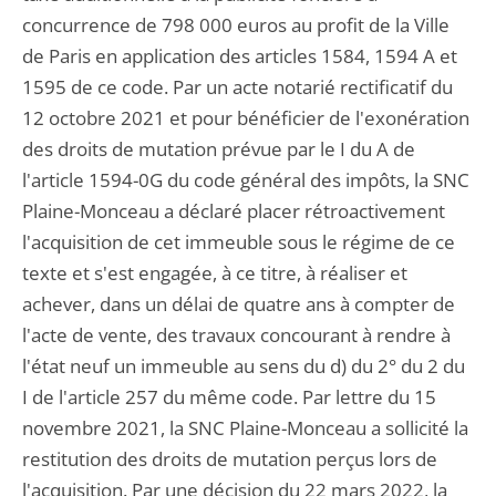
concurrence de 798 000 euros au profit de la Ville
de Paris en application des articles 1584, 1594 A et
1595 de ce code. Par un acte notarié rectificatif du
12 octobre 2021 et pour bénéficier de l'exonération
des droits de mutation prévue par le I du A de
l'article 1594-0G du code général des impôts, la SNC
Plaine-Monceau a déclaré placer rétroactivement
l'acquisition de cet immeuble sous le régime de ce
texte et s'est engagée, à ce titre, à réaliser et
achever, dans un délai de quatre ans à compter de
l'acte de vente, des travaux concourant à rendre à
l'état neuf un immeuble au sens du d) du 2° du 2 du
I de l'article 257 du même code. Par lettre du 15
novembre 2021, la SNC Plaine-Monceau a sollicité la
restitution des droits de mutation perçus lors de
l'acquisition. Par une décision du 22 mars 2022, la