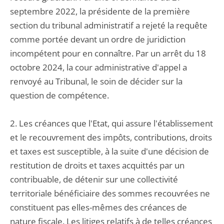
septembre 2022, la présidente de la première
section du tribunal administratif a rejeté la requête
comme portée devant un ordre de juridiction
incompétent pour en connaître. Par un arrêt du 18
octobre 2024, la cour administrative d'appel a
renvoyé au Tribunal, le soin de décider sur la
question de compétence.
2. Les créances que l'Etat, qui assure l'établissement
et le recouvrement des impôts, contributions, droits
et taxes est susceptible, à la suite d'une décision de
restitution de droits et taxes acquittés par un
contribuable, de détenir sur une collectivité
territoriale bénéficiaire des sommes recouvrées ne
constituent pas elles-mêmes des créances de
nature fiscale. Les litiges relatifs à de telles créances