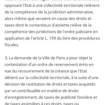
opposant l'Etat à une collectivité territoriale relèvent
de la compétence de la juridiction administrative,
alors même que seraient en cause des droits et
taxes dont le contentieux d'assiette relève de la
compétence des juridictions de l'ordre judiciaire en
application de l'article L. 199 du livre des procédures
fiscales.
3. La demande de la Ville de Paris a pour objet la
contestation d'un ordre de reversement émis en
vue du recouvrement de la créance que l'Etat
détient sur la collectivité territoriale, à la suite d'une
décision de restitution de droits et taxes acquittés
par un contribuable en matière de droits
d'enregistrement, de taxes de publicité foncière et
de taxes assimilées à ces droits, taxes ou