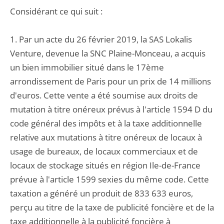
Considérant ce qui suit :
1. Par un acte du 26 février 2019, la SAS Lokalis
Venture, devenue la SNC Plaine-Monceau, a acquis
un bien immobilier situé dans le 17ème
arrondissement de Paris pour un prix de 14 millions
d'euros. Cette vente a été soumise aux droits de
mutation à titre onéreux prévus à l'article 1594 D du
code général des impôts et à la taxe additionnelle
relative aux mutations à titre onéreux de locaux à
usage de bureaux, de locaux commerciaux et de
locaux de stockage situés en région Ile-de-France
prévue à l'article 1599 sexies du même code. Cette
taxation a généré un produit de 833 633 euros,
perçu au titre de la taxe de publicité foncière et de la
taxe additionnelle à la publicité foncière à