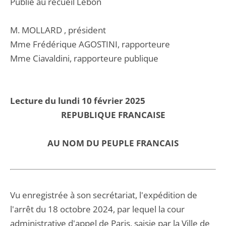
Publié au recueil Lebon
M. MOLLARD , président
Mme Frédérique AGOSTINI, rapporteure
Mme Ciavaldini, rapporteure publique
Lecture du lundi 10 février 2025
REPUBLIQUE FRANCAISE
AU NOM DU PEUPLE FRANCAIS
Vu enregistrée à son secrétariat, l'expédition de
l'arrêt du 18 octobre 2024, par lequel la cour
administrative d'appel de Paris, saisie par la Ville de