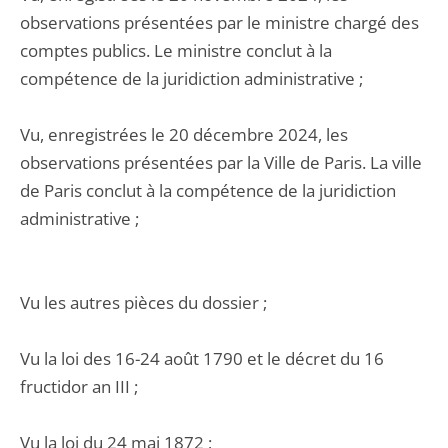
observations présentées par le ministre chargé des
comptes publics. Le ministre conclut à la
compétence de la juridiction administrative ;
Vu, enregistrées le 20 décembre 2024, les
observations présentées par la Ville de Paris. La ville
de Paris conclut à la compétence de la juridiction
administrative ;
Vu les autres pièces du dossier ;
Vu la loi des 16-24 août 1790 et le décret du 16
fructidor an III ;
Vu la loi du 24 mai 1872 ;