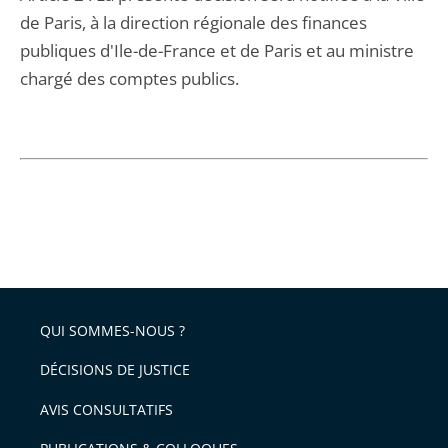
de Paris, à la direction régionale des finances
publiques d'Ile-de-France et de Paris et au ministre
chargé des comptes publics.
QUI SOMMES-NOUS ?
DÉCISIONS DE JUSTICE
AVIS CONSULTATIFS