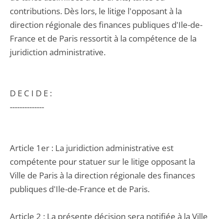
contributions. Dès lors, le litige l'opposant à la
direction régionale des finances publiques d'Ile-de-
France et de Paris ressortit à la compétence de la
juridiction administrative.
D E C I D E :
--------------
Article 1er : La juridiction administrative est
compétente pour statuer sur le litige opposant la
Ville de Paris à la direction régionale des finances
publiques d'Ile-de-France et de Paris.
Article 2 : La présente décision sera notifiée à la Ville