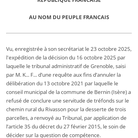
AU NOM DU PEUPLE FRANCAIS
Vu, enregistrée à son secrétariat le 23 octobre 2025,
l'expédition de la décision du 16 octobre 2025 par
laquelle le tribunal administratif de Grenoble, saisi
par M. K... F... d’une requête aux fins d’annuler la
délibération du 13 octobre 2021 par laquelle le
conseil municipal de la commune de Bernin (Isère) a
refusé de conclure une servitude de tréfonds sur le
chemin rural du Rivasson pour la desserte de trois
parcelles, a renvoyé au Tribunal, par application de
l’article 35 du décret du 27 février 2015, le soin de
décider sur la question de compétence.