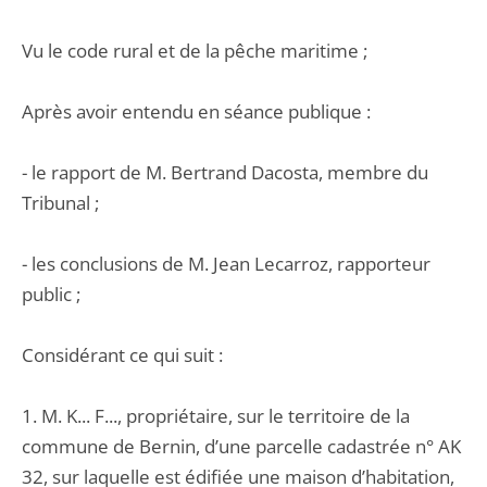
Vu le code rural et de la pêche maritime ;
Après avoir entendu en séance publique :
- le rapport de M. Bertrand Dacosta, membre du
Tribunal ;
- les conclusions de M. Jean Lecarroz, rapporteur
public ;
Considérant ce qui suit :
1. M. K... F..., propriétaire, sur le territoire de la
commune de Bernin, d’une parcelle cadastrée n° AK
32, sur laquelle est édifiée une maison d’habitation,