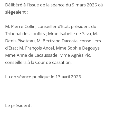
Délibéré à l'issue de la séance du 9 mars 2026 où
siégeaient :
M. Pierre Collin, conseiller d’Etat, président du
Tribunal des conflits ; Mme Isabelle de Silva, M.
Denis Piveteau, M. Bertrand Dacosta, conseillers
d’Etat ; M. François Ancel, Mme Sophie Degouys,
Mme Anne de Lacaussade, Mme Agnès Pic,
conseillers à la Cour de cassation,
Lu en séance publique le 13 avril 2026.
Le président :