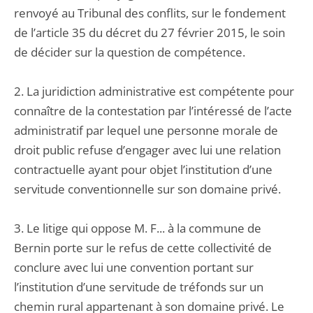
renvoyé au Tribunal des conflits, sur le fondement
de l’article 35 du décret du 27 février 2015, le soin
de décider sur la question de compétence.
2. La juridiction administrative est compétente pour
connaître de la contestation par l’intéressé de l’acte
administratif par lequel une personne morale de
droit public refuse d’engager avec lui une relation
contractuelle ayant pour objet l’institution d’une
servitude conventionnelle sur son domaine privé.
3. Le litige qui oppose M. F... à la commune de
Bernin porte sur le refus de cette collectivité de
conclure avec lui une convention portant sur
l’institution d’une servitude de tréfonds sur un
chemin rural appartenant à son domaine privé. Le