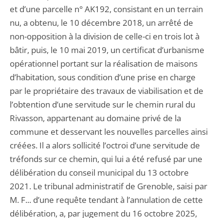
et d’une parcelle n° AK192, consistant en un terrain
nu, a obtenu, le 10 décembre 2018, un arrêté de
non-opposition à la division de celle-ci en trois lot à
bâtir, puis, le 10 mai 2019, un certificat d’urbanisme
opérationnel portant sur la réalisation de maisons
d’habitation, sous condition d’une prise en charge
par le propriétaire des travaux de viabilisation et de
l’obtention d’une servitude sur le chemin rural du
Rivasson, appartenant au domaine privé de la
commune et desservant les nouvelles parcelles ainsi
créées. Il a alors sollicité l’octroi d’une servitude de
tréfonds sur ce chemin, qui lui a été refusé par une
délibération du conseil municipal du 13 octobre
2021. Le tribunal administratif de Grenoble, saisi par
M. F... d’une requête tendant à l’annulation de cette
délibération, a, par jugement du 16 octobre 2025,