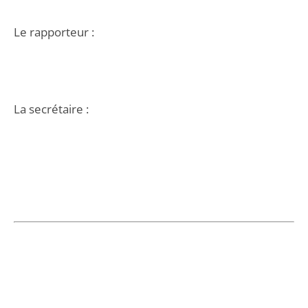
Le rapporteur :
La secrétaire :