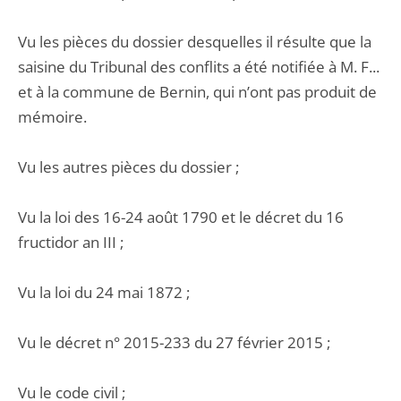
Vu les pièces du dossier desquelles il résulte que la
saisine du Tribunal des conflits a été notifiée à M. F...
et à la commune de Bernin, qui n’ont pas produit de
mémoire.
Vu les autres pièces du dossier ;
Vu la loi des 16-24 août 1790 et le décret du 16
fructidor an III ;
Vu la loi du 24 mai 1872 ;
Vu le décret n° 2015-233 du 27 février 2015 ;
Vu le code civil ;