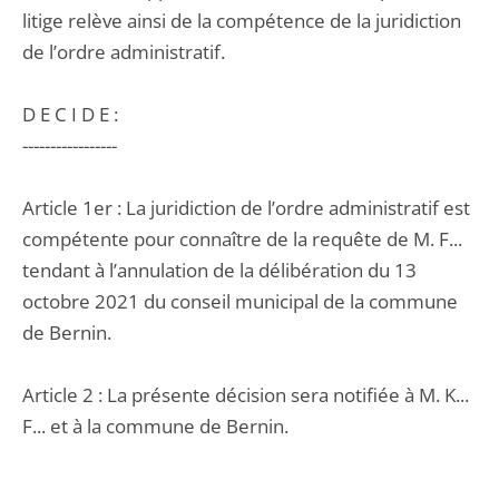
litige relève ainsi de la compétence de la juridiction
de l’ordre administratif.
D E C I D E :
-----------------
Article 1er : La juridiction de l’ordre administratif est
compétente pour connaître de la requête de M. F...
tendant à l’annulation de la délibération du 13
octobre 2021 du conseil municipal de la commune
de Bernin.
Article 2 : La présente décision sera notifiée à M. K...
F... et à la commune de Bernin.