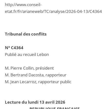
http://www.conseil-
etat.fr/fr/arianeweb/TC/analyse/2026-04-13/C4364
Tribunal des conflits
N° C4364
Publié au recueil Lebon
M. Pierre Collin, président
M. Bertrand Dacosta, rapporteur
M. Jean Lecarroz, rapporteur public
Lecture du lundi 13 avril 2026
REPUBLIQUE FRANCAISE