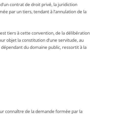
un contrat de droit privé, la juridiction
e par un tiers, tendant à l’annulation de la
est tiers à cette convention, de la délibération
ur objet la constitution d’une servitude, au
en dépendant du domaine public, ressortit à la
 pour connaître de la demande formée par la