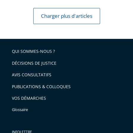
Charger plus d'articles
QUI SOMMES-NOUS ?
DÉCISIONS DE JUSTICE
AVIS CONSULTATIFS
PUBLICATIONS & COLLOQUES
VOS DÉMARCHES
Glossaire
INFOLETTRE