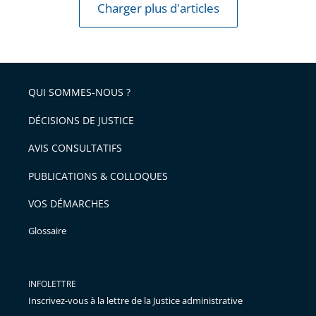
Charger plus d'articles
QUI SOMMES-NOUS ?
DÉCISIONS DE JUSTICE
AVIS CONSULTATIFS
PUBLICATIONS & COLLOQUES
VOS DÉMARCHES
Glossaire
INFOLETTRE
Inscrivez-vous à la lettre de la Justice administrative