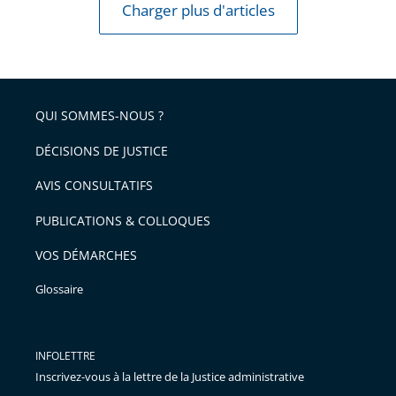
Charger plus d'articles
QUI SOMMES-NOUS ?
DÉCISIONS DE JUSTICE
AVIS CONSULTATIFS
PUBLICATIONS & COLLOQUES
VOS DÉMARCHES
Glossaire
INFOLETTRE
Inscrivez-vous à la lettre de la Justice administrative