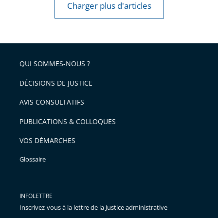
Charger plus d'articles
QUI SOMMES-NOUS ?
DÉCISIONS DE JUSTICE
AVIS CONSULTATIFS
PUBLICATIONS & COLLOQUES
VOS DÉMARCHES
Glossaire
INFOLETTRE
Inscrivez-vous à la lettre de la Justice administrative