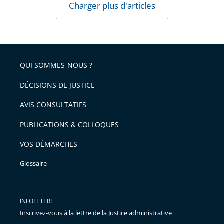
Charger plus d'articles
QUI SOMMES-NOUS ?
DÉCISIONS DE JUSTICE
AVIS CONSULTATIFS
PUBLICATIONS & COLLOQUES
VOS DÉMARCHES
Glossaire
INFOLETTRE
Inscrivez-vous à la lettre de la Justice administrative