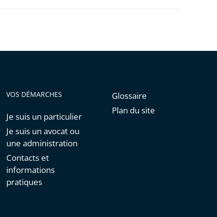
VOS DÉMARCHES
Glossaire
Plan du site
Je suis un particulier
Je suis un avocat ou
une administration
Contacts et
informations
pratiques