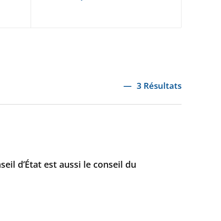
3 Résultats
eil d’État est aussi le conseil du