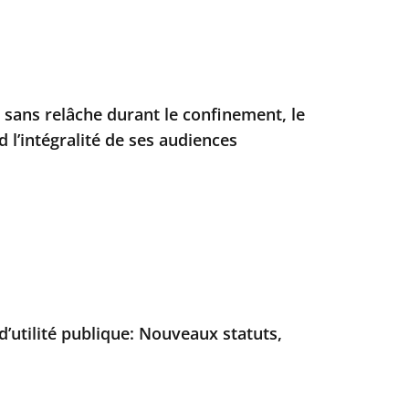
 sans relâche durant le confinement, le
d l’intégralité de ses audiences
 d’utilité publique: Nouveaux statuts,