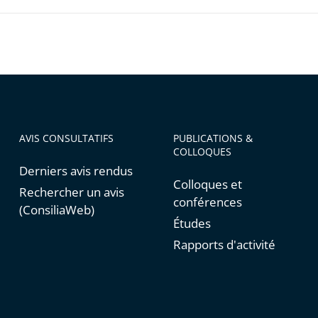
es
AVIS CONSULTATIFS
PUBLICATIONS &
COLLOQUES
Derniers avis rendus
Colloques et
Rechercher un avis
conférences
(ConsiliaWeb)
Études
Rapports d'activité